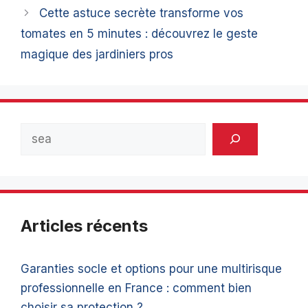
Cette astuce secrète transforme vos
tomates en 5 minutes : découvrez le geste
magique des jardiniers pros
Rechercher
Articles récents
Garanties socle et options pour une multirisque
professionnelle en France : comment bien
choisir sa protection ?