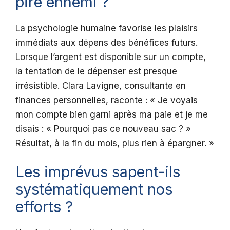
pire ennemi ?
La psychologie humaine favorise les plaisirs
immédiats aux dépens des bénéfices futurs.
Lorsque l’argent est disponible sur un compte,
la tentation de le dépenser est presque
irrésistible. Clara Lavigne, consultante en
finances personnelles, raconte : « Je voyais
mon compte bien garni après ma paie et je me
disais : « Pourquoi pas ce nouveau sac ? »
Résultat, à la fin du mois, plus rien à épargner. »
Les imprévus sapent-ils
systématiquement nos
efforts ?