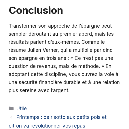
Conclusion
Transformer son approche de l’épargne peut
sembler déroutant au premier abord, mais les
résultats parlent d’eux-mêmes. Comme le
résume Julien Verner, qui a multiplié par cinq
son épargne en trois ans : « Ce n’est pas une
question de revenus, mais de méthode. » En
adoptant cette discipline, vous ouvrez la voie à
une sécurité financière durable et à une relation
plus sereine avec l’argent.
Catégories
Utile
Printemps : ce risotto aux petits pois et
citron va révolutionner vos repas