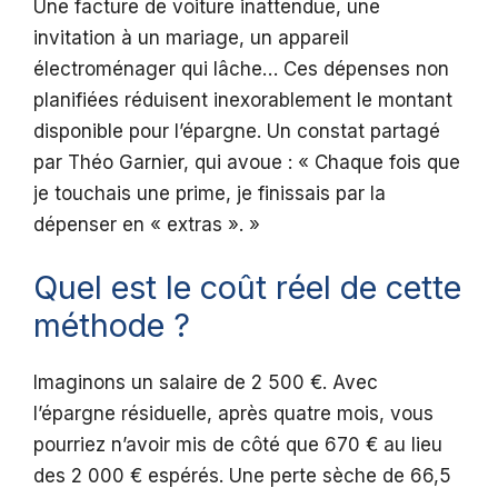
Une facture de voiture inattendue, une
invitation à un mariage, un appareil
électroménager qui lâche… Ces dépenses non
planifiées réduisent inexorablement le montant
disponible pour l’épargne. Un constat partagé
par Théo Garnier, qui avoue : « Chaque fois que
je touchais une prime, je finissais par la
dépenser en « extras ». »
Quel est le coût réel de cette
méthode ?
Imaginons un salaire de 2 500 €. Avec
l’épargne résiduelle, après quatre mois, vous
pourriez n’avoir mis de côté que 670 € au lieu
des 2 000 € espérés. Une perte sèche de 66,5