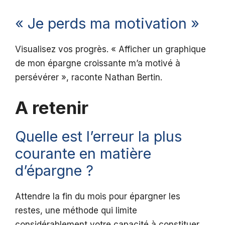
« Je perds ma motivation »
Visualisez vos progrès. « Afficher un graphique
de mon épargne croissante m’a motivé à
persévérer », raconte Nathan Bertin.
A retenir
Quelle est l’erreur la plus
courante en matière
d’épargne ?
Attendre la fin du mois pour épargner les
restes, une méthode qui limite
considérablement votre capacité à constituer