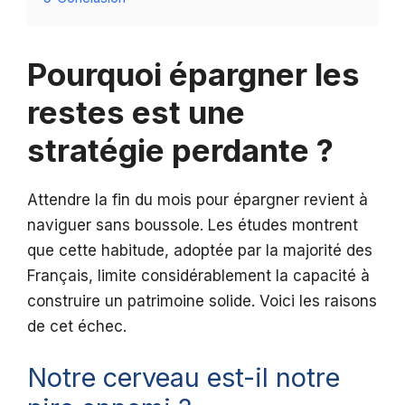
Pourquoi épargner les
restes est une
stratégie perdante ?
Attendre la fin du mois pour épargner revient à
naviguer sans boussole. Les études montrent
que cette habitude, adoptée par la majorité des
Français, limite considérablement la capacité à
construire un patrimoine solide. Voici les raisons
de cet échec.
Notre cerveau est-il notre