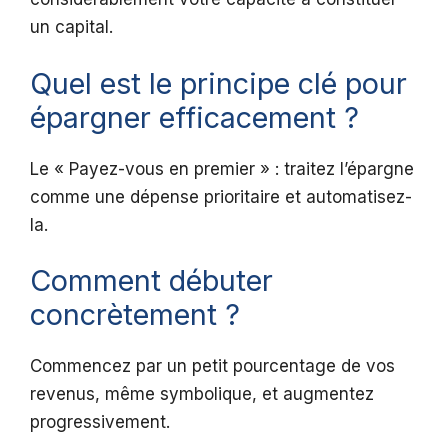
un capital.
Quel est le principe clé pour
épargner efficacement ?
Le « Payez-vous en premier » : traitez l’épargne
comme une dépense prioritaire et automatisez-
la.
Comment débuter
concrètement ?
Commencez par un petit pourcentage de vos
revenus, même symbolique, et augmentez
progressivement.