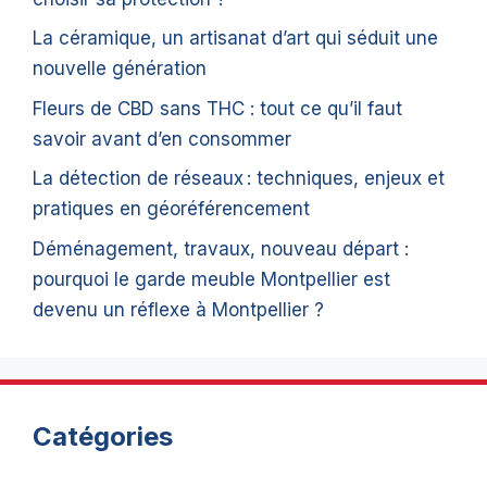
La céramique, un artisanat d’art qui séduit une
nouvelle génération
Fleurs de CBD sans THC : tout ce qu’il faut
savoir avant d’en consommer
La détection de réseaux : techniques, enjeux et
pratiques en géoréférencement
Déménagement, travaux, nouveau départ :
pourquoi le garde meuble Montpellier est
devenu un réflexe à Montpellier ?
Catégories