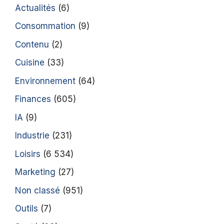
Actualités
(6)
Consommation
(9)
Contenu
(2)
Cuisine
(33)
Environnement
(64)
Finances
(605)
IA
(9)
Industrie
(231)
Loisirs
(6 534)
Marketing
(27)
Non classé
(951)
Outils
(7)