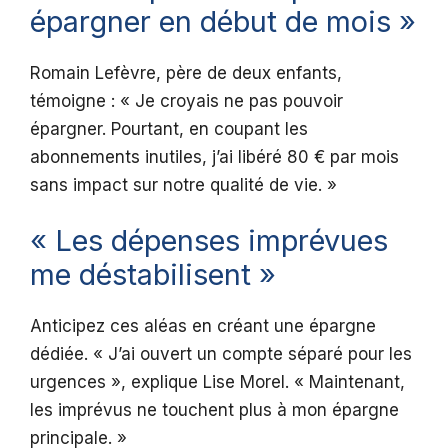
épargner en début de mois »
Romain Lefèvre, père de deux enfants,
témoigne : « Je croyais ne pas pouvoir
épargner. Pourtant, en coupant les
abonnements inutiles, j’ai libéré 80 € par mois
sans impact sur notre qualité de vie. »
« Les dépenses imprévues
me déstabilisent »
Anticipez ces aléas en créant une épargne
dédiée. « J’ai ouvert un compte séparé pour les
urgences », explique Lise Morel. « Maintenant,
les imprévus ne touchent plus à mon épargne
principale. »