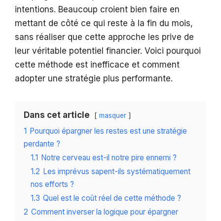
intentions. Beaucoup croient bien faire en
mettant de côté ce qui reste à la fin du mois,
sans réaliser que cette approche les prive de
leur véritable potentiel financier. Voici pourquoi
cette méthode est inefficace et comment
adopter une stratégie plus performante.
Dans cet article
masquer
1
Pourquoi épargner les restes est une stratégie
perdante ?
1.1
Notre cerveau est-il notre pire ennemi ?
1.2
Les imprévus sapent-ils systématiquement
nos efforts ?
1.3
Quel est le coût réel de cette méthode ?
2
Comment inverser la logique pour épargner