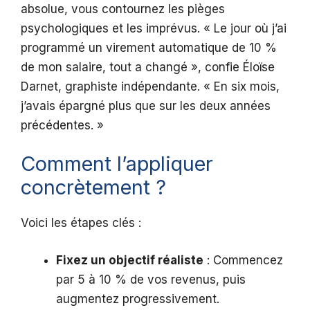
absolue, vous contournez les pièges
psychologiques et les imprévus. « Le jour où j’ai
programmé un virement automatique de 10 %
de mon salaire, tout a changé », confie Éloïse
Darnet, graphiste indépendante. « En six mois,
j’avais épargné plus que sur les deux années
précédentes. »
Comment l’appliquer
concrètement ?
Voici les étapes clés :
Fixez un objectif réaliste
: Commencez
par 5 à 10 % de vos revenus, puis
augmentez progressivement.