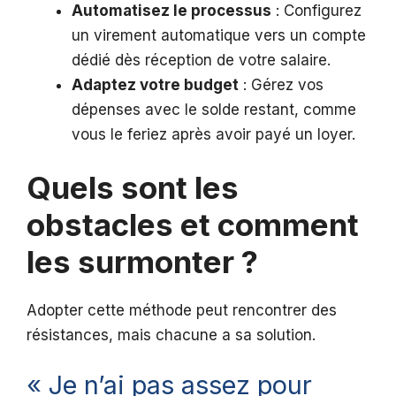
Automatisez le processus
: Configurez
un virement automatique vers un compte
dédié dès réception de votre salaire.
Adaptez votre budget
: Gérez vos
dépenses avec le solde restant, comme
vous le feriez après avoir payé un loyer.
Quels sont les
obstacles et comment
les surmonter ?
Adopter cette méthode peut rencontrer des
résistances, mais chacune a sa solution.
« Je n’ai pas assez pour