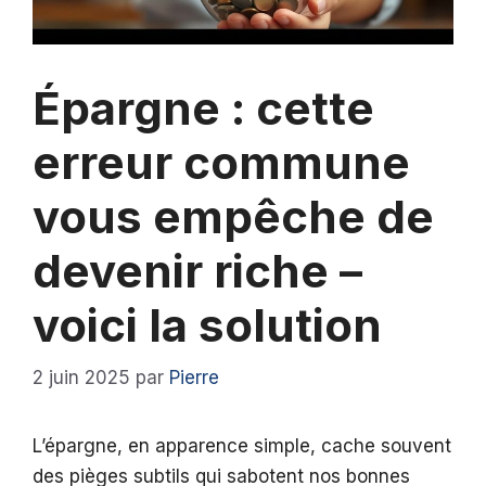
Épargne : cette
erreur commune
vous empêche de
devenir riche –
voici la solution
2 juin 2025
par
Pierre
L’épargne, en apparence simple, cache souvent
des pièges subtils qui sabotent nos bonnes