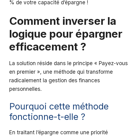
% de votre capacité d’épargne !
Comment inverser la
logique pour épargner
efficacement ?
La solution réside dans le principe « Payez-vous
en premier », une méthode qui transforme
radicalement la gestion des finances
personnelles.
Pourquoi cette méthode
fonctionne-t-elle ?
En traitant l’épargne comme une priorité