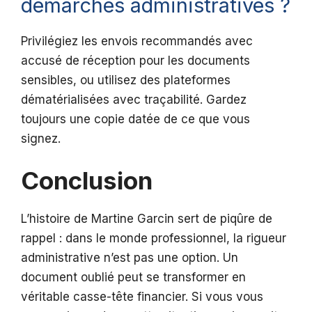
démarches administratives ?
Privilégiez les envois recommandés avec
accusé de réception pour les documents
sensibles, ou utilisez des plateformes
dématérialisées avec traçabilité. Gardez
toujours une copie datée de ce que vous
signez.
Conclusion
L’histoire de Martine Garcin sert de piqûre de
rappel : dans le monde professionnel, la rigueur
administrative n’est pas une option. Un
document oublié peut se transformer en
véritable casse-tête financier. Si vous vous