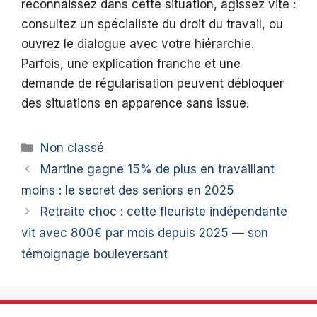
reconnaissez dans cette situation, agissez vite :
consultez un spécialiste du droit du travail, ou
ouvrez le dialogue avec votre hiérarchie.
Parfois, une explication franche et une
demande de régularisation peuvent débloquer
des situations en apparence sans issue.
Catégories
Non classé
Martine gagne 15% de plus en travaillant
moins : le secret des seniors en 2025
Retraite choc : cette fleuriste indépendante
vit avec 800€ par mois depuis 2025 — son
témoignage bouleversant