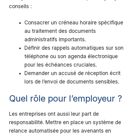
conseils :
Consacrer un créneau horaire spécifique
au traitement des documents
administratifs importants.
Définir des rappels automatiques sur son
téléphone ou son agenda électronique
pour les échéances cruciales.
Demander un accusé de réception écrit
lors de l’envoi de documents sensibles.
Quel rôle pour l’employeur ?
Les entreprises ont aussi leur part de
responsabilité. Mettre en place un système de
relance automatisée pour les avenants en