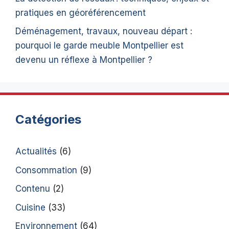
pratiques en géoréférencement
Déménagement, travaux, nouveau départ :
pourquoi le garde meuble Montpellier est
devenu un réflexe à Montpellier ?
Catégories
Actualités
(6)
Consommation
(9)
Contenu
(2)
Cuisine
(33)
Environnement
(64)