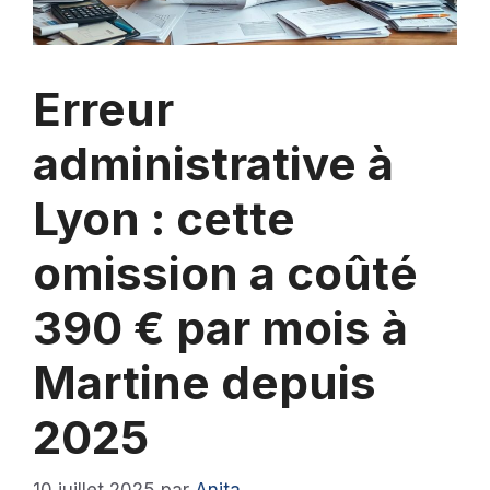
Erreur
administrative à
Lyon : cette
omission a coûté
390 € par mois à
Martine depuis
2025