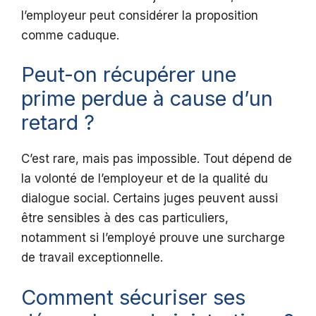
l’employeur peut considérer la proposition
comme caduque.
Peut-on récupérer une
prime perdue à cause d’un
retard ?
C’est rare, mais pas impossible. Tout dépend de
la volonté de l’employeur et de la qualité du
dialogue social. Certains juges peuvent aussi
être sensibles à des cas particuliers,
notamment si l’employé prouve une surcharge
de travail exceptionnelle.
Comment sécuriser ses