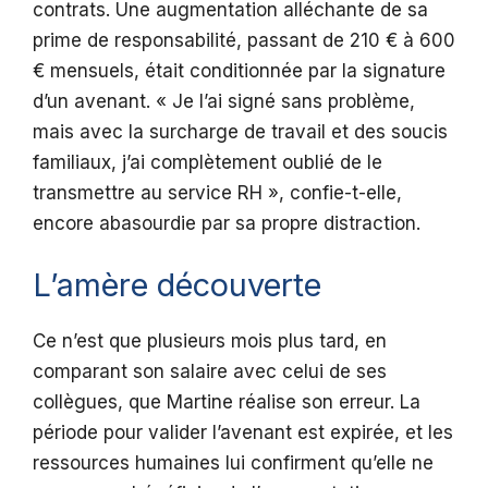
contrats. Une augmentation alléchante de sa
prime de responsabilité, passant de 210 € à 600
€ mensuels, était conditionnée par la signature
d’un avenant. « Je l’ai signé sans problème,
mais avec la surcharge de travail et des soucis
familiaux, j’ai complètement oublié de le
transmettre au service RH », confie-t-elle,
encore abasourdie par sa propre distraction.
L’amère découverte
Ce n’est que plusieurs mois plus tard, en
comparant son salaire avec celui de ses
collègues, que Martine réalise son erreur. La
période pour valider l’avenant est expirée, et les
ressources humaines lui confirment qu’elle ne