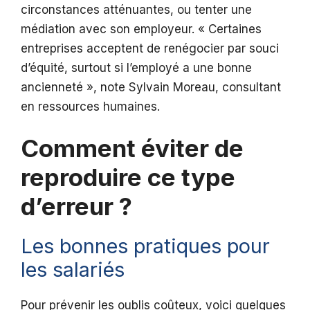
circonstances atténuantes, ou tenter une
médiation avec son employeur. « Certaines
entreprises acceptent de renégocier par souci
d’équité, surtout si l’employé a une bonne
ancienneté », note Sylvain Moreau, consultant
en ressources humaines.
Comment éviter de
reproduire ce type
d’erreur ?
Les bonnes pratiques pour
les salariés
Pour prévenir les oublis coûteux, voici quelques