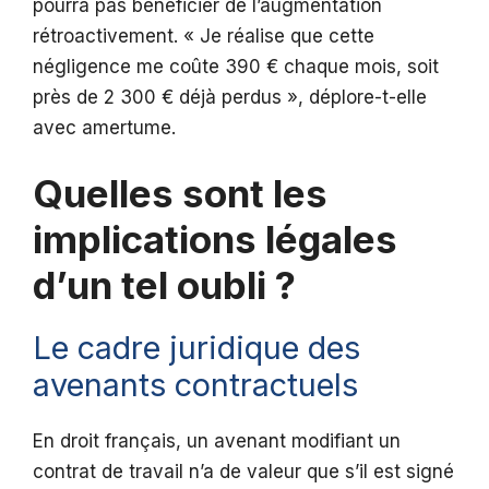
pourra pas bénéficier de l’augmentation
rétroactivement. « Je réalise que cette
négligence me coûte 390 € chaque mois, soit
près de 2 300 € déjà perdus », déplore-t-elle
avec amertume.
Quelles sont les
implications légales
d’un tel oubli ?
Le cadre juridique des
avenants contractuels
En droit français, un avenant modifiant un
contrat de travail n’a de valeur que s’il est signé