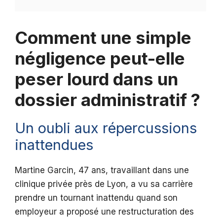
Comment une simple
négligence peut-elle
peser lourd dans un
dossier administratif ?
Un oubli aux répercussions
inattendues
Martine Garcin, 47 ans, travaillant dans une
clinique privée près de Lyon, a vu sa carrière
prendre un tournant inattendu quand son
employeur a proposé une restructuration des