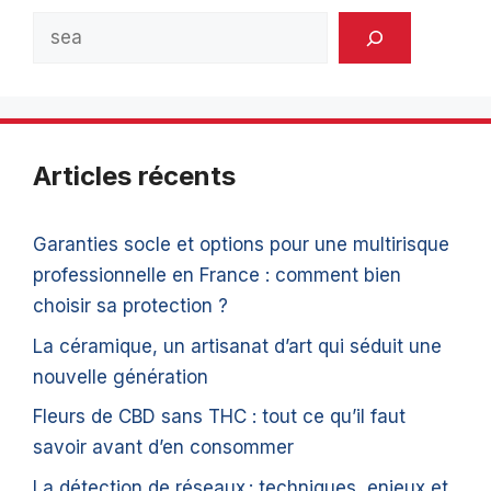
Rechercher
Articles récents
Garanties socle et options pour une multirisque
professionnelle en France : comment bien
choisir sa protection ?
La céramique, un artisanat d’art qui séduit une
nouvelle génération
Fleurs de CBD sans THC : tout ce qu’il faut
savoir avant d’en consommer
La détection de réseaux : techniques, enjeux et