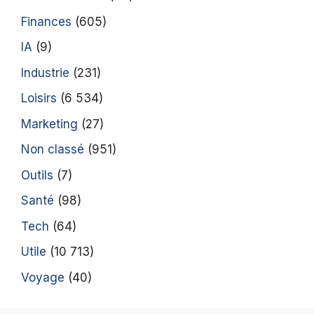
Finances
(605)
IA
(9)
Industrie
(231)
Loisirs
(6 534)
Marketing
(27)
Non classé
(951)
Outils
(7)
Santé
(98)
Tech
(64)
Utile
(10 713)
Voyage
(40)