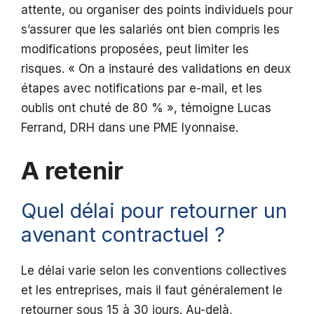
attente, ou organiser des points individuels pour
s’assurer que les salariés ont bien compris les
modifications proposées, peut limiter les
risques. « On a instauré des validations en deux
étapes avec notifications par e-mail, et les
oublis ont chuté de 80 % », témoigne Lucas
Ferrand, DRH dans une PME lyonnaise.
A retenir
Quel délai pour retourner un
avenant contractuel ?
Le délai varie selon les conventions collectives
et les entreprises, mais il faut généralement le
retourner sous 15 à 30 jours. Au-delà,