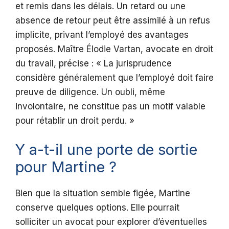
et remis dans les délais. Un retard ou une
absence de retour peut être assimilé à un refus
implicite, privant l’employé des avantages
proposés. Maître Élodie Vartan, avocate en droit
du travail, précise : « La jurisprudence
considère généralement que l’employé doit faire
preuve de diligence. Un oubli, même
involontaire, ne constitue pas un motif valable
pour rétablir un droit perdu. »
Y a-t-il une porte de sortie
pour Martine ?
Bien que la situation semble figée, Martine
conserve quelques options. Elle pourrait
solliciter un avocat pour explorer d’éventuelles