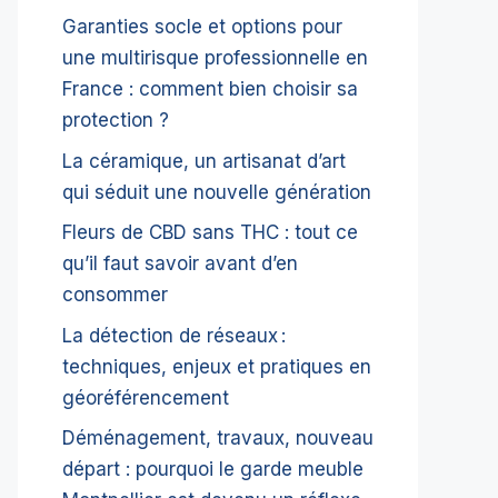
Garanties socle et options pour
une multirisque professionnelle en
France : comment bien choisir sa
protection ?
La céramique, un artisanat d’art
qui séduit une nouvelle génération
Fleurs de CBD sans THC : tout ce
qu’il faut savoir avant d’en
consommer
La détection de réseaux :
techniques, enjeux et pratiques en
géoréférencement
Déménagement, travaux, nouveau
départ : pourquoi le garde meuble