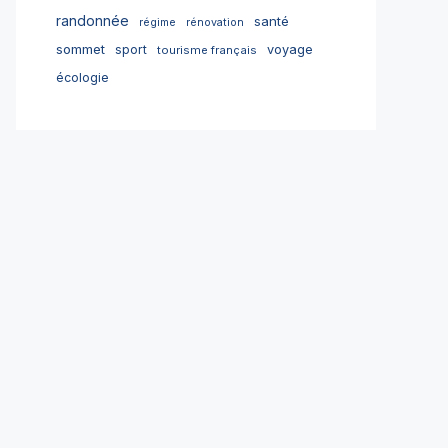
randonnée
santé
régime
rénovation
sommet
sport
voyage
tourisme français
écologie