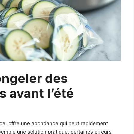
congeler des
 avant l’été
nce, offre une abondance qui peut rapidement
 semble une solution pratique, certaines erreurs