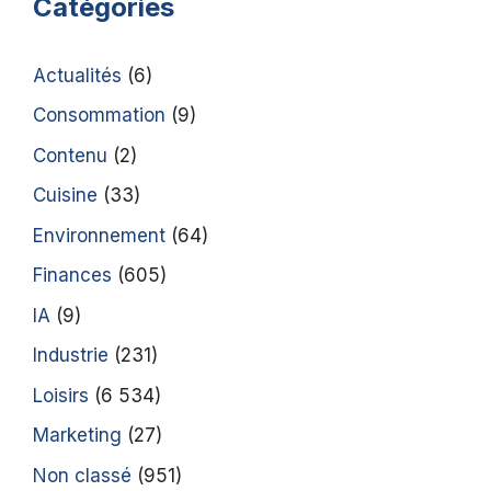
Catégories
Actualités
(6)
Consommation
(9)
Contenu
(2)
Cuisine
(33)
Environnement
(64)
Finances
(605)
IA
(9)
Industrie
(231)
Loisirs
(6 534)
Marketing
(27)
Non classé
(951)