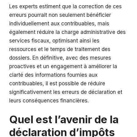
Les experts estiment que la correction de ces
erreurs pourrait non seulement bénéficier
individuellement aux contribuables, mais
également réduire la charge administrative des
services fiscaux, optimisant ainsi les
ressources et le temps de traitement des
dossiers. En définitive, avec des mesures
proactives et un engagement à améliorer la
clarté des informations fournies aux
contribuables, il est possible de réduire
significativement les erreurs de déclaration et
leurs conséquences financières.
Quel est l’avenir de la
déclaration d’impôts