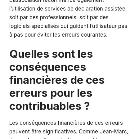
L’association recommande également
l’utilisation de services de déclaration assistée,
soit par des professionnels, soit par des
logiciels spécialisés qui guident l’utilisateur pas
à pas pour éviter les erreurs courantes.
Quelles sont les
conséquences
financières de ces
erreurs pour les
contribuables ?
Les conséquences financières de ces erreurs
peuvent être significatives. Comme Jean-Marc,