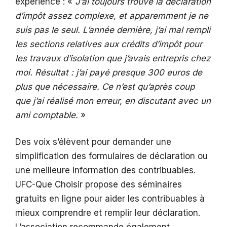
expérience : «
J’ai toujours trouvé la déclaration
d’impôt assez complexe, et apparemment je ne
suis pas le seul. L’année dernière, j’ai mal rempli
les sections relatives aux crédits d’impôt pour
les travaux d’isolation que j’avais entrepris chez
moi. Résultat : j’ai payé presque 300 euros de
plus que nécessaire. Ce n’est qu’après coup
que j’ai réalisé mon erreur, en discutant avec un
ami comptable.
»
Des voix s’élèvent pour demander une
simplification des formulaires de déclaration ou
une meilleure information des contribuables.
UFC-Que Choisir propose des séminaires
gratuits en ligne pour aider les contribuables à
mieux comprendre et remplir leur déclaration.