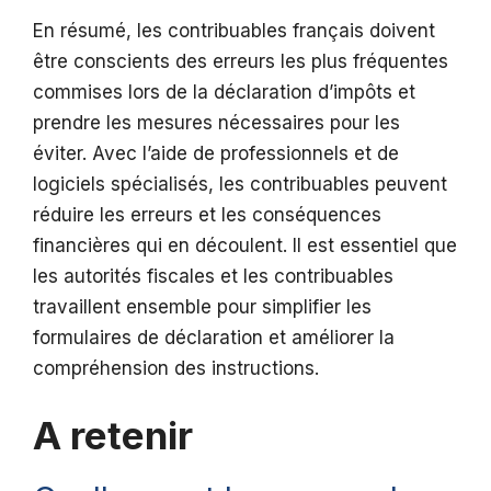
En résumé, les contribuables français doivent
être conscients des erreurs les plus fréquentes
commises lors de la déclaration d’impôts et
prendre les mesures nécessaires pour les
éviter. Avec l’aide de professionnels et de
logiciels spécialisés, les contribuables peuvent
réduire les erreurs et les conséquences
financières qui en découlent. Il est essentiel que
les autorités fiscales et les contribuables
travaillent ensemble pour simplifier les
formulaires de déclaration et améliorer la
compréhension des instructions.
A retenir