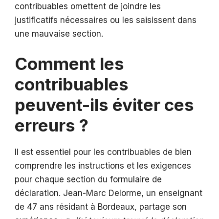
contribuables omettent de joindre les
justificatifs nécessaires ou les saisissent dans
une mauvaise section.
Comment les
contribuables
peuvent-ils éviter ces
erreurs ?
Il est essentiel pour les contribuables de bien
comprendre les instructions et les exigences
pour chaque section du formulaire de
déclaration. Jean-Marc Delorme, un enseignant
de 47 ans résidant à Bordeaux, partage son