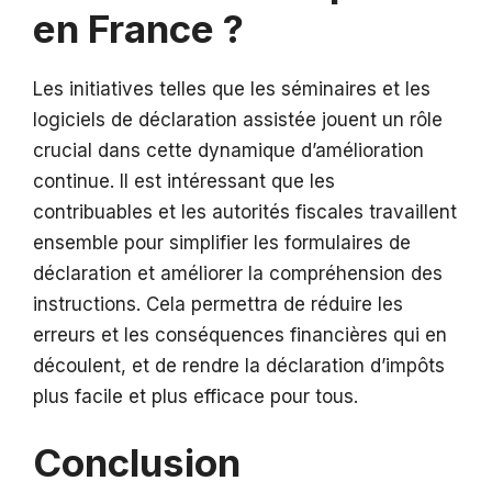
en France ?
Les initiatives telles que les séminaires et les
logiciels de déclaration assistée jouent un rôle
crucial dans cette dynamique d’amélioration
continue. Il est intéressant que les
contribuables et les autorités fiscales travaillent
ensemble pour simplifier les formulaires de
déclaration et améliorer la compréhension des
instructions. Cela permettra de réduire les
erreurs et les conséquences financières qui en
découlent, et de rendre la déclaration d’impôts
plus facile et plus efficace pour tous.
Conclusion