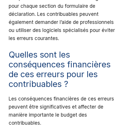
pour chaque section du formulaire de
déclaration. Les contribuables peuvent
également demander l’aide de professionnels
ou utiliser des logiciels spécialisés pour éviter
les erreurs courantes.
Quelles sont les
conséquences financières
de ces erreurs pour les
contribuables ?
Les conséquences financières de ces erreurs
peuvent être significatives et affecter de
manière importante le budget des
contribuables.