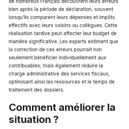
de nombreux Français découvrent leurs erreurs
bien après la période de déclaration, souvent
lorsqu’ils comparent leurs dépenses et impôts
effectifs avec leurs voisins ou collègues. Cette
réalisation tardive peut affecter leur budget de
manière significative. Les experts estiment que
la correction de ces erreurs pourrait non
seulement bénéficier individuellement aux
contribuables, mais également réduire la
charge administrative des services fiscaux,
optimisant ainsi les ressources et le temps de
traitement des dossiers.
Comment améliorer la
situation ?