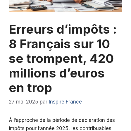
Erreurs d’impôts :
8 Français sur 10
se trompent, 420
millions d’euros
en trop
27 mai 2025
par
Inspire France
À l’approche de la période de déclaration des
impôts pour l’année 2025, les contribuables