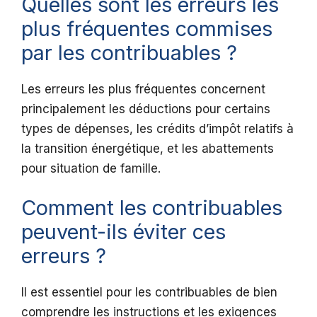
Quelles sont les erreurs les
plus fréquentes commises
par les contribuables ?
Les erreurs les plus fréquentes concernent
principalement les déductions pour certains
types de dépenses, les crédits d’impôt relatifs à
la transition énergétique, et les abattements
pour situation de famille.
Comment les contribuables
peuvent-ils éviter ces
erreurs ?
Il est essentiel pour les contribuables de bien
comprendre les instructions et les exigences