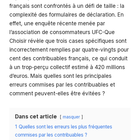
français sont confrontés à un défi de taille : la
complexité des formulaires de déclaration. En
effet, une enquête récente menée par
l’association de consommateurs UFC-Que
Choisir révèle que trois cases spécifiques sont
incorrectement remplies par quatre-vingts pour
cent des contribuables français, ce qui conduit
à un trop-perçu collectif estimé à 420 millions
d’euros. Mais quelles sont les principales
erreurs commises par les contribuables et
comment peuvent-elles être évitées ?
Dans cet article
masquer
1
Quelles sont les erreurs les plus fréquentes
commises par les contribuables ?