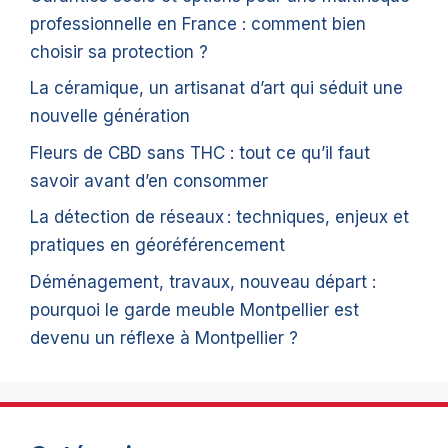
professionnelle en France : comment bien
choisir sa protection ?
La céramique, un artisanat d’art qui séduit une
nouvelle génération
Fleurs de CBD sans THC : tout ce qu’il faut
savoir avant d’en consommer
La détection de réseaux : techniques, enjeux et
pratiques en géoréférencement
Déménagement, travaux, nouveau départ :
pourquoi le garde meuble Montpellier est
devenu un réflexe à Montpellier ?