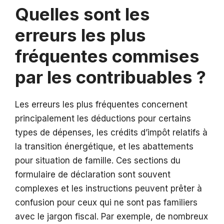
Quelles sont les
erreurs les plus
fréquentes commises
par les contribuables ?
Les erreurs les plus fréquentes concernent
principalement les déductions pour certains
types de dépenses, les crédits d’impôt relatifs à
la transition énergétique, et les abattements
pour situation de famille. Ces sections du
formulaire de déclaration sont souvent
complexes et les instructions peuvent prêter à
confusion pour ceux qui ne sont pas familiers
avec le jargon fiscal. Par exemple, de nombreux