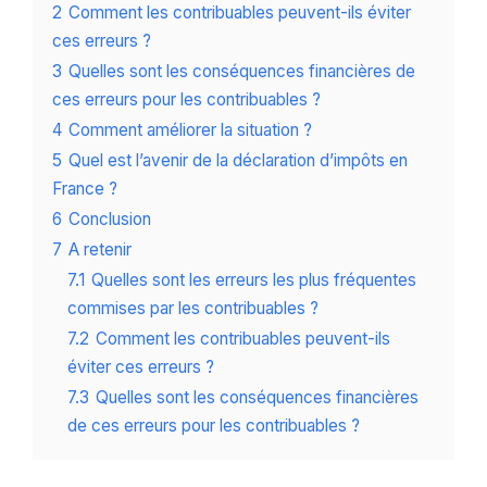
2
Comment les contribuables peuvent-ils éviter
ces erreurs ?
3
Quelles sont les conséquences financières de
ces erreurs pour les contribuables ?
4
Comment améliorer la situation ?
5
Quel est l’avenir de la déclaration d’impôts en
France ?
6
Conclusion
7
A retenir
7.1
Quelles sont les erreurs les plus fréquentes
commises par les contribuables ?
7.2
Comment les contribuables peuvent-ils
éviter ces erreurs ?
7.3
Quelles sont les conséquences financières
de ces erreurs pour les contribuables ?