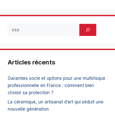
Rechercher
Articles récents
Garanties socle et options pour une multirisque
professionnelle en France : comment bien
choisir sa protection ?
La céramique, un artisanat d’art qui séduit une
nouvelle génération