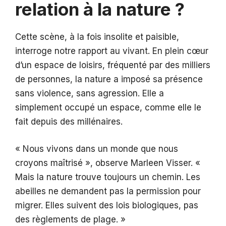
relation à la nature ?
Cette scène, à la fois insolite et paisible,
interroge notre rapport au vivant. En plein cœur
d’un espace de loisirs, fréquenté par des milliers
de personnes, la nature a imposé sa présence
sans violence, sans agression. Elle a
simplement occupé un espace, comme elle le
fait depuis des millénaires.
« Nous vivons dans un monde que nous
croyons maîtrisé », observe Marleen Visser. «
Mais la nature trouve toujours un chemin. Les
abeilles ne demandent pas la permission pour
migrer. Elles suivent des lois biologiques, pas
des règlements de plage. »