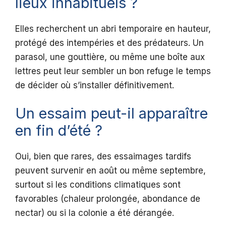
lieux inhabituels ?
Elles recherchent un abri temporaire en hauteur,
protégé des intempéries et des prédateurs. Un
parasol, une gouttière, ou même une boîte aux
lettres peut leur sembler un bon refuge le temps
de décider où s’installer définitivement.
Un essaim peut-il apparaître
en fin d’été ?
Oui, bien que rares, des essaimages tardifs
peuvent survenir en août ou même septembre,
surtout si les conditions climatiques sont
favorables (chaleur prolongée, abondance de
nectar) ou si la colonie a été dérangée.