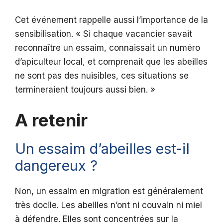
Cet événement rappelle aussi l’importance de la
sensibilisation. « Si chaque vacancier savait
reconnaître un essaim, connaissait un numéro
d’apiculteur local, et comprenait que les abeilles
ne sont pas des nuisibles, ces situations se
termineraient toujours aussi bien. »
A retenir
Un essaim d’abeilles est-il
dangereux ?
Non, un essaim en migration est généralement
très docile. Les abeilles n’ont ni couvain ni miel
à défendre. Elles sont concentrées sur la