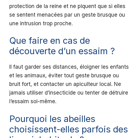
protection de la reine et ne piquent que si elles
se sentent menacées par un geste brusque ou
une intrusion trop proche.
Que faire en cas de
découverte d’un essaim ?
Il faut garder ses distances, éloigner les enfants
et les animaux, éviter tout geste brusque ou
bruit fort, et contacter un apiculteur local. Ne
jamais utiliser d’insecticide ou tenter de détruire
l’essaim soi-même.
Pourquoi les abeilles
choisissent-elles parfois des