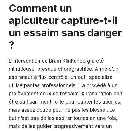
Comment un
apiculteur capture-t-il
un essaim sans danger
?
L’intervention de Bram Klinkenberg a été
minutieuse, presque chorégraphiée. Armé d’un
aspirateur à flux contrôlé, un outil spécialisé
utilisé par les professionnels, il a procédé à un
prélèvement doux de l’essaim. « L’aspiration doit
être suffisamment forte pour capter les abeilles,
mais assez douce pour ne pas les blesser. Le
but n’est pas de les aspirer toutes en une fois,
mais de les guider progressivement vers un