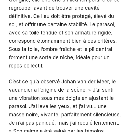
regrouper avant de trouver une cavité
définitive. Ce lieu doit être protégé, élevé du
sol, et offrir une certaine stabilité. Le parasol,
avec sa toile tendue et son armature rigide,
correspond étonnamment bien à ces critères.
Sous la toile, l’ombre fraîche et le pli central
forment une sorte de niche, idéale pour un
repos collectif.
C’est ce qu’a observé Johan van der Meer, le
vacancier à l’origine de la scène. « J’ai senti
une vibration sous mes doigts en ajustant le
parasol. J’ai levé les yeux, et j’ai vu… une
masse noire, vivante, parfaitement silencieuse.
Je n’ai pas paniqué, mais j’ai reculé lentement.
» Son calme a été salué par les témoins