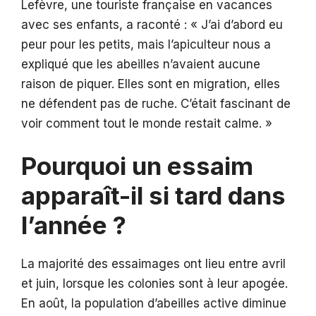
Lefèvre, une touriste française en vacances
avec ses enfants, a raconté : « J’ai d’abord eu
peur pour les petits, mais l’apiculteur nous a
expliqué que les abeilles n’avaient aucune
raison de piquer. Elles sont en migration, elles
ne défendent pas de ruche. C’était fascinant de
voir comment tout le monde restait calme. »
Pourquoi un essaim
apparaît-il si tard dans
l’année ?
La majorité des essaimages ont lieu entre avril
et juin, lorsque les colonies sont à leur apogée.
En août, la population d’abeilles active diminue