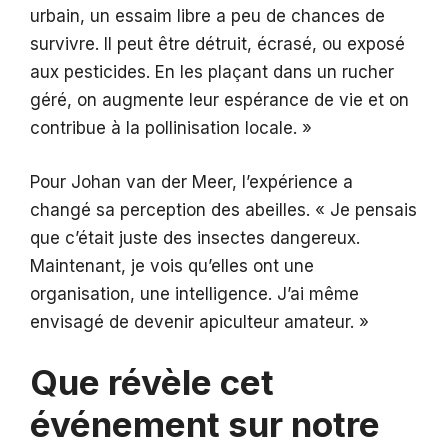
urbain, un essaim libre a peu de chances de
survivre. Il peut être détruit, écrasé, ou exposé
aux pesticides. En les plaçant dans un rucher
géré, on augmente leur espérance de vie et on
contribue à la pollinisation locale. »
Pour Johan van der Meer, l’expérience a
changé sa perception des abeilles. « Je pensais
que c’était juste des insectes dangereux.
Maintenant, je vois qu’elles ont une
organisation, une intelligence. J’ai même
envisagé de devenir apiculteur amateur. »
Que révèle cet
événement sur notre