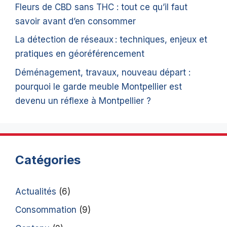
Fleurs de CBD sans THC : tout ce qu’il faut
savoir avant d’en consommer
La détection de réseaux : techniques, enjeux et
pratiques en géoréférencement
Déménagement, travaux, nouveau départ :
pourquoi le garde meuble Montpellier est
devenu un réflexe à Montpellier ?
Catégories
Actualités
(6)
Consommation
(9)