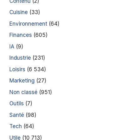
Contenu
(2)
Cuisine
(33)
Environnement
(64)
Finances
(605)
IA
(9)
Industrie
(231)
Loisirs
(6 534)
Marketing
(27)
Non classé
(951)
Outils
(7)
Santé
(98)
Tech
(64)
Utile
(10 713)