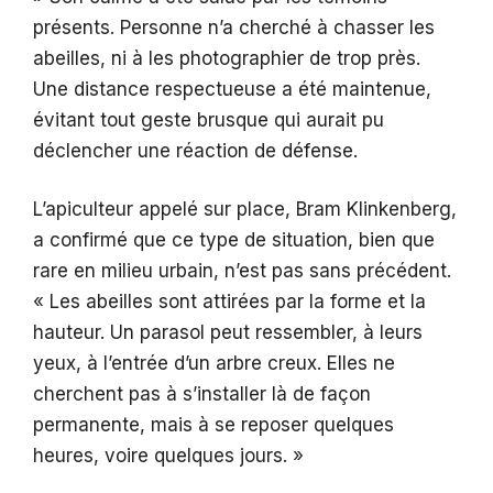
présents. Personne n’a cherché à chasser les
abeilles, ni à les photographier de trop près.
Une distance respectueuse a été maintenue,
évitant tout geste brusque qui aurait pu
déclencher une réaction de défense.
L’apiculteur appelé sur place, Bram Klinkenberg,
a confirmé que ce type de situation, bien que
rare en milieu urbain, n’est pas sans précédent.
« Les abeilles sont attirées par la forme et la
hauteur. Un parasol peut ressembler, à leurs
yeux, à l’entrée d’un arbre creux. Elles ne
cherchent pas à s’installer là de façon
permanente, mais à se reposer quelques
heures, voire quelques jours. »