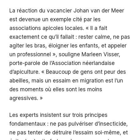
La réaction du vacancier Johan van der Meer
est devenue un exemple cité par les
associations apicoles locales. « Il a fait
exactement ce qu’il fallait : rester calme, ne pas
agiter les bras, éloigner les enfants, et appeler
un professionnel », souligne Marleen Visser,
porte-parole de l’Association néerlandaise
d’apiculture. « Beaucoup de gens ont peur des
abeilles, mais un essaim en migration est l’un
des moments où elles sont les moins
agressives. »
Les experts insistent sur trois principes
fondamentaux : ne pas pulvériser d’insecticide,
ne pas tenter de détruire l’essaim soi-même, et