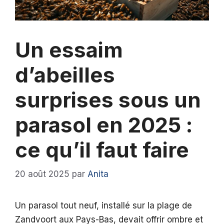
Un essaim
d’abeilles
surprises sous un
parasol en 2025 :
ce qu’il faut faire
20 août 2025
par
Anita
Un parasol tout neuf, installé sur la plage de
Zandvoort aux Pays-Bas, devait offrir ombre et