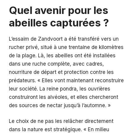
Quel avenir pour les
abeilles capturées ?
L’essaim de Zandvoort a été transféré vers un
rucher privé, situé à une trentaine de kilomètres
de la plage. Là, les abeilles ont été installées
dans une ruche complète, avec cadres,
nourriture de départ et protection contre les
prédateurs. « Elles vont maintenant reconstruire
leur société. La reine pondra, les ouvrières
construiront les alvéoles, et elles chercheront
des sources de nectar jusqu’à l’automne. »
Le choix de ne pas les relâcher directement
dans la nature est stratégique. « En milieu