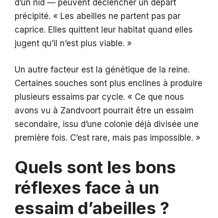
d’un nid — peuvent déclencher un départ
précipité. « Les abeilles ne partent pas par
caprice. Elles quittent leur habitat quand elles
jugent qu’il n’est plus viable. »
Un autre facteur est la génétique de la reine.
Certaines souches sont plus enclines à produire
plusieurs essaims par cycle. « Ce que nous
avons vu à Zandvoort pourrait être un essaim
secondaire, issu d’une colonie déjà divisée une
première fois. C’est rare, mais pas impossible. »
Quels sont les bons
réflexes face à un
essaim d’abeilles ?