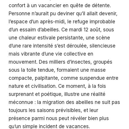
confort à un vacancier en quête de détente.
Personne n’aurait pu deviner qu’il allait devenir,
l’espace d’un après-midi, le refuge improbable
d’un essaim d’abeilles. Ce mardi 12 août, sous
une chaleur estivale persistante, une scène
d’une rare intensité s’est déroulée, silencieuse
mais vibrante d’une vie collective en
mouvement. Des milliers d’insectes, groupés
sous la toile tendue, formaient une masse
compacte, palpitante, comme suspendue entre
nature et civilisation. Ce moment, à la fois
surprenant et poétique, illustre une réalité
méconnue : la migration des abeilles ne suit pas
toujours les saisons prévisibles, et leur
présence parmi nous peut révéler bien plus
qu’un simple incident de vacances.