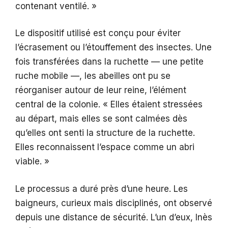
contenant ventilé. »
Le dispositif utilisé est conçu pour éviter
l’écrasement ou l’étouffement des insectes. Une
fois transférées dans la ruchette — une petite
ruche mobile —, les abeilles ont pu se
réorganiser autour de leur reine, l’élément
central de la colonie. « Elles étaient stressées
au départ, mais elles se sont calmées dès
qu’elles ont senti la structure de la ruchette.
Elles reconnaissent l’espace comme un abri
viable. »
Le processus a duré près d’une heure. Les
baigneurs, curieux mais disciplinés, ont observé
depuis une distance de sécurité. L’un d’eux, Inès