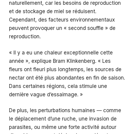
naturellement, car les besoins de reproduction
et de stockage de miel se réduisent.
Cependant, des facteurs environnementaux
peuvent provoquer un « second souffle » de
reproduction.
« Il y a eu une chaleur exceptionnelle cette
année », explique Bram Klinkenberg. « Les
fleurs ont fleuri plus longtemps, les sources de
nectar ont été plus abondantes en fin de saison.
Dans certaines régions, cela stimule une
dernière vague d’essaimage. »
De plus, les perturbations humaines — comme
le déplacement d’une ruche, une invasion de
parasites, ou même une forte activité autour