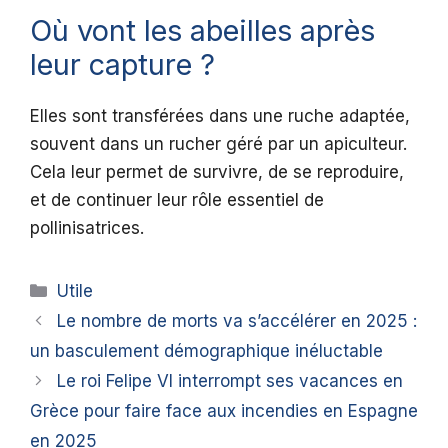
Où vont les abeilles après
leur capture ?
Elles sont transférées dans une ruche adaptée,
souvent dans un rucher géré par un apiculteur.
Cela leur permet de survivre, de se reproduire,
et de continuer leur rôle essentiel de
pollinisatrices.
Catégories
Utile
Le nombre de morts va s’accélérer en 2025 :
un basculement démographique inéluctable
Le roi Felipe VI interrompt ses vacances en
Grèce pour faire face aux incendies en Espagne
en 2025