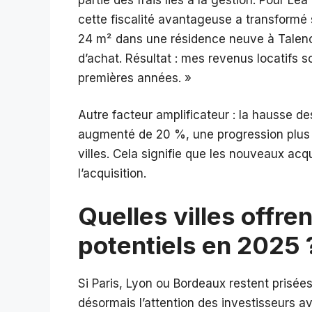
cette fiscalité avantageuse a transformé s
24 m² dans une résidence neuve à Talence
d’achat. Résultat : mes revenus locatifs 
premières années. »
Autre facteur amplificateur : la hausse des
augmenté de 20 %, une progression plus r
villes. Cela signifie que les nouveaux acq
l’acquisition.
Quelles villes offren
potentiels en 2025 
Si Paris, Lyon ou Bordeaux restent prisées
désormais l’attention des investisseurs av