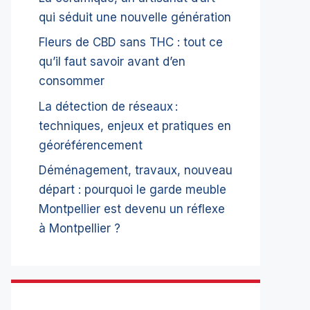
qui séduit une nouvelle génération
Fleurs de CBD sans THC : tout ce
qu’il faut savoir avant d’en
consommer
La détection de réseaux :
techniques, enjeux et pratiques en
géoréférencement
Déménagement, travaux, nouveau
départ : pourquoi le garde meuble
Montpellier est devenu un réflexe
à Montpellier ?