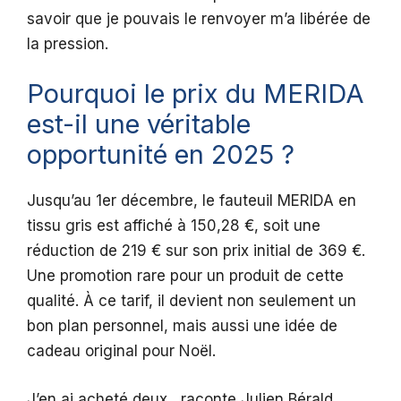
savoir que je pouvais le renvoyer m’a libérée de
la pression.
Pourquoi le prix du MERIDA
est-il une véritable
opportunité en 2025 ?
Jusqu’au 1er décembre, le fauteuil MERIDA en
tissu gris est affiché à 150,28 €, soit une
réduction de 219 € sur son prix initial de 369 €.
Une promotion rare pour un produit de cette
qualité. À ce tarif, il devient non seulement un
bon plan personnel, mais aussi une idée de
cadeau original pour Noël.
J’en ai acheté deux , raconte Julien Bérald,