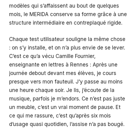
modèles qui s’affaissent au bout de quelques
mois, le MERIDA conserve sa forme grâce à une
structure intermédiaire en contreplaqué rigide.
Chaque test utilisateur souligne la même chose
: on s’y installe, et on n’a plus envie de se lever.
C’est ce qu’a vécu Camille Fournier,
enseignante en lettres à Rennes : Après une
journée debout devant mes élèves, je cours
presque vers mon fauteuil. J’y passe au moins
une heure chaque soir. Je lis, j’écoute de la
musique, parfois je m’endors. Ce n’est pas juste
un meuble, c’est un vrai moment de pause. Et
ce qui me rassure, c’est qu’après six mois
d’usage quasi quotidien, l’assise n’a pas bougé.