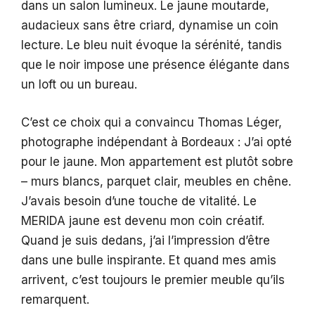
dans un salon lumineux. Le jaune moutarde,
audacieux sans être criard, dynamise un coin
lecture. Le bleu nuit évoque la sérénité, tandis
que le noir impose une présence élégante dans
un loft ou un bureau.
C’est ce choix qui a convaincu Thomas Léger,
photographe indépendant à Bordeaux : J’ai opté
pour le jaune. Mon appartement est plutôt sobre
– murs blancs, parquet clair, meubles en chêne.
J’avais besoin d’une touche de vitalité. Le
MERIDA jaune est devenu mon coin créatif.
Quand je suis dedans, j’ai l’impression d’être
dans une bulle inspirante. Et quand mes amis
arrivent, c’est toujours le premier meuble qu’ils
remarquent.