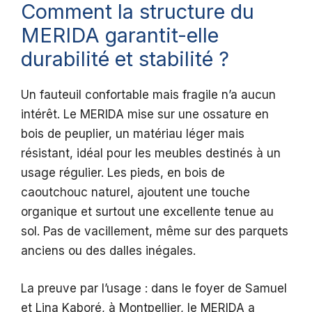
Comment la structure du
MERIDA garantit-elle
durabilité et stabilité ?
Un fauteuil confortable mais fragile n’a aucun
intérêt. Le MERIDA mise sur une ossature en
bois de peuplier, un matériau léger mais
résistant, idéal pour les meubles destinés à un
usage régulier. Les pieds, en bois de
caoutchouc naturel, ajoutent une touche
organique et surtout une excellente tenue au
sol. Pas de vacillement, même sur des parquets
anciens ou des dalles inégales.
La preuve par l’usage : dans le foyer de Samuel
et Lina Kaboré, à Montpellier, le MERIDA a