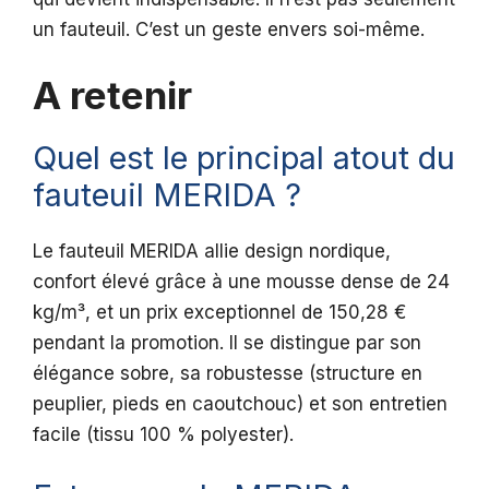
un fauteuil. C’est un geste envers soi-même.
A retenir
Quel est le principal atout du
fauteuil MERIDA ?
Le fauteuil MERIDA allie design nordique,
confort élevé grâce à une mousse dense de 24
kg/m³, et un prix exceptionnel de 150,28 €
pendant la promotion. Il se distingue par son
élégance sobre, sa robustesse (structure en
peuplier, pieds en caoutchouc) et son entretien
facile (tissu 100 % polyester).