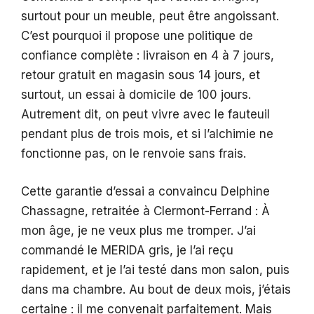
surtout pour un meuble, peut être angoissant.
C’est pourquoi il propose une politique de
confiance complète : livraison en 4 à 7 jours,
retour gratuit en magasin sous 14 jours, et
surtout, un essai à domicile de 100 jours.
Autrement dit, on peut vivre avec le fauteuil
pendant plus de trois mois, et si l’alchimie ne
fonctionne pas, on le renvoie sans frais.
Cette garantie d’essai a convaincu Delphine
Chassagne, retraitée à Clermont-Ferrand : À
mon âge, je ne veux plus me tromper. J’ai
commandé le MERIDA gris, je l’ai reçu
rapidement, et je l’ai testé dans mon salon, puis
dans ma chambre. Au bout de deux mois, j’étais
certaine : il me convenait parfaitement. Mais