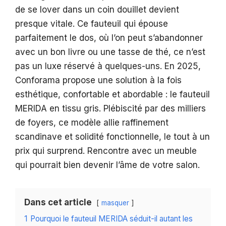
de se lover dans un coin douillet devient
presque vitale. Ce fauteuil qui épouse
parfaitement le dos, où l’on peut s’abandonner
avec un bon livre ou une tasse de thé, ce n’est
pas un luxe réservé à quelques-uns. En 2025,
Conforama propose une solution à la fois
esthétique, confortable et abordable : le fauteuil
MERIDA en tissu gris. Plébiscité par des milliers
de foyers, ce modèle allie raffinement
scandinave et solidité fonctionnelle, le tout à un
prix qui surprend. Rencontre avec un meuble
qui pourrait bien devenir l’âme de votre salon.
Dans cet article
masquer
1
Pourquoi le fauteuil MERIDA séduit-il autant les