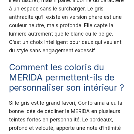
Il est discret, mais il parle. Il donne du caractère
à un espace sans le surcharger. Le gris
anthracite qu’il existe en version phare est une
couleur neutre, mais profonde. Elle capte la
lumière autrement que le blanc ou le beige.
C’est un choix intelligent pour ceux qui veulent
du style sans engagement excessif.
Comment les coloris du
MERIDA permettent-ils de
personnaliser son intérieur ?
Si le gris est le grand favori, Conforama a eu la
bonne idée de décliner le MERIDA en plusieurs
teintes fortes en personnalité. Le bordeaux,
profond et velouté, apporte une note d’intimité