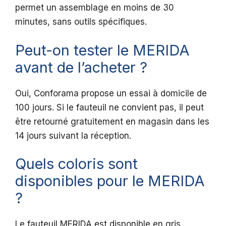
permet un assemblage en moins de 30
minutes, sans outils spécifiques.
Peut-on tester le MERIDA
avant de l’acheter ?
Oui, Conforama propose un essai à domicile de
100 jours. Si le fauteuil ne convient pas, il peut
être retourné gratuitement en magasin dans les
14 jours suivant la réception.
Quels coloris sont
disponibles pour le MERIDA
?
Le fauteuil MERIDA est disponible en gris,