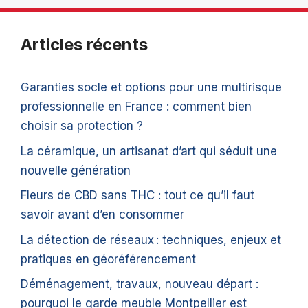
Articles récents
Garanties socle et options pour une multirisque
professionnelle en France : comment bien
choisir sa protection ?
La céramique, un artisanat d’art qui séduit une
nouvelle génération
Fleurs de CBD sans THC : tout ce qu’il faut
savoir avant d’en consommer
La détection de réseaux : techniques, enjeux et
pratiques en géoréférencement
Déménagement, travaux, nouveau départ :
pourquoi le garde meuble Montpellier est