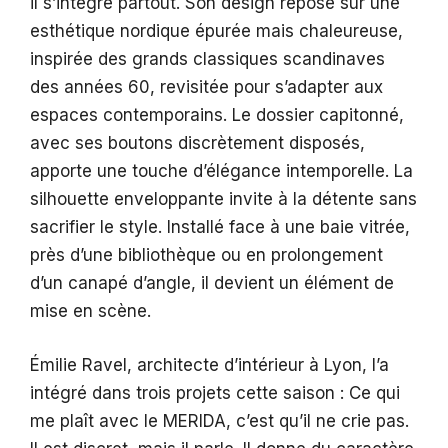
il s’intègre partout. Son design repose sur une
esthétique nordique épurée mais chaleureuse,
inspirée des grands classiques scandinaves
des années 60, revisitée pour s’adapter aux
espaces contemporains. Le dossier capitonné,
avec ses boutons discrètement disposés,
apporte une touche d’élégance intemporelle. La
silhouette enveloppante invite à la détente sans
sacrifier le style. Installé face à une baie vitrée,
près d’une bibliothèque ou en prolongement
d’un canapé d’angle, il devient un élément de
mise en scène.
Émilie Ravel, architecte d’intérieur à Lyon, l’a
intégré dans trois projets cette saison : Ce qui
me plaît avec le MERIDA, c’est qu’il ne crie pas.