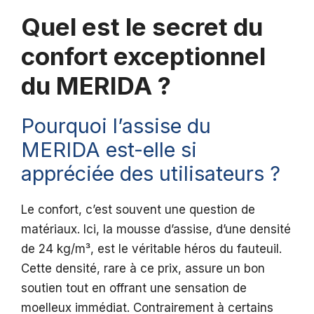
Quel est le secret du
confort exceptionnel
du MERIDA ?
Pourquoi l’assise du
MERIDA est-elle si
appréciée des utilisateurs ?
Le confort, c’est souvent une question de
matériaux. Ici, la mousse d’assise, d’une densité
de 24 kg/m³, est le véritable héros du fauteuil.
Cette densité, rare à ce prix, assure un bon
soutien tout en offrant une sensation de
moelleux immédiat. Contrairement à certains