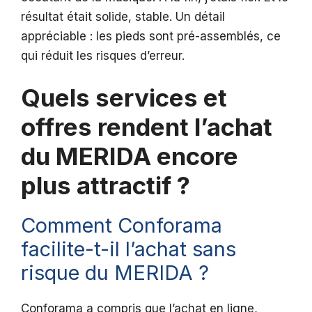
résultat était solide, stable. Un détail
appréciable : les pieds sont pré-assemblés, ce
qui réduit les risques d’erreur.
Quels services et
offres rendent l’achat
du MERIDA encore
plus attractif ?
Comment Conforama
facilite-t-il l’achat sans
risque du MERIDA ?
Conforama a compris que l’achat en ligne,