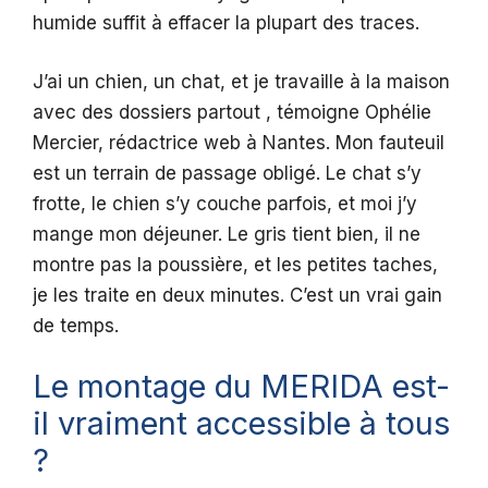
humide suffit à effacer la plupart des traces.
J’ai un chien, un chat, et je travaille à la maison
avec des dossiers partout , témoigne Ophélie
Mercier, rédactrice web à Nantes. Mon fauteuil
est un terrain de passage obligé. Le chat s’y
frotte, le chien s’y couche parfois, et moi j’y
mange mon déjeuner. Le gris tient bien, il ne
montre pas la poussière, et les petites taches,
je les traite en deux minutes. C’est un vrai gain
de temps.
Le montage du MERIDA est-
il vraiment accessible à tous
?