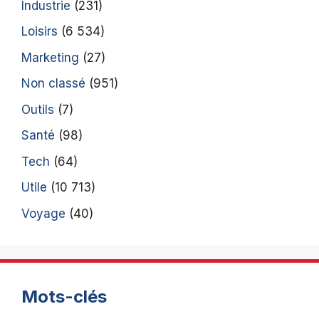
Industrie
(231)
Loisirs
(6 534)
Marketing
(27)
Non classé
(951)
Outils
(7)
Santé
(98)
Tech
(64)
Utile
(10 713)
Voyage
(40)
Mots-clés