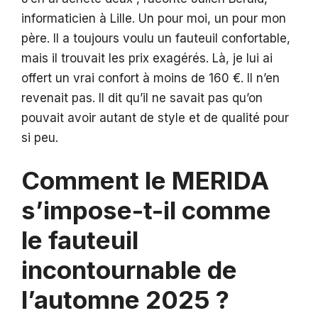
informaticien à Lille. Un pour moi, un pour mon
père. Il a toujours voulu un fauteuil confortable,
mais il trouvait les prix exagérés. Là, je lui ai
offert un vrai confort à moins de 160 €. Il n’en
revenait pas. Il dit qu’il ne savait pas qu’on
pouvait avoir autant de style et de qualité pour
si peu.
Comment le MERIDA
s’impose-t-il comme
le fauteuil
incontournable de
l’automne 2025 ?