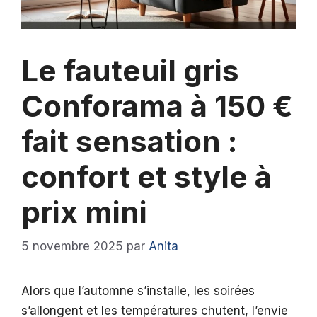
Le fauteuil gris
Conforama à 150 €
fait sensation :
confort et style à
prix mini
5 novembre 2025
par
Anita
Alors que l’automne s’installe, les soirées
s’allongent et les températures chutent, l’envie