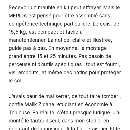
Recevoir un meuble en kit peut effrayer. Mais le
MERIDA est pensé pour être assemblé sans
compétence technique particulière. Le colis, de
15,5 kg, est compact et facile à
manutentionner. La notice, claire et illustrée,
guide pas à pas. En moyenne, le montage
prend entre 15 et 25 minutes. Pas besoin de
perceuse ni d’outils spécifiques : tout est fourni,
vis, embouts, et même des patins pour protéger
le sol.
J’avais peur de mal serrer, de tout faire tomber ,
confie Malik Zidane, étudiant en économie à
Toulouse. En réalité, c’était presque ludique. J’ai
monté le fauteuil seul, dans mon studio, en
écoutant de la musique. À la fin, j’étais fier. Et le