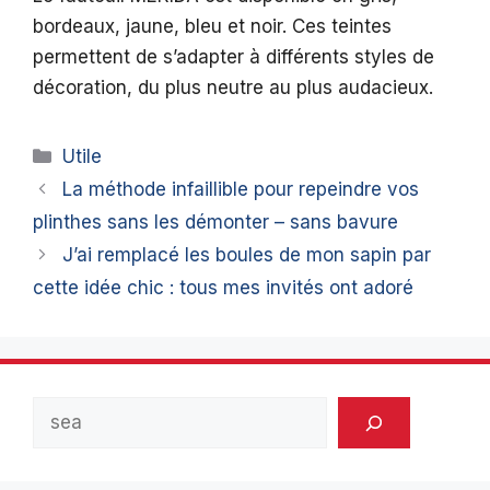
bordeaux, jaune, bleu et noir. Ces teintes
permettent de s’adapter à différents styles de
décoration, du plus neutre au plus audacieux.
Catégories
Utile
La méthode infaillible pour repeindre vos
plinthes sans les démonter – sans bavure
J’ai remplacé les boules de mon sapin par
cette idée chic : tous mes invités ont adoré
Rechercher