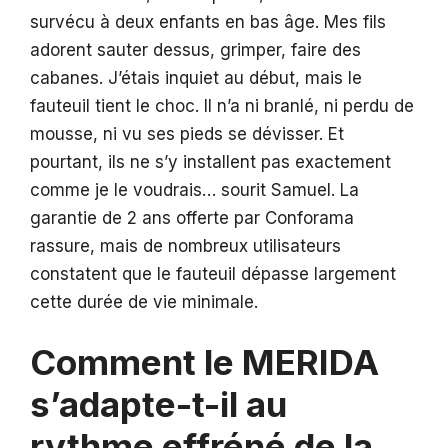
survécu à deux enfants en bas âge. Mes fils
adorent sauter dessus, grimper, faire des
cabanes. J’étais inquiet au début, mais le
fauteuil tient le choc. Il n’a ni branlé, ni perdu de
mousse, ni vu ses pieds se dévisser. Et
pourtant, ils ne s’y installent pas exactement
comme je le voudrais… sourit Samuel. La
garantie de 2 ans offerte par Conforama
rassure, mais de nombreux utilisateurs
constatent que le fauteuil dépasse largement
cette durée de vie minimale.
Comment le MERIDA
s’adapte-t-il au
rythme effréné de la