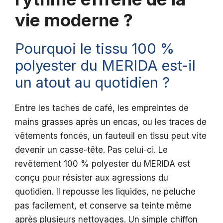
vie moderne ?
Pourquoi le tissu 100 %
polyester du MERIDA est-il
un atout au quotidien ?
Entre les taches de café, les empreintes de
mains grasses après un encas, ou les traces de
vêtements foncés, un fauteuil en tissu peut vite
devenir un casse-tête. Pas celui-ci. Le
revêtement 100 % polyester du MERIDA est
conçu pour résister aux agressions du
quotidien. Il repousse les liquides, ne peluche
pas facilement, et conserve sa teinte même
après plusieurs nettoyages. Un simple chiffon