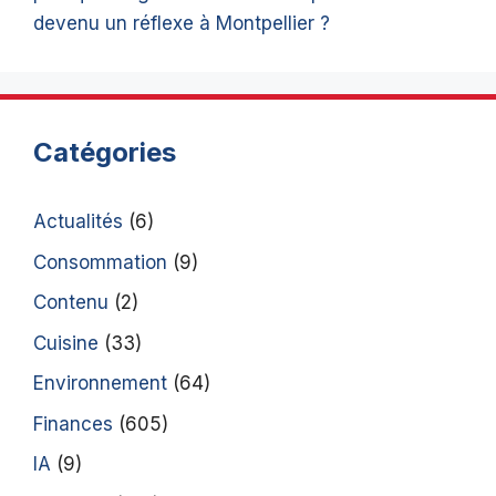
devenu un réflexe à Montpellier ?
Catégories
Actualités
(6)
Consommation
(9)
Contenu
(2)
Cuisine
(33)
Environnement
(64)
Finances
(605)
IA
(9)