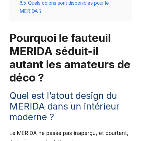
6.5
Quels coloris sont disponibles pour le
MERIDA ?
Pourquoi le fauteuil
MERIDA séduit-il
autant les amateurs de
déco ?
Quel est l’atout design du
MERIDA dans un intérieur
moderne ?
Le MERIDA ne passe pas inaperçu, et pourtant,