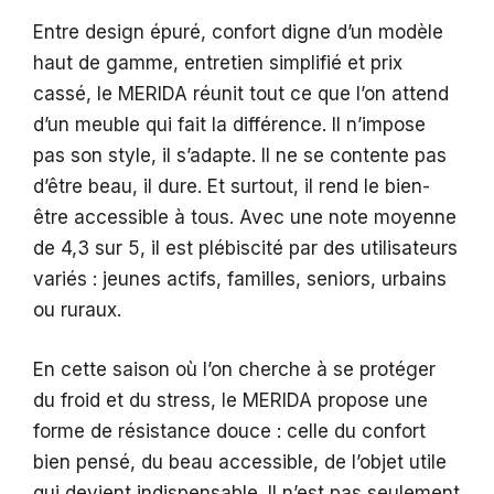
Entre design épuré, confort digne d’un modèle
haut de gamme, entretien simplifié et prix
cassé, le MERIDA réunit tout ce que l’on attend
d’un meuble qui fait la différence. Il n’impose
pas son style, il s’adapte. Il ne se contente pas
d’être beau, il dure. Et surtout, il rend le bien-
être accessible à tous. Avec une note moyenne
de 4,3 sur 5, il est plébiscité par des utilisateurs
variés : jeunes actifs, familles, seniors, urbains
ou ruraux.
En cette saison où l’on cherche à se protéger
du froid et du stress, le MERIDA propose une
forme de résistance douce : celle du confort
bien pensé, du beau accessible, de l’objet utile
qui devient indispensable. Il n’est pas seulement