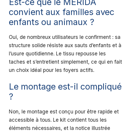
Est-ce que le MERIDA
convient aux familles avec
enfants ou animaux ?
Oui, de nombreux utilisateurs le confirment : sa
structure solide résiste aux sauts d’enfants et à
l’usure quotidienne. Le tissu repousse les
taches et s’entretient simplement, ce qui en fait
un choix idéal pour les foyers actifs.
Le montage est-il compliqué
?
Non, le montage est conçu pour être rapide et
accessible à tous. Le kit contient tous les
éléments nécessaires, et la notice illustrée