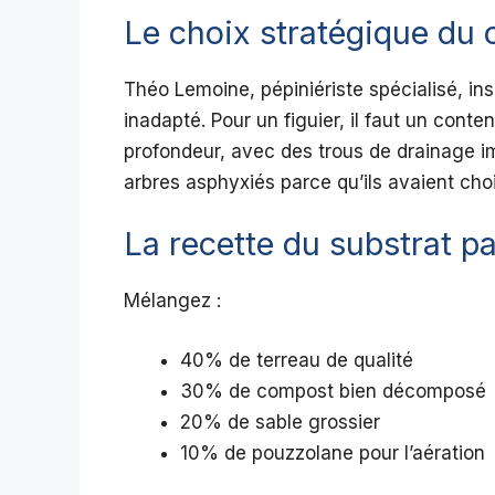
Le choix stratégique du 
Théo Lemoine, pépiniériste spécialisé, in
inadapté. Pour un figuier, il faut un con
profondeur, avec des trous de drainage imp
arbres asphyxiés parce qu’ils avaient cho
La recette du substrat pa
Mélangez :
40% de terreau de qualité
30% de compost bien décomposé
20% de sable grossier
10% de pouzzolane pour l’aération