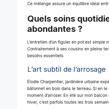
Ce mélange assure un équilibre idéal entr
Quels soins quotidi
abondantes ?
L’entretien d’un figuier en pot est simple 
Contrairement à ses cousins en pleine ter
besoins essentiels.
L’art subtil de l’arrosage
Élodie Charpentier, jardinière urbaine ex
bâtonnet en bois dans le terreau. Si en le 
moment d’arroser. En été sur mon balcon 
hiver, c’est parfois toutes les trois semai