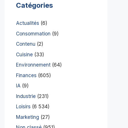
Catégories
Actualités
(6)
Consommation
(9)
Contenu
(2)
Cuisine
(33)
Environnement
(64)
Finances
(605)
IA
(9)
Industrie
(231)
Loisirs
(6 534)
Marketing
(27)
Non classé
(951)