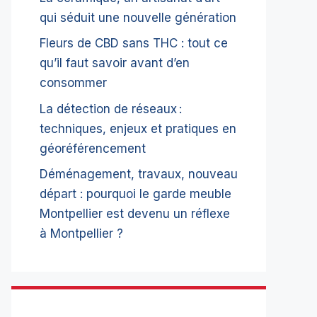
qui séduit une nouvelle génération
Fleurs de CBD sans THC : tout ce
qu’il faut savoir avant d’en
consommer
La détection de réseaux :
techniques, enjeux et pratiques en
géoréférencement
Déménagement, travaux, nouveau
départ : pourquoi le garde meuble
Montpellier est devenu un réflexe
à Montpellier ?