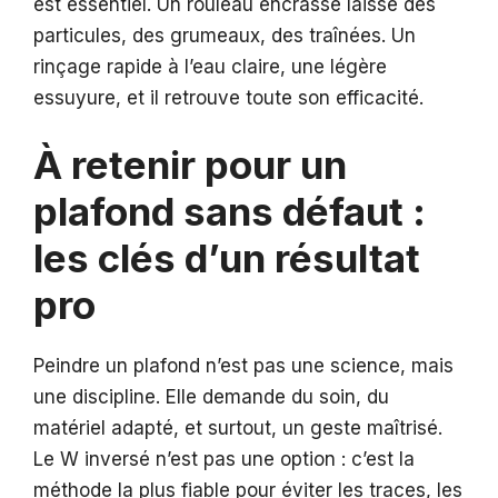
est essentiel. Un rouleau encrassé laisse des
particules, des grumeaux, des traînées. Un
rinçage rapide à l’eau claire, une légère
essuyure, et il retrouve toute son efficacité.
À retenir pour un
plafond sans défaut :
les clés d’un résultat
pro
Peindre un plafond n’est pas une science, mais
une discipline. Elle demande du soin, du
matériel adapté, et surtout, un geste maîtrisé.
Le W inversé n’est pas une option : c’est la
méthode la plus fiable pour éviter les traces, les