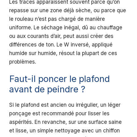
Les traces apparaissent souvent parce qu’on
repasse sur une zone déjà sèche, ou parce que
le rouleau n’est pas chargé de manière
uniforme. Le séchage inégal, dû au chauffage
ou aux courants d’air, peut aussi créer des
différences de ton. Le W inversé, appliqué
humide sur humide, résout la plupart de ces
problèmes.
Faut-il poncer le plafond
avant de peindre ?
Si le plafond est ancien ou irrégulier, un léger
ponçage est recommandé pour lisser les
aspérités. En revanche, sur une surface saine
et lisse, un simple nettoyage avec un chiffon