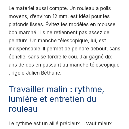
Le matériel aussi compte. Un rouleau à poils
moyens, d’environ 12 mm, est idéal pour les
plafonds lisses. Évitez les modèles en mousse
bon marché : ils ne retiennent pas assez de
peinture. Un manche télescopique, lui, est
indispensable. Il permet de peindre debout, sans
échelle, sans se tordre le cou. J’ai gagné dix
ans de dos en passant au manche télescopique
, rigole Julien Béthune.
Travailler malin : rythme,
lumière et entretien du
rouleau
Le rythme est un allié précieux. Il vaut mieux