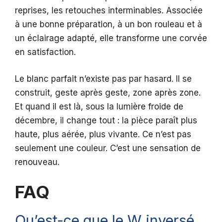
reprises, les retouches interminables. Associée
à une bonne préparation, à un bon rouleau et à
un éclairage adapté, elle transforme une corvée
en satisfaction.
Le blanc parfait n’existe pas par hasard. Il se
construit, geste après geste, zone après zone.
Et quand il est là, sous la lumière froide de
décembre, il change tout : la pièce paraît plus
haute, plus aérée, plus vivante. Ce n’est pas
seulement une couleur. C’est une sensation de
renouveau.
FAQ
Qu’est-ce que le W inversé