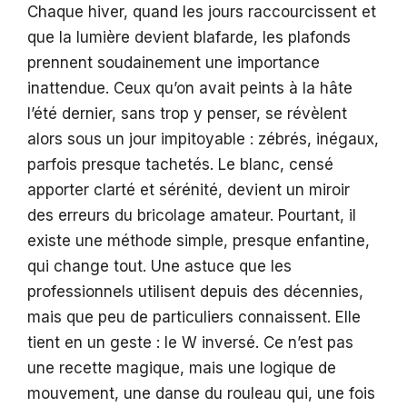
Chaque hiver, quand les jours raccourcissent et
que la lumière devient blafarde, les plafonds
prennent soudainement une importance
inattendue. Ceux qu’on avait peints à la hâte
l’été dernier, sans trop y penser, se révèlent
alors sous un jour impitoyable : zébrés, inégaux,
parfois presque tachetés. Le blanc, censé
apporter clarté et sérénité, devient un miroir
des erreurs du bricolage amateur. Pourtant, il
existe une méthode simple, presque enfantine,
qui change tout. Une astuce que les
professionnels utilisent depuis des décennies,
mais que peu de particuliers connaissent. Elle
tient en un geste : le W inversé. Ce n’est pas
une recette magique, mais une logique de
mouvement, une danse du rouleau qui, une fois