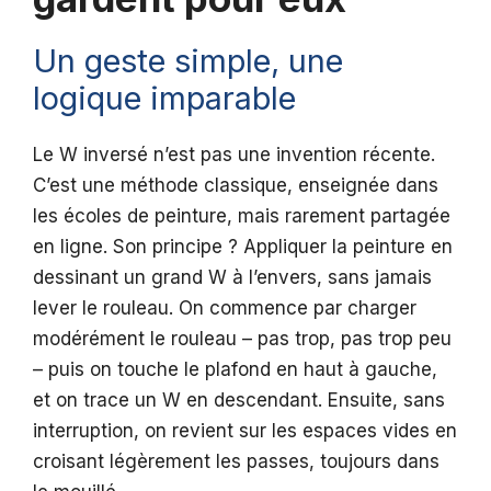
Un geste simple, une
logique imparable
Le W inversé n’est pas une invention récente.
C’est une méthode classique, enseignée dans
les écoles de peinture, mais rarement partagée
en ligne. Son principe ? Appliquer la peinture en
dessinant un grand W à l’envers, sans jamais
lever le rouleau. On commence par charger
modérément le rouleau – pas trop, pas trop peu
– puis on touche le plafond en haut à gauche,
et on trace un W en descendant. Ensuite, sans
interruption, on revient sur les espaces vides en
croisant légèrement les passes, toujours dans