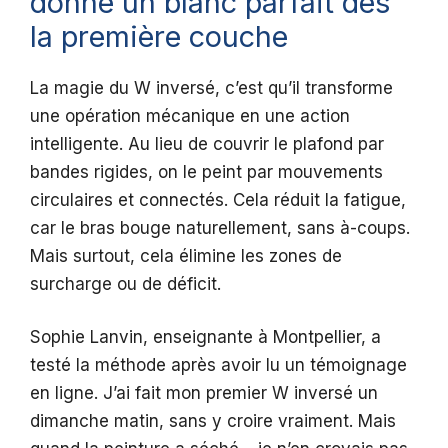
donne un blanc parfait dès
la première couche
La magie du W inversé, c’est qu’il transforme
une opération mécanique en une action
intelligente. Au lieu de couvrir le plafond par
bandes rigides, on le peint par mouvements
circulaires et connectés. Cela réduit la fatigue,
car le bras bouge naturellement, sans à-coups.
Mais surtout, cela élimine les zones de
surcharge ou de déficit.
Sophie Lanvin, enseignante à Montpellier, a
testé la méthode après avoir lu un témoignage
en ligne. J’ai fait mon premier W inversé un
dimanche matin, sans y croire vraiment. Mais