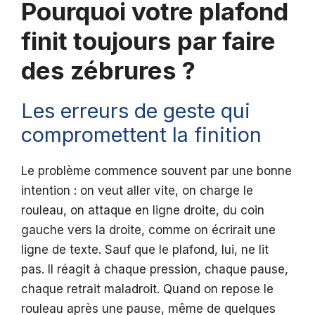
Pourquoi votre plafond
finit toujours par faire
des zébrures ?
Les erreurs de geste qui
compromettent la finition
Le problème commence souvent par une bonne
intention : on veut aller vite, on charge le
rouleau, on attaque en ligne droite, du coin
gauche vers la droite, comme on écrirait une
ligne de texte. Sauf que le plafond, lui, ne lit
pas. Il réagit à chaque pression, chaque pause,
chaque retrait maladroit. Quand on repose le
rouleau après une pause, même de quelques