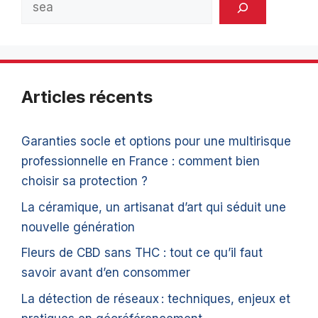
Rechercher
Articles récents
Garanties socle et options pour une multirisque
professionnelle en France : comment bien
choisir sa protection ?
La céramique, un artisanat d’art qui séduit une
nouvelle génération
Fleurs de CBD sans THC : tout ce qu’il faut
savoir avant d’en consommer
La détection de réseaux : techniques, enjeux et