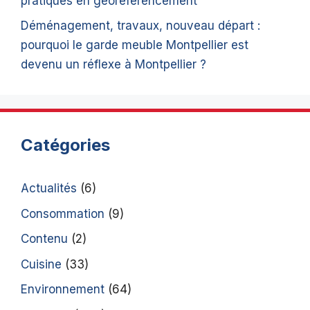
pratiques en géoréférencement
Déménagement, travaux, nouveau départ :
pourquoi le garde meuble Montpellier est
devenu un réflexe à Montpellier ?
Catégories
Actualités
(6)
Consommation
(9)
Contenu
(2)
Cuisine
(33)
Environnement
(64)