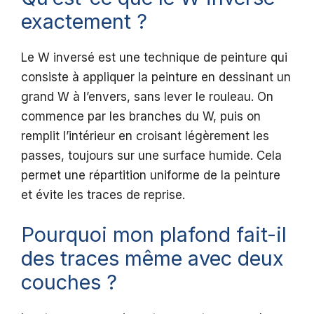
exactement ?
Le W inversé est une technique de peinture qui
consiste à appliquer la peinture en dessinant un
grand W à l’envers, sans lever le rouleau. On
commence par les branches du W, puis on
remplit l’intérieur en croisant légèrement les
passes, toujours sur une surface humide. Cela
permet une répartition uniforme de la peinture
et évite les traces de reprise.
Pourquoi mon plafond fait-il
des traces même avec deux
couches ?