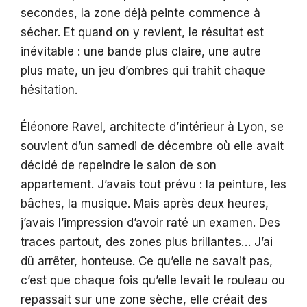
secondes, la zone déjà peinte commence à
sécher. Et quand on y revient, le résultat est
inévitable : une bande plus claire, une autre
plus mate, un jeu d’ombres qui trahit chaque
hésitation.
Éléonore Ravel, architecte d’intérieur à Lyon, se
souvient d’un samedi de décembre où elle avait
décidé de repeindre le salon de son
appartement. J’avais tout prévu : la peinture, les
bâches, la musique. Mais après deux heures,
j’avais l’impression d’avoir raté un examen. Des
traces partout, des zones plus brillantes… J’ai
dû arrêter, honteuse. Ce qu’elle ne savait pas,
c’est que chaque fois qu’elle levait le rouleau ou
repassait sur une zone sèche, elle créait des