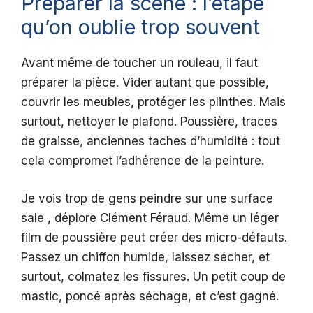
Préparer la scène : l’étape
qu’on oublie trop souvent
Avant même de toucher un rouleau, il faut
préparer la pièce. Vider autant que possible,
couvrir les meubles, protéger les plinthes. Mais
surtout, nettoyer le plafond. Poussière, traces
de graisse, anciennes taches d’humidité : tout
cela compromet l’adhérence de la peinture.
Je vois trop de gens peindre sur une surface
sale , déplore Clément Féraud. Même un léger
film de poussière peut créer des micro-défauts.
Passez un chiffon humide, laissez sécher, et
surtout, colmatez les fissures. Un petit coup de
mastic, poncé après séchage, et c’est gagné.