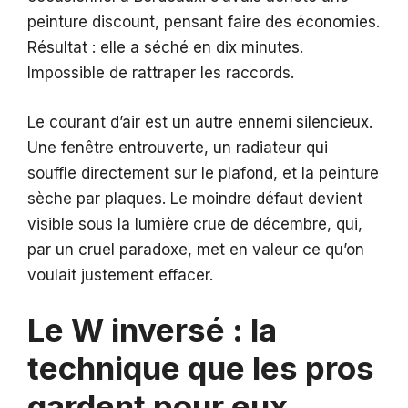
peinture discount, pensant faire des économies.
Résultat : elle a séché en dix minutes.
Impossible de rattraper les raccords.
Le courant d’air est un autre ennemi silencieux.
Une fenêtre entrouverte, un radiateur qui
souffle directement sur le plafond, et la peinture
sèche par plaques. Le moindre défaut devient
visible sous la lumière crue de décembre, qui,
par un cruel paradoxe, met en valeur ce qu’on
voulait justement effacer.
Le W inversé : la
technique que les pros
gardent pour eux