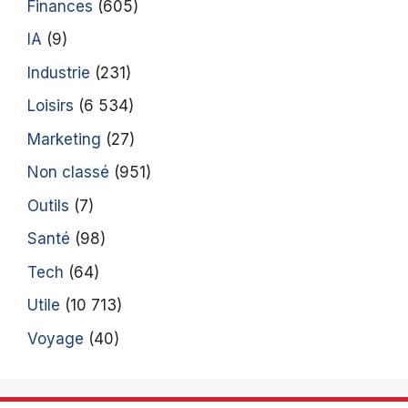
Finances
(605)
IA
(9)
Industrie
(231)
Loisirs
(6 534)
Marketing
(27)
Non classé
(951)
Outils
(7)
Santé
(98)
Tech
(64)
Utile
(10 713)
Voyage
(40)