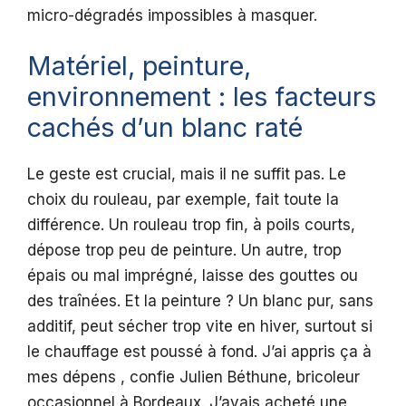
micro-dégradés impossibles à masquer.
Matériel, peinture,
environnement : les facteurs
cachés d’un blanc raté
Le geste est crucial, mais il ne suffit pas. Le
choix du rouleau, par exemple, fait toute la
différence. Un rouleau trop fin, à poils courts,
dépose trop peu de peinture. Un autre, trop
épais ou mal imprégné, laisse des gouttes ou
des traînées. Et la peinture ? Un blanc pur, sans
additif, peut sécher trop vite en hiver, surtout si
le chauffage est poussé à fond. J’ai appris ça à
mes dépens , confie Julien Béthune, bricoleur
occasionnel à Bordeaux. J’avais acheté une