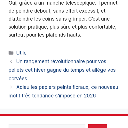
Oui, grâce à un manche télescopique. Il permet
de peindre debout, sans effort excessif, et
d’atteindre les coins sans grimper. C’est une
solution pratique, plus sûre et plus confortable,
surtout pour les plafonds hauts.
Catégories
Utile
Un rangement révolutionnaire pour vos
pellets cet hiver gagne du temps et allège vos
corvées
Adieu les papiers peints floraux, ce nouveau
motif très tendance s’impose en 2026