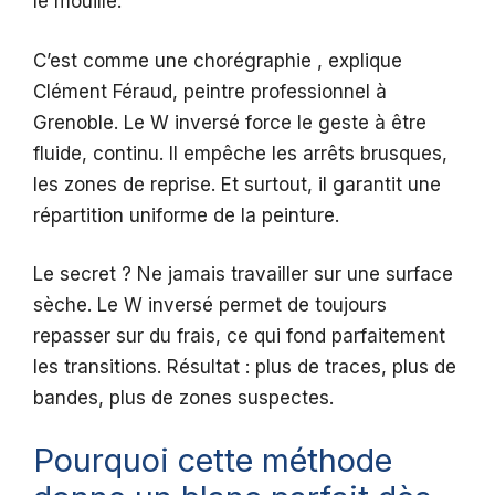
le mouillé.
C’est comme une chorégraphie , explique
Clément Féraud, peintre professionnel à
Grenoble. Le W inversé force le geste à être
fluide, continu. Il empêche les arrêts brusques,
les zones de reprise. Et surtout, il garantit une
répartition uniforme de la peinture.
Le secret ? Ne jamais travailler sur une surface
sèche. Le W inversé permet de toujours
repasser sur du frais, ce qui fond parfaitement
les transitions. Résultat : plus de traces, plus de
bandes, plus de zones suspectes.
Pourquoi cette méthode