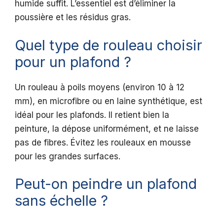
humide suffit. L’essentiel est d’éliminer la
poussière et les résidus gras.
Quel type de rouleau choisir
pour un plafond ?
Un rouleau à poils moyens (environ 10 à 12
mm), en microfibre ou en laine synthétique, est
idéal pour les plafonds. Il retient bien la
peinture, la dépose uniformément, et ne laisse
pas de fibres. Évitez les rouleaux en mousse
pour les grandes surfaces.
Peut-on peindre un plafond
sans échelle ?