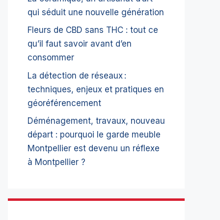
qui séduit une nouvelle génération
Fleurs de CBD sans THC : tout ce
qu’il faut savoir avant d’en
consommer
La détection de réseaux :
techniques, enjeux et pratiques en
géoréférencement
Déménagement, travaux, nouveau
départ : pourquoi le garde meuble
Montpellier est devenu un réflexe
à Montpellier ?