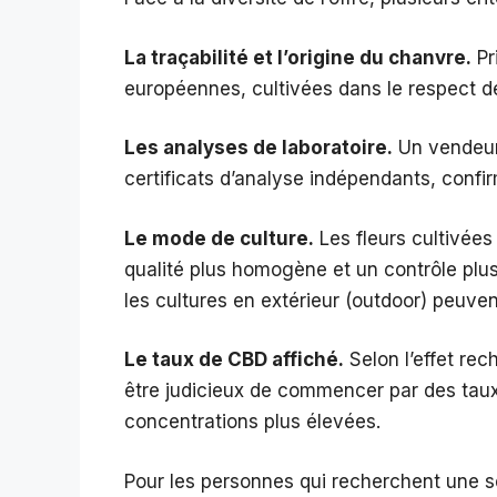
La traçabilité et l’origine du chanvre.
Pr
européennes, cultivées dans le respect d
Les analyses de laboratoire.
Un vendeur 
certificats d’analyse indépendants, confir
Le mode de culture.
Les fleurs cultivées
qualité plus homogène et un contrôle plus
les cultures en extérieur (outdoor) peuven
Le taux de CBD affiché.
Selon l’effet rec
être judicieux de commencer par des taux
concentrations plus élevées.
Pour les personnes qui recherchent une sél