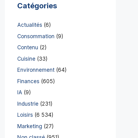
Catégories
Actualités
(6)
Consommation
(9)
Contenu
(2)
Cuisine
(33)
Environnement
(64)
Finances
(605)
IA
(9)
Industrie
(231)
Loisirs
(6 534)
Marketing
(27)
Non classé
(951)