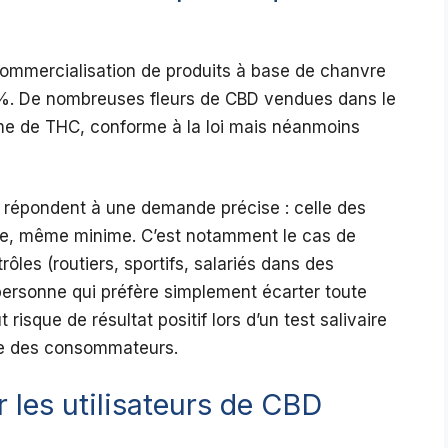
 commercialisation de produits à base de chanvre
%. De nombreuses fleurs de CBD vendues dans le
e de THC, conforme à la loi mais néanmoins
 répondent à une demande précise : celle des
que, même minime. C’est notamment le cas de
ôles (routiers, sportifs, salariés dans des
personne qui préfère simplement écarter toute
risque de résultat positif lors d’un test salivaire
tie des consommateurs.
 les utilisateurs de CBD