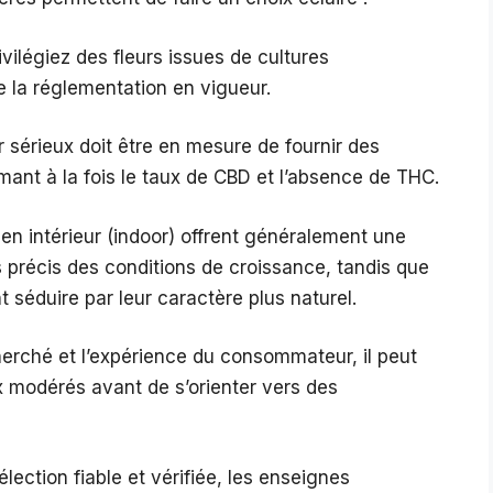
ivilégiez des fleurs issues de cultures
e la réglementation en vigueur.
sérieux doit être en mesure de fournir des
mant à la fois le taux de CBD et l’absence de THC.
 en intérieur (indoor) offrent généralement une
 précis des conditions de croissance, tandis que
t séduire par leur caractère plus naturel.
herché et l’expérience du consommateur, il peut
 modérés avant de s’orienter vers des
ection fiable et vérifiée, les enseignes