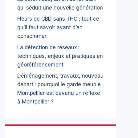
qui séduit une nouvelle génération
Fleurs de CBD sans THC : tout ce
qu’il faut savoir avant d’en
consommer
La détection de réseaux :
techniques, enjeux et pratiques en
géoréférencement
Déménagement, travaux, nouveau
départ : pourquoi le garde meuble
Montpellier est devenu un réflexe
à Montpellier ?