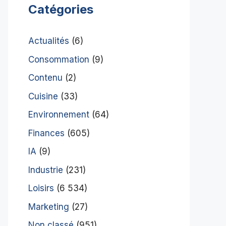
Catégories
Actualités
(6)
Consommation
(9)
Contenu
(2)
Cuisine
(33)
Environnement
(64)
Finances
(605)
IA
(9)
Industrie
(231)
Loisirs
(6 534)
Marketing
(27)
Non classé
(951)