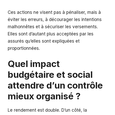
Ces actions ne visent pas à pénaliser, mais à
éviter les erreurs, à décourager les intentions
malhonnêtes et à sécuriser les versements.
Elles sont d’autant plus acceptées par les
assurés qu’elles sont expliquées et
proportionnées.
Quel impact
budgétaire et social
attendre d’un contrôle
mieux organisé ?
Le rendement est double. D’un côté, la