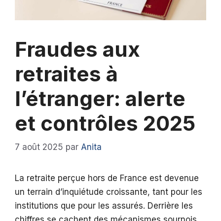
Fraudes aux
retraites à
l’étranger: alerte
et contrôles 2025
7 août 2025
par
Anita
La retraite perçue hors de France est devenue
un terrain d’inquiétude croissante, tant pour les
institutions que pour les assurés. Derrière les
chiffres se cachent des mécanismes sournois,