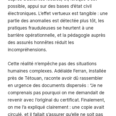
possible, appui sur des bases d’état civil
électroniques. L’effet vertueux est tangible : une
partie des anomalies est détectée plus tôt, les
pratiques frauduleuses se heurtent à une
barrière opérationnelle, et la pédagogie auprès
des assurés honnêtes réduit les
incompréhensions.
Cette réalité n’empêche pas des situations
humaines complexes. Adélaïde Ferran, installée
près de Tétouan, raconte avoir dû rassembler
en urgence des documents dispersés : “Je ne
comprenais pas pourquoi on me demandait de
revenir avec l’original du certificat. Finalement,
on me l’a expliqué clairement : une copie avait
circulé, et il fallait s’assurer qu’elle ne soit pas