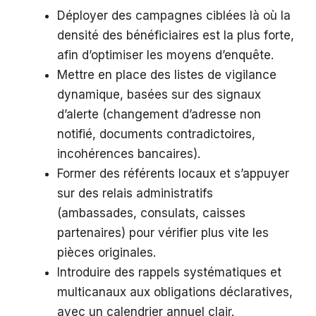
Déployer des campagnes ciblées là où la
densité des bénéficiaires est la plus forte,
afin d’optimiser les moyens d’enquête.
Mettre en place des listes de vigilance
dynamique, basées sur des signaux
d’alerte (changement d’adresse non
notifié, documents contradictoires,
incohérences bancaires).
Former des référents locaux et s’appuyer
sur des relais administratifs
(ambassades, consulats, caisses
partenaires) pour vérifier plus vite les
pièces originales.
Introduire des rappels systématiques et
multicanaux aux obligations déclaratives,
avec un calendrier annuel clair.