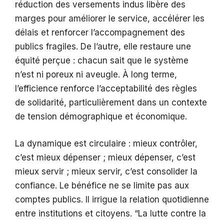
réduction des versements indus libère des
marges pour améliorer le service, accélérer les
délais et renforcer l’accompagnement des
publics fragiles. De l’autre, elle restaure une
équité perçue : chacun sait que le système
n’est ni poreux ni aveugle. À long terme,
l’efficience renforce l’acceptabilité des règles
de solidarité, particulièrement dans un contexte
de tension démographique et économique.
La dynamique est circulaire : mieux contrôler,
c’est mieux dépenser ; mieux dépenser, c’est
mieux servir ; mieux servir, c’est consolider la
confiance. Le bénéfice ne se limite pas aux
comptes publics. Il irrigue la relation quotidienne
entre institutions et citoyens. “La lutte contre la