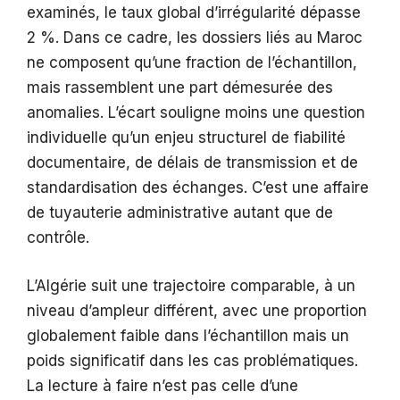
examinés, le taux global d’irrégularité dépasse
2 %. Dans ce cadre, les dossiers liés au Maroc
ne composent qu’une fraction de l’échantillon,
mais rassemblent une part démesurée des
anomalies. L’écart souligne moins une question
individuelle qu’un enjeu structurel de fiabilité
documentaire, de délais de transmission et de
standardisation des échanges. C’est une affaire
de tuyauterie administrative autant que de
contrôle.
L’Algérie suit une trajectoire comparable, à un
niveau d’ampleur différent, avec une proportion
globalement faible dans l’échantillon mais un
poids significatif dans les cas problématiques.
La lecture à faire n’est pas celle d’une