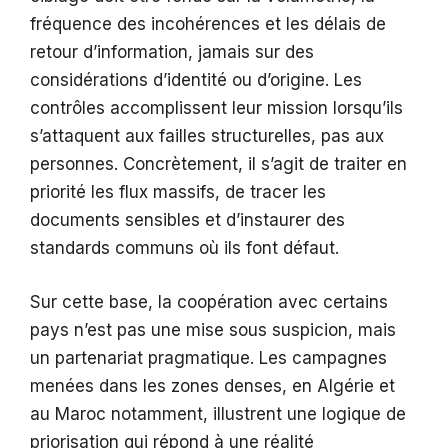
fréquence des incohérences et les délais de
retour d’information, jamais sur des
considérations d’identité ou d’origine. Les
contrôles accomplissent leur mission lorsqu’ils
s’attaquent aux failles structurelles, pas aux
personnes. Concrètement, il s’agit de traiter en
priorité les flux massifs, de tracer les
documents sensibles et d’instaurer des
standards communs où ils font défaut.
Sur cette base, la coopération avec certains
pays n’est pas une mise sous suspicion, mais
un partenariat pragmatique. Les campagnes
menées dans les zones denses, en Algérie et
au Maroc notamment, illustrent une logique de
priorisation qui répond à une réalité