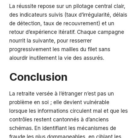
La réussite repose sur un pilotage central clair,
des indicateurs suivis (taux d’irrégularité, délais
de détection, taux de recouvrement) et un
retour d’expérience itératif. Chaque campagne
nourrit la suivante, pour resserrer
progressivement les mailles du filet sans
alourdir inutilement la vie des assurés.
Conclusion
La retraite versée à l’étranger n’est pas un
problème en soi ; elle devient vulnérable
lorsque les informations circulent mal et que les
contrôles restent cantonnés à d’anciens
schémas. En identifiant les mécanismes de
fraude les plus dommageables, en ciblant les