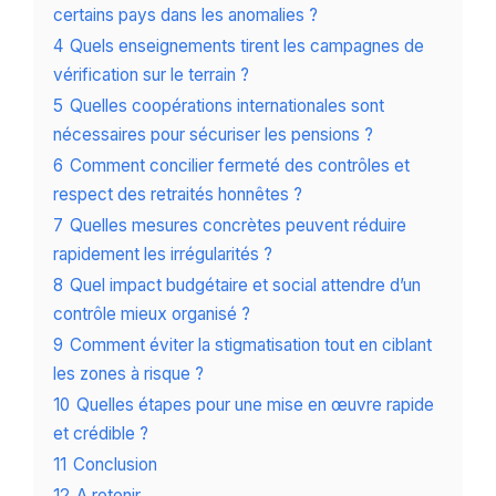
certains pays dans les anomalies ?
4
Quels enseignements tirent les campagnes de
vérification sur le terrain ?
5
Quelles coopérations internationales sont
nécessaires pour sécuriser les pensions ?
6
Comment concilier fermeté des contrôles et
respect des retraités honnêtes ?
7
Quelles mesures concrètes peuvent réduire
rapidement les irrégularités ?
8
Quel impact budgétaire et social attendre d’un
contrôle mieux organisé ?
9
Comment éviter la stigmatisation tout en ciblant
les zones à risque ?
10
Quelles étapes pour une mise en œuvre rapide
et crédible ?
11
Conclusion
12
A retenir