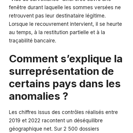
fenêtre durant laquelle les sommes versées ne
retrouvent pas leur destinataire légitime.
Lorsque le recouvrement intervient, il se heurte
au temps, à la restitution partielle et à la
traçabilité bancaire.
Comment s’explique la
surreprésentation de
certains pays dans les
anomalies ?
Les chiffres issus des contrôles réalisés entre
2019 et 2022 racontent un déséquilibre
géographique net. Sur 2 500 dossiers