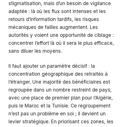
stigmatisation, mais d’un besoin de vigilance
adaptée : là où les flux sont intenses et les
retours d’information tardifs, les risques
mécaniques de failles augmentent. Les
autorités y voient une opportunité de ciblage :
concentrer l’effort là où il sera le plus efficace,
sans diluer les moyens.
Il faut ajouter un paramètre décisif : la
concentration géographique des retraités à
l’étranger. Une majorité des bénéficiaires est
regroupée dans un nombre restreint de pays,
avec une place de premier plan pour l’Algérie,
puis le Maroc et la Tunisie. Ce regroupement
n’est pas un problème en soi ; il devient un
levier stratégique. En priorisant ces zones, les