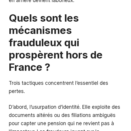
en arrière devient laborieux.”
Quels sont les
mécanismes
frauduleux qui
prospèrent hors de
France ?
Trois tactiques concentrent l’essentiel des
pertes.
D’abord, l’usurpation d’identité. Elle exploite des
documents altérés ou des filiations ambiguës
pour capter une pension qui ne revient pas à