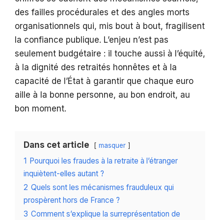
des failles procédurales et des angles morts
organisationnels qui, mis bout à bout, fragilisent
la confiance publique. L’enjeu n’est pas
seulement budgétaire : il touche aussi à l’équité,
à la dignité des retraités honnêtes et à la
capacité de l’État à garantir que chaque euro
aille à la bonne personne, au bon endroit, au
bon moment.
Dans cet article
masquer
1
Pourquoi les fraudes à la retraite à l’étranger
inquiètent-elles autant ?
2
Quels sont les mécanismes frauduleux qui
prospèrent hors de France ?
3
Comment s’explique la surreprésentation de