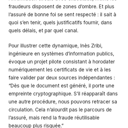
fraudeurs disposent de zones d’ombre. Et plus
l’assuré de bonne foi se sent respecté : il sait à
quoi s’en tenir, quels justificatifs fournir, dans
quels délais, et par quel canal.
Pour illustrer cette dynamique, Inès Zribi,
ingénieure en systèmes d’information publics,
évoque un projet pilote consistant à horodater
numériquement les certificats de vie et à les
faire valider par deux sources indépendantes :
“Dès que le document est généré, il porte une
empreinte cryptographique. S’il réapparaît dans
une autre procédure, nous pouvons retracer sa
circulation. Cela n’alourdit pas le parcours de
l’assuré, mais rend la fraude réutilisable
beaucoup plus risquée.”