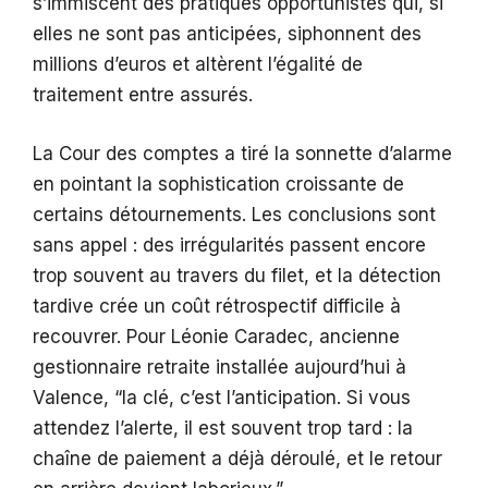
s’immiscent des pratiques opportunistes qui, si
elles ne sont pas anticipées, siphonnent des
millions d’euros et altèrent l’égalité de
traitement entre assurés.
La Cour des comptes a tiré la sonnette d’alarme
en pointant la sophistication croissante de
certains détournements. Les conclusions sont
sans appel : des irrégularités passent encore
trop souvent au travers du filet, et la détection
tardive crée un coût rétrospectif difficile à
recouvrer. Pour Léonie Caradec, ancienne
gestionnaire retraite installée aujourd’hui à
Valence, “la clé, c’est l’anticipation. Si vous
attendez l’alerte, il est souvent trop tard : la
chaîne de paiement a déjà déroulé, et le retour