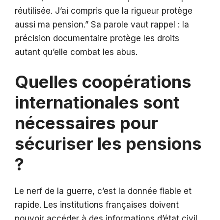
réutilisée. J’ai compris que la rigueur protège
aussi ma pension.” Sa parole vaut rappel : la
précision documentaire protège les droits
autant qu’elle combat les abus.
Quelles coopérations
internationales sont
nécessaires pour
sécuriser les pensions
?
Le nerf de la guerre, c’est la donnée fiable et
rapide. Les institutions françaises doivent
pouvoir accéder à des informations d’état civil