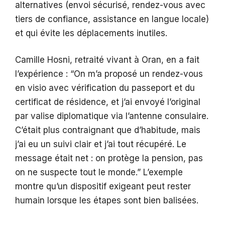
alternatives (envoi sécurisé, rendez-vous avec
tiers de confiance, assistance en langue locale)
et qui évite les déplacements inutiles.
Camille Hosni, retraité vivant à Oran, en a fait
l’expérience : “On m’a proposé un rendez-vous
en visio avec vérification du passeport et du
certificat de résidence, et j’ai envoyé l’original
par valise diplomatique via l’antenne consulaire.
C’était plus contraignant que d’habitude, mais
j’ai eu un suivi clair et j’ai tout récupéré. Le
message était net : on protège la pension, pas
on ne suspecte tout le monde.” L’exemple
montre qu’un dispositif exigeant peut rester
humain lorsque les étapes sont bien balisées.