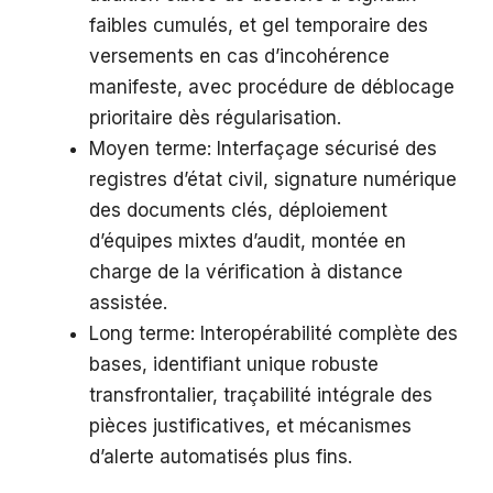
faibles cumulés, et gel temporaire des
versements en cas d’incohérence
manifeste, avec procédure de déblocage
prioritaire dès régularisation.
Moyen terme: Interfaçage sécurisé des
registres d’état civil, signature numérique
des documents clés, déploiement
d’équipes mixtes d’audit, montée en
charge de la vérification à distance
assistée.
Long terme: Interopérabilité complète des
bases, identifiant unique robuste
transfrontalier, traçabilité intégrale des
pièces justificatives, et mécanismes
d’alerte automatisés plus fins.