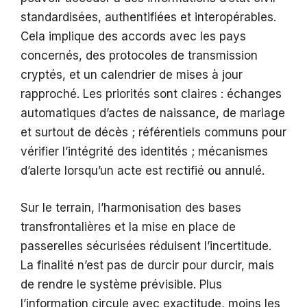
standardisées, authentifiées et interopérables.
Cela implique des accords avec les pays
concernés, des protocoles de transmission
cryptés, et un calendrier de mises à jour
rapproché. Les priorités sont claires : échanges
automatiques d’actes de naissance, de mariage
et surtout de décès ; référentiels communs pour
vérifier l’intégrité des identités ; mécanismes
d’alerte lorsqu’un acte est rectifié ou annulé.
Sur le terrain, l’harmonisation des bases
transfrontalières et la mise en place de
passerelles sécurisées réduisent l’incertitude.
La finalité n’est pas de durcir pour durcir, mais
de rendre le système prévisible. Plus
l’information circule avec exactitude, moins les