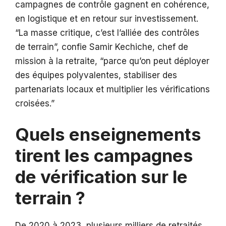
campagnes de contrôle gagnent en cohérence,
en logistique et en retour sur investissement.
“La masse critique, c’est l’alliée des contrôles
de terrain”, confie Samir Kechiche, chef de
mission à la retraite, “parce qu’on peut déployer
des équipes polyvalentes, stabiliser des
partenariats locaux et multiplier les vérifications
croisées.”
Quels enseignements
tirent les campagnes
de vérification sur le
terrain ?
De 2020 à 2023, plusieurs milliers de retraités