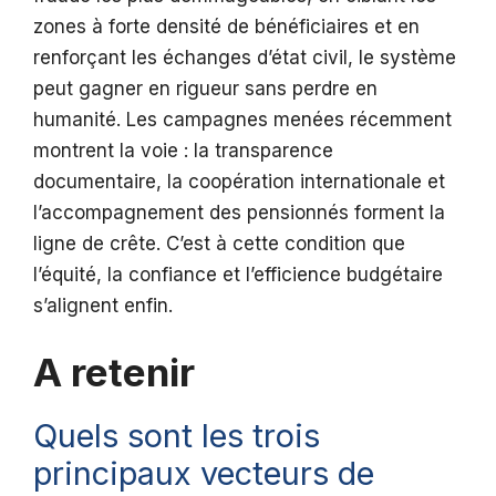
zones à forte densité de bénéficiaires et en
renforçant les échanges d’état civil, le système
peut gagner en rigueur sans perdre en
humanité. Les campagnes menées récemment
montrent la voie : la transparence
documentaire, la coopération internationale et
l’accompagnement des pensionnés forment la
ligne de crête. C’est à cette condition que
l’équité, la confiance et l’efficience budgétaire
s’alignent enfin.
A retenir
Quels sont les trois
principaux vecteurs de