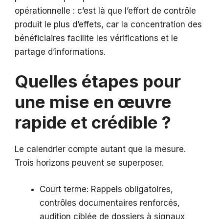
opérationnelle : c’est là que l’effort de contrôle
produit le plus d’effets, car la concentration des
bénéficiaires facilite les vérifications et le
partage d’informations.
Quelles étapes pour
une mise en œuvre
rapide et crédible ?
Le calendrier compte autant que la mesure.
Trois horizons peuvent se superposer.
Court terme: Rappels obligatoires,
contrôles documentaires renforcés,
audition ciblée de dossiers à signaux