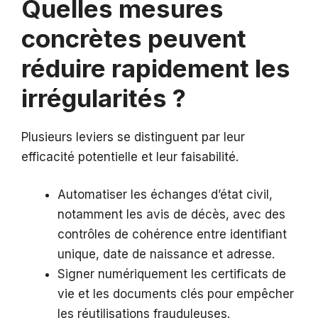
Quelles mesures
concrètes peuvent
réduire rapidement les
irrégularités ?
Plusieurs leviers se distinguent par leur
efficacité potentielle et leur faisabilité.
Automatiser les échanges d’état civil,
notamment les avis de décès, avec des
contrôles de cohérence entre identifiant
unique, date de naissance et adresse.
Signer numériquement les certificats de
vie et les documents clés pour empêcher
les réutilisations frauduleuses.