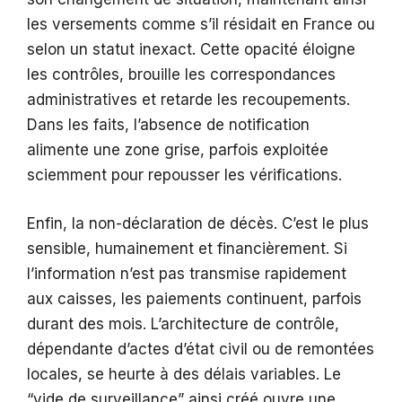
les versements comme s’il résidait en France ou
selon un statut inexact. Cette opacité éloigne
les contrôles, brouille les correspondances
administratives et retarde les recoupements.
Dans les faits, l’absence de notification
alimente une zone grise, parfois exploitée
sciemment pour repousser les vérifications.
Enfin, la non-déclaration de décès. C’est le plus
sensible, humainement et financièrement. Si
l’information n’est pas transmise rapidement
aux caisses, les paiements continuent, parfois
durant des mois. L’architecture de contrôle,
dépendante d’actes d’état civil ou de remontées
locales, se heurte à des délais variables. Le
“vide de surveillance” ainsi créé ouvre une