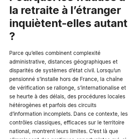
la retraite à l’étranger
inquiètent-elles autant
?
Parce qu’elles combinent complexité
administrative, distances géographiques et
disparités de systèmes d’état civil. Lorsqu’un
pensionné s’installe hors de France, la chaîne
de vérification se rallonge, s’internationalise et
se heurte à des délais, des procédures locales
hétérogènes et parfois des circuits
d’information incomplets. Dans ce contexte, les
contrôles classiques, efficaces sur le territoire
national, montrent leurs limites. C’est là que