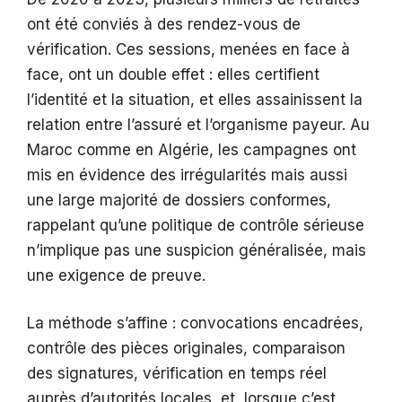
ont été conviés à des rendez-vous de
vérification. Ces sessions, menées en face à
face, ont un double effet : elles certifient
l’identité et la situation, et elles assainissent la
relation entre l’assuré et l’organisme payeur. Au
Maroc comme en Algérie, les campagnes ont
mis en évidence des irrégularités mais aussi
une large majorité de dossiers conformes,
rappelant qu’une politique de contrôle sérieuse
n’implique pas une suspicion généralisée, mais
une exigence de preuve.
La méthode s’affine : convocations encadrées,
contrôle des pièces originales, comparaison
des signatures, vérification en temps réel
auprès d’autorités locales, et, lorsque c’est