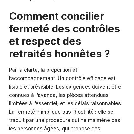
Comment concilier
fermeté des contrôles
et respect des
retraités honnêtes ?
Par la clarté, la proportion et
l’accompagnement. Un contrôle efficace est
lisible et prévisible. Les exigences doivent être
connues à l’avance, les pièces attendues
limitées à l’essentiel, et les délais raisonnables.
La fermeté n’implique pas l’hostilité : elle se
traduit par une procédure qui ne malmène pas
les personnes âgées, qui propose des