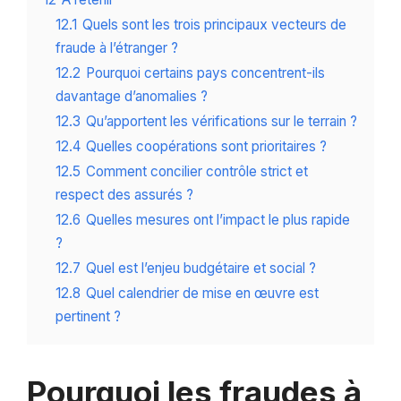
12.1
Quels sont les trois principaux vecteurs de
fraude à l’étranger ?
12.2
Pourquoi certains pays concentrent-ils
davantage d’anomalies ?
12.3
Qu’apportent les vérifications sur le terrain ?
12.4
Quelles coopérations sont prioritaires ?
12.5
Comment concilier contrôle strict et
respect des assurés ?
12.6
Quelles mesures ont l’impact le plus rapide
?
12.7
Quel est l’enjeu budgétaire et social ?
12.8
Quel calendrier de mise en œuvre est
pertinent ?
Pourquoi les fraudes à