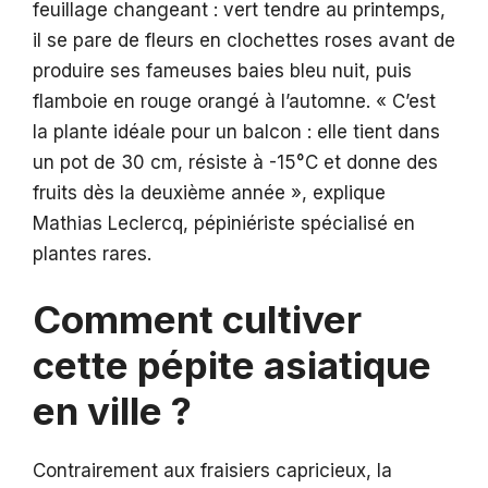
feuillage changeant : vert tendre au printemps,
il se pare de fleurs en clochettes roses avant de
produire ses fameuses baies bleu nuit, puis
flamboie en rouge orangé à l’automne. « C’est
la plante idéale pour un balcon : elle tient dans
un pot de 30 cm, résiste à -15°C et donne des
fruits dès la deuxième année », explique
Mathias Leclercq, pépiniériste spécialisé en
plantes rares.
Comment cultiver
cette pépite asiatique
en ville ?
Contrairement aux fraisiers capricieux, la