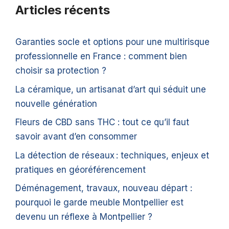
Articles récents
Garanties socle et options pour une multirisque
professionnelle en France : comment bien
choisir sa protection ?
La céramique, un artisanat d’art qui séduit une
nouvelle génération
Fleurs de CBD sans THC : tout ce qu’il faut
savoir avant d’en consommer
La détection de réseaux : techniques, enjeux et
pratiques en géoréférencement
Déménagement, travaux, nouveau départ :
pourquoi le garde meuble Montpellier est
devenu un réflexe à Montpellier ?