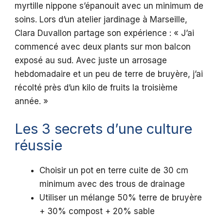
myrtille nippone s’épanouit avec un minimum de
soins. Lors d’un atelier jardinage à Marseille,
Clara Duvallon partage son expérience : « J’ai
commencé avec deux plants sur mon balcon
exposé au sud. Avec juste un arrosage
hebdomadaire et un peu de terre de bruyère, j’ai
récolté près d’un kilo de fruits la troisième
année. »
Les 3 secrets d’une culture
réussie
Choisir un pot en terre cuite de 30 cm
minimum avec des trous de drainage
Utiliser un mélange 50% terre de bruyère
+ 30% compost + 20% sable