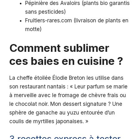
Pépinière des Avaloirs (plants bio garantis
sans pesticides)
Fruitiers-rares.com (livraison de plants en
motte)
Comment sublimer
ces baies en cuisine ?
La cheffe étoilée Élodie Breton les utilise dans
son restaurant nantais : « Leur parfum se marie
à merveille avec le fromage de chèvre frais ou
le chocolat noir. Mon dessert signature ? Une
sphère de ganache au yuzu entourée d’un
coulis de myrtilles japonaises. »
3 recettes express à tester