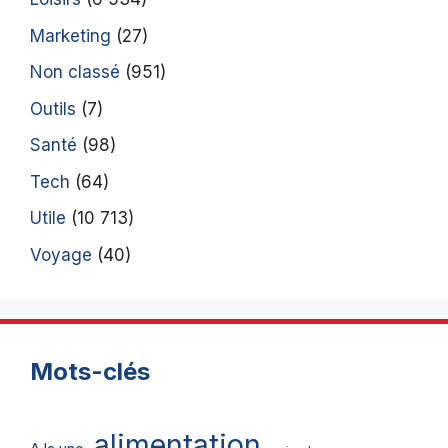
Marketing
(27)
Non classé
(951)
Outils
(7)
Santé
(98)
Tech
(64)
Utile
(10 713)
Voyage
(40)
Mots-clés
alimentation