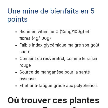
Une mine de bienfaits en 5
points
Riche en vitamine C (15mg/100g) et
fibres (4g/100g)
Faible index glycémique malgré son goût
sucré
Contient du resvératrol, comme le raisin
rouge
Source de manganèse pour la santé
osseuse
Effet anti-fatigue grâce aux polyphénols
Où trouver ces plantes