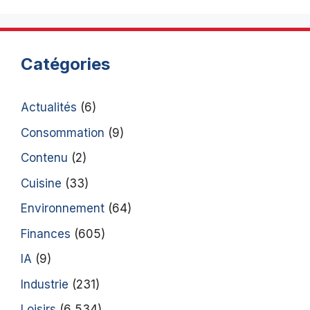
Catégories
Actualités
(6)
Consommation
(9)
Contenu
(2)
Cuisine
(33)
Environnement
(64)
Finances
(605)
IA
(9)
Industrie
(231)
Loisirs
(6 534)