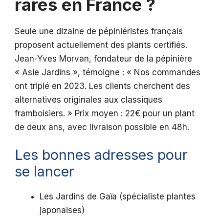
rares en France ?
Seule une dizaine de pépiniéristes français
proposent actuellement des plants certifiés.
Jean-Yves Morvan, fondateur de la pépinière
« Asie Jardins », témoigne : « Nos commandes
ont triplé en 2023. Les clients cherchent des
alternatives originales aux classiques
framboisiers. » Prix moyen : 22€ pour un plant
de deux ans, avec livraison possible en 48h.
Les bonnes adresses pour
se lancer
Les Jardins de Gaïa (spécialiste plantes
japonaises)