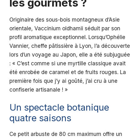
les gourmets ?
Originaire des sous-bois montagneux d’Asie
orientale, Vaccinium oldhamii séduit par son
profil aromatique exceptionnel. Lorsqu’Ophélie
Vannier, cheffe pâtissière à Lyon, l’a découverte
lors d’un voyage au Japon, elle a été subjuguée
: « C’est comme si une myrtille classique avait
été enrobée de caramel et de fruits rouges. La
première fois que j’y ai goûté, j’ai cru à une
confiserie artisanale ! »
Un spectacle botanique
quatre saisons
Ce petit arbuste de 80 cm maximum offre un