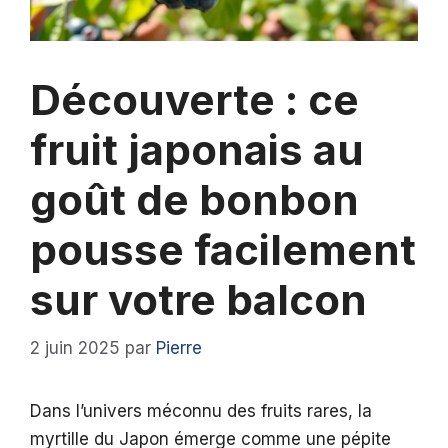
Découverte : ce
fruit japonais au
goût de bonbon
pousse facilement
sur votre balcon
2 juin 2025
par
Pierre
Dans l’univers méconnu des fruits rares, la
myrtille du Japon émerge comme une pépite