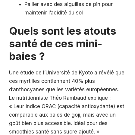
Pailler avec des aiguilles de pin pour
maintenir l’acidité du sol
Quels sont les atouts
santé de ces mini-
baies ?
Une étude de l’Université de Kyoto a révélé que
ces myrtilles contiennent 40% plus
d’anthocyanes que les variétés européennes.
Le nutritionniste Théo Rambaud explique :
« Leur indice ORAC (capacité antioxydante) est
comparable aux baies de goji, mais avec un
goût bien plus accessible. Idéal pour des
smoothies santé sans sucre ajouté. »