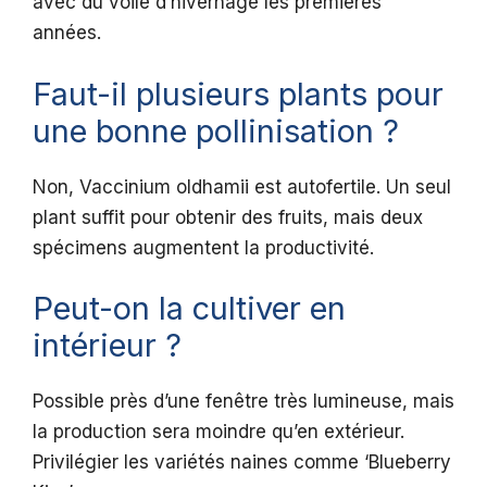
avec du voile d’hivernage les premières
années.
Faut-il plusieurs plants pour
une bonne pollinisation ?
Non, Vaccinium oldhamii est autofertile. Un seul
plant suffit pour obtenir des fruits, mais deux
spécimens augmentent la productivité.
Peut-on la cultiver en
intérieur ?
Possible près d’une fenêtre très lumineuse, mais
la production sera moindre qu’en extérieur.
Privilégier les variétés naines comme ‘Blueberry