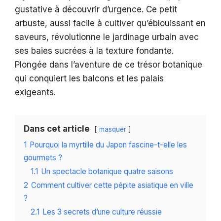
gustative à découvrir d’urgence. Ce petit
arbuste, aussi facile à cultiver qu’éblouissant en
saveurs, révolutionne le jardinage urbain avec
ses baies sucrées à la texture fondante.
Plongée dans l’aventure de ce trésor botanique
qui conquiert les balcons et les palais
exigeants.
Dans cet article
masquer
1
Pourquoi la myrtille du Japon fascine-t-elle les
gourmets ?
1.1
Un spectacle botanique quatre saisons
2
Comment cultiver cette pépite asiatique en ville
?
2.1
Les 3 secrets d’une culture réussie