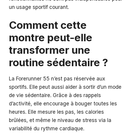
un usage sportif courant.
Comment cette
montre peut-elle
transformer une
routine sédentaire ?
La Forerunner 55 n’est pas réservée aux
sportifs. Elle peut aussi aider à sortir d’un mode
de vie sédentaire. Grâce à des rappels
d’activité, elle encourage à bouger toutes les
heures. Elle mesure les pas, les calories
brûlées, et même le niveau de stress via la
variabilité du rythme cardiaque.