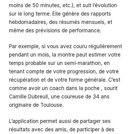
moins de 50 minutes, etc.), et suit l’évolution
sur le long terme. Elle génère des rapports
hebdomadaires, des résumés mensuels, et
même des prévisions de performance.
Par exemple, si vous avez couru régulièrement
pendant un mois, la montre peut estimer votre
temps probable sur un semi-marathon, en
tenant compte de votre progression, de votre
récupération et de votre forme générale. C’est
comme avoir un coach dans la poche , sourit
Camille Dubreuil, une coureuse de 34 ans
originaire de Toulouse.
L’application permet aussi de partager ses
résultats avec des amis, de participer à des