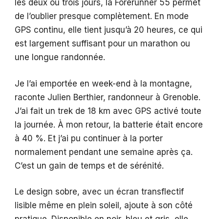
les deux ou trois jours, la Forerunner 55 permet
de l’oublier presque complètement. En mode
GPS continu, elle tient jusqu’à 20 heures, ce qui
est largement suffisant pour un marathon ou
une longue randonnée.
Je l’ai emportée en week-end à la montagne,
raconte Julien Berthier, randonneur à Grenoble.
J’ai fait un trek de 18 km avec GPS activé toute
la journée. À mon retour, la batterie était encore
à 40 %. Et j’ai pu continuer à la porter
normalement pendant une semaine après ça.
C’est un gain de temps et de sérénité.
Le design sobre, avec un écran transflectif
lisible même en plein soleil, ajoute à son côté