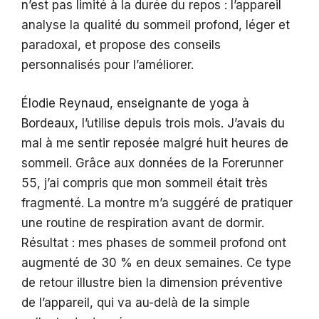
n’est pas limité à la durée du repos : l’appareil
analyse la qualité du sommeil profond, léger et
paradoxal, et propose des conseils
personnalisés pour l’améliorer.
Élodie Reynaud, enseignante de yoga à
Bordeaux, l’utilise depuis trois mois. J’avais du
mal à me sentir reposée malgré huit heures de
sommeil. Grâce aux données de la Forerunner
55, j’ai compris que mon sommeil était très
fragmenté. La montre m’a suggéré de pratiquer
une routine de respiration avant de dormir.
Résultat : mes phases de sommeil profond ont
augmenté de 30 % en deux semaines. Ce type
de retour illustre bien la dimension préventive
de l’appareil, qui va au-delà de la simple