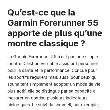
Qu’est-ce que la
Garmin Forerunner 55
apporte de plus qu’une
montre classique ?
La Garmin Forerunner 55 n’est pas une simple
montre. C’est un véritable assistant personnel
pour la santé et la performance. Conçue pour
les sportifs réguliers mais aussi pour ceux qui
souhaitent simplement adopter un mode de vie
plus actif, elle se distingue par sa capacité à
mesurer en continu plusieurs indicateurs
biologiques. Le suivi du sommeil, par exemple,