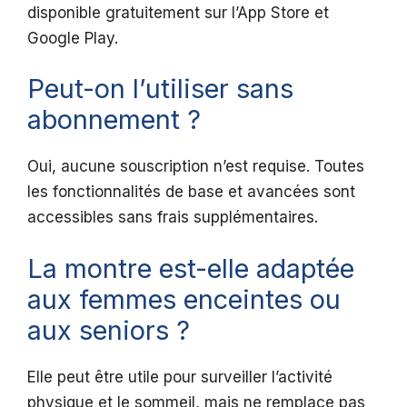
disponible gratuitement sur l’App Store et
Google Play.
Peut-on l’utiliser sans
abonnement ?
Oui, aucune souscription n’est requise. Toutes
les fonctionnalités de base et avancées sont
accessibles sans frais supplémentaires.
La montre est-elle adaptée
aux femmes enceintes ou
aux seniors ?
Elle peut être utile pour surveiller l’activité
physique et le sommeil, mais ne remplace pas