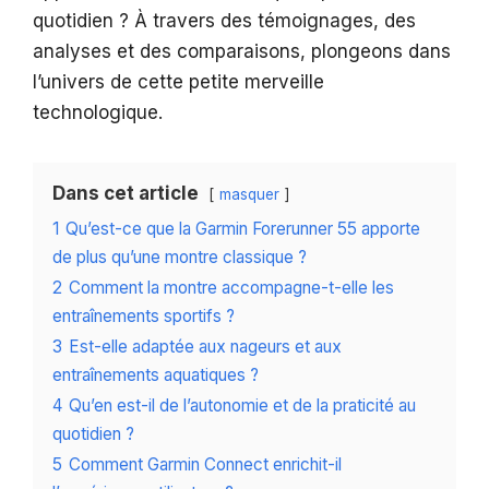
quotidien ? À travers des témoignages, des
analyses et des comparaisons, plongeons dans
l’univers de cette petite merveille
technologique.
Dans cet article
masquer
1
Qu’est-ce que la Garmin Forerunner 55 apporte
de plus qu’une montre classique ?
2
Comment la montre accompagne-t-elle les
entraînements sportifs ?
3
Est-elle adaptée aux nageurs et aux
entraînements aquatiques ?
4
Qu’en est-il de l’autonomie et de la praticité au
quotidien ?
5
Comment Garmin Connect enrichit-il