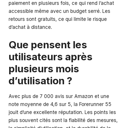
paiement en plusieurs fois, ce qui rend l’achat
accessible même avec un budget serré. Les
retours sont gratuits, ce qui limite le risque
d’achat à distance.
Que pensent les
utilisateurs après
plusieurs mois
d’utilisation ?
Avec plus de 7 000 avis sur Amazon et une
note moyenne de 4,6 sur 5, la Forerunner 55
jouit d’une excellente réputation. Les points les
plus souvent cités sont la fiabilité des mesures,