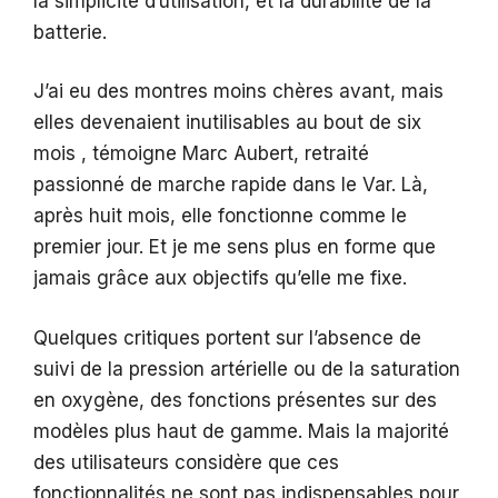
la simplicité d’utilisation, et la durabilité de la
batterie.
J’ai eu des montres moins chères avant, mais
elles devenaient inutilisables au bout de six
mois , témoigne Marc Aubert, retraité
passionné de marche rapide dans le Var. Là,
après huit mois, elle fonctionne comme le
premier jour. Et je me sens plus en forme que
jamais grâce aux objectifs qu’elle me fixe.
Quelques critiques portent sur l’absence de
suivi de la pression artérielle ou de la saturation
en oxygène, des fonctions présentes sur des
modèles plus haut de gamme. Mais la majorité
des utilisateurs considère que ces
fonctionnalités ne sont pas indispensables pour