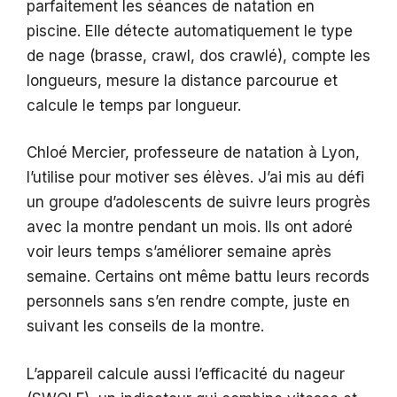
parfaitement les séances de natation en
piscine. Elle détecte automatiquement le type
de nage (brasse, crawl, dos crawlé), compte les
longueurs, mesure la distance parcourue et
calcule le temps par longueur.
Chloé Mercier, professeure de natation à Lyon,
l’utilise pour motiver ses élèves. J’ai mis au défi
un groupe d’adolescents de suivre leurs progrès
avec la montre pendant un mois. Ils ont adoré
voir leurs temps s’améliorer semaine après
semaine. Certains ont même battu leurs records
personnels sans s’en rendre compte, juste en
suivant les conseils de la montre.
L’appareil calcule aussi l’efficacité du nageur