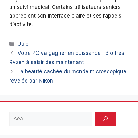
un suivi médical. Certains utilisateurs seniors
apprécient son interface claire et ses rappels
d’activité.
Catégories
Utile
Votre PC va gagner en puissance : 3 offres
Ryzen à saisir dès maintenant
La beauté cachée du monde microscopique
révélée par Nikon
Rechercher