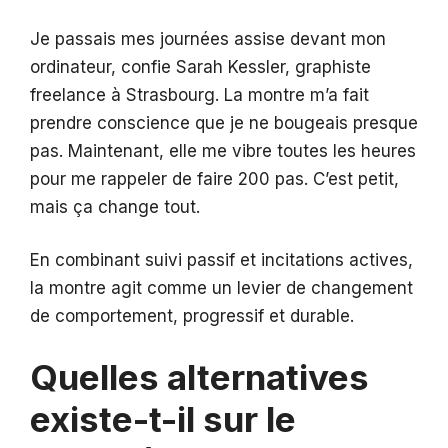
Je passais mes journées assise devant mon
ordinateur, confie Sarah Kessler, graphiste
freelance à Strasbourg. La montre m’a fait
prendre conscience que je ne bougeais presque
pas. Maintenant, elle me vibre toutes les heures
pour me rappeler de faire 200 pas. C’est petit,
mais ça change tout.
En combinant suivi passif et incitations actives,
la montre agit comme un levier de changement
de comportement, progressif et durable.
Quelles alternatives
existe-t-il sur le