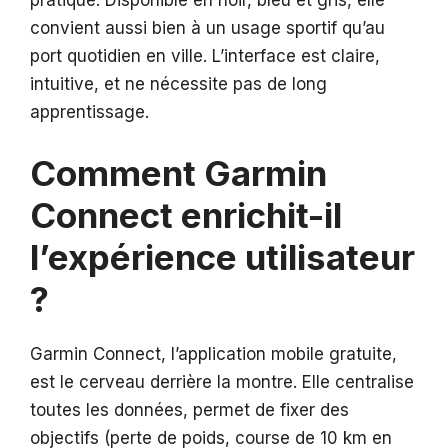
pratique. Disponible en noir, bleu et gris, elle
convient aussi bien à un usage sportif qu’au
port quotidien en ville. L’interface est claire,
intuitive, et ne nécessite pas de long
apprentissage.
Comment Garmin
Connect enrichit-il
l’expérience utilisateur
?
Garmin Connect, l’application mobile gratuite,
est le cerveau derrière la montre. Elle centralise
toutes les données, permet de fixer des
objectifs (perte de poids, course de 10 km en