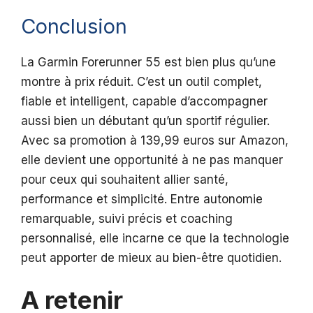
Conclusion
La Garmin Forerunner 55 est bien plus qu’une
montre à prix réduit. C’est un outil complet,
fiable et intelligent, capable d’accompagner
aussi bien un débutant qu’un sportif régulier.
Avec sa promotion à 139,99 euros sur Amazon,
elle devient une opportunité à ne pas manquer
pour ceux qui souhaitent allier santé,
performance et simplicité. Entre autonomie
remarquable, suivi précis et coaching
personnalisé, elle incarne ce que la technologie
peut apporter de mieux au bien-être quotidien.
A retenir