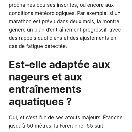
prochaines courses inscrites, ou encore aux
conditions météorologiques. Par exemple, si un
marathon est prévu dans deux mois, la montre
génère un plan d’entraînement progressif, avec
des rappels quotidiens et des ajustements en
cas de fatigue détectée.
Est-elle adaptée aux
nageurs et aux
entraînements
aquatiques ?
Oui, et c’est l’un de ses atouts majeurs. Étanche
jusqu’à 50 mètres, la Forerunner 55 suit