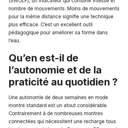
(SWOLF), un indicateur qui combine vitesse et
nombre de mouvements. Moins de mouvements
pour la même distance signifie une technique
plus efficace. C’est un excellent outil
pédagogique pour améliorer sa forme dans
l’eau.
Qu’en est-il de
l’autonomie et de la
praticité au quotidien ?
Une autonomie de deux semaines en mode
montre standard est un atout considérable.
Contrairement à de nombreuses montres
connectées qui nécessitent une recharge tous