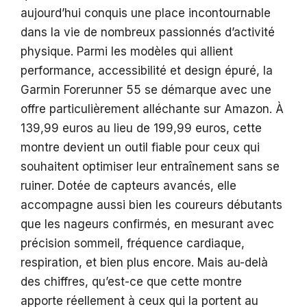
aujourd’hui conquis une place incontournable
dans la vie de nombreux passionnés d’activité
physique. Parmi les modèles qui allient
performance, accessibilité et design épuré, la
Garmin Forerunner 55 se démarque avec une
offre particulièrement alléchante sur Amazon. À
139,99 euros au lieu de 199,99 euros, cette
montre devient un outil fiable pour ceux qui
souhaitent optimiser leur entraînement sans se
ruiner. Dotée de capteurs avancés, elle
accompagne aussi bien les coureurs débutants
que les nageurs confirmés, en mesurant avec
précision sommeil, fréquence cardiaque,
respiration, et bien plus encore. Mais au-delà
des chiffres, qu’est-ce que cette montre
apporte réellement à ceux qui la portent au