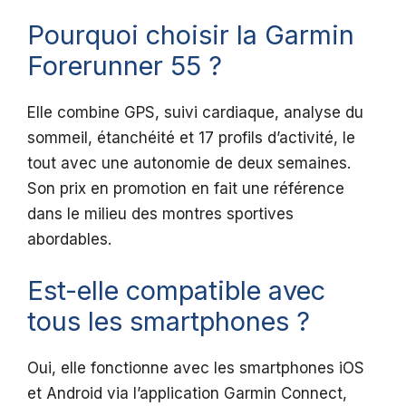
Pourquoi choisir la Garmin
Forerunner 55 ?
Elle combine GPS, suivi cardiaque, analyse du
sommeil, étanchéité et 17 profils d’activité, le
tout avec une autonomie de deux semaines.
Son prix en promotion en fait une référence
dans le milieu des montres sportives
abordables.
Est-elle compatible avec
tous les smartphones ?
Oui, elle fonctionne avec les smartphones iOS
et Android via l’application Garmin Connect,