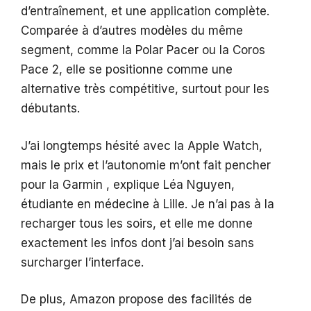
d’entraînement, et une application complète.
Comparée à d’autres modèles du même
segment, comme la Polar Pacer ou la Coros
Pace 2, elle se positionne comme une
alternative très compétitive, surtout pour les
débutants.
J’ai longtemps hésité avec la Apple Watch,
mais le prix et l’autonomie m’ont fait pencher
pour la Garmin , explique Léa Nguyen,
étudiante en médecine à Lille. Je n’ai pas à la
recharger tous les soirs, et elle me donne
exactement les infos dont j’ai besoin sans
surcharger l’interface.
De plus, Amazon propose des facilités de