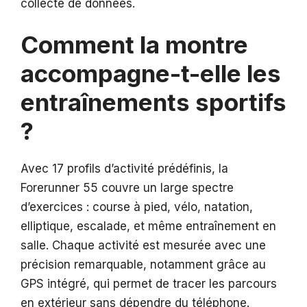
collecte de données.
Comment la montre
accompagne-t-elle les
entraînements sportifs
?
Avec 17 profils d’activité prédéfinis, la
Forerunner 55 couvre un large spectre
d’exercices : course à pied, vélo, natation,
elliptique, escalade, et même entraînement en
salle. Chaque activité est mesurée avec une
précision remarquable, notamment grâce au
GPS intégré, qui permet de tracer les parcours
en extérieur sans dépendre du téléphone.