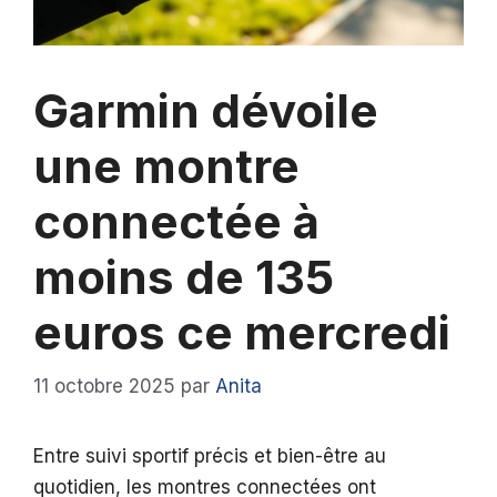
Garmin dévoile
une montre
connectée à
moins de 135
euros ce mercredi
11 octobre 2025
par
Anita
Entre suivi sportif précis et bien-être au
quotidien, les montres connectées ont