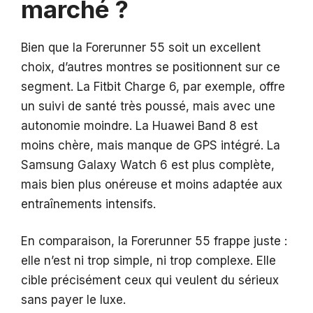
marché ?
Bien que la Forerunner 55 soit un excellent
choix, d’autres montres se positionnent sur ce
segment. La Fitbit Charge 6, par exemple, offre
un suivi de santé très poussé, mais avec une
autonomie moindre. La Huawei Band 8 est
moins chère, mais manque de GPS intégré. La
Samsung Galaxy Watch 6 est plus complète,
mais bien plus onéreuse et moins adaptée aux
entraînements intensifs.
En comparaison, la Forerunner 55 frappe juste :
elle n’est ni trop simple, ni trop complexe. Elle
cible précisément ceux qui veulent du sérieux
sans payer le luxe.