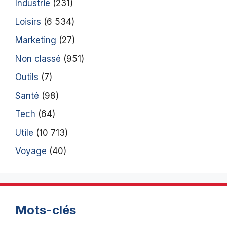
Industrie
(231)
Loisirs
(6 534)
Marketing
(27)
Non classé
(951)
Outils
(7)
Santé
(98)
Tech
(64)
Utile
(10 713)
Voyage
(40)
Mots-clés