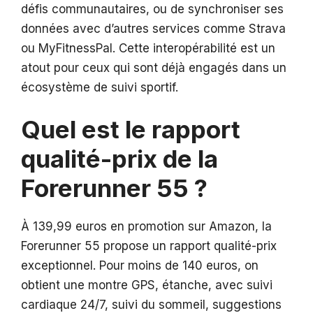
défis communautaires, ou de synchroniser ses
données avec d’autres services comme Strava
ou MyFitnessPal. Cette interopérabilité est un
atout pour ceux qui sont déjà engagés dans un
écosystème de suivi sportif.
Quel est le rapport
qualité-prix de la
Forerunner 55 ?
À 139,99 euros en promotion sur Amazon, la
Forerunner 55 propose un rapport qualité-prix
exceptionnel. Pour moins de 140 euros, on
obtient une montre GPS, étanche, avec suivi
cardiaque 24/7, suivi du sommeil, suggestions