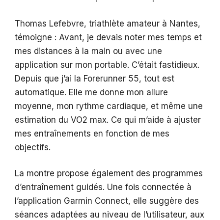
Thomas Lefebvre, triathlète amateur à Nantes,
témoigne : Avant, je devais noter mes temps et
mes distances à la main ou avec une
application sur mon portable. C’était fastidieux.
Depuis que j’ai la Forerunner 55, tout est
automatique. Elle me donne mon allure
moyenne, mon rythme cardiaque, et même une
estimation du VO2 max. Ce qui m’aide à ajuster
mes entraînements en fonction de mes
objectifs.
La montre propose également des programmes
d’entraînement guidés. Une fois connectée à
l’application Garmin Connect, elle suggère des
séances adaptées au niveau de l’utilisateur, aux