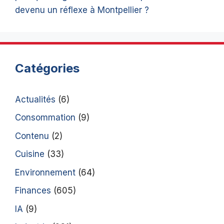
devenu un réflexe à Montpellier ?
Catégories
Actualités
(6)
Consommation
(9)
Contenu
(2)
Cuisine
(33)
Environnement
(64)
Finances
(605)
IA
(9)