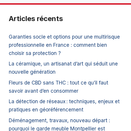
Articles récents
Garanties socle et options pour une multirisque
professionnelle en France : comment bien
choisir sa protection ?
La céramique, un artisanat d’art qui séduit une
nouvelle génération
Fleurs de CBD sans THC : tout ce qu’il faut
savoir avant d’en consommer
La détection de réseaux : techniques, enjeux et
pratiques en géoréférencement
Déménagement, travaux, nouveau départ :
pourquoi le garde meuble Montpellier est