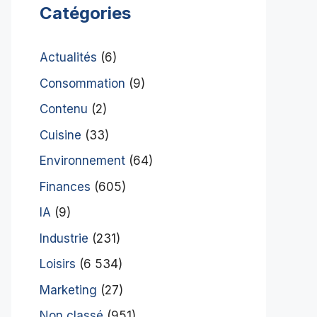
Catégories
Actualités
(6)
Consommation
(9)
Contenu
(2)
Cuisine
(33)
Environnement
(64)
Finances
(605)
IA
(9)
Industrie
(231)
Loisirs
(6 534)
Marketing
(27)
Non classé
(951)