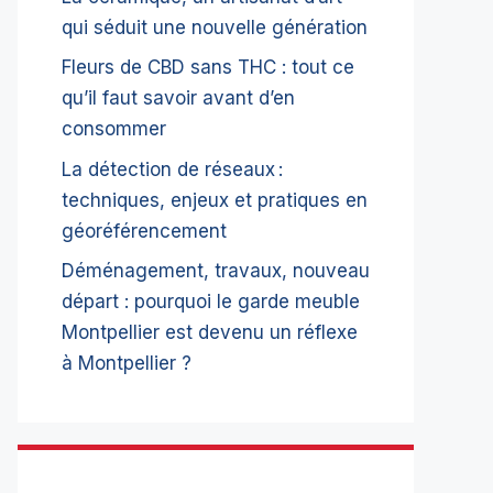
qui séduit une nouvelle génération
Fleurs de CBD sans THC : tout ce
qu’il faut savoir avant d’en
consommer
La détection de réseaux :
techniques, enjeux et pratiques en
géoréférencement
Déménagement, travaux, nouveau
départ : pourquoi le garde meuble
Montpellier est devenu un réflexe
à Montpellier ?