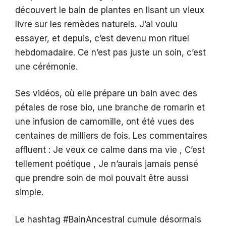
découvert le bain de plantes en lisant un vieux
livre sur les remèdes naturels. J’ai voulu
essayer, et depuis, c’est devenu mon rituel
hebdomadaire. Ce n’est pas juste un soin, c’est
une cérémonie.
Ses vidéos, où elle prépare un bain avec des
pétales de rose bio, une branche de romarin et
une infusion de camomille, ont été vues des
centaines de milliers de fois. Les commentaires
affluent : Je veux ce calme dans ma vie , C’est
tellement poétique , Je n’aurais jamais pensé
que prendre soin de moi pouvait être aussi
simple.
Le hashtag #BainAncestral cumule désormais