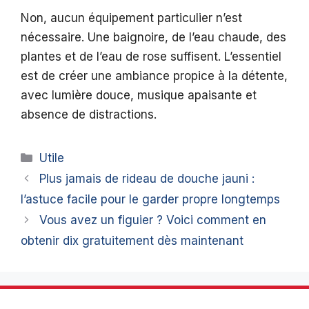
Non, aucun équipement particulier n’est
nécessaire. Une baignoire, de l’eau chaude, des
plantes et de l’eau de rose suffisent. L’essentiel
est de créer une ambiance propice à la détente,
avec lumière douce, musique apaisante et
absence de distractions.
Catégories
Utile
Plus jamais de rideau de douche jauni :
l’astuce facile pour le garder propre longtemps
Vous avez un figuier ? Voici comment en
obtenir dix gratuitement dès maintenant