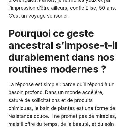
provençales. Parfois, je ferme les yeux et j’ai
l’impression d’être ailleurs, confie Élise, 50 ans.
C’est un voyage sensoriel.
Pourquoi ce geste
ancestral s’impose-t-il
durablement dans nos
routines modernes ?
La réponse est simple : parce qu’il répond à un
besoin profond. Dans un monde accéléré,
saturé de sollicitations et de produits
chimiques, le bain de plantes est une forme de
résistance douce. Il ne promet pas de miracles,
mais il offre du temps, de la beauté, et du soin