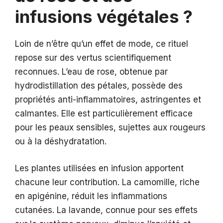
infusions végétales ?
Loin de n’être qu’un effet de mode, ce rituel
repose sur des vertus scientifiquement
reconnues. L’eau de rose, obtenue par
hydrodistillation des pétales, possède des
propriétés anti-inflammatoires, astringentes et
calmantes. Elle est particulièrement efficace
pour les peaux sensibles, sujettes aux rougeurs
ou à la déshydratation.
Les plantes utilisées en infusion apportent
chacune leur contribution. La camomille, riche
en apigénine, réduit les inflammations
cutanées. La lavande, connue pour ses effets