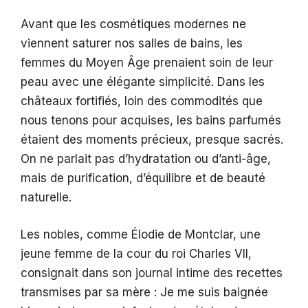
Avant que les cosmétiques modernes ne
viennent saturer nos salles de bains, les
femmes du Moyen Âge prenaient soin de leur
peau avec une élégante simplicité. Dans les
châteaux fortifiés, loin des commodités que
nous tenons pour acquises, les bains parfumés
étaient des moments précieux, presque sacrés.
On ne parlait pas d’hydratation ou d’anti-âge,
mais de purification, d’équilibre et de beauté
naturelle.
Les nobles, comme Élodie de Montclar, une
jeune femme de la cour du roi Charles VII,
consignait dans son journal intime des recettes
transmises par sa mère : Je me suis baignée