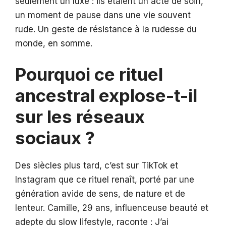
seulement un luxe : ils étaient un acte de soin,
un moment de pause dans une vie souvent
rude. Un geste de résistance à la rudesse du
monde, en somme.
Pourquoi ce rituel
ancestral explose-t-il
sur les réseaux
sociaux ?
Des siècles plus tard, c’est sur TikTok et
Instagram que ce rituel renaît, porté par une
génération avide de sens, de nature et de
lenteur. Camille, 29 ans, influenceuse beauté et
adepte du slow lifestyle, raconte : J’ai