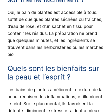
Oui, le bain de plantes est accessible à tous. Il
suffit de quelques plantes séchées ou fraîches,
d’eau de rose, et d’un sachet en tissu pour
contenir les résidus. La préparation ne prend
que quelques minutes, et les ingrédients se
trouvent dans les herboristeries ou les marchés
bio.
Quels sont les bienfaits sur
la peau et l’esprit ?
Les bains de plantes améliorent la texture de la
peau, réduisent les inflammations, et illuminent
le teint. Sur le plan mental, ils favorisent la
détente, diminuent le stress et aident à mieux