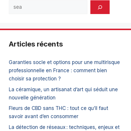
Rechercher
Articles récents
Garanties socle et options pour une multirisque
professionnelle en France : comment bien
choisir sa protection ?
La céramique, un artisanat d’art qui séduit une
nouvelle génération
Fleurs de CBD sans THC : tout ce qu’il faut
savoir avant d’en consommer
La détection de réseaux : techniques, enjeux et