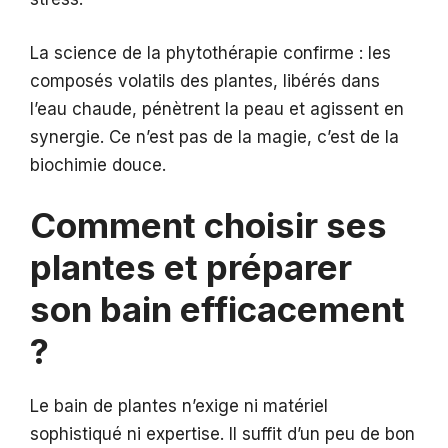
La science de la phytothérapie confirme : les
composés volatils des plantes, libérés dans
l’eau chaude, pénètrent la peau et agissent en
synergie. Ce n’est pas de la magie, c’est de la
biochimie douce.
Comment choisir ses
plantes et préparer
son bain efficacement
?
Le bain de plantes n’exige ni matériel
sophistiqué ni expertise. Il suffit d’un peu de bon