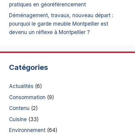
pratiques en géoréférencement
Déménagement, travaux, nouveau départ :
pourquoi le garde meuble Montpellier est
devenu un réflexe à Montpellier ?
Catégories
Actualités
(6)
Consommation
(9)
Contenu
(2)
Cuisine
(33)
Environnement
(64)