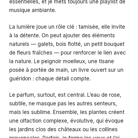
essentielles, et je mets toujours une playlist de
musique ambiante.
La lumière joue un rôle clé : tamisée, elle invite
à la détente. On peut ajouter des éléments
naturels — galets, bois flotté, un petit bouquet
de fleurs fraîches — pour renforcer le lien avec
la nature. Le peignoir moelleux, une tisane
posée à portée de main, un livre ouvert sur un
guéridon : chaque détail compte.
Le parfum, surtout, est central. L’eau de rose,
subtile, ne masque pas les autres senteurs,
mais les sublime. Ensemble, les plantes créent
une olfaction complexe, évolutive, qui évoque
les jardins clos des châteaux ou les collines