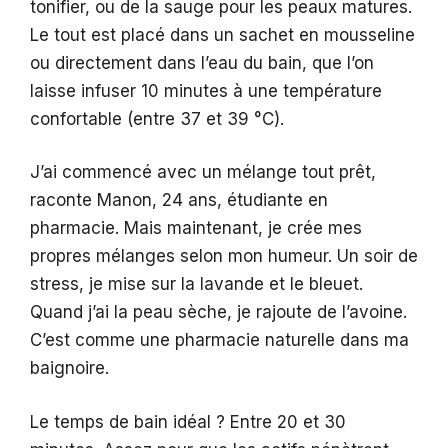
tonifier, ou de la sauge pour les peaux matures.
Le tout est placé dans un sachet en mousseline
ou directement dans l’eau du bain, que l’on
laisse infuser 10 minutes à une température
confortable (entre 37 et 39 °C).
J’ai commencé avec un mélange tout prêt,
raconte Manon, 24 ans, étudiante en
pharmacie. Mais maintenant, je crée mes
propres mélanges selon mon humeur. Un soir de
stress, je mise sur la lavande et le bleuet.
Quand j’ai la peau sèche, je rajoute de l’avoine.
C’est comme une pharmacie naturelle dans ma
baignoire.
Le temps de bain idéal ? Entre 20 et 30