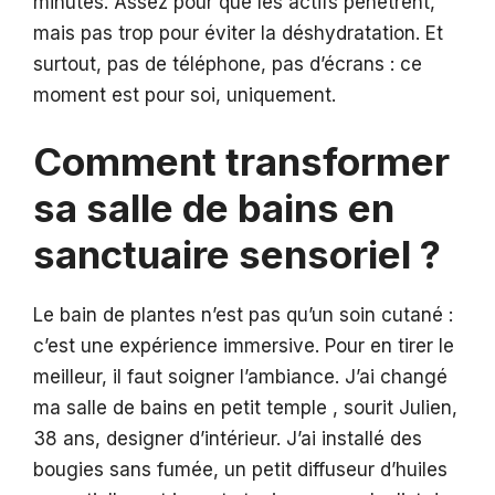
minutes. Assez pour que les actifs pénètrent,
mais pas trop pour éviter la déshydratation. Et
surtout, pas de téléphone, pas d’écrans : ce
moment est pour soi, uniquement.
Comment transformer
sa salle de bains en
sanctuaire sensoriel ?
Le bain de plantes n’est pas qu’un soin cutané :
c’est une expérience immersive. Pour en tirer le
meilleur, il faut soigner l’ambiance. J’ai changé
ma salle de bains en petit temple , sourit Julien,
38 ans, designer d’intérieur. J’ai installé des
bougies sans fumée, un petit diffuseur d’huiles