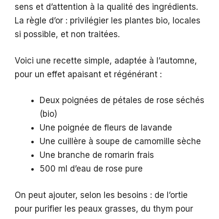
sens et d’attention à la qualité des ingrédients.
La règle d’or : privilégier les plantes bio, locales
si possible, et non traitées.
Voici une recette simple, adaptée à l’automne,
pour un effet apaisant et régénérant :
Deux poignées de pétales de rose séchés
(bio)
Une poignée de fleurs de lavande
Une cuillère à soupe de camomille sèche
Une branche de romarin frais
500 ml d’eau de rose pure
On peut ajouter, selon les besoins : de l’ortie
pour purifier les peaux grasses, du thym pour