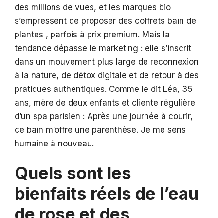
des millions de vues, et les marques bio
s’empressent de proposer des coffrets bain de
plantes , parfois à prix premium. Mais la
tendance dépasse le marketing : elle s’inscrit
dans un mouvement plus large de reconnexion
à la nature, de détox digitale et de retour à des
pratiques authentiques. Comme le dit Léa, 35
ans, mère de deux enfants et cliente régulière
d’un spa parisien : Après une journée à courir,
ce bain m’offre une parenthèse. Je me sens
humaine à nouveau.
Quels sont les
bienfaits réels de l’eau
de rose et des