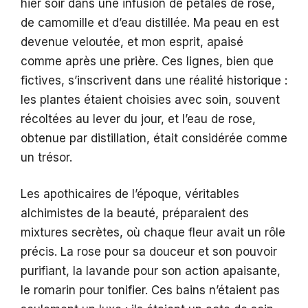
hier soir dans une infusion de pétales de rose,
de camomille et d’eau distillée. Ma peau en est
devenue veloutée, et mon esprit, apaisé
comme après une prière. Ces lignes, bien que
fictives, s’inscrivent dans une réalité historique :
les plantes étaient choisies avec soin, souvent
récoltées au lever du jour, et l’eau de rose,
obtenue par distillation, était considérée comme
un trésor.
Les apothicaires de l’époque, véritables
alchimistes de la beauté, préparaient des
mixtures secrètes, où chaque fleur avait un rôle
précis. La rose pour sa douceur et son pouvoir
purifiant, la lavande pour son action apaisante,
le romarin pour tonifier. Ces bains n’étaient pas