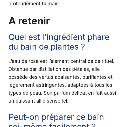
profondément humain.
A retenir
Quel est l’ingrédient phare
du bain de plantes ?
L’eau de rose est l’élément central de ce rituel.
Obtenue par distillation des pétales, elle
possède des vertus apaisantes, purifiantes et
légèrement astringentes, adaptées à tous les
types de peau. Son parfum délicat en fait aussi
un puissant allié sensoriel.
Peut-on préparer ce bain
soi-même facilement ?