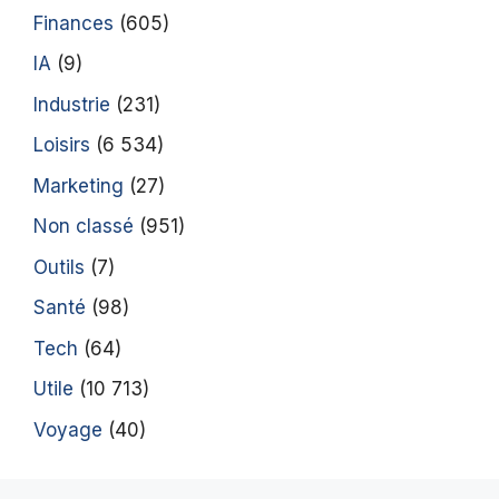
Finances
(605)
IA
(9)
Industrie
(231)
Loisirs
(6 534)
Marketing
(27)
Non classé
(951)
Outils
(7)
Santé
(98)
Tech
(64)
Utile
(10 713)
Voyage
(40)