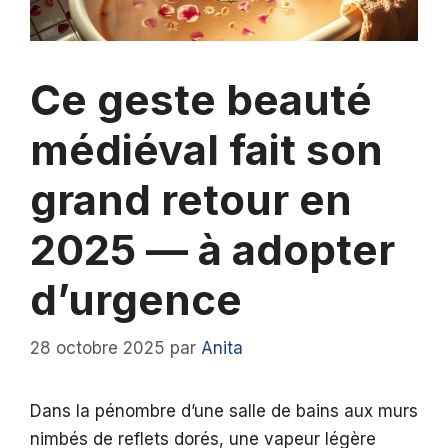
Ce geste beauté
médiéval fait son
grand retour en
2025 — à adopter
d’urgence
28 octobre 2025
par
Anita
Dans la pénombre d’une salle de bains aux murs
nimbés de reflets dorés, une vapeur légère