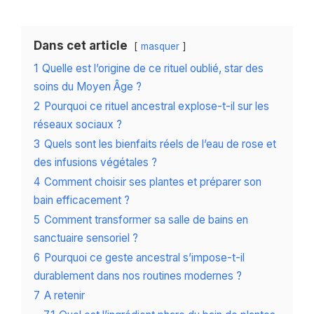
Dans cet article
masquer
1
Quelle est l’origine de ce rituel oublié, star des
soins du Moyen Âge ?
2
Pourquoi ce rituel ancestral explose-t-il sur les
réseaux sociaux ?
3
Quels sont les bienfaits réels de l’eau de rose et
des infusions végétales ?
4
Comment choisir ses plantes et préparer son
bain efficacement ?
5
Comment transformer sa salle de bains en
sanctuaire sensoriel ?
6
Pourquoi ce geste ancestral s’impose-t-il
durablement dans nos routines modernes ?
7
A retenir