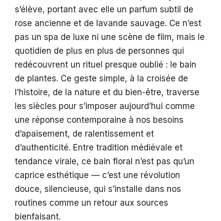
s’élève, portant avec elle un parfum subtil de
rose ancienne et de lavande sauvage. Ce n’est
pas un spa de luxe ni une scène de film, mais le
quotidien de plus en plus de personnes qui
redécouvrent un rituel presque oublié : le bain
de plantes. Ce geste simple, à la croisée de
l’histoire, de la nature et du bien-être, traverse
les siècles pour s’imposer aujourd’hui comme
une réponse contemporaine à nos besoins
d’apaisement, de ralentissement et
d’authenticité. Entre tradition médiévale et
tendance virale, ce bain floral n’est pas qu’un
caprice esthétique — c’est une révolution
douce, silencieuse, qui s’installe dans nos
routines comme un retour aux sources
bienfaisant.