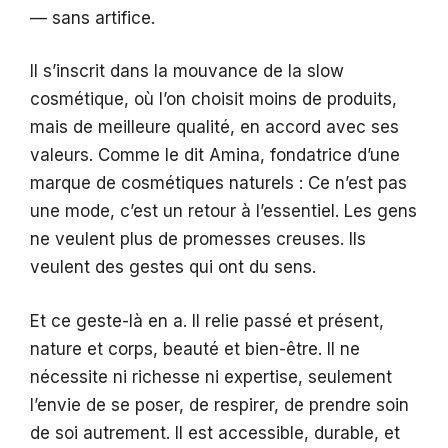
— sans artifice.
Il s’inscrit dans la mouvance de la slow
cosmétique, où l’on choisit moins de produits,
mais de meilleure qualité, en accord avec ses
valeurs. Comme le dit Amina, fondatrice d’une
marque de cosmétiques naturels : Ce n’est pas
une mode, c’est un retour à l’essentiel. Les gens
ne veulent plus de promesses creuses. Ils
veulent des gestes qui ont du sens.
Et ce geste-là en a. Il relie passé et présent,
nature et corps, beauté et bien-être. Il ne
nécessite ni richesse ni expertise, seulement
l’envie de se poser, de respirer, de prendre soin
de soi autrement. Il est accessible, durable, et