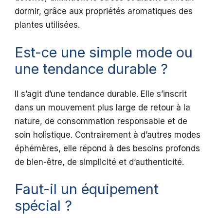
dormir, grâce aux propriétés aromatiques des
plantes utilisées.
Est-ce une simple mode ou
une tendance durable ?
Il s’agit d’une tendance durable. Elle s’inscrit
dans un mouvement plus large de retour à la
nature, de consommation responsable et de
soin holistique. Contrairement à d’autres modes
éphémères, elle répond à des besoins profonds
de bien-être, de simplicité et d’authenticité.
Faut-il un équipement
spécial ?