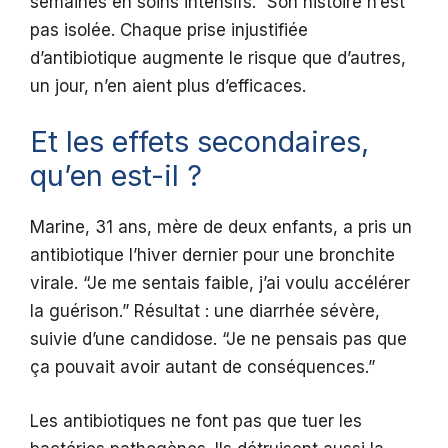
semaines en soins intensifs.” Son histoire n’est
pas isolée. Chaque prise injustifiée
d’antibiotique augmente le risque que d’autres,
un jour, n’en aient plus d’efficaces.
Et les effets secondaires,
qu’en est-il ?
Marine, 31 ans, mère de deux enfants, a pris un
antibiotique l’hiver dernier pour une bronchite
virale. “Je me sentais faible, j’ai voulu accélérer
la guérison.” Résultat : une diarrhée sévère,
suivie d’une candidose. “Je ne pensais pas que
ça pouvait avoir autant de conséquences.”
Les antibiotiques ne font pas que tuer les