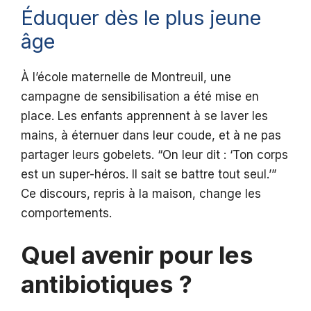
Éduquer dès le plus jeune
âge
À l’école maternelle de Montreuil, une
campagne de sensibilisation a été mise en
place. Les enfants apprennent à se laver les
mains, à éternuer dans leur coude, et à ne pas
partager leurs gobelets. “On leur dit : ‘Ton corps
est un super-héros. Il sait se battre tout seul.’”
Ce discours, repris à la maison, change les
comportements.
Quel avenir pour les
antibiotiques ?