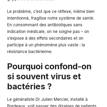
Le problème, c’est que ce réflexe, même bien
intentionné, fragilise notre système de santé.
En consommant des antibiotiques sans
indication médicale, on ne soigne pas – on
s’expose à des effets secondaires et on
participe à un phénomène plus vaste : la
résistance bactérienne.
Pourquoi confond-on
si souvent virus et
bactéries ?
Le généraliste Dr Julien Mercier, installé à
Bordeaux, voit passer des dizaines de patients