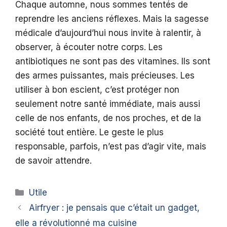
Chaque automne, nous sommes tentés de
reprendre les anciens réflexes. Mais la sagesse
médicale d’aujourd’hui nous invite à ralentir, à
observer, à écouter notre corps. Les
antibiotiques ne sont pas des vitamines. Ils sont
des armes puissantes, mais précieuses. Les
utiliser à bon escient, c’est protéger non
seulement notre santé immédiate, mais aussi
celle de nos enfants, de nos proches, et de la
société tout entière. Le geste le plus
responsable, parfois, n’est pas d’agir vite, mais
de savoir attendre.
Catégories
Utile
Airfryer : je pensais que c’était un gadget,
elle a révolutionné ma cuisine