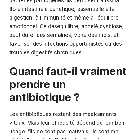
bactéries pathogènes. Ils détruisent aussi la
flore intestinale bénéfique, essentielle à la
digestion, à l’immunité et même à l’équilibre
émotionnel. Ce déséquilibre, appelé dysbiose,
peut durer des semaines, voire des mois, et
favoriser des infections opportunistes ou des
troubles digestifs chroniques.
Quand faut-il vraiment
prendre un
antibiotique ?
Les antibiotiques restent des médicaments
vitaux. Mais leur efficacité dépend de leur bon
usage. “Ils ne sont pas mauvais, ils sont mal