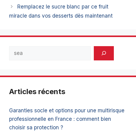
Remplacez le sucre blanc par ce fruit
miracle dans vos desserts dès maintenant
Rechercher
Articles récents
Garanties socle et options pour une multirisque
professionnelle en France : comment bien
choisir sa protection ?