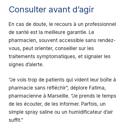
Consulter avant d’agir
En cas de doute, le recours à un professionnel
de santé est la meilleure garantie. Le
pharmacien, souvent accessible sans rendez-
vous, peut orienter, conseiller sur les
traitements symptomatiques, et signaler les
signes d’alerte.
“Je vois trop de patients qui vident leur boîte à
pharmacie sans réfléchir”, déplore Fatima,
pharmacienne à Marseille. “Je prends le temps
de les écouter, de les informer. Parfois, un
simple spray saline ou un humidificateur d’air
suffit.”