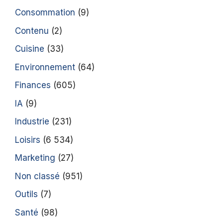
Consommation
(9)
Contenu
(2)
Cuisine
(33)
Environnement
(64)
Finances
(605)
IA
(9)
Industrie
(231)
Loisirs
(6 534)
Marketing
(27)
Non classé
(951)
Outils
(7)
Santé
(98)