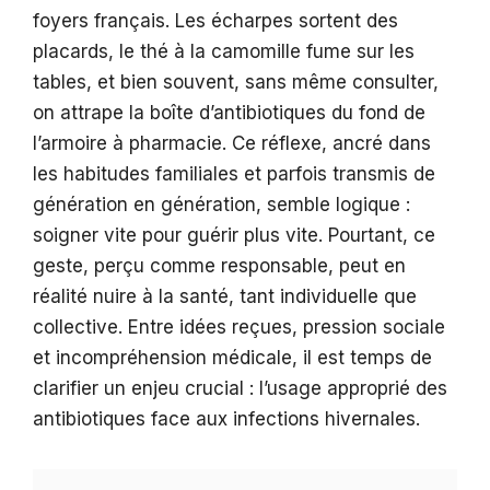
foyers français. Les écharpes sortent des
placards, le thé à la camomille fume sur les
tables, et bien souvent, sans même consulter,
on attrape la boîte d’antibiotiques du fond de
l’armoire à pharmacie. Ce réflexe, ancré dans
les habitudes familiales et parfois transmis de
génération en génération, semble logique :
soigner vite pour guérir plus vite. Pourtant, ce
geste, perçu comme responsable, peut en
réalité nuire à la santé, tant individuelle que
collective. Entre idées reçues, pression sociale
et incompréhension médicale, il est temps de
clarifier un enjeu crucial : l’usage approprié des
antibiotiques face aux infections hivernales.