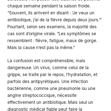
chaque semaine pendant la saison froide.
“Souvent, ils arrivent en disant : ‘Je veux un
antibiotique, j’ai de la fièvre depuis deux jours.’”
Pourtant, selon ses examens, la majorité des
cas sont d’origine virale. “Les symptômes se
ressemblent : fièvre, fatigue, maux de gorge.
Mais la cause n’est pas la même.”
La confusion est compréhensible, mais
dangereuse. Un virus, comme celui de la
grippe, se traite par le repos, l’hydratation, et
parfois des antipyrétiques. Une infection
bactérienne, comme une pneumonie ou une
angine streptococcique, nécessite
effectivement un antibiotique. Mais seul un
diagnostic médical fiable peut faire la