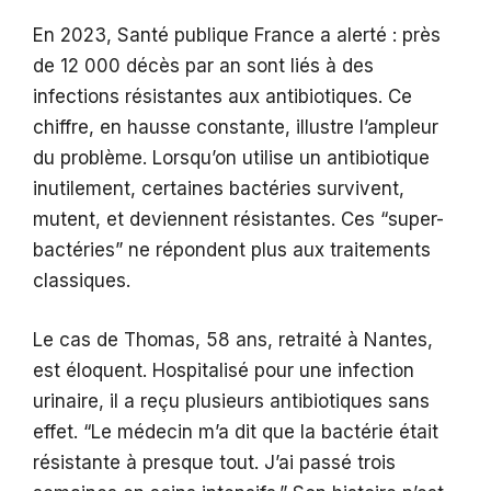
En 2023, Santé publique France a alerté : près
de 12 000 décès par an sont liés à des
infections résistantes aux antibiotiques. Ce
chiffre, en hausse constante, illustre l’ampleur
du problème. Lorsqu’on utilise un antibiotique
inutilement, certaines bactéries survivent,
mutent, et deviennent résistantes. Ces “super-
bactéries” ne répondent plus aux traitements
classiques.
Le cas de Thomas, 58 ans, retraité à Nantes,
est éloquent. Hospitalisé pour une infection
urinaire, il a reçu plusieurs antibiotiques sans
effet. “Le médecin m’a dit que la bactérie était
résistante à presque tout. J’ai passé trois