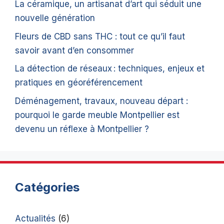
La céramique, un artisanat d’art qui séduit une
nouvelle génération
Fleurs de CBD sans THC : tout ce qu’il faut
savoir avant d’en consommer
La détection de réseaux : techniques, enjeux et
pratiques en géoréférencement
Déménagement, travaux, nouveau départ :
pourquoi le garde meuble Montpellier est
devenu un réflexe à Montpellier ?
Catégories
Actualités
(6)