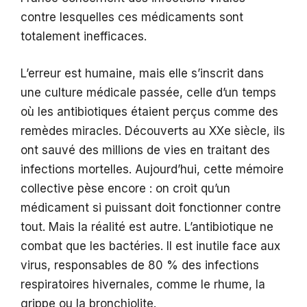
contre lesquelles ces médicaments sont
totalement inefficaces.
L’erreur est humaine, mais elle s’inscrit dans
une culture médicale passée, celle d’un temps
où les antibiotiques étaient perçus comme des
remèdes miracles. Découverts au XXe siècle, ils
ont sauvé des millions de vies en traitant des
infections mortelles. Aujourd’hui, cette mémoire
collective pèse encore : on croit qu’un
médicament si puissant doit fonctionner contre
tout. Mais la réalité est autre. L’antibiotique ne
combat que les bactéries. Il est inutile face aux
virus, responsables de 80 % des infections
respiratoires hivernales, comme le rhume, la
grippe ou la bronchiolite.