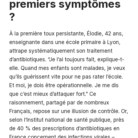
premiers symptômes
?
À la première toux persistante, Élodie, 42 ans,
enseignante dans une école primaire à Lyon,
attrape systématiquement son traitement
d’antibiotiques. “Je l’ai toujours fait, explique-t-
elle. Quand mes enfants sont malades, je veux
qu’ils guérissent vite pour ne pas rater l’école.
Et moi, je dois être opérationnelle. Je me dis
que c’est mieux d’attaquer fort.” Ce
raisonnement, partagé par de nombreux
Français, repose sur une illusion de contrôle. Or,
selon l’Institut national de santé publique, près
de 40 % des prescriptions d’antibiotiques en
France concernent des infections virales –