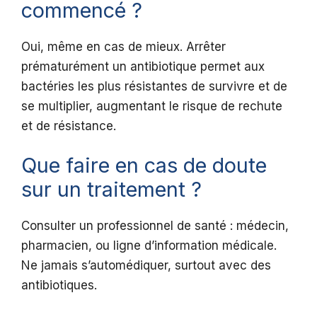
commencé ?
Oui, même en cas de mieux. Arrêter
prématurément un antibiotique permet aux
bactéries les plus résistantes de survivre et de
se multiplier, augmentant le risque de rechute
et de résistance.
Que faire en cas de doute
sur un traitement ?
Consulter un professionnel de santé : médecin,
pharmacien, ou ligne d’information médicale.
Ne jamais s’automédiquer, surtout avec des
antibiotiques.