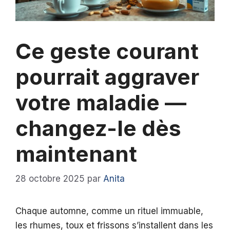
Ce geste courant
pourrait aggraver
votre maladie —
changez-le dès
maintenant
28 octobre 2025
par
Anita
Chaque automne, comme un rituel immuable,
les rhumes, toux et frissons s’installent dans les