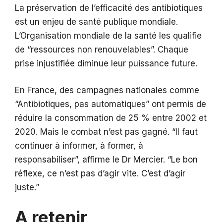
La préservation de l’efficacité des antibiotiques
est un enjeu de santé publique mondiale.
L’Organisation mondiale de la santé les qualifie
de “ressources non renouvelables”. Chaque
prise injustifiée diminue leur puissance future.
En France, des campagnes nationales comme
“Antibiotiques, pas automatiques” ont permis de
réduire la consommation de 25 % entre 2002 et
2020. Mais le combat n’est pas gagné. “Il faut
continuer à informer, à former, à
responsabiliser”, affirme le Dr Mercier. “Le bon
réflexe, ce n’est pas d’agir vite. C’est d’agir
juste.”
A retenir