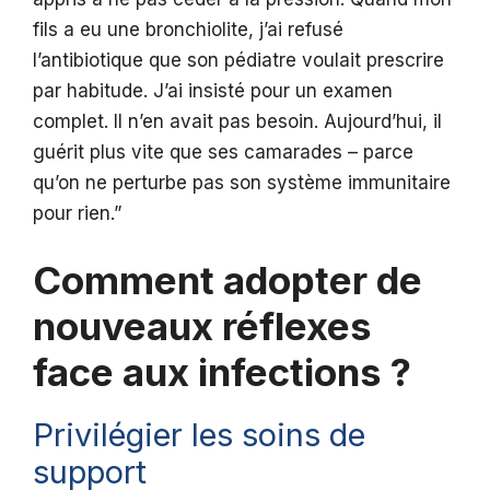
fils a eu une bronchiolite, j’ai refusé
l’antibiotique que son pédiatre voulait prescrire
par habitude. J’ai insisté pour un examen
complet. Il n’en avait pas besoin. Aujourd’hui, il
guérit plus vite que ses camarades – parce
qu’on ne perturbe pas son système immunitaire
pour rien.”
Comment adopter de
nouveaux réflexes
face aux infections ?
Privilégier les soins de
support