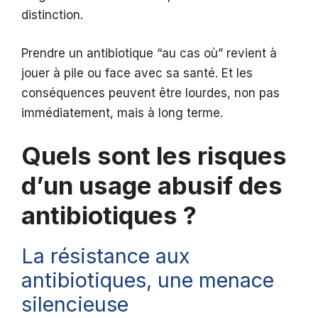
distinction.
Prendre un antibiotique “au cas où” revient à
jouer à pile ou face avec sa santé. Et les
conséquences peuvent être lourdes, non pas
immédiatement, mais à long terme.
Quels sont les risques
d’un usage abusif des
antibiotiques ?
La résistance aux
antibiotiques, une menace
silencieuse