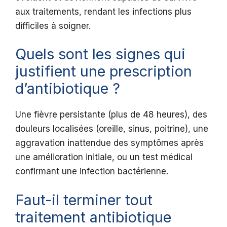
aux traitements, rendant les infections plus
difficiles à soigner.
Quels sont les signes qui
justifient une prescription
d’antibiotique ?
Une fièvre persistante (plus de 48 heures), des
douleurs localisées (oreille, sinus, poitrine), une
aggravation inattendue des symptômes après
une amélioration initiale, ou un test médical
confirmant une infection bactérienne.
Faut-il terminer tout
traitement antibiotique