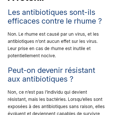
Les antibiotiques sont-ils
efficaces contre le rhume ?
Non. Le rhume est causé par un virus, et les
antibiotiques n’ont aucun effet sur les virus.
Leur prise en cas de rhume est inutile et
potentiellement nocive.
Peut-on devenir résistant
aux antibiotiques ?
Non, ce n’est pas l’individu qui devient
résistant, mais les bactéries. Lorsqu’elles sont
exposées à des antibiotiques sans raison, elles
évoluent et deviennent capables de survivre