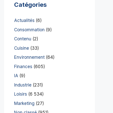
Catégories
Actualités
(6)
Consommation
(9)
Contenu
(2)
Cuisine
(33)
Environnement
(64)
Finances
(605)
IA
(9)
Industrie
(231)
Loisirs
(6 534)
Marketing
(27)
Non classé
(951)