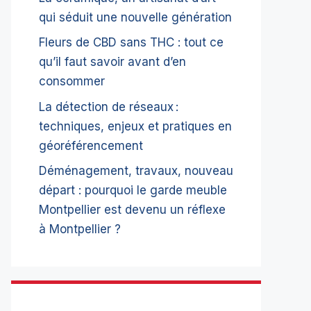
qui séduit une nouvelle génération
Fleurs de CBD sans THC : tout ce
qu’il faut savoir avant d’en
consommer
La détection de réseaux :
techniques, enjeux et pratiques en
géoréférencement
Déménagement, travaux, nouveau
départ : pourquoi le garde meuble
Montpellier est devenu un réflexe
à Montpellier ?