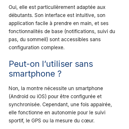
Oui, elle est particulièrement adaptée aux
débutants. Son interface est intuitive, son
application facile à prendre en main, et ses
fonctionnalités de base (notifications, suivi du
pas, du sommeil) sont accessibles sans
configuration complexe.
Peut-on l’utiliser sans
smartphone ?
Non, la montre nécessite un smartphone
(Android ou iOS) pour être configurée et
synchronisée. Cependant, une fois appairée,
elle fonctionne en autonomie pour le suivi
sportif, le GPS ou la mesure du cœur.