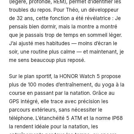
(légère, profonde, REM), permet d’identifier les
troubles du repos. Pour Théo, un développeur
de 32 ans, cette fonction a été révélatrice : Je
pensais bien dormir, mais la montre a montré
que je passais trop de temps en sommeil léger.
J’ai ajusté mes habitudes — moins d’écran le
soir, une routine plus calme — et maintenant, je
me sens beaucoup plus reposé.
Sur le plan sportif, la HONOR Watch 5 propose
plus de 100 modes d’entraînement, du yoga à la
course en passant par la natation. Grâce au
GPS intégré, elle trace avec précision les
parcours extérieurs, sans nécessiter le
téléphone. L’étanchéité 5 ATM et la norme IP68
la rendent idéale pour la natation, les