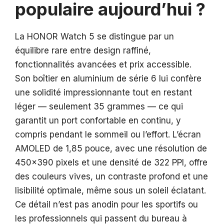
populaire aujourd’hui ?
La HONOR Watch 5 se distingue par un
équilibre rare entre design raffiné,
fonctionnalités avancées et prix accessible.
Son boîtier en aluminium de série 6 lui confère
une solidité impressionnante tout en restant
léger — seulement 35 grammes — ce qui
garantit un port confortable en continu, y
compris pendant le sommeil ou l’effort. L’écran
AMOLED de 1,85 pouce, avec une résolution de
450×390 pixels et une densité de 322 PPI, offre
des couleurs vives, un contraste profond et une
lisibilité optimale, même sous un soleil éclatant.
Ce détail n’est pas anodin pour les sportifs ou
les professionnels qui passent du bureau à