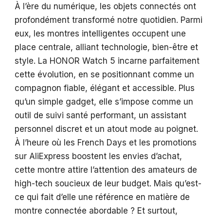
À l’ère du numérique, les objets connectés ont
profondément transformé notre quotidien. Parmi
eux, les montres intelligentes occupent une
place centrale, alliant technologie, bien-être et
style. La HONOR Watch 5 incarne parfaitement
cette évolution, en se positionnant comme un
compagnon fiable, élégant et accessible. Plus
qu’un simple gadget, elle s’impose comme un
outil de suivi santé performant, un assistant
personnel discret et un atout mode au poignet.
À l’heure où les French Days et les promotions
sur AliExpress boostent les envies d’achat,
cette montre attire l’attention des amateurs de
high-tech soucieux de leur budget. Mais qu’est-
ce qui fait d’elle une référence en matière de
montre connectée abordable ? Et surtout,