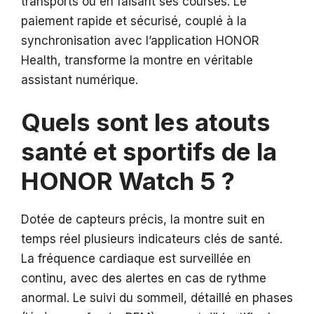
transports ou en faisant ses courses. Le
paiement rapide et sécurisé, couplé à la
synchronisation avec l’application HONOR
Health, transforme la montre en véritable
assistant numérique.
Quels sont les atouts
santé et sportifs de la
HONOR Watch 5 ?
Dotée de capteurs précis, la montre suit en
temps réel plusieurs indicateurs clés de santé.
La fréquence cardiaque est surveillée en
continu, avec des alertes en cas de rythme
anormal. Le suivi du sommeil, détaillé en phases