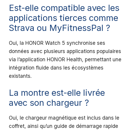
Est-elle compatible avec les
applications tierces comme
Strava ou MyFitnessPal ?
Oui, la HONOR Watch 5 synchronise ses
données avec plusieurs applications populaires
via l’application HONOR Health, permettant une
intégration fluide dans les écosystèmes
existants.
La montre est-elle livrée
avec son chargeur ?
Oui, le chargeur magnétique est inclus dans le
coffret, ainsi qu’un guide de démarrage rapide