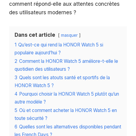
comment répond-elle aux attentes concrètes
des utilisateurs modernes ?
Dans cet article
masquer
1
Qu’est-ce qui rend la HONOR Watch 5 si
populaire aujourd’hui ?
2
Comment la HONOR Watch 5 améliore-t-elle le
quotidien des utilisateurs ?
3
Quels sont les atouts santé et sportifs de la
HONOR Watch 5 ?
4
Pourquoi choisir la HONOR Watch 5 plutôt qu’un
autre modèle ?
5
Où et comment acheter la HONOR Watch 5 en
toute sécurité ?
6
Quelles sont les alternatives disponibles pendant
les French Days ?