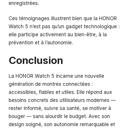
enregistrées.
Ces témoignages illustrent bien que la HONOR
Watch 5 n’est pas qu’un gadget technologique :
elle participe activement au bien-être, à la
prévention et à l’autonomie.
Conclusion
La HONOR Watch 5 incarne une nouvelle
génération de montres connectées :
accessibles, fiables et utiles. Elle répond aux
besoins concrets des utilisateurs modernes —
rester informé, suivre sa santé, se motiver à
bouger — sans alourdir le budget. Avec son
design soigné, son autonomie remarquable et