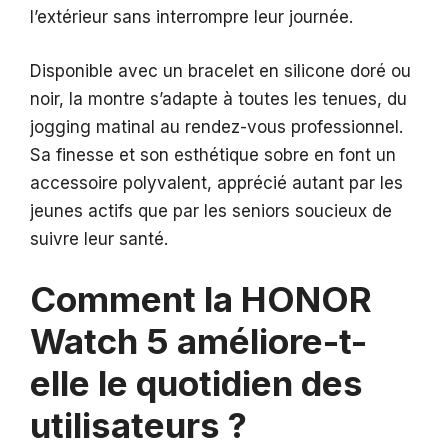
l’extérieur sans interrompre leur journée.
Disponible avec un bracelet en silicone doré ou
noir, la montre s’adapte à toutes les tenues, du
jogging matinal au rendez-vous professionnel.
Sa finesse et son esthétique sobre en font un
accessoire polyvalent, apprécié autant par les
jeunes actifs que par les seniors soucieux de
suivre leur santé.
Comment la HONOR
Watch 5 améliore-t-
elle le quotidien des
utilisateurs ?