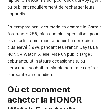
rapide. Un atout majeur pour ceux qui voyagent
ou oublient régulièrement de recharger leurs
appareils.
En comparaison, des modèles comme la Garmin
Forerunner 255, bien que plus spécialisés pour
les sportifs confirmés, affichent un prix bien
plus élevé (199€ pendant les French Days). La
HONOR Watch 5, elle, vise un public large :
débutants, utilisateurs occasionnels, ou
personnes souhaitant simplement mieux gérer
leur santé au quotidien.
Où et comment
acheter la HONOR