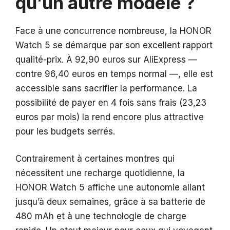
qu’un autre modèle ?
Face à une concurrence nombreuse, la HONOR
Watch 5 se démarque par son excellent rapport
qualité-prix. À 92,90 euros sur AliExpress —
contre 96,40 euros en temps normal —, elle est
accessible sans sacrifier la performance. La
possibilité de payer en 4 fois sans frais (23,23
euros par mois) la rend encore plus attractive
pour les budgets serrés.
Contrairement à certaines montres qui
nécessitent une recharge quotidienne, la
HONOR Watch 5 affiche une autonomie allant
jusqu’à deux semaines, grâce à sa batterie de
480 mAh et à une technologie de charge