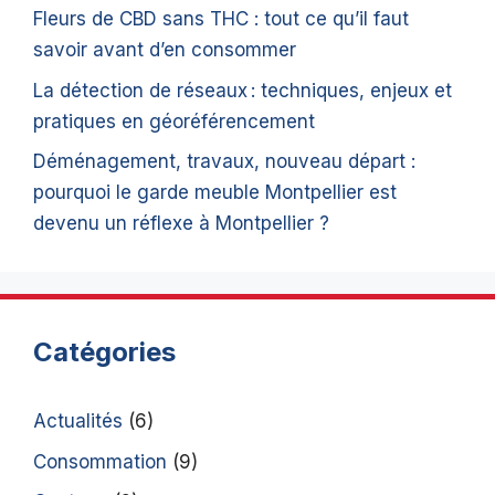
Fleurs de CBD sans THC : tout ce qu’il faut
savoir avant d’en consommer
La détection de réseaux : techniques, enjeux et
pratiques en géoréférencement
Déménagement, travaux, nouveau départ :
pourquoi le garde meuble Montpellier est
devenu un réflexe à Montpellier ?
Catégories
Actualités
(6)
Consommation
(9)