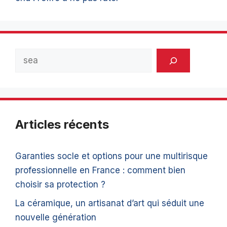
Rechercher
Articles récents
Garanties socle et options pour une multirisque
professionnelle en France : comment bien
choisir sa protection ?
La céramique, un artisanat d’art qui séduit une
nouvelle génération