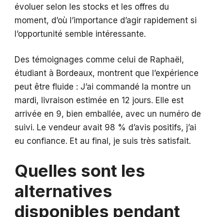
évoluer selon les stocks et les offres du
moment, d’où l’importance d’agir rapidement si
l’opportunité semble intéressante.
Des témoignages comme celui de Raphaël,
étudiant à Bordeaux, montrent que l’expérience
peut être fluide : J’ai commandé la montre un
mardi, livraison estimée en 12 jours. Elle est
arrivée en 9, bien emballée, avec un numéro de
suivi. Le vendeur avait 98 % d’avis positifs, j’ai
eu confiance. Et au final, je suis très satisfait.
Quelles sont les
alternatives
disponibles pendant