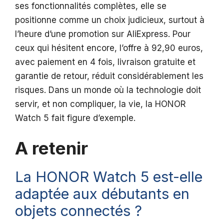
ses fonctionnalités complètes, elle se
positionne comme un choix judicieux, surtout à
l’heure d’une promotion sur AliExpress. Pour
ceux qui hésitent encore, l’offre à 92,90 euros,
avec paiement en 4 fois, livraison gratuite et
garantie de retour, réduit considérablement les
risques. Dans un monde où la technologie doit
servir, et non compliquer, la vie, la HONOR
Watch 5 fait figure d’exemple.
A retenir
La HONOR Watch 5 est-elle
adaptée aux débutants en
objets connectés ?