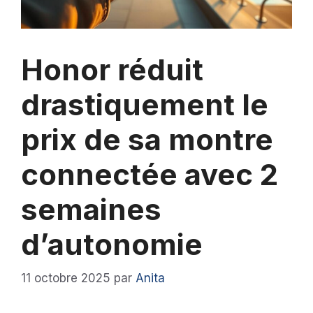
Honor réduit
drastiquement le
prix de sa montre
connectée avec 2
semaines
d’autonomie
11 octobre 2025
par
Anita