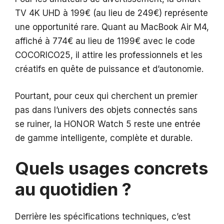
TV 4K UHD à 199€ (au lieu de 249€) représente
une opportunité rare. Quant au MacBook Air M4,
affiché à 774€ au lieu de 1199€ avec le code
COCORICO25, il attire les professionnels et les
créatifs en quête de puissance et d’autonomie.
Pourtant, pour ceux qui cherchent un premier
pas dans l’univers des objets connectés sans
se ruiner, la HONOR Watch 5 reste une entrée
de gamme intelligente, complète et durable.
Quels usages concrets
au quotidien ?
Derrière les spécifications techniques, c’est