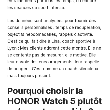
entraînements par tous les temps, ou encore
les séances de sport intense.
Les données sont analysées pour fournir des
conseils personnalisés : temps de récupération,
objectifs hebdomadaires, rappels d’activité.
C’est ce qui fait dire à Lina, coach sportive à
Lyon : Mes clients adorent cette montre. Elle ne
se contente pas de mesurer, elle motive. Elle
leur envoie des encouragements, leur rappelle
de bouger… C’est comme un coach silencieux
mais toujours présent.
Pourquoi choisir la
HONOR Watch 5 plutôt