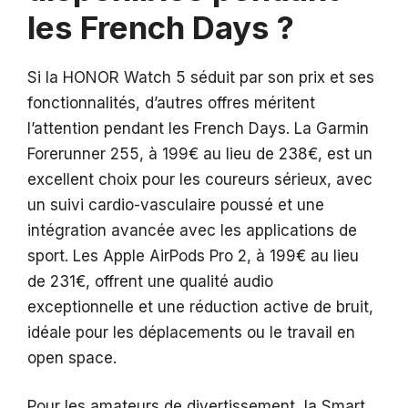
les French Days ?
Si la HONOR Watch 5 séduit par son prix et ses
fonctionnalités, d’autres offres méritent
l’attention pendant les French Days. La Garmin
Forerunner 255, à 199€ au lieu de 238€, est un
excellent choix pour les coureurs sérieux, avec
un suivi cardio-vasculaire poussé et une
intégration avancée avec les applications de
sport. Les Apple AirPods Pro 2, à 199€ au lieu
de 231€, offrent une qualité audio
exceptionnelle et une réduction active de bruit,
idéale pour les déplacements ou le travail en
open space.
Pour les amateurs de divertissement, la Smart