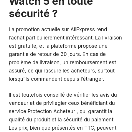
Watch 5 en toute
sécurité ?
La promotion actuelle sur AliExpress rend
l’achat particulièrement intéressant. La livraison
est gratuite, et la plateforme propose une
garantie de retour de 30 jours. En cas de
problème de livraison, un remboursement est
assuré, ce qui rassure les acheteurs, surtout
lorsqu’ils commandent depuis l’étranger.
Il est toutefois conseillé de vérifier les avis du
vendeur et de privilégier ceux bénéficiant du
service Protection Acheteur , qui garantit la
qualité du produit et la sécurité du paiement.
Les prix, bien que présentés en TTC, peuvent