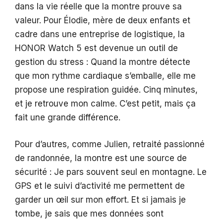
dans la vie réelle que la montre prouve sa
valeur. Pour Élodie, mère de deux enfants et
cadre dans une entreprise de logistique, la
HONOR Watch 5 est devenue un outil de
gestion du stress : Quand la montre détecte
que mon rythme cardiaque s’emballe, elle me
propose une respiration guidée. Cinq minutes,
et je retrouve mon calme. C’est petit, mais ça
fait une grande différence.
Pour d’autres, comme Julien, retraité passionné
de randonnée, la montre est une source de
sécurité : Je pars souvent seul en montagne. Le
GPS et le suivi d’activité me permettent de
garder un œil sur mon effort. Et si jamais je
tombe, je sais que mes données sont