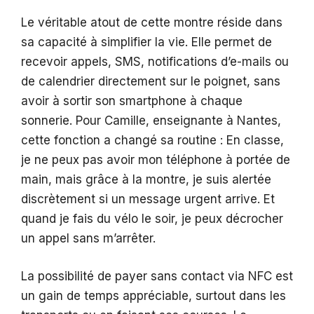
Le véritable atout de cette montre réside dans
sa capacité à simplifier la vie. Elle permet de
recevoir appels, SMS, notifications d’e-mails ou
de calendrier directement sur le poignet, sans
avoir à sortir son smartphone à chaque
sonnerie. Pour Camille, enseignante à Nantes,
cette fonction a changé sa routine : En classe,
je ne peux pas avoir mon téléphone à portée de
main, mais grâce à la montre, je suis alertée
discrètement si un message urgent arrive. Et
quand je fais du vélo le soir, je peux décrocher
un appel sans m’arrêter.
La possibilité de payer sans contact via NFC est
un gain de temps appréciable, surtout dans les