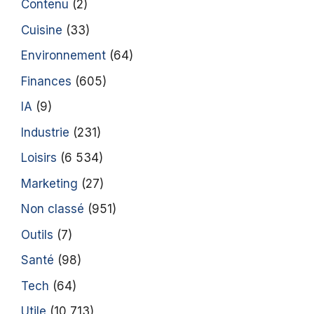
Contenu
(2)
Cuisine
(33)
Environnement
(64)
Finances
(605)
IA
(9)
Industrie
(231)
Loisirs
(6 534)
Marketing
(27)
Non classé
(951)
Outils
(7)
Santé
(98)
Tech
(64)
Utile
(10 713)