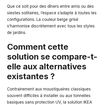
Que ce soit pour des dîners entre amis ou des
siestes solitaires, l’espace s’adapte à toutes les
configurations. La couleur beige grisé
s’harmonise discrètement avec tous les styles
de jardins.
Comment cette
solution se compare-t-
elle aux alternatives
existantes ?
Contrairement aux moustiquaires classiques
souvent difficiles à installer ou aux tonnelles
basiques sans protection UV, la solution IKEA