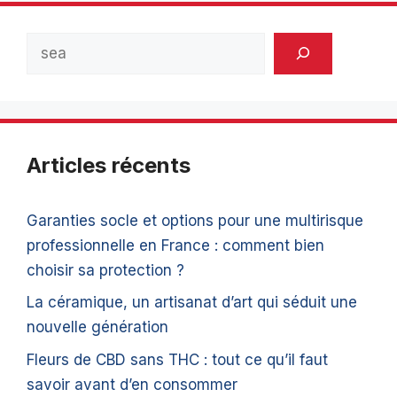
Rechercher
Articles récents
Garanties socle et options pour une multirisque
professionnelle en France : comment bien
choisir sa protection ?
La céramique, un artisanat d’art qui séduit une
nouvelle génération
Fleurs de CBD sans THC : tout ce qu’il faut
savoir avant d’en consommer