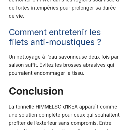
de fortes intempéries pour prolonger sa durée
de vie.
Comment entretenir les
filets anti-moustiques ?
Un nettoyage à l’eau savonneuse deux fois par
saison suffit. Évitez les brosses abrasives qui
pourraient endommager le tissu.
Conclusion
La tonnelle HIMMELSÖ d’IKEA apparaît comme
une solution complète pour ceux qui souhaitent
profiter de l’extérieur sans compromis. Entre