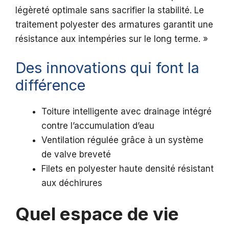
légèreté optimale sans sacrifier la stabilité. Le
traitement polyester des armatures garantit une
résistance aux intempéries sur le long terme. »
Des innovations qui font la
différence
Toiture intelligente avec drainage intégré
contre l’accumulation d’eau
Ventilation régulée grâce à un système
de valve breveté
Filets en polyester haute densité résistant
aux déchirures
Quel espace de vie