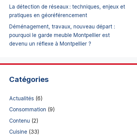
La détection de réseaux : techniques, enjeux et
pratiques en géoréférencement
Déménagement, travaux, nouveau départ :
pourquoi le garde meuble Montpellier est
devenu un réflexe à Montpellier ?
Catégories
Actualités
(6)
Consommation
(9)
Contenu
(2)
Cuisine
(33)