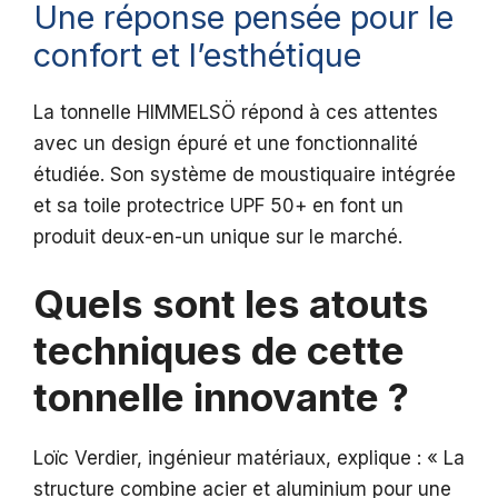
Une réponse pensée pour le
confort et l’esthétique
La tonnelle HIMMELSÖ répond à ces attentes
avec un design épuré et une fonctionnalité
étudiée. Son système de moustiquaire intégrée
et sa toile protectrice UPF 50+ en font un
produit deux-en-un unique sur le marché.
Quels sont les atouts
techniques de cette
tonnelle innovante ?
Loïc Verdier, ingénieur matériaux, explique : « La
structure combine acier et aluminium pour une