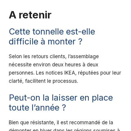
A retenir
Cette tonnelle est-elle
difficile à monter ?
Selon les retours clients, l’assemblage
nécessite environ deux heures à deux
personnes. Les notices IKEA, réputées pour leur
clarté, facilitent le processus.
Peut-on la laisser en place
toute l’année ?
Bien que résistante, il est recommandé de la
démonter en hiver dans les régions soumises à