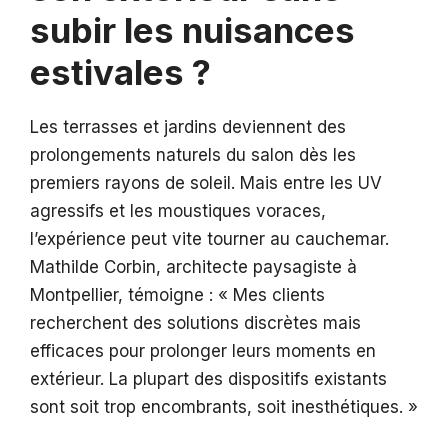
subir les nuisances
estivales ?
Les terrasses et jardins deviennent des
prolongements naturels du salon dès les
premiers rayons de soleil. Mais entre les UV
agressifs et les moustiques voraces,
l’expérience peut vite tourner au cauchemar.
Mathilde Corbin, architecte paysagiste à
Montpellier, témoigne : « Mes clients
recherchent des solutions discrètes mais
efficaces pour prolonger leurs moments en
extérieur. La plupart des dispositifs existants
sont soit trop encombrants, soit inesthétiques. »