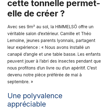
cette tonnelle permet-
elle de créer ?
Avec ses 9m² au sol, la HIMMELSÖ offre un
véritable salon d’extérieur. Camille et Théo
Lemoine, jeunes parents lyonnais, partagent
leur expérience : « Nous avons installé un
canapé d’angle et une table basse. Les enfants
peuvent jouer à l’abri des insectes pendant que
nous profitons d’un livre ou d’un apéritif. C’est
devenu notre pièce préférée de mai à
septembre. »
Une polyvalence
appréciable