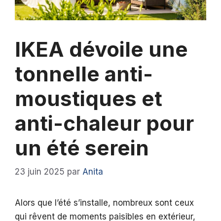
IKEA dévoile une
tonnelle anti-
moustiques et
anti-chaleur pour
un été serein
23 juin 2025
par
Anita
Alors que l’été s’installe, nombreux sont ceux
qui rêvent de moments paisibles en extérieur,