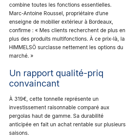
combine toutes les fonctions essentielles.
Marc-Antoine Roussel, propriétaire d’une
enseigne de mobilier extérieur à Bordeaux,
confirme : « Mes clients recherchent de plus en
plus des produits multifonctions. À ce prix-là, la
HIMMELSÖ surclasse nettement les options du
marché. »
Un rapport qualité-priq
convaincant
À 319€, cette tonnelle représente un
investissement raisonnable comparé aux
pergolas haut de gamme. Sa durabilité
anticipée en fait un achat rentable sur plusieurs
saisons.