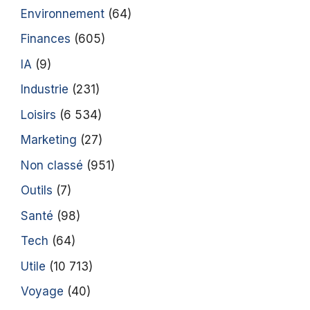
Environnement
(64)
Finances
(605)
IA
(9)
Industrie
(231)
Loisirs
(6 534)
Marketing
(27)
Non classé
(951)
Outils
(7)
Santé
(98)
Tech
(64)
Utile
(10 713)
Voyage
(40)