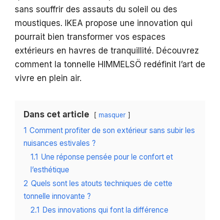
sans souffrir des assauts du soleil ou des
moustiques. IKEA propose une innovation qui
pourrait bien transformer vos espaces
extérieurs en havres de tranquillité. Découvrez
comment la tonnelle HIMMELSÖ redéfinit l’art de
vivre en plein air.
Dans cet article
masquer
1
Comment profiter de son extérieur sans subir les
nuisances estivales ?
1.1
Une réponse pensée pour le confort et
l’esthétique
2
Quels sont les atouts techniques de cette
tonnelle innovante ?
2.1
Des innovations qui font la différence