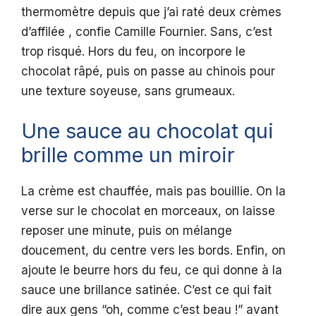
thermomètre depuis que j’ai raté deux crèmes
d’affilée , confie Camille Fournier. Sans, c’est
trop risqué. Hors du feu, on incorpore le
chocolat râpé, puis on passe au chinois pour
une texture soyeuse, sans grumeaux.
Une sauce au chocolat qui
brille comme un miroir
La crème est chauffée, mais pas bouillie. On la
verse sur le chocolat en morceaux, on laisse
reposer une minute, puis on mélange
doucement, du centre vers les bords. Enfin, on
ajoute le beurre hors du feu, ce qui donne à la
sauce une brillance satinée. C’est ce qui fait
dire aux gens “oh, comme c’est beau !” avant