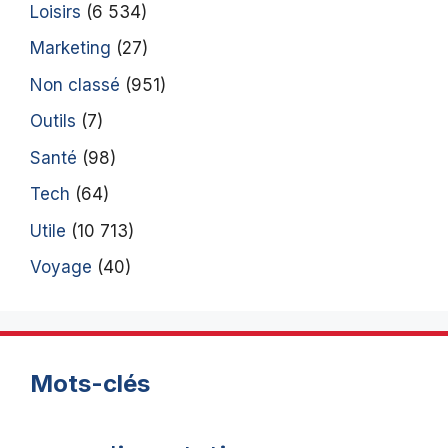
Loisirs
(6 534)
Marketing
(27)
Non classé
(951)
Outils
(7)
Santé
(98)
Tech
(64)
Utile
(10 713)
Voyage
(40)
Mots-clés