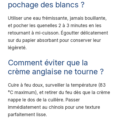
pochage des blancs ?
Utiliser une eau frémissante, jamais bouillante,
et pocher les quenelles 2 à 3 minutes en les
retournant à mi-cuisson. Égoutter délicatement
sur du papier absorbant pour conserver leur
légèreté.
Comment éviter que la
crème anglaise ne tourne ?
Cuire à feu doux, surveiller la température (83
°C maximum), et retirer du feu dès que la crème
nappe le dos de la cuillère. Passer
immédiatement au chinois pour une texture
parfaitement lisse.