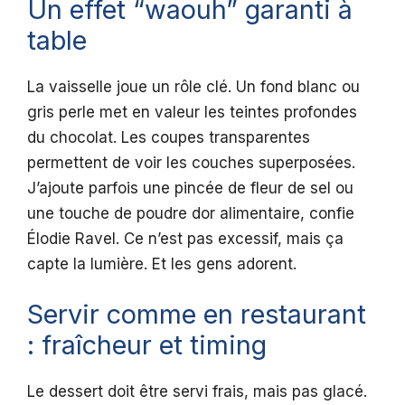
Un effet “waouh” garanti à
table
La vaisselle joue un rôle clé. Un fond blanc ou
gris perle met en valeur les teintes profondes
du chocolat. Les coupes transparentes
permettent de voir les couches superposées.
J’ajoute parfois une pincée de fleur de sel ou
une touche de poudre dor alimentaire, confie
Élodie Ravel. Ce n’est pas excessif, mais ça
capte la lumière. Et les gens adorent.
Servir comme en restaurant
: fraîcheur et timing
Le dessert doit être servi frais, mais pas glacé.