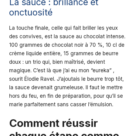
La sauce : brillance et
onctuosité
La touche finale, celle qui fait briller les yeux
des convives, est la sauce au chocolat intense.
100 grammes de chocolat noir à 70 %, 10 cl de
crème liquide entière, 15 grammes de beurre
doux : un trio qui, bien maîtrisé, devient
magique. C’est là que j’ai eu mon “eureka” ,
sourit Élodie Ravel. J’ajoutais le beurre trop tôt,
la sauce devenait grumeleuse. Il faut le mettre
hors du feu, en fin de préparation, pour qu’il se
marie parfaitement sans casser l’émulsion.
Comment réussir
chaque étape comme