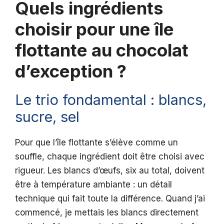
Quels ingrédients
choisir pour une île
flottante au chocolat
d’exception ?
Le trio fondamental : blancs,
sucre, sel
Pour que l’île flottante s’élève comme un
souffle, chaque ingrédient doit être choisi avec
rigueur. Les blancs d’œufs, six au total, doivent
être à température ambiante : un détail
technique qui fait toute la différence. Quand j’ai
commencé, je mettais les blancs directement