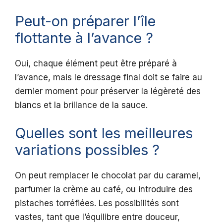
Peut-on préparer l’île
flottante à l’avance ?
Oui, chaque élément peut être préparé à
l’avance, mais le dressage final doit se faire au
dernier moment pour préserver la légèreté des
blancs et la brillance de la sauce.
Quelles sont les meilleures
variations possibles ?
On peut remplacer le chocolat par du caramel,
parfumer la crème au café, ou introduire des
pistaches torréfiées. Les possibilités sont
vastes, tant que l’équilibre entre douceur,