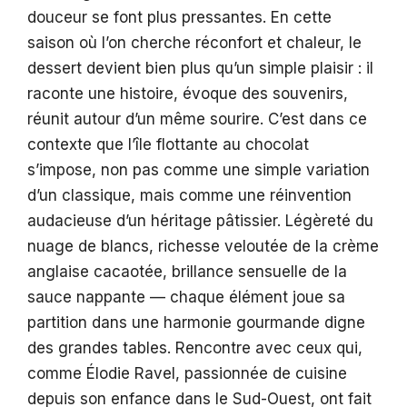
douceur se font plus pressantes. En cette
saison où l’on cherche réconfort et chaleur, le
dessert devient bien plus qu’un simple plaisir : il
raconte une histoire, évoque des souvenirs,
réunit autour d’un même sourire. C’est dans ce
contexte que l’île flottante au chocolat
s’impose, non pas comme une simple variation
d’un classique, mais comme une réinvention
audacieuse d’un héritage pâtissier. Légèreté du
nuage de blancs, richesse veloutée de la crème
anglaise cacaotée, brillance sensuelle de la
sauce nappante — chaque élément joue sa
partition dans une harmonie gourmande digne
des grandes tables. Rencontre avec ceux qui,
comme Élodie Ravel, passionnée de cuisine
depuis son enfance dans le Sud-Ouest, ont fait