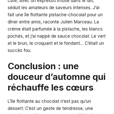
café, avec un expresso infusé dans le lait,
séduit les amateurs de saveurs intenses. J’ai
fait une île flottante pistache-chocolat pour un
dîner entre amis, raconte Julien Marceau. La
crème était parfumée à la pistache, les blancs
pochés, et j’ai nappé de sauce chocolat. Le vert
et le brun, le croquant et le fondant… C’était un
succès fou.
Conclusion : une
douceur d’automne qui
réchauffe les cœurs
L’île flottante au chocolat n’est pas qu’un
dessert. C’est un geste de tendresse, une