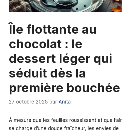
Île flottante au
chocolat : le
dessert léger qui
séduit dès la
première bouchée
27 octobre 2025
par
Anita
À mesure que les feuilles roussissent et que l’air
se charge d’une douce fraîcheur, les envies de