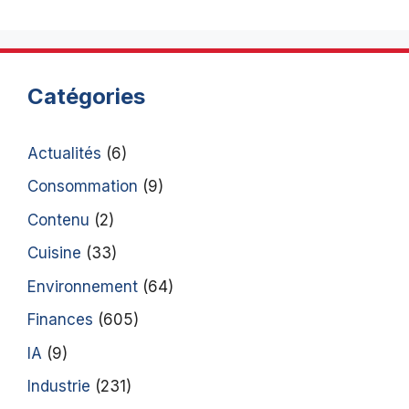
Catégories
Actualités
(6)
Consommation
(9)
Contenu
(2)
Cuisine
(33)
Environnement
(64)
Finances
(605)
IA
(9)
Industrie
(231)