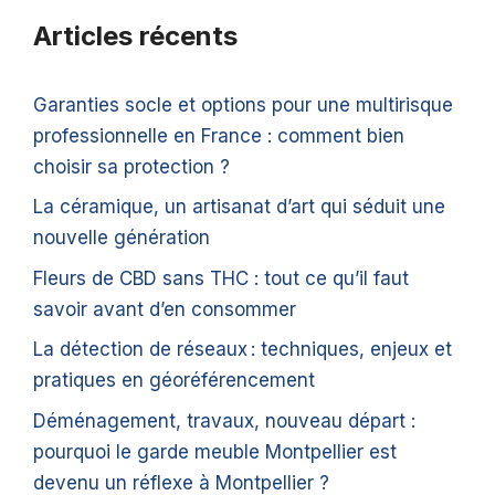
Articles récents
Garanties socle et options pour une multirisque
professionnelle en France : comment bien
choisir sa protection ?
La céramique, un artisanat d’art qui séduit une
nouvelle génération
Fleurs de CBD sans THC : tout ce qu’il faut
savoir avant d’en consommer
La détection de réseaux : techniques, enjeux et
pratiques en géoréférencement
Déménagement, travaux, nouveau départ :
pourquoi le garde meuble Montpellier est
devenu un réflexe à Montpellier ?