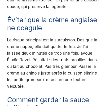
douce, qui préserve la légèreté.
Éviter que la crème anglaise
ne coagule
Le risque principal est la surcuisson. Dès que la
crème nappe, elle doit quitter le feu. Je l’ai
laissée deux minutes de trop une fois, avoue
Élodie Ravel. Résultat : des œufs brouillés dans
du lait au chocolat. Pas très glamour. Passer la
crème au chinois juste après la cuisson élimine
les petits grumeaux et assure une texture
veloutée.
Comment garder la sauce