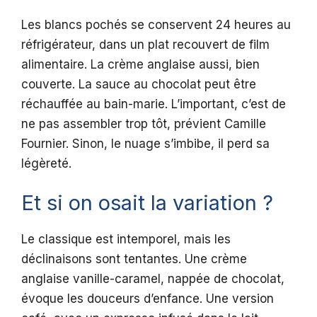
Les blancs pochés se conservent 24 heures au
réfrigérateur, dans un plat recouvert de film
alimentaire. La crème anglaise aussi, bien
couverte. La sauce au chocolat peut être
réchauffée au bain-marie. L’important, c’est de
ne pas assembler trop tôt, prévient Camille
Fournier. Sinon, le nuage s’imbibe, il perd sa
légèreté.
Et si on osait la variation ?
Le classique est intemporel, mais les
déclinaisons sont tentantes. Une crème
anglaise vanille-caramel, nappée de chocolat,
évoque les douceurs d’enfance. Une version