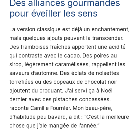
Des alliances gourmandes
pour éveiller les sens
La version classique est déjà un enchantement,
mais quelques ajouts peuvent la transcender.
Des framboises fraîches apportent une acidité
qui contraste avec le cacao. Des poires au
sirop, légèrement caramélisées, rappellent les
saveurs d’automne. Des éclats de noisettes
torréfiées ou des copeaux de chocolat noir
ajoutent du croquant. J’ai servi ça à Noël
dernier avec des pistaches concassées,
raconte Camille Fournier. Mon beau-père,
d’habitude peu bavard, a dit : “C’est la meilleure
chose que j’aie mangée de l’année.”