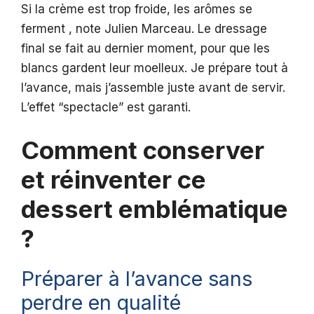
Si la crème est trop froide, les arômes se
ferment , note Julien Marceau. Le dressage
final se fait au dernier moment, pour que les
blancs gardent leur moelleux. Je prépare tout à
l’avance, mais j’assemble juste avant de servir.
L’effet “spectacle” est garanti.
Comment conserver
et réinventer ce
dessert emblématique
?
Préparer à l’avance sans
perdre en qualité