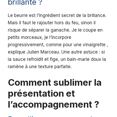
brillante ?
Le beurre est l’ingrédient secret de la brillance.
Mais il faut le rajouter hors du feu, sinon il
risque de séparer la ganache. Je le coupe en
petits morceaux, je l’incorpore
progressivement, comme pour une vinaigrette ,
explique Julien Marceau. Une autre astuce : si
la sauce refroidit et fige, un bain-marie doux la
ramène à une texture parfaite.
Comment sublimer la
présentation et
l’accompagnement ?