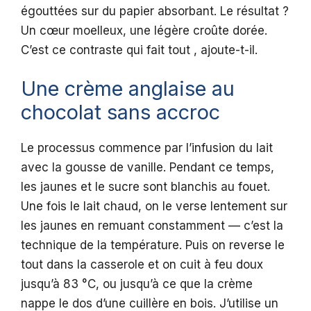
égouttées sur du papier absorbant. Le résultat ?
Un cœur moelleux, une légère croûte dorée.
C’est ce contraste qui fait tout , ajoute-t-il.
Une crème anglaise au
chocolat sans accroc
Le processus commence par l’infusion du lait
avec la gousse de vanille. Pendant ce temps,
les jaunes et le sucre sont blanchis au fouet.
Une fois le lait chaud, on le verse lentement sur
les jaunes en remuant constamment — c’est la
technique de la température. Puis on reverse le
tout dans la casserole et on cuit à feu doux
jusqu’à 83 °C, ou jusqu’à ce que la crème
nappe le dos d’une cuillère en bois. J’utilise un