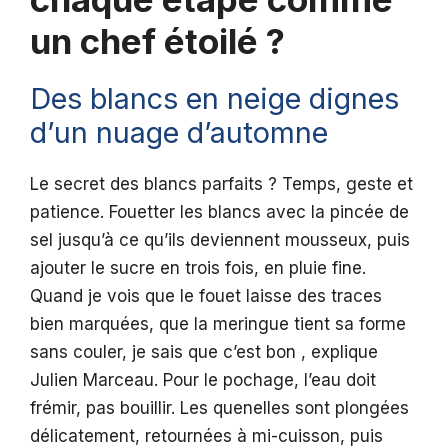
un chef étoilé ?
Des blancs en neige dignes
d’un nuage d’automne
Le secret des blancs parfaits ? Temps, geste et
patience. Fouetter les blancs avec la pincée de
sel jusqu’à ce qu’ils deviennent mousseux, puis
ajouter le sucre en trois fois, en pluie fine.
Quand je vois que le fouet laisse des traces
bien marquées, que la meringue tient sa forme
sans couler, je sais que c’est bon , explique
Julien Marceau. Pour le pochage, l’eau doit
frémir, pas bouillir. Les quenelles sont plongées
délicatement, retournées à mi-cuisson, puis