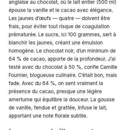
anglaise au chocolat, où le lait entier (500 ml)
épouse la vanille et le cacao avec élégance.
Les jaunes d’œufs — quatre — doivent être
frais, pour éviter tout risque de coagulation
prématurée. Le sucre, ici 100 grammes, sert à
blanchir les jaunes, créant une émulsion
homogène. Le chocolat noir, d’un minimum de
64 % de cacao, apporte de la profondeur. J’ai
testé avec du chocolat à 50 %, confie Camille
Fournier, blogueuse culinaire. C’était bon, mais
fade. Avec du 64 %, on sent vraiment la
présence du cacao, presque une légère
amertume qui équilibre la douceur. La gousse
de vanille, fendue et grattée, infuse le lait,
apportant une note florale subtile.