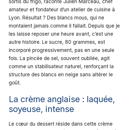
sortis du frigo, raconte Julien Marceau, chef
amateur et fondateur d’un atelier de cuisine à
Lyon. Résultat ? Des blancs mous, qui ne
montaient jamais comme il fallait. Depuis que je
les laisse reposer une heure avant, c’est une
autre histoire. Le sucre, 80 grammes, est
incorporé progressivement, pas en une seule
fois. La pincée de sel, souvent oubliée, agit
comme un stabilisateur naturel, renforçant la
structure des blancs en neige sans altérer le
goût.
La crème anglaise : laquée,
soyeuse, intense
Le cœur du dessert réside dans cette crème