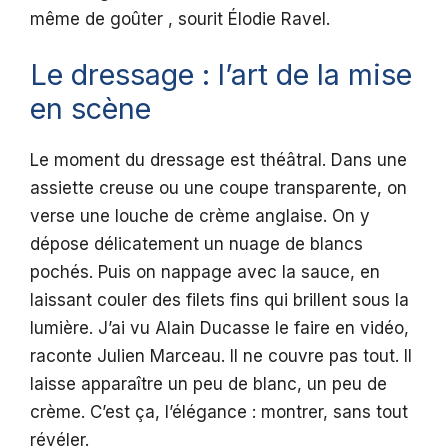
même de goûter , sourit Élodie Ravel.
Le dressage : l’art de la mise
en scène
Le moment du dressage est théâtral. Dans une
assiette creuse ou une coupe transparente, on
verse une louche de crème anglaise. On y
dépose délicatement un nuage de blancs
pochés. Puis on nappage avec la sauce, en
laissant couler des filets fins qui brillent sous la
lumière. J’ai vu Alain Ducasse le faire en vidéo,
raconte Julien Marceau. Il ne couvre pas tout. Il
laisse apparaître un peu de blanc, un peu de
crème. C’est ça, l’élégance : montrer, sans tout
révéler.