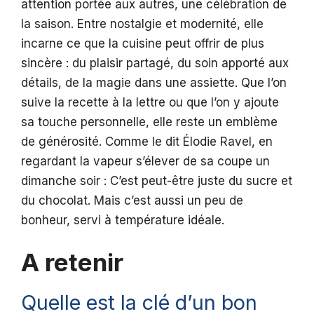
attention portée aux autres, une célébration de
la saison. Entre nostalgie et modernité, elle
incarne ce que la cuisine peut offrir de plus
sincère : du plaisir partagé, du soin apporté aux
détails, de la magie dans une assiette. Que l’on
suive la recette à la lettre ou que l’on y ajoute
sa touche personnelle, elle reste un emblème
de générosité. Comme le dit Élodie Ravel, en
regardant la vapeur s’élever de sa coupe un
dimanche soir : C’est peut-être juste du sucre et
du chocolat. Mais c’est aussi un peu de
bonheur, servi à température idéale.
A retenir
Quelle est la clé d’un bon