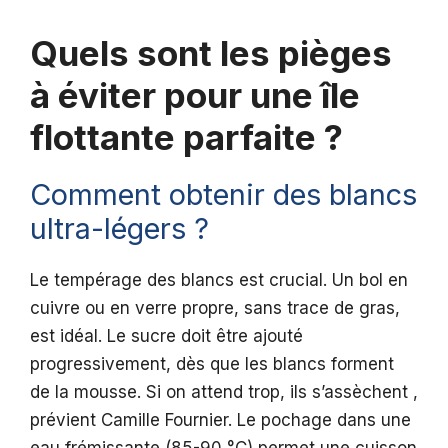
Quels sont les pièges
à éviter pour une île
flottante parfaite ?
Comment obtenir des blancs
ultra-légers ?
Le tempérage des blancs est crucial. Un bol en
cuivre ou en verre propre, sans trace de gras,
est idéal. Le sucre doit être ajouté
progressivement, dès que les blancs forment
de la mousse. Si on attend trop, ils s’assèchent ,
prévient Camille Fournier. Le pochage dans une
eau frémissante (85-90 °C) permet une cuisson