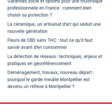
Garanties socle et options pour une multirisque
professionnelle en France : comment bien
choisir sa protection ?
La céramique, un artisanat d’art qui séduit une
nouvelle génération
Fleurs de CBD sans THC : tout ce qu’il faut
savoir avant d’en consommer
La détection de réseaux : techniques, enjeux et
pratiques en géoréférencement
Déménagement, travaux, nouveau départ :
pourquoi le garde meuble Montpellier est
devenu un réflexe à Montpellier ?