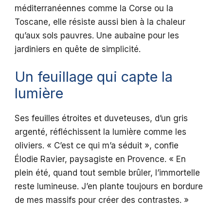
méditerranéennes comme la Corse ou la
Toscane, elle résiste aussi bien à la chaleur
qu’aux sols pauvres. Une aubaine pour les
jardiniers en quête de simplicité.
Un feuillage qui capte la
lumière
Ses feuilles étroites et duveteuses, d’un gris
argenté, réfléchissent la lumière comme les
oliviers. « C’est ce qui m’a séduit », confie
Élodie Ravier, paysagiste en Provence. « En
plein été, quand tout semble brûler, l’immortelle
reste lumineuse. J’en plante toujours en bordure
de mes massifs pour créer des contrastes. »