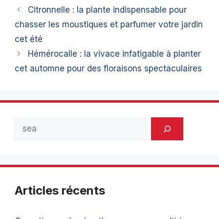
Citronnelle : la plante indispensable pour
chasser les moustiques et parfumer votre jardin
cet été
Hémérocalle : la vivace infatigable à planter
cet automne pour des floraisons spectaculaires
Rechercher
Articles récents