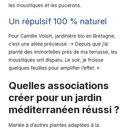
les moustiques et les pucerons.
Un répulsif 100 % naturel
Pour Camille Voisin, jardinière bio en Bretagne,
c’est une alliée précieuse : « Depuis que j’ai
planté des immortelles près de ma terrasse, les
moustiques ont disparu. Le soir, je froisse
quelques feuilles pour amplifier l’effet. »
Quelles associations
créer pour un jardin
méditerranéen réussi ?
Mariée à d’autres plantes adaptées à la