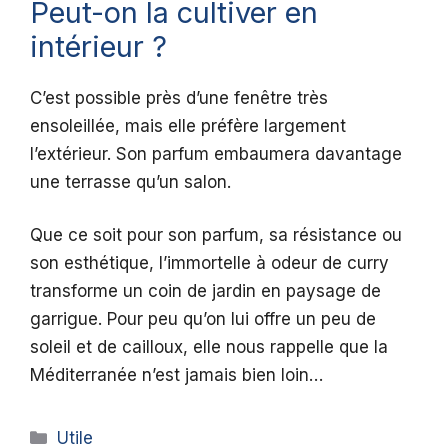
Peut-on la cultiver en
intérieur ?
C’est possible près d’une fenêtre très
ensoleillée, mais elle préfère largement
l’extérieur. Son parfum embaumera davantage
une terrasse qu’un salon.
Que ce soit pour son parfum, sa résistance ou
son esthétique, l’immortelle à odeur de curry
transforme un coin de jardin en paysage de
garrigue. Pour peu qu’on lui offre un peu de
soleil et de cailloux, elle nous rappelle que la
Méditerranée n’est jamais bien loin…
Catégories
Utile