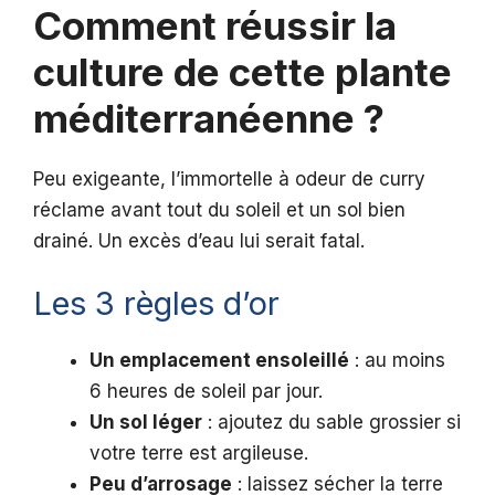
Comment réussir la
culture de cette plante
méditerranéenne ?
Peu exigeante, l’immortelle à odeur de curry
réclame avant tout du soleil et un sol bien
drainé. Un excès d’eau lui serait fatal.
Les 3 règles d’or
Un emplacement ensoleillé
: au moins
6 heures de soleil par jour.
Un sol léger
: ajoutez du sable grossier si
votre terre est argileuse.
Peu d’arrosage
: laissez sécher la terre