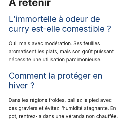
A retenir
L’immortelle à odeur de
curry est-elle comestible ?
Oui, mais avec modération. Ses feuilles
aromatisent les plats, mais son goût puissant
nécessite une utilisation parcimonieuse.
Comment la protéger en
hiver ?
Dans les régions froides, paillez le pied avec
des graviers et évitez l’humidité stagnante. En
pot, rentrez-la dans une véranda non chauffée.