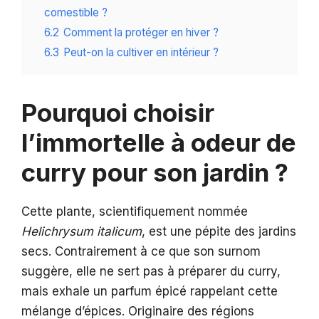
comestible ?
6.2
Comment la protéger en hiver ?
6.3
Peut-on la cultiver en intérieur ?
Pourquoi choisir
l’immortelle à odeur de
curry pour son jardin ?
Cette plante, scientifiquement nommée
Helichrysum italicum
, est une pépite des jardins
secs. Contrairement à ce que son surnom
suggère, elle ne sert pas à préparer du curry,
mais exhale un parfum épicé rappelant cette
mélange d’épices. Originaire des régions