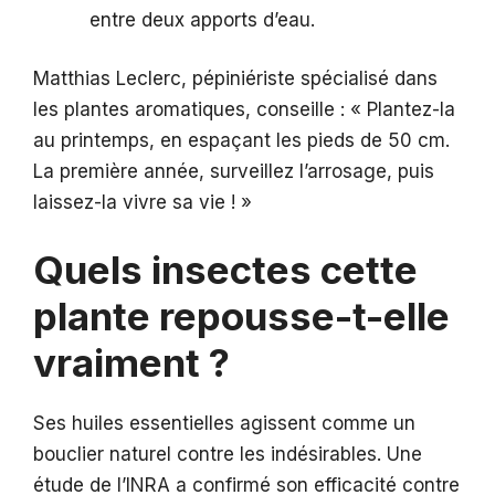
entre deux apports d’eau.
Matthias Leclerc, pépiniériste spécialisé dans
les plantes aromatiques, conseille : « Plantez-la
au printemps, en espaçant les pieds de 50 cm.
La première année, surveillez l’arrosage, puis
laissez-la vivre sa vie ! »
Quels insectes cette
plante repousse-t-elle
vraiment ?
Ses huiles essentielles agissent comme un
bouclier naturel contre les indésirables. Une
étude de l’INRA a confirmé son efficacité contre