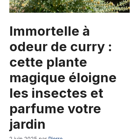
Immortelle à
odeur de curry :
cette plante
magique éloigne
les insectes et
parfume votre
jardin