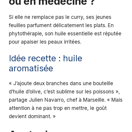
ou en médecine ?
Si elle ne remplace pas le curry, ses jeunes
feuilles parfument délicatement les plats. En
phytothérapie, son huile essentielle est réputée
pour apaiser les peaux irritées.
Idée recette : huile
aromatisée
« J’ajoute deux branches dans une bouteille
d’huile d’olive, c’est sublime sur les poissons »,
partage Julien Navarro, chef à Marseille. « Mais
attention à ne pas trop en mettre, le goût
devient dominant. »