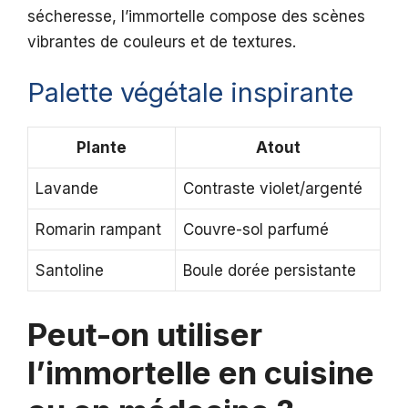
sécheresse, l’immortelle compose des scènes
vibrantes de couleurs et de textures.
Palette végétale inspirante
Plante
Atout
Lavande
Contraste violet/argenté
Romarin rampant
Couvre-sol parfumé
Santoline
Boule dorée persistante
Peut-on utiliser
l’immortelle en cuisine