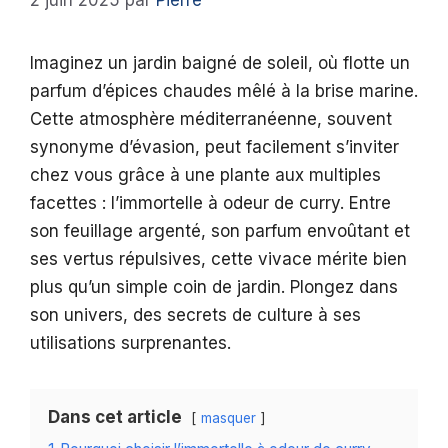
2 juin 2025
par
Pierre
Imaginez un jardin baigné de soleil, où flotte un
parfum d’épices chaudes mêlé à la brise marine.
Cette atmosphère méditerranéenne, souvent
synonyme d’évasion, peut facilement s’inviter
chez vous grâce à une plante aux multiples
facettes : l’immortelle à odeur de curry. Entre
son feuillage argenté, son parfum envoûtant et
ses vertus répulsives, cette vivace mérite bien
plus qu’un simple coin de jardin. Plongez dans
son univers, des secrets de culture à ses
utilisations surprenantes.
Dans cet article
masquer