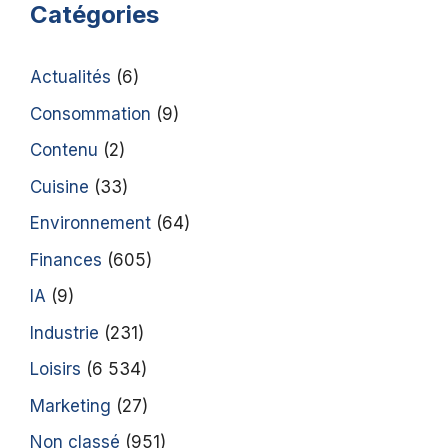
Catégories
Actualités
(6)
Consommation
(9)
Contenu
(2)
Cuisine
(33)
Environnement
(64)
Finances
(605)
IA
(9)
Industrie
(231)
Loisirs
(6 534)
Marketing
(27)
Non classé
(951)