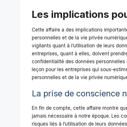
Les implications pou
Cette affaire a des implications important
personnelles et de la vie privée numériq
vigilants quant à l’utilisation de leurs do
entreprises, quant à elles, doivent prendr
confidentialité des données personnelles de
leçon pour les entreprises qui sous-estim
personnelles et de la vie privée numériqu
La prise de conscience 
En fin de compte, cette affaire montre qu
jamais nécessaire à notre époque. Les c
risques liés à l’utilisation de leurs donné