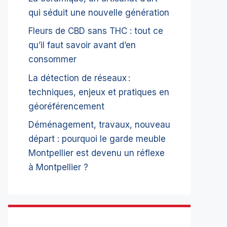
qui séduit une nouvelle génération
Fleurs de CBD sans THC : tout ce
qu’il faut savoir avant d’en
consommer
La détection de réseaux :
techniques, enjeux et pratiques en
géoréférencement
Déménagement, travaux, nouveau
départ : pourquoi le garde meuble
Montpellier est devenu un réflexe
à Montpellier ?