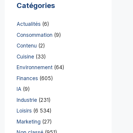
Catégories
Actualités
(6)
Consommation
(9)
Contenu
(2)
Cuisine
(33)
Environnement
(64)
Finances
(605)
IA
(9)
Industrie
(231)
Loisirs
(6 534)
Marketing
(27)
Non classé
(951)