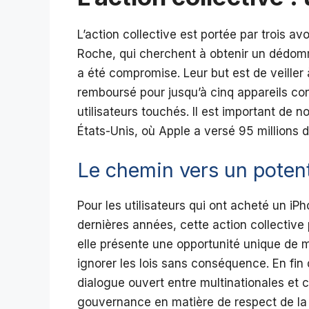
L’action collective est portée par trois a
Roche, qui cherchent à obtenir un dédomm
a été compromise. Leur but est de veiller
remboursé pour jusqu’à cinq appareils co
utilisateurs touchés. Il est important de n
États-Unis, où Apple a versé 95 millions d
Le chemin vers un poten
Pour les utilisateurs qui ont acheté un iP
dernières années, cette action collective p
elle présente une opportunité unique de 
ignorer les lois sans conséquence. En fin 
dialogue ouvert entre multinationales et
gouvernance en matière de respect de la 