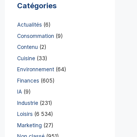
Catégories
Actualités
(6)
Consommation
(9)
Contenu
(2)
Cuisine
(33)
Environnement
(64)
Finances
(605)
IA
(9)
Industrie
(231)
Loisirs
(6 534)
Marketing
(27)
Non classé
(951)