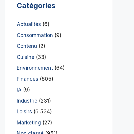
Catégories
Actualités
(6)
Consommation
(9)
Contenu
(2)
Cuisine
(33)
Environnement
(64)
Finances
(605)
IA
(9)
Industrie
(231)
Loisirs
(6 534)
Marketing
(27)
Non classé
(951)