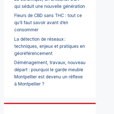
qui séduit une nouvelle génération
Fleurs de CBD sans THC : tout ce
qu’il faut savoir avant d’en
consommer
La détection de réseaux :
techniques, enjeux et pratiques en
géoréférencement
Déménagement, travaux, nouveau
départ : pourquoi le garde meuble
Montpellier est devenu un réflexe
à Montpellier ?