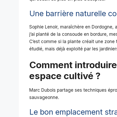
Une barrière naturelle co
Sophie Lenoir, maraîchère en Dordogne, a
j’ai planté de la consoude en bordure, me
C’est comme si la plante créait une zon
étudié, mais déjà exploité par les jardinie
Comment introduire
espace cultivé ?
Marc Dubois partage ses techniques épro
sauvageonne.
Le bon emplacement str