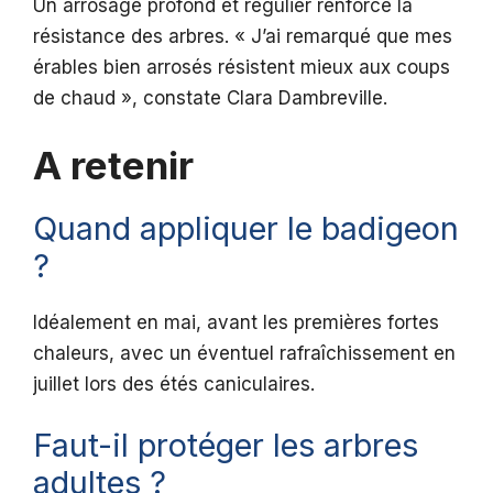
Un arrosage profond et régulier renforce la
résistance des arbres. « J’ai remarqué que mes
érables bien arrosés résistent mieux aux coups
de chaud », constate Clara Dambreville.
A retenir
Quand appliquer le badigeon
?
Idéalement en mai, avant les premières fortes
chaleurs, avec un éventuel rafraîchissement en
juillet lors des étés caniculaires.
Faut-il protéger les arbres
adultes ?