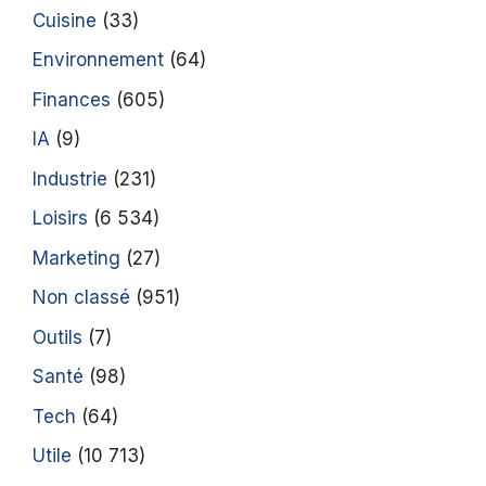
Cuisine
(33)
Environnement
(64)
Finances
(605)
IA
(9)
Industrie
(231)
Loisirs
(6 534)
Marketing
(27)
Non classé
(951)
Outils
(7)
Santé
(98)
Tech
(64)
Utile
(10 713)