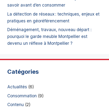
savoir avant d’en consommer
La détection de réseaux : techniques, enjeux et
pratiques en géoréférencement
Déménagement, travaux, nouveau départ :
pourquoi le garde meuble Montpellier est
devenu un réflexe à Montpellier ?
Catégories
Actualités
(6)
Consommation
(9)
Contenu
(2)