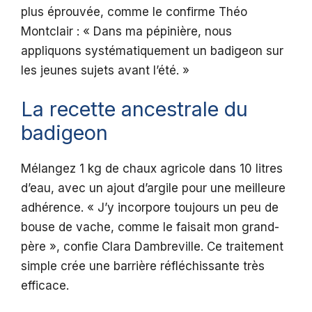
plus éprouvée, comme le confirme Théo
Montclair : « Dans ma pépinière, nous
appliquons systématiquement un badigeon sur
les jeunes sujets avant l’été. »
La recette ancestrale du
badigeon
Mélangez 1 kg de chaux agricole dans 10 litres
d’eau, avec un ajout d’argile pour une meilleure
adhérence. « J’y incorpore toujours un peu de
bouse de vache, comme le faisait mon grand-
père », confie Clara Dambreville. Ce traitement
simple crée une barrière réfléchissante très
efficace.