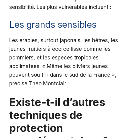
sensibilité. Les plus vulnérables incluent :
Les grands sensibles
Les érables, surtout japonais, les hêtres, les
jeunes fruitiers à écorce lisse comme les
pommiers, et les espèces tropicales
acclimatées. « Même les oliviers jeunes
peuvent souffrir dans le sud de la France »,
précise Théo Montclair.
Existe-t-il d’autres
techniques de
protection