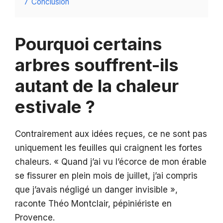
7
Conclusion
Pourquoi certains
arbres souffrent-ils
autant de la chaleur
estivale ?
Contrairement aux idées reçues, ce ne sont pas
uniquement les feuilles qui craignent les fortes
chaleurs. « Quand j’ai vu l’écorce de mon érable
se fissurer en plein mois de juillet, j’ai compris
que j’avais négligé un danger invisible »,
raconte Théo Montclair, pépiniériste en
Provence.