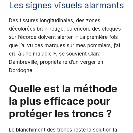
Les signes visuels alarmants
Des fissures longitudinales, des zones
décolorées brun-rouge, ou encore des cloques
sur l’écorce doivent alerter. « La première fois
que j’ai vu ces marques sur mes pommiers, j’ai
cru à une maladie », se souvient Clara
Dambreville, propriétaire d’un verger en
Dordogne.
Quelle est la méthode
la plus efficace pour
protéger les troncs ?
Le blanchiment des troncs reste la solution la