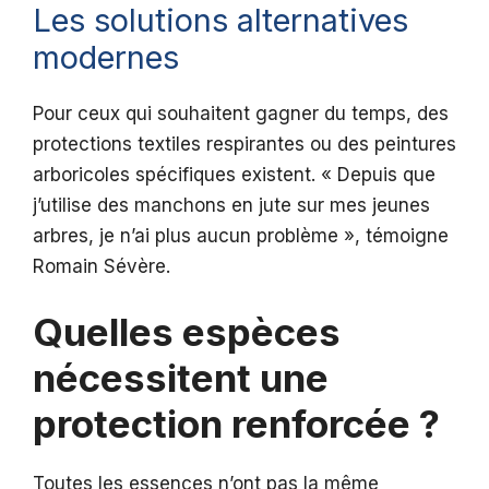
Les solutions alternatives
modernes
Pour ceux qui souhaitent gagner du temps, des
protections textiles respirantes ou des peintures
arboricoles spécifiques existent. « Depuis que
j’utilise des manchons en jute sur mes jeunes
arbres, je n’ai plus aucun problème », témoigne
Romain Sévère.
Quelles espèces
nécessitent une
protection renforcée ?
Toutes les essences n’ont pas la même