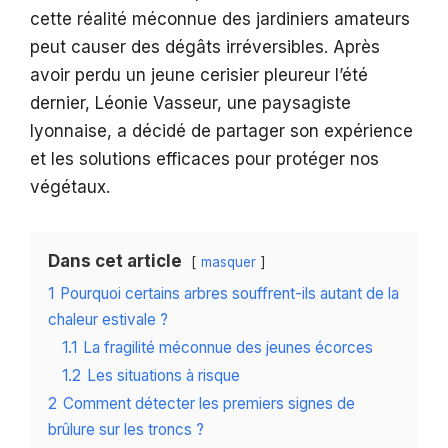
cette réalité méconnue des jardiniers amateurs
peut causer des dégâts irréversibles. Après
avoir perdu un jeune cerisier pleureur l’été
dernier, Léonie Vasseur, une paysagiste
lyonnaise, a décidé de partager son expérience
et les solutions efficaces pour protéger nos
végétaux.
Dans cet article
masquer
1
Pourquoi certains arbres souffrent-ils autant de la
chaleur estivale ?
1.1
La fragilité méconnue des jeunes écorces
1.2
Les situations à risque
2
Comment détecter les premiers signes de
brûlure sur les troncs ?