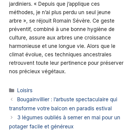
jardiniers. « Depuis que j’applique ces
méthodes, je n’ai plus perdu un seul jeune
arbre », se réjouit Romain Sévère. Ce geste
préventif, combiné à une bonne hygiène de
culture, assure aux arbres une croissance
harmonieuse et une longue vie. Alors que le
climat évolue, ces techniques ancestrales
retrouvent toute leur pertinence pour préserver
nos précieux végétaux.
Catégories
Loisirs
Bougainvillier : l’arbuste spectaculaire qui
transforme votre balcon en paradis estival
3 légumes oubliés à semer en mai pour un
potager facile et généreux