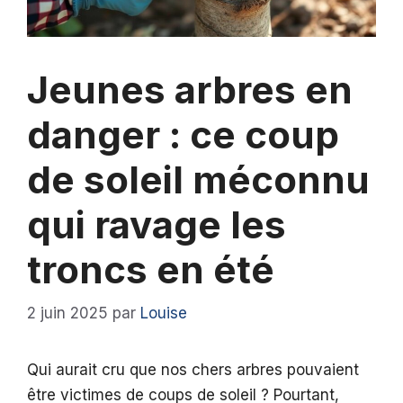
Jeunes arbres en
danger : ce coup
de soleil méconnu
qui ravage les
troncs en été
2 juin 2025
par
Louise
Qui aurait cru que nos chers arbres pouvaient
être victimes de coups de soleil ? Pourtant,