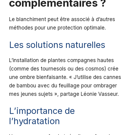
complémentaires ?
Le blanchiment peut être associé à d’autres
méthodes pour une protection optimale.
Les solutions naturelles
L’installation de plantes compagnes hautes
(comme des tournesols ou des cosmos) crée
une ombre bienfaisante. « J’utilise des cannes
de bambou avec du feuillage pour ombrager
mes jeunes sujets », partage Léonie Vasseur.
L’importance de
l’hydratation