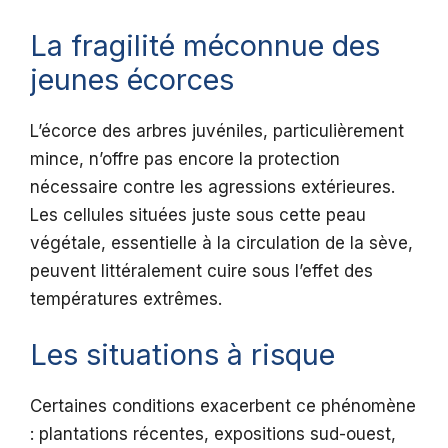
La fragilité méconnue des
jeunes écorces
L’écorce des arbres juvéniles, particulièrement
mince, n’offre pas encore la protection
nécessaire contre les agressions extérieures.
Les cellules situées juste sous cette peau
végétale, essentielle à la circulation de la sève,
peuvent littéralement cuire sous l’effet des
températures extrêmes.
Les situations à risque
Certaines conditions exacerbent ce phénomène
: plantations récentes, expositions sud-ouest,