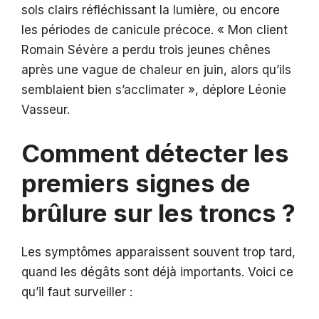
sols clairs réfléchissant la lumière, ou encore
les périodes de canicule précoce. « Mon client
Romain Sévère a perdu trois jeunes chênes
après une vague de chaleur en juin, alors qu’ils
semblaient bien s’acclimater », déplore Léonie
Vasseur.
Comment détecter les
premiers signes de
brûlure sur les troncs ?
Les symptômes apparaissent souvent trop tard,
quand les dégâts sont déjà importants. Voici ce
qu’il faut surveiller :