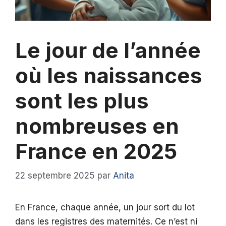
Le jour de l’année
où les naissances
sont les plus
nombreuses en
France en 2025
22 septembre 2025
par
Anita
En France, chaque année, un jour sort du lot
dans les registres des maternités. Ce n’est ni