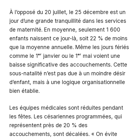
À l’opposé du 20 juillet, le 25 décembre est un
jour d’une grande tranquillité dans les services
de maternité. En moyenne, seulement 1 600
enfants naissent ce jour-là, soit 22 % de moins
que la moyenne annuelle. Même les jours fériés
comme le 1ᵉʳ janvier ou le 1ᵉʳ mai voient une
baisse significative des accouchements. Cette
sous-natalité n’est pas due à un moindre désir
d’enfant, mais à une logique organisationnelle
bien établie.
Les équipes médicales sont réduites pendant
les fêtes. Les césariennes programmées, qui
représentent près de 20 % des
accouchements, sont décalées. « On évite