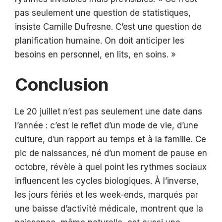
pas seulement une question de statistiques,
insiste Camille Dufresne. C’est une question de
planification humaine. On doit anticiper les
besoins en personnel, en lits, en soins. »
Conclusion
Le 20 juillet n’est pas seulement une date dans
l’année : c’est le reflet d’un mode de vie, d’une
culture, d’un rapport au temps et à la famille. Ce
pic de naissances, né d’un moment de pause en
octobre, révèle à quel point les rythmes sociaux
influencent les cycles biologiques. À l’inverse,
les jours fériés et les week-ends, marqués par
une baisse d’activité médicale, montrent que la