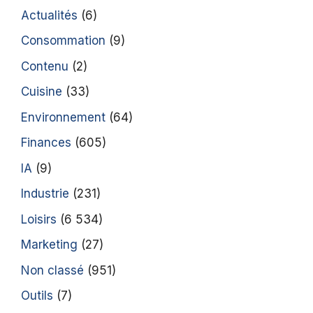
Actualités
(6)
Consommation
(9)
Contenu
(2)
Cuisine
(33)
Environnement
(64)
Finances
(605)
IA
(9)
Industrie
(231)
Loisirs
(6 534)
Marketing
(27)
Non classé
(951)
Outils
(7)