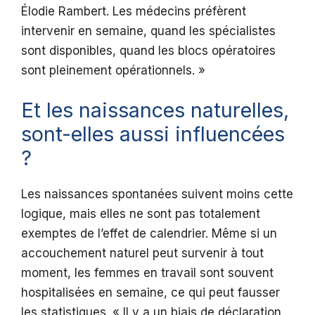
Élodie Rambert. Les médecins préfèrent
intervenir en semaine, quand les spécialistes
sont disponibles, quand les blocs opératoires
sont pleinement opérationnels. »
Et les naissances naturelles,
sont-elles aussi influencées
?
Les naissances spontanées suivent moins cette
logique, mais elles ne sont pas totalement
exemptes de l’effet de calendrier. Même si un
accouchement naturel peut survenir à tout
moment, les femmes en travail sont souvent
hospitalisées en semaine, ce qui peut fausser
les statistiques. « Il y a un biais de déclaration,