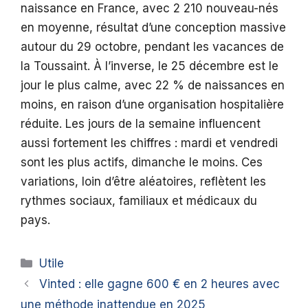
naissance en France, avec 2 210 nouveau-nés
en moyenne, résultat d’une conception massive
autour du 29 octobre, pendant les vacances de
la Toussaint. À l’inverse, le 25 décembre est le
jour le plus calme, avec 22 % de naissances en
moins, en raison d’une organisation hospitalière
réduite. Les jours de la semaine influencent
aussi fortement les chiffres : mardi et vendredi
sont les plus actifs, dimanche le moins. Ces
variations, loin d’être aléatoires, reflètent les
rythmes sociaux, familiaux et médicaux du
pays.
Catégories
Utile
Vinted : elle gagne 600 € en 2 heures avec
une méthode inattendue en 2025