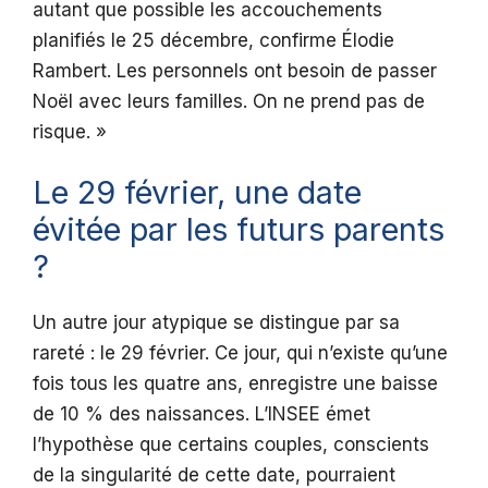
autant que possible les accouchements
planifiés le 25 décembre, confirme Élodie
Rambert. Les personnels ont besoin de passer
Noël avec leurs familles. On ne prend pas de
risque. »
Le 29 février, une date
évitée par les futurs parents
?
Un autre jour atypique se distingue par sa
rareté : le 29 février. Ce jour, qui n’existe qu’une
fois tous les quatre ans, enregistre une baisse
de 10 % des naissances. L’INSEE émet
l’hypothèse que certains couples, conscients
de la singularité de cette date, pourraient