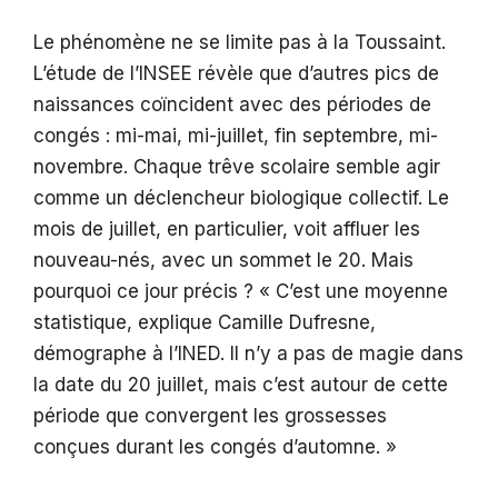
Le phénomène ne se limite pas à la Toussaint.
L’étude de l’INSEE révèle que d’autres pics de
naissances coïncident avec des périodes de
congés : mi-mai, mi-juillet, fin septembre, mi-
novembre. Chaque trêve scolaire semble agir
comme un déclencheur biologique collectif. Le
mois de juillet, en particulier, voit affluer les
nouveau-nés, avec un sommet le 20. Mais
pourquoi ce jour précis ? « C’est une moyenne
statistique, explique Camille Dufresne,
démographe à l’INED. Il n’y a pas de magie dans
la date du 20 juillet, mais c’est autour de cette
période que convergent les grossesses
conçues durant les congés d’automne. »