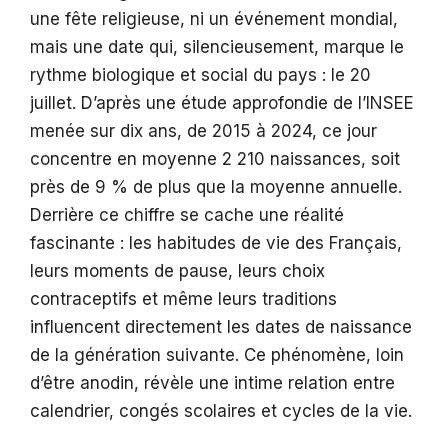
une fête religieuse, ni un événement mondial,
mais une date qui, silencieusement, marque le
rythme biologique et social du pays : le 20
juillet. D’après une étude approfondie de l’INSEE
menée sur dix ans, de 2015 à 2024, ce jour
concentre en moyenne 2 210 naissances, soit
près de 9 % de plus que la moyenne annuelle.
Derrière ce chiffre se cache une réalité
fascinante : les habitudes de vie des Français,
leurs moments de pause, leurs choix
contraceptifs et même leurs traditions
influencent directement les dates de naissance
de la génération suivante. Ce phénomène, loin
d’être anodin, révèle une intime relation entre
calendrier, congés scolaires et cycles de la vie.