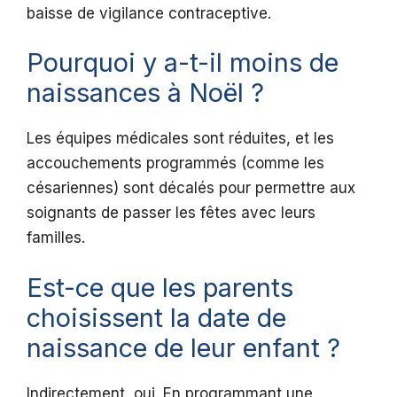
baisse de vigilance contraceptive.
Pourquoi y a-t-il moins de
naissances à Noël ?
Les équipes médicales sont réduites, et les
accouchements programmés (comme les
césariennes) sont décalés pour permettre aux
soignants de passer les fêtes avec leurs
familles.
Est-ce que les parents
choisissent la date de
naissance de leur enfant ?
Indirectement, oui. En programmant une