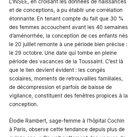
L’INSEE, en croisant les données de naissances
et de conceptions, a pu établir une corrélation
étonnante. En tenant compte du fait que 30 %
des femmes accouchent avant les 40 semaines
d’aménorrhée, la conception de ces enfants nés
le 20 juillet remonte à une période bien précise :
le 29 octobre. Une date qui tombe en pleine
période des vacances de la Toussaint. C’est là
que le lien devient évident : les congés
scolaires, moments de retrouvailles familiales,
de décompression et parfois de baisse de
vigilance, constituent des fenêtres propices à la
conception.
Élodie Rambert, sage-femme à l’hôpital Cochin
à Paris, observe cette tendance depuis plus de