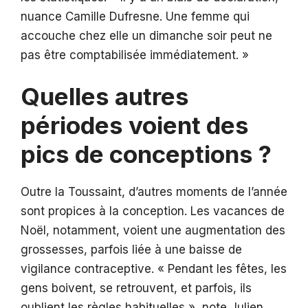
nuance Camille Dufresne. Une femme qui
accouche chez elle un dimanche soir peut ne
pas être comptabilisée immédiatement. »
Quelles autres
périodes voient des
pics de conceptions ?
Outre la Toussaint, d’autres moments de l’année
sont propices à la conception. Les vacances de
Noël, notamment, voient une augmentation des
grossesses, parfois liée à une baisse de
vigilance contraceptive. « Pendant les fêtes, les
gens boivent, se retrouvent, et parfois, ils
oublient les règles habituelles », note Julien