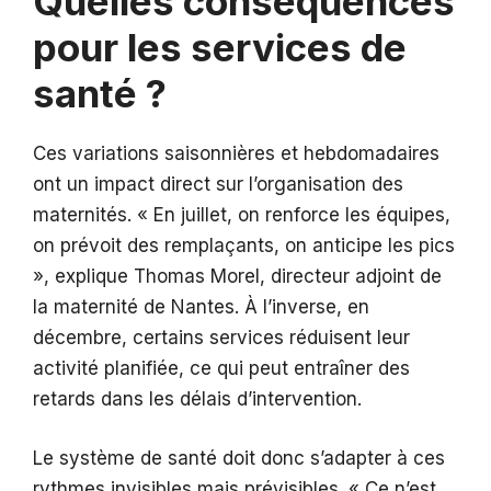
Quelles conséquences
pour les services de
santé ?
Ces variations saisonnières et hebdomadaires
ont un impact direct sur l’organisation des
maternités. « En juillet, on renforce les équipes,
on prévoit des remplaçants, on anticipe les pics
», explique Thomas Morel, directeur adjoint de
la maternité de Nantes. À l’inverse, en
décembre, certains services réduisent leur
activité planifiée, ce qui peut entraîner des
retards dans les délais d’intervention.
Le système de santé doit donc s’adapter à ces
rythmes invisibles mais prévisibles. « Ce n’est