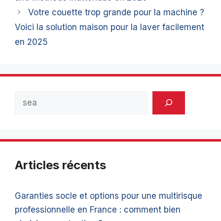
Votre couette trop grande pour la machine ?
Voici la solution maison pour la laver facilement
en 2025
Rechercher
Articles récents
Garanties socle et options pour une multirisque
professionnelle en France : comment bien