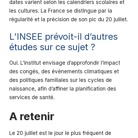
dates varient selon les calendriers scolaires et
les cultures. La France se distingue par la
régularité et la précision de son pic du 20 juillet.
L’INSEE prévoit-il d’autres
études sur ce sujet ?
Oui. L’institut envisage d’approfondir l’impact
des congés, des événements climatiques et
des politiques familiales sur les cycles de
naissance, afin d’affiner la planification des
services de santé.
A retenir
Le 20 juillet est le jour le plus fréquent de