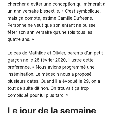
chercher à éviter une conception qui mènerait à
un anniversaire bissextile. « C’est symbolique,
mais ça compte, estime Camille Dufresne.
Personne ne veut que son enfant ne puisse
fêter son anniversaire qu’une fois tous les
quatre ans. »
Le cas de Mathilde et Olivier, parents d’un petit
garçon né le 28 février 2020, illustre cette
préférence. « Nous avions programmé une
insémination. Le médecin nous a proposé
plusieurs dates. Quand il a évoqué le 29, on a
tout de suite dit non. On trouvait ça trop
compliqué pour lui plus tard. »
Le jour de la semaine