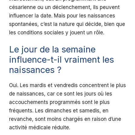
césarienne ou un déclenchement, ils peuvent
influencer la date. Mais pour les naissances
spontanées, c’est la nature qui décide, bien que
les conditions sociales y jouent un rôle.
Le jour de la semaine
influence-t-il vraiment les
naissances ?
Oui. Les mardis et vendredis concentrent le plus
de naissances, car ce sont les jours où les
accouchements programmés sont le plus
fréquents. Les dimanches et samedis, en
revanche, sont moins chargés en raison d’une
activité médicale réduite.