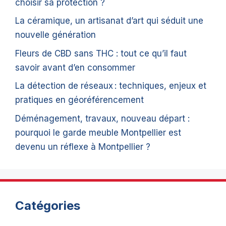
choisir sa protection ?
La céramique, un artisanat d’art qui séduit une
nouvelle génération
Fleurs de CBD sans THC : tout ce qu’il faut
savoir avant d’en consommer
La détection de réseaux : techniques, enjeux et
pratiques en géoréférencement
Déménagement, travaux, nouveau départ :
pourquoi le garde meuble Montpellier est
devenu un réflexe à Montpellier ?
Catégories