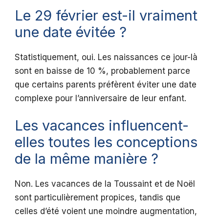
Le 29 février est-il vraiment
une date évitée ?
Statistiquement, oui. Les naissances ce jour-là
sont en baisse de 10 %, probablement parce
que certains parents préfèrent éviter une date
complexe pour l’anniversaire de leur enfant.
Les vacances influencent-
elles toutes les conceptions
de la même manière ?
Non. Les vacances de la Toussaint et de Noël
sont particulièrement propices, tandis que
celles d’été voient une moindre augmentation,