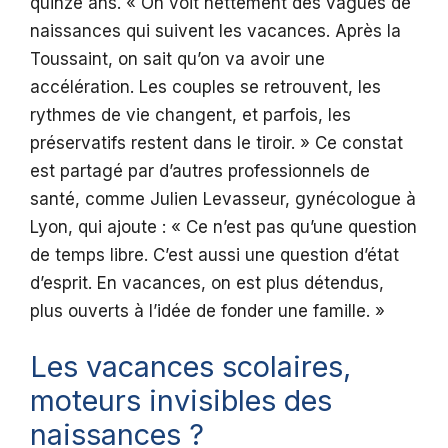
quinze ans. « On voit nettement des vagues de
naissances qui suivent les vacances. Après la
Toussaint, on sait qu’on va avoir une
accélération. Les couples se retrouvent, les
rythmes de vie changent, et parfois, les
préservatifs restent dans le tiroir. » Ce constat
est partagé par d’autres professionnels de
santé, comme Julien Levasseur, gynécologue à
Lyon, qui ajoute : « Ce n’est pas qu’une question
de temps libre. C’est aussi une question d’état
d’esprit. En vacances, on est plus détendus,
plus ouverts à l’idée de fonder une famille. »
Les vacances scolaires,
moteurs invisibles des
naissances ?