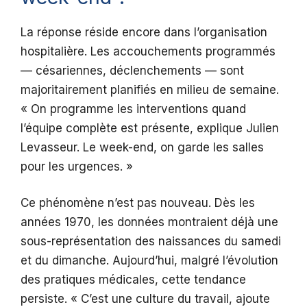
La réponse réside encore dans l’organisation
hospitalière. Les accouchements programmés
— césariennes, déclenchements — sont
majoritairement planifiés en milieu de semaine.
« On programme les interventions quand
l’équipe complète est présente, explique Julien
Levasseur. Le week-end, on garde les salles
pour les urgences. »
Ce phénomène n’est pas nouveau. Dès les
années 1970, les données montraient déjà une
sous-représentation des naissances du samedi
et du dimanche. Aujourd’hui, malgré l’évolution
des pratiques médicales, cette tendance
persiste. « C’est une culture du travail, ajoute