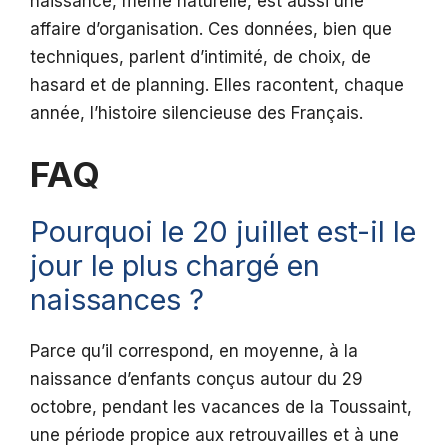
naissance, même naturelle, est aussi une
affaire d’organisation. Ces données, bien que
techniques, parlent d’intimité, de choix, de
hasard et de planning. Elles racontent, chaque
année, l’histoire silencieuse des Français.
FAQ
Pourquoi le 20 juillet est-il le
jour le plus chargé en
naissances ?
Parce qu’il correspond, en moyenne, à la
naissance d’enfants conçus autour du 29
octobre, pendant les vacances de la Toussaint,
une période propice aux retrouvailles et à une