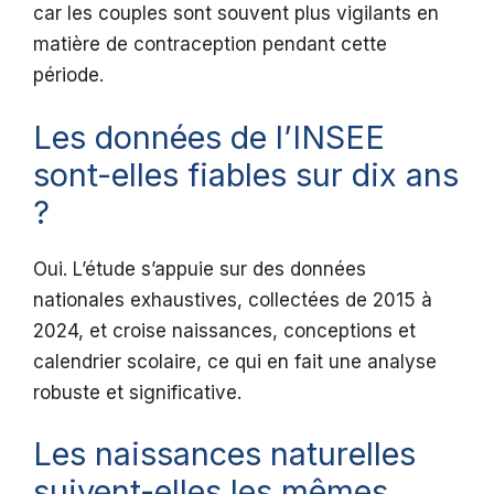
car les couples sont souvent plus vigilants en
matière de contraception pendant cette
période.
Les données de l’INSEE
sont-elles fiables sur dix ans
?
Oui. L’étude s’appuie sur des données
nationales exhaustives, collectées de 2015 à
2024, et croise naissances, conceptions et
calendrier scolaire, ce qui en fait une analyse
robuste et significative.
Les naissances naturelles
suivent-elles les mêmes