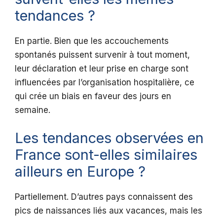
tendances ?
En partie. Bien que les accouchements
spontanés puissent survenir à tout moment,
leur déclaration et leur prise en charge sont
influencées par l’organisation hospitalière, ce
qui crée un biais en faveur des jours en
semaine.
Les tendances observées en
France sont-elles similaires
ailleurs en Europe ?
Partiellement. D’autres pays connaissent des
pics de naissances liés aux vacances, mais les