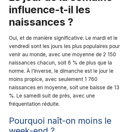
influence-t-il les
naissances ?
Oui, et de manière significative. Le mardi et le
vendredi sont les jours les plus populaires pour
venir au monde, avec une moyenne de 2 150
naissances chacun, soit 6 % de plus que la
norme. À l’inverse, le dimanche est le jour le
moins propice, avec seulement 1 760
naissances en moyenne, soit une baisse de 13
%. Le samedi suit de près, avec une
fréquentation réduite.
Pourquoi naît-on moins le
week-end ?