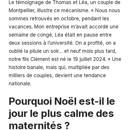
Le témoignage de Thomas et Léa, un couple de
Montpellier, illustre ce mécanisme. « Nous nous
sommes retrouvés en octobre, pendant les
vacances. Mon entreprise m’avait accordé une
semaine de congé, Léa était en pause entre
deux sessions à l’université. On a profité, on a
oublié la pilule un soir… et neuf mois plus tard,
notre fils Clément est né le 19 juillet 2024. » Une
histoire banale, mais qui, multipliée par des
milliers de couples, devient une tendance
nationale.
Pourquoi Noël est-il le
jour le plus calme des
maternités ?