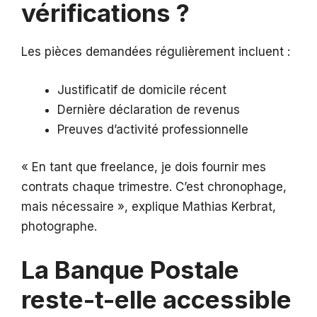
vérifications ?
Les pièces demandées régulièrement incluent :
Justificatif de domicile récent
Dernière déclaration de revenus
Preuves d’activité professionnelle
« En tant que freelance, je dois fournir mes
contrats chaque trimestre. C’est chronophage,
mais nécessaire », explique Mathias Kerbrat,
photographe.
La Banque Postale
reste-t-elle accessible