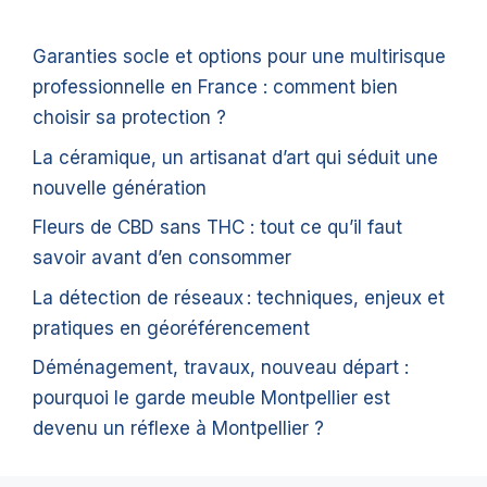
Garanties socle et options pour une multirisque
professionnelle en France : comment bien
choisir sa protection ?
La céramique, un artisanat d’art qui séduit une
nouvelle génération
Fleurs de CBD sans THC : tout ce qu’il faut
savoir avant d’en consommer
La détection de réseaux : techniques, enjeux et
pratiques en géoréférencement
Déménagement, travaux, nouveau départ :
pourquoi le garde meuble Montpellier est
devenu un réflexe à Montpellier ?