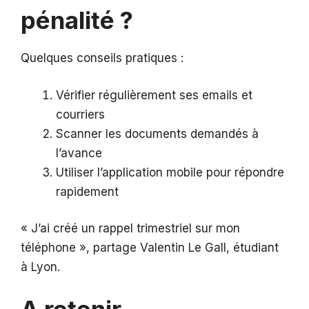
pénalité ?
Quelques conseils pratiques :
Vérifier régulièrement ses emails et
courriers
Scanner les documents demandés à
l’avance
Utiliser l’application mobile pour répondre
rapidement
« J’ai créé un rappel trimestriel sur mon
téléphone », partage Valentin Le Gall, étudiant
à Lyon.
A retenir