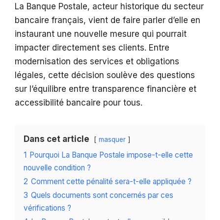
La Banque Postale, acteur historique du secteur
bancaire français, vient de faire parler d’elle en
instaurant une nouvelle mesure qui pourrait
impacter directement ses clients. Entre
modernisation des services et obligations
légales, cette décision soulève des questions
sur l’équilibre entre transparence financière et
accessibilité bancaire pour tous.
Dans cet article
masquer
1
Pourquoi La Banque Postale impose-t-elle cette
nouvelle condition ?
2
Comment cette pénalité sera-t-elle appliquée ?
3
Quels documents sont concernés par ces
vérifications ?