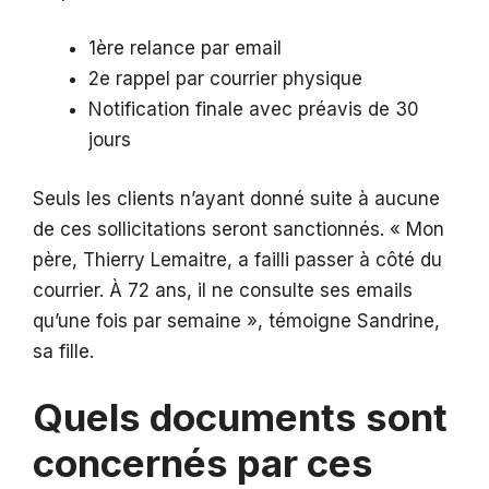
1ère relance par email
2e rappel par courrier physique
Notification finale avec préavis de 30
jours
Seuls les clients n’ayant donné suite à aucune
de ces sollicitations seront sanctionnés. « Mon
père, Thierry Lemaitre, a failli passer à côté du
courrier. À 72 ans, il ne consulte ses emails
qu’une fois par semaine », témoigne Sandrine,
sa fille.
Quels documents sont
concernés par ces