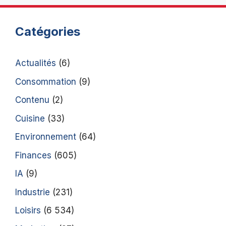
Catégories
Actualités
(6)
Consommation
(9)
Contenu
(2)
Cuisine
(33)
Environnement
(64)
Finances
(605)
IA
(9)
Industrie
(231)
Loisirs
(6 534)