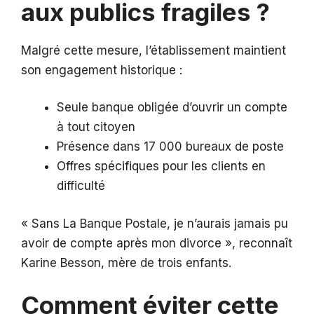
aux publics fragiles ?
Malgré cette mesure, l’établissement maintient
son engagement historique :
Seule banque obligée d’ouvrir un compte
à tout citoyen
Présence dans 17 000 bureaux de poste
Offres spécifiques pour les clients en
difficulté
« Sans La Banque Postale, je n’aurais jamais pu
avoir de compte après mon divorce », reconnaît
Karine Besson, mère de trois enfants.
Comment éviter cette