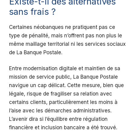
Existe-t-il des alternatives
sans frais ?
Certaines néobanques ne pratiquent pas ce
type de pénalité, mais n’offrent pas non plus le
même maillage territorial ni les services sociaux
de La Banque Postale.
Entre modernisation digitale et maintien de sa
mission de service public, La Banque Postale
navigue un cap délicat. Cette mesure, bien que
légale, risque de fragiliser sa relation avec
certains clients, particulièrement les moins à
l’aise avec les démarches administratives.
L’avenir dira si l’équilibre entre régulation
financière et inclusion bancaire a été trouvé.