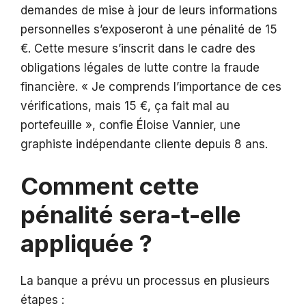
demandes de mise à jour de leurs informations
personnelles s’exposeront à une pénalité de 15
€. Cette mesure s’inscrit dans le cadre des
obligations légales de lutte contre la fraude
financière. « Je comprends l’importance de ces
vérifications, mais 15 €, ça fait mal au
portefeuille », confie Éloise Vannier, une
graphiste indépendante cliente depuis 8 ans.
Comment cette
pénalité sera-t-elle
appliquée ?
La banque a prévu un processus en plusieurs
étapes :