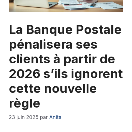
La Banque Postale
pénalisera ses
clients à partir de
2026 s’ils ignorent
cette nouvelle
règle
23 juin 2025
par
Anita