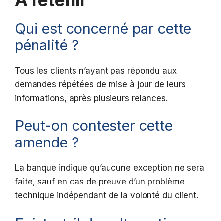
Qui est concerné par cette
pénalité ?
Tous les clients n’ayant pas répondu aux
demandes répétées de mise à jour de leurs
informations, après plusieurs relances.
Peut-on contester cette
amende ?
La banque indique qu’aucune exception ne sera
faite, sauf en cas de preuve d’un problème
technique indépendant de la volonté du client.