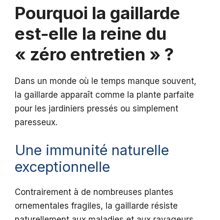
Pourquoi la gaillarde
est-elle la reine du
« zéro entretien » ?
Dans un monde où le temps manque souvent,
la gaillarde apparaît comme la plante parfaite
pour les jardiniers pressés ou simplement
paresseux.
Une immunité naturelle
exceptionnelle
Contrairement à de nombreuses plantes
ornementales fragiles, la gaillarde résiste
naturellement aux maladies et aux ravageurs.