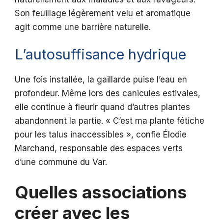
Son feuillage légèrement velu et aromatique
agit comme une barrière naturelle.
L’autosuffisance hydrique
Une fois installée, la gaillarde puise l’eau en
profondeur. Même lors des canicules estivales,
elle continue à fleurir quand d’autres plantes
abandonnent la partie. « C’est ma plante fétiche
pour les talus inaccessibles », confie Élodie
Marchand, responsable des espaces verts
d’une commune du Var.
Quelles associations
créer avec les