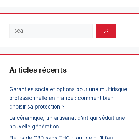
Rechercher
Articles récents
Garanties socle et options pour une multirisque
professionnelle en France : comment bien
choisir sa protection ?
La céramique, un artisanat d’art qui séduit une
nouvelle génération
Fleurs de CBD sans THC : tout ce qu’il faut