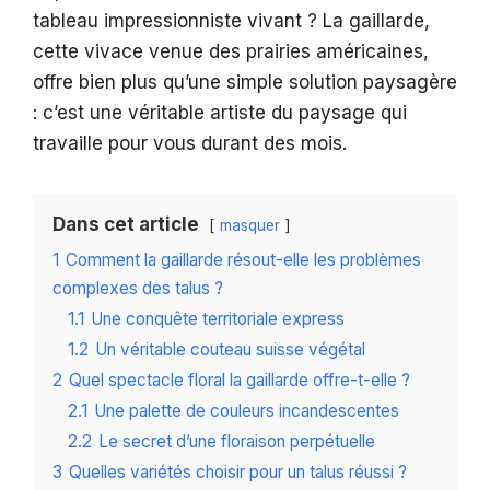
tableau impressionniste vivant ? La gaillarde,
cette vivace venue des prairies américaines,
offre bien plus qu’une simple solution paysagère
: c’est une véritable artiste du paysage qui
travaille pour vous durant des mois.
Dans cet article
masquer
1
Comment la gaillarde résout-elle les problèmes
complexes des talus ?
1.1
Une conquête territoriale express
1.2
Un véritable couteau suisse végétal
2
Quel spectacle floral la gaillarde offre-t-elle ?
2.1
Une palette de couleurs incandescentes
2.2
Le secret d’une floraison perpétuelle
3
Quelles variétés choisir pour un talus réussi ?