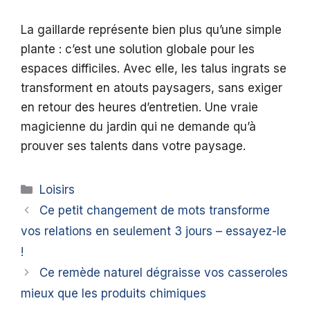
La gaillarde représente bien plus qu’une simple
plante : c’est une solution globale pour les
espaces difficiles. Avec elle, les talus ingrats se
transforment en atouts paysagers, sans exiger
en retour des heures d’entretien. Une vraie
magicienne du jardin qui ne demande qu’à
prouver ses talents dans votre paysage.
Catégories
Loisirs
Ce petit changement de mots transforme
vos relations en seulement 3 jours – essayez-le
!
Ce remède naturel dégraisse vos casseroles
mieux que les produits chimiques