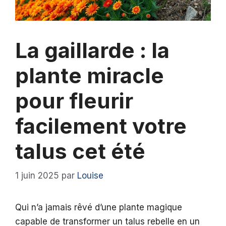
La gaillarde : la
plante miracle
pour fleurir
facilement votre
talus cet été
1 juin 2025
par
Louise
Qui n’a jamais rêvé d’une plante magique
capable de transformer un talus rebelle en un