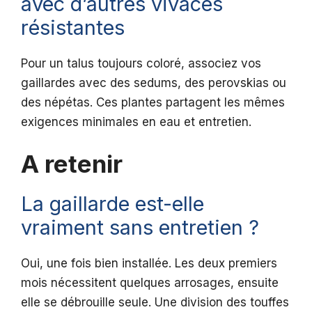
avec d’autres vivaces
résistantes
Pour un talus toujours coloré, associez vos
gaillardes avec des sedums, des perovskias ou
des népétas. Ces plantes partagent les mêmes
exigences minimales en eau et entretien.
A retenir
La gaillarde est-elle
vraiment sans entretien ?
Oui, une fois bien installée. Les deux premiers
mois nécessitent quelques arrosages, ensuite
elle se débrouille seule. Une division des touffes