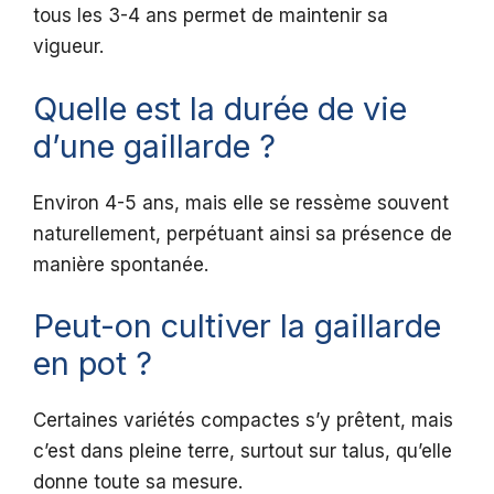
tous les 3-4 ans permet de maintenir sa
vigueur.
Quelle est la durée de vie
d’une gaillarde ?
Environ 4-5 ans, mais elle se ressème souvent
naturellement, perpétuant ainsi sa présence de
manière spontanée.
Peut-on cultiver la gaillarde
en pot ?
Certaines variétés compactes s’y prêtent, mais
c’est dans pleine terre, surtout sur talus, qu’elle
donne toute sa mesure.