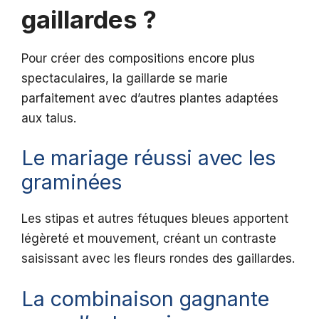
gaillardes ?
Pour créer des compositions encore plus
spectaculaires, la gaillarde se marie
parfaitement avec d’autres plantes adaptées
aux talus.
Le mariage réussi avec les
graminées
Les stipas et autres fétuques bleues apportent
légèreté et mouvement, créant un contraste
saisissant avec les fleurs rondes des gaillardes.
La combinaison gagnante