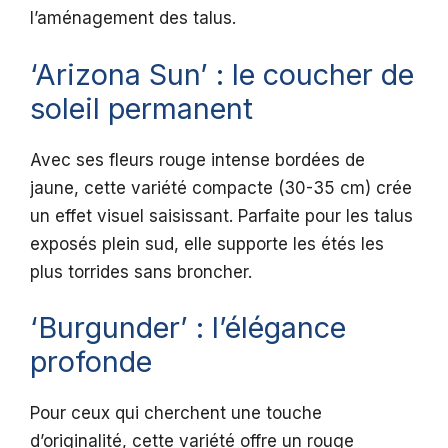
l’aménagement des talus.
‘Arizona Sun’ : le coucher de
soleil permanent
Avec ses fleurs rouge intense bordées de
jaune, cette variété compacte (30-35 cm) crée
un effet visuel saisissant. Parfaite pour les talus
exposés plein sud, elle supporte les étés les
plus torrides sans broncher.
‘Burgunder’ : l’élégance
profonde
Pour ceux qui cherchent une touche
d’originalité, cette variété offre un rouge