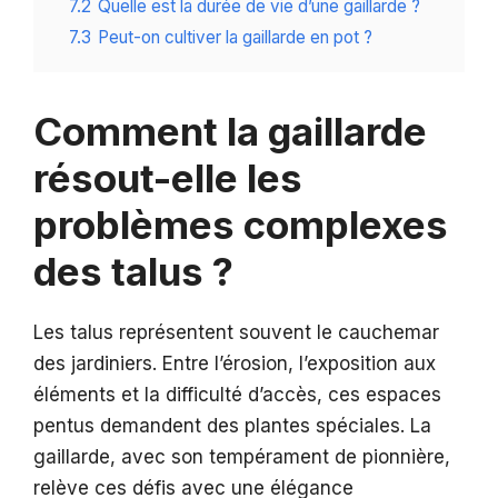
7.2
Quelle est la durée de vie d’une gaillarde ?
7.3
Peut-on cultiver la gaillarde en pot ?
Comment la gaillarde
résout-elle les
problèmes complexes
des talus ?
Les talus représentent souvent le cauchemar
des jardiniers. Entre l’érosion, l’exposition aux
éléments et la difficulté d’accès, ces espaces
pentus demandent des plantes spéciales. La
gaillarde, avec son tempérament de pionnière,
relève ces défis avec une élégance