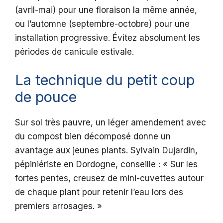
(avril-mai) pour une floraison la même année,
ou l’automne (septembre-octobre) pour une
installation progressive. Évitez absolument les
périodes de canicule estivale.
La technique du petit coup
de pouce
Sur sol très pauvre, un léger amendement avec
du compost bien décomposé donne un
avantage aux jeunes plants. Sylvain Dujardin,
pépiniériste en Dordogne, conseille : « Sur les
fortes pentes, creusez de mini-cuvettes autour
de chaque plant pour retenir l’eau lors des
premiers arrosages. »