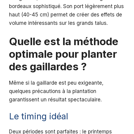
bordeaux sophistiqué. Son port légèrement plus
haut (40-45 cm) permet de créer des effets de
volume intéressants sur les grands talus.
Quelle est la méthode
optimale pour planter
des gaillardes ?
Même si la gaillarde est peu exigeante,
quelques précautions à la plantation
garantissent un résultat spectaculaire.
Le timing idéal
Deux périodes sont parfaites : le printemps