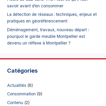
savoir avant d’en consommer
La détection de réseaux : techniques, enjeux et
pratiques en géoréférencement
Déménagement, travaux, nouveau départ :
pourquoi le garde meuble Montpellier est
devenu un réflexe à Montpellier ?
Catégories
Actualités
(6)
Consommation
(9)
Contenu
(2)