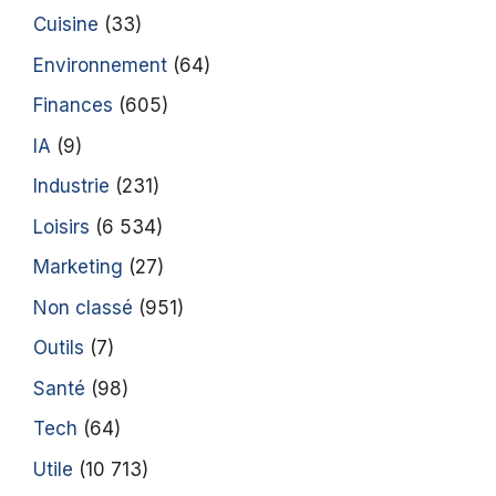
Cuisine
(33)
Environnement
(64)
Finances
(605)
IA
(9)
Industrie
(231)
Loisirs
(6 534)
Marketing
(27)
Non classé
(951)
Outils
(7)
Santé
(98)
Tech
(64)
Utile
(10 713)