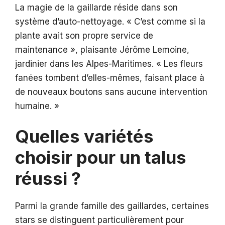
La magie de la gaillarde réside dans son
système d’auto-nettoyage. « C’est comme si la
plante avait son propre service de
maintenance », plaisante Jérôme Lemoine,
jardinier dans les Alpes-Maritimes. « Les fleurs
fanées tombent d’elles-mêmes, faisant place à
de nouveaux boutons sans aucune intervention
humaine. »
Quelles variétés
choisir pour un talus
réussi ?
Parmi la grande famille des gaillardes, certaines
stars se distinguent particulièrement pour