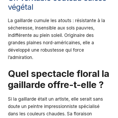
végétal
La gaillarde cumule les atouts : résistante à la
sécheresse, insensible aux sols pauvres,
indifférente au plein soleil. Originaire des
grandes plaines nord-américaines, elle a
développé une robustesse qui force
l’admiration.
Quel spectacle floral la
gaillarde offre-t-elle ?
Si la gaillarde était un artiste, elle serait sans
doute un peintre impressionniste spécialisé
dans les couleurs chaudes. Sa floraison