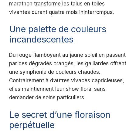
marathon transforme les talus en toiles
vivantes durant quatre mois ininterrompus.
Une palette de couleurs
incandescentes
Du rouge flamboyant au jaune soleil en passant
par des dégradés orangés, les gaillardes offrent
une symphonie de couleurs chaudes.
Contrairement à d’autres vivaces capricieuses,
elles maintiennent leur show floral sans
demander de soins particuliers.
Le secret d’une floraison
perpétuelle