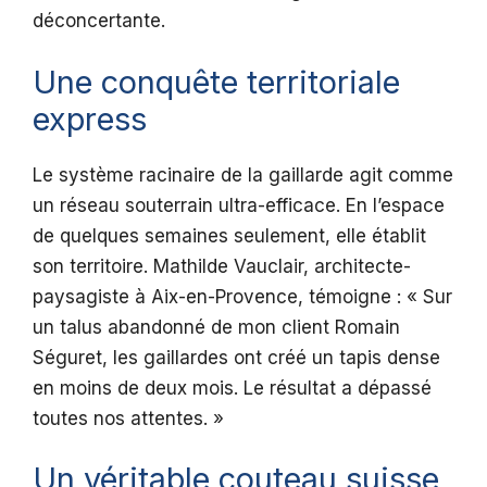
déconcertante.
Une conquête territoriale
express
Le système racinaire de la gaillarde agit comme
un réseau souterrain ultra-efficace. En l’espace
de quelques semaines seulement, elle établit
son territoire. Mathilde Vauclair, architecte-
paysagiste à Aix-en-Provence, témoigne : « Sur
un talus abandonné de mon client Romain
Séguret, les gaillardes ont créé un tapis dense
en moins de deux mois. Le résultat a dépassé
toutes nos attentes. »
Un véritable couteau suisse