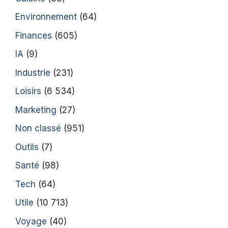
Environnement
(64)
Finances
(605)
IA
(9)
Industrie
(231)
Loisirs
(6 534)
Marketing
(27)
Non classé
(951)
Outils
(7)
Santé
(98)
Tech
(64)
Utile
(10 713)
Voyage
(40)