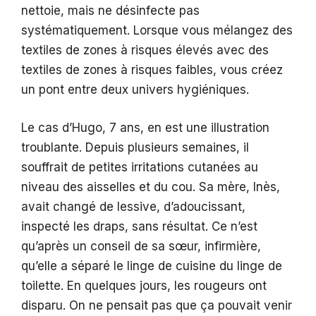
nettoie, mais ne désinfecte pas
systématiquement. Lorsque vous mélangez des
textiles de zones à risques élevés avec des
textiles de zones à risques faibles, vous créez
un pont entre deux univers hygiéniques.
Le cas d’Hugo, 7 ans, en est une illustration
troublante. Depuis plusieurs semaines, il
souffrait de petites irritations cutanées au
niveau des aisselles et du cou. Sa mère, Inès,
avait changé de lessive, d’adoucissant,
inspecté les draps, sans résultat. Ce n’est
qu’après un conseil de sa sœur, infirmière,
qu’elle a séparé le linge de cuisine du linge de
toilette. En quelques jours, les rougeurs ont
disparu. On ne pensait pas que ça pouvait venir