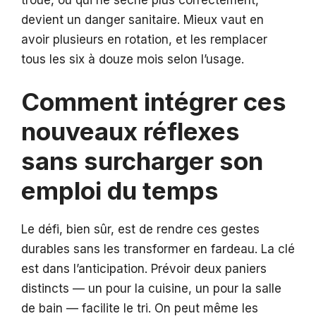
devient un danger sanitaire. Mieux vaut en
avoir plusieurs en rotation, et les remplacer
tous les six à douze mois selon l’usage.
Comment intégrer ces
nouveaux réflexes
sans surcharger son
emploi du temps
Le défi, bien sûr, est de rendre ces gestes
durables sans les transformer en fardeau. La clé
est dans l’anticipation. Prévoir deux paniers
distincts — un pour la cuisine, un pour la salle
de bain — facilite le tri. On peut même les