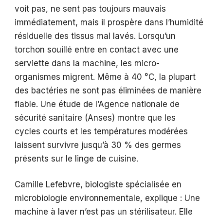
voit pas, ne sent pas toujours mauvais
immédiatement, mais il prospère dans l’humidité
résiduelle des tissus mal lavés. Lorsqu’un
torchon souillé entre en contact avec une
serviette dans la machine, les micro-
organismes migrent. Même à 40 °C, la plupart
des bactéries ne sont pas éliminées de manière
fiable. Une étude de l’Agence nationale de
sécurité sanitaire (Anses) montre que les
cycles courts et les températures modérées
laissent survivre jusqu’à 30 % des germes
présents sur le linge de cuisine.
Camille Lefebvre, biologiste spécialisée en
microbiologie environnementale, explique : Une
machine à laver n’est pas un stérilisateur. Elle