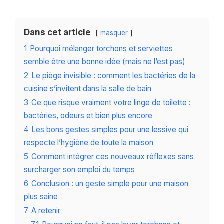
Dans cet article
masquer
1
Pourquoi mélanger torchons et serviettes
semble être une bonne idée (mais ne l’est pas)
2
Le piège invisible : comment les bactéries de la
cuisine s’invitent dans la salle de bain
3
Ce que risque vraiment votre linge de toilette :
bactéries, odeurs et bien plus encore
4
Les bons gestes simples pour une lessive qui
respecte l’hygiène de toute la maison
5
Comment intégrer ces nouveaux réflexes sans
surcharger son emploi du temps
6
Conclusion : un geste simple pour une maison
plus saine
7
A retenir