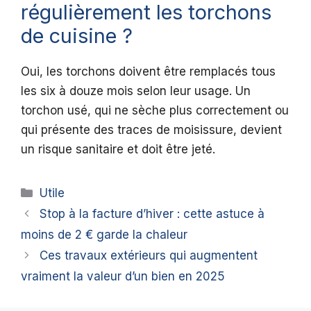
régulièrement les torchons
de cuisine ?
Oui, les torchons doivent être remplacés tous
les six à douze mois selon leur usage. Un
torchon usé, qui ne sèche plus correctement ou
qui présente des traces de moisissure, devient
un risque sanitaire et doit être jeté.
Catégories
Utile
Stop à la facture d’hiver : cette astuce à
moins de 2 € garde la chaleur
Ces travaux extérieurs qui augmentent
vraiment la valeur d’un bien en 2025