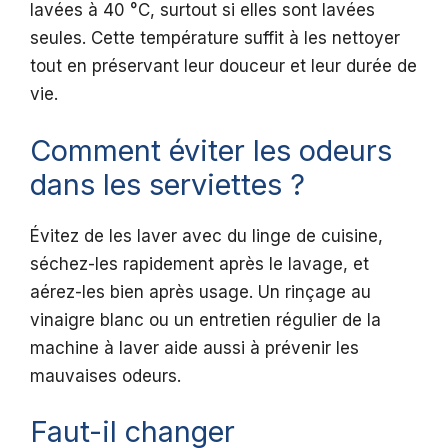
lavées à 40 °C, surtout si elles sont lavées
seules. Cette température suffit à les nettoyer
tout en préservant leur douceur et leur durée de
vie.
Comment éviter les odeurs
dans les serviettes ?
Évitez de les laver avec du linge de cuisine,
séchez-les rapidement après le lavage, et
aérez-les bien après usage. Un rinçage au
vinaigre blanc ou un entretien régulier de la
machine à laver aide aussi à prévenir les
mauvaises odeurs.
Faut-il changer