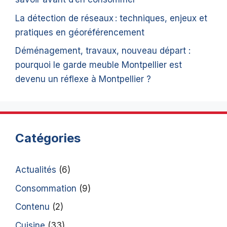
La détection de réseaux : techniques, enjeux et
pratiques en géoréférencement
Déménagement, travaux, nouveau départ :
pourquoi le garde meuble Montpellier est
devenu un réflexe à Montpellier ?
Catégories
Actualités
(6)
Consommation
(9)
Contenu
(2)
Cuisine
(33)