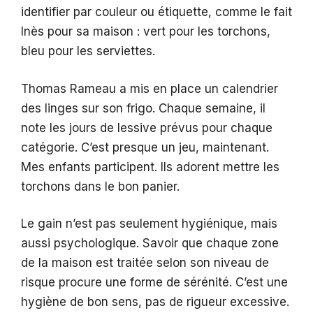
identifier par couleur ou étiquette, comme le fait
Inès pour sa maison : vert pour les torchons,
bleu pour les serviettes.
Thomas Rameau a mis en place un calendrier
des linges sur son frigo. Chaque semaine, il
note les jours de lessive prévus pour chaque
catégorie. C’est presque un jeu, maintenant.
Mes enfants participent. Ils adorent mettre les
torchons dans le bon panier.
Le gain n’est pas seulement hygiénique, mais
aussi psychologique. Savoir que chaque zone
de la maison est traitée selon son niveau de
risque procure une forme de sérénité. C’est une
hygiène de bon sens, pas de rigueur excessive.