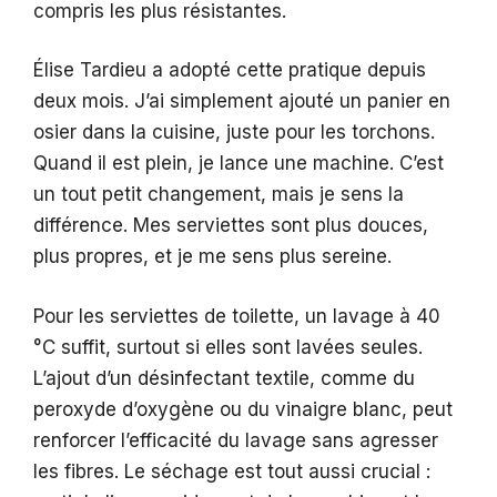
compris les plus résistantes.
Élise Tardieu a adopté cette pratique depuis
deux mois. J’ai simplement ajouté un panier en
osier dans la cuisine, juste pour les torchons.
Quand il est plein, je lance une machine. C’est
un tout petit changement, mais je sens la
différence. Mes serviettes sont plus douces,
plus propres, et je me sens plus sereine.
Pour les serviettes de toilette, un lavage à 40
°C suffit, surtout si elles sont lavées seules.
L’ajout d’un désinfectant textile, comme du
peroxyde d’oxygène ou du vinaigre blanc, peut
renforcer l’efficacité du lavage sans agresser
les fibres. Le séchage est tout aussi crucial :