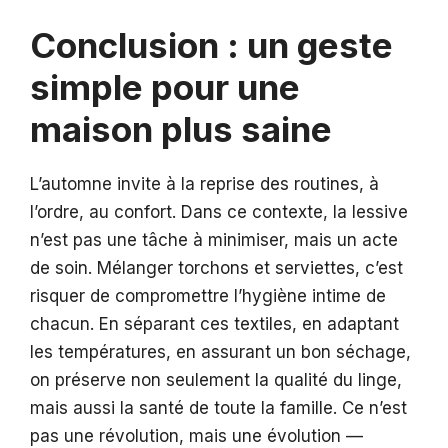
Conclusion : un geste
simple pour une
maison plus saine
L’automne invite à la reprise des routines, à
l’ordre, au confort. Dans ce contexte, la lessive
n’est pas une tâche à minimiser, mais un acte
de soin. Mélanger torchons et serviettes, c’est
risquer de compromettre l’hygiène intime de
chacun. En séparant ces textiles, en adaptant
les températures, en assurant un bon séchage,
on préserve non seulement la qualité du linge,
mais aussi la santé de toute la famille. Ce n’est
pas une révolution, mais une évolution —