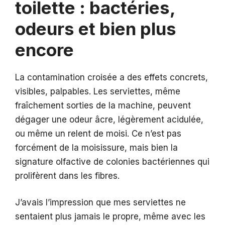
toilette : bactéries,
odeurs et bien plus
encore
La contamination croisée a des effets concrets,
visibles, palpables. Les serviettes, même
fraîchement sorties de la machine, peuvent
dégager une odeur âcre, légèrement acidulée,
ou même un relent de moisi. Ce n’est pas
forcément de la moisissure, mais bien la
signature olfactive de colonies bactériennes qui
prolifèrent dans les fibres.
J’avais l’impression que mes serviettes ne
sentaient plus jamais le propre, même avec les