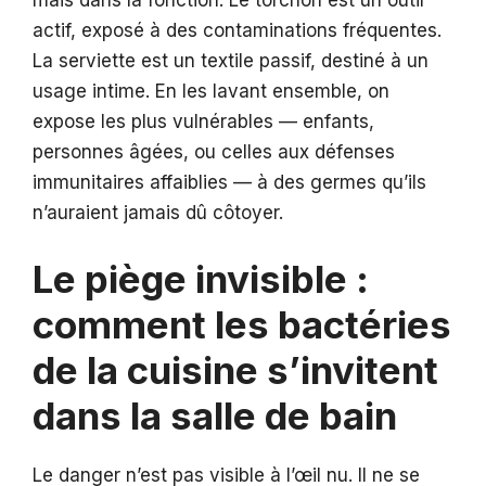
mais dans la fonction. Le torchon est un outil
actif, exposé à des contaminations fréquentes.
La serviette est un textile passif, destiné à un
usage intime. En les lavant ensemble, on
expose les plus vulnérables — enfants,
personnes âgées, ou celles aux défenses
immunitaires affaiblies — à des germes qu’ils
n’auraient jamais dû côtoyer.
Le piège invisible :
comment les bactéries
de la cuisine s’invitent
dans la salle de bain
Le danger n’est pas visible à l’œil nu. Il ne se