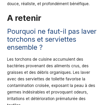
douce, réaliste, et profondément bénéfique.
A retenir
Pourquoi ne faut-il pas laver
torchons et serviettes
ensemble ?
Les torchons de cuisine accumulent des
bactéries provenant des aliments crus, des
graisses et des débris organiques. Les laver
avec des serviettes de toilette favorise la
contamination croisée, exposant la peau à des
germes indésirables et provoquant odeurs,
irritations et détérioration prématurée des