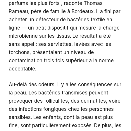
parfums les plus forts , raconte Thomas
Rameau, père de famille à Bordeaux. Il a fini par
acheter un détecteur de bactéries textile en
ligne — un petit dispositif qui mesure la charge
microbienne sur les tissus. Le résultat a été
sans appel : ses serviettes, lavées avec les
torchons, présentaient un niveau de
contamination trois fois supérieur à la norme
acceptable.
Au-delà des odeurs, il y a les conséquences sur
la peau. Les bactéries transmises peuvent
provoquer des folliculites, des dermatites, voire
des infections fongiques chez les personnes
sensibles. Les enfants, dont la peau est plus
fine, sont particulièrement exposés. De plus, les