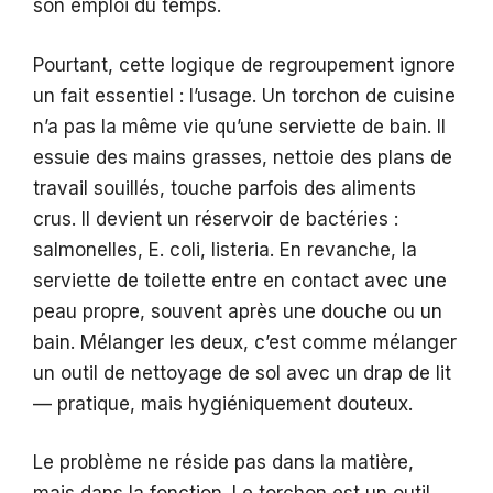
son emploi du temps.
Pourtant, cette logique de regroupement ignore
un fait essentiel : l’usage. Un torchon de cuisine
n’a pas la même vie qu’une serviette de bain. Il
essuie des mains grasses, nettoie des plans de
travail souillés, touche parfois des aliments
crus. Il devient un réservoir de bactéries :
salmonelles, E. coli, listeria. En revanche, la
serviette de toilette entre en contact avec une
peau propre, souvent après une douche ou un
bain. Mélanger les deux, c’est comme mélanger
un outil de nettoyage de sol avec un drap de lit
— pratique, mais hygiéniquement douteux.
Le problème ne réside pas dans la matière,