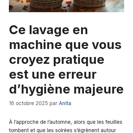
Ce lavage en
machine que vous
croyez pratique
est une erreur
d’hygiène majeure
16 octobre 2025
par
Anita
À l’approche de l’automne, alors que les feuilles
tombent et que les soirées s’égrènent autour