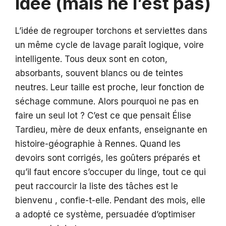
idée (mais ne l’est pas)
L’idée de regrouper torchons et serviettes dans
un même cycle de lavage paraît logique, voire
intelligente. Tous deux sont en coton,
absorbants, souvent blancs ou de teintes
neutres. Leur taille est proche, leur fonction de
séchage commune. Alors pourquoi ne pas en
faire un seul lot ? C’est ce que pensait Élise
Tardieu, mère de deux enfants, enseignante en
histoire-géographie à Rennes. Quand les
devoirs sont corrigés, les goûters préparés et
qu’il faut encore s’occuper du linge, tout ce qui
peut raccourcir la liste des tâches est le
bienvenu , confie-t-elle. Pendant des mois, elle
a adopté ce système, persuadée d’optimiser