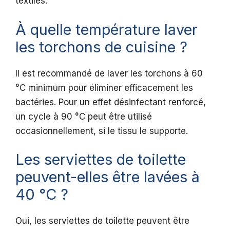
textiles.
À quelle température laver
les torchons de cuisine ?
Il est recommandé de laver les torchons à 60
°C minimum pour éliminer efficacement les
bactéries. Pour un effet désinfectant renforcé,
un cycle à 90 °C peut être utilisé
occasionnellement, si le tissu le supporte.
Les serviettes de toilette
peuvent-elles être lavées à
40 °C ?
Oui, les serviettes de toilette peuvent être