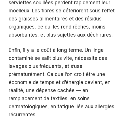
serviettes souillées perdent rapidement leur
moelleux. Les fibres se détériorent sous l’effet
des graisses alimentaires et des résidus
organiques, ce qui les rend rêches, moins
absorbantes, et plus sujettes aux déchirures.
Enfin, il y a le coût à long terme. Un linge
contaminé se salit plus vite, nécessite des
lavages plus fréquents, et s’use
prématurément. Ce que l’on croit être une
économie de temps et d’énergie devient, en
réalité, une dépense cachée — en
remplacement de textiles, en soins
dermatologiques, en fatigue liée aux allergies
récurrentes.