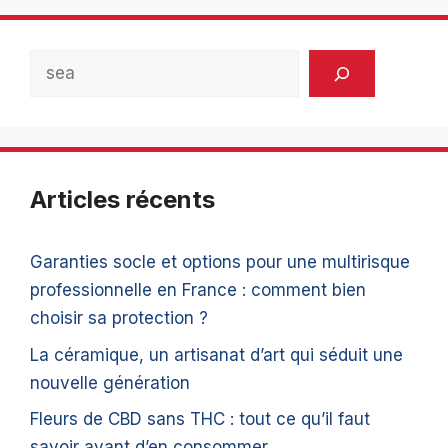
Rechercher
Articles récents
Garanties socle et options pour une multirisque
professionnelle en France : comment bien
choisir sa protection ?
La céramique, un artisanat d’art qui séduit une
nouvelle génération
Fleurs de CBD sans THC : tout ce qu’il faut
savoir avant d’en consommer