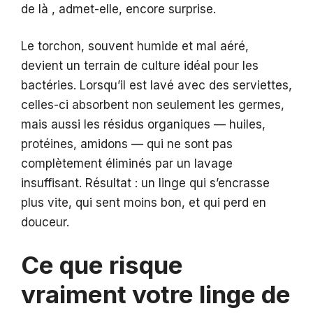
de là , admet-elle, encore surprise.
Le torchon, souvent humide et mal aéré,
devient un terrain de culture idéal pour les
bactéries. Lorsqu’il est lavé avec des serviettes,
celles-ci absorbent non seulement les germes,
mais aussi les résidus organiques — huiles,
protéines, amidons — qui ne sont pas
complètement éliminés par un lavage
insuffisant. Résultat : un linge qui s’encrasse
plus vite, qui sent moins bon, et qui perd en
douceur.
Ce que risque
vraiment votre linge de