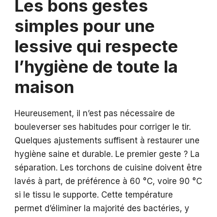
Les bons gestes
simples pour une
lessive qui respecte
l’hygiène de toute la
maison
Heureusement, il n’est pas nécessaire de
bouleverser ses habitudes pour corriger le tir.
Quelques ajustements suffisent à restaurer une
hygiène saine et durable. Le premier geste ? La
séparation. Les torchons de cuisine doivent être
lavés à part, de préférence à 60 °C, voire 90 °C
si le tissu le supporte. Cette température
permet d’éliminer la majorité des bactéries, y