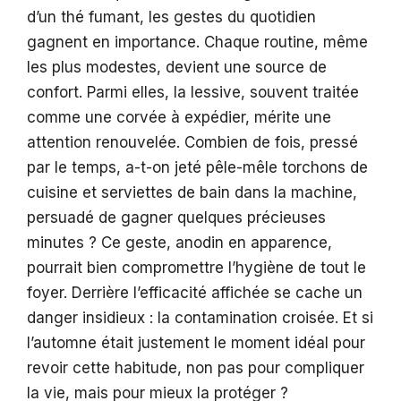
d’un thé fumant, les gestes du quotidien
gagnent en importance. Chaque routine, même
les plus modestes, devient une source de
confort. Parmi elles, la lessive, souvent traitée
comme une corvée à expédier, mérite une
attention renouvelée. Combien de fois, pressé
par le temps, a-t-on jeté pêle-mêle torchons de
cuisine et serviettes de bain dans la machine,
persuadé de gagner quelques précieuses
minutes ? Ce geste, anodin en apparence,
pourrait bien compromettre l’hygiène de tout le
foyer. Derrière l’efficacité affichée se cache un
danger insidieux : la contamination croisée. Et si
l’automne était justement le moment idéal pour
revoir cette habitude, non pas pour compliquer
la vie, mais pour mieux la protéger ?