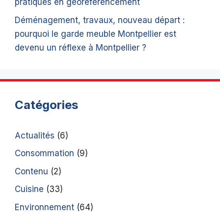
pratiques en géoréférencement
Déménagement, travaux, nouveau départ :
pourquoi le garde meuble Montpellier est
devenu un réflexe à Montpellier ?
Catégories
Actualités
(6)
Consommation
(9)
Contenu
(2)
Cuisine
(33)
Environnement
(64)