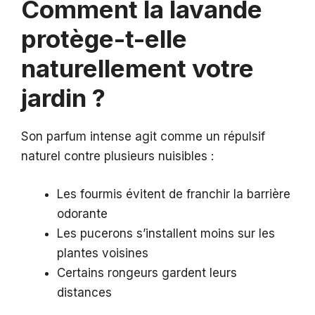
Comment la lavande
protège-t-elle
naturellement votre
jardin ?
Son parfum intense agit comme un répulsif
naturel contre plusieurs nuisibles :
Les fourmis évitent de franchir la barrière
odorante
Les pucerons s’installent moins sur les
plantes voisines
Certains rongeurs gardent leurs
distances