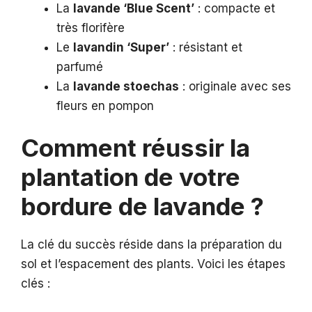
La
lavande ‘Blue Scent’
: compacte et
très florifère
Le
lavandin ‘Super’
: résistant et
parfumé
La
lavande stoechas
: originale avec ses
fleurs en pompon
Comment réussir la
plantation de votre
bordure de lavande ?
La clé du succès réside dans la préparation du
sol et l’espacement des plants. Voici les étapes
clés :