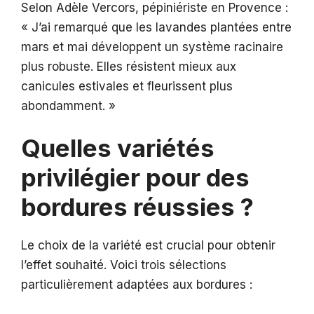
Selon Adèle Vercors, pépiniériste en Provence :
« J’ai remarqué que les lavandes plantées entre
mars et mai développent un système racinaire
plus robuste. Elles résistent mieux aux
canicules estivales et fleurissent plus
abondamment. »
Quelles variétés
privilégier pour des
bordures réussies ?
Le choix de la variété est crucial pour obtenir
l’effet souhaité. Voici trois sélections
particulièrement adaptées aux bordures :