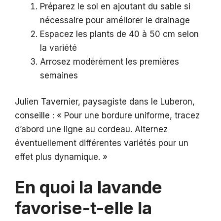
Préparez le sol en ajoutant du sable si
nécessaire pour améliorer le drainage
Espacez les plants de 40 à 50 cm selon
la variété
Arrosez modérément les premières
semaines
Julien Tavernier, paysagiste dans le Luberon,
conseille : « Pour une bordure uniforme, tracez
d’abord une ligne au cordeau. Alternez
éventuellement différentes variétés pour un
effet plus dynamique. »
En quoi la lavande
favorise-t-elle la