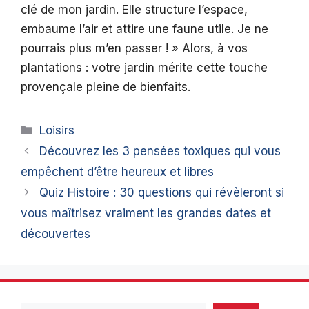
clé de mon jardin. Elle structure l’espace,
embaume l’air et attire une faune utile. Je ne
pourrais plus m’en passer ! » Alors, à vos
plantations : votre jardin mérite cette touche
provençale pleine de bienfaits.
Catégories
Loisirs
Découvrez les 3 pensées toxiques qui vous
empêchent d’être heureux et libres
Quiz Histoire : 30 questions qui révèleront si
vous maîtrisez vraiment les grandes dates et
découvertes