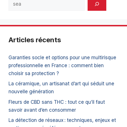
Rechercher
Articles récents
Garanties socle et options pour une multirisque
professionnelle en France : comment bien
choisir sa protection ?
La céramique, un artisanat d’art qui séduit une
nouvelle génération
Fleurs de CBD sans THC : tout ce qu’il faut
savoir avant d’en consommer
La détection de réseaux : techniques, enjeux et