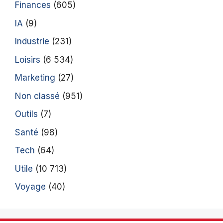
Finances
(605)
IA
(9)
Industrie
(231)
Loisirs
(6 534)
Marketing
(27)
Non classé
(951)
Outils
(7)
Santé
(98)
Tech
(64)
Utile
(10 713)
Voyage
(40)