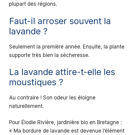
plupart des régions.
Faut-il arroser souvent la
lavande ?
Seulement la première année. Ensuite, la plante
supporte très bien la sécheresse.
La lavande attire-t-elle les
moustiques ?
Au contraire ! Son odeur les éloigne
naturellement.
Pour Élodie Rivière, jardinière bio en Bretagne :
« Ma bordure de lavande est devenue l’élément