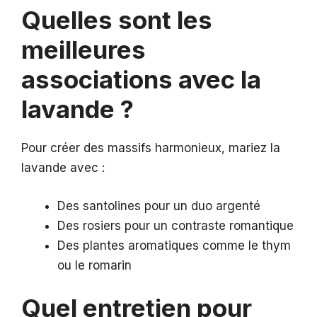
Quelles sont les
meilleures
associations avec la
lavande ?
Pour créer des massifs harmonieux, mariez la
lavande avec :
Des santolines pour un duo argenté
Des rosiers pour un contraste romantique
Des plantes aromatiques comme le thym
ou le romarin
Quel entretien pour