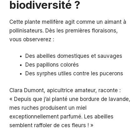
biodiversité ?
Cette plante mellifère agit comme un aimant à
pollinisateurs. Dès les premières floraisons,
vous observerez :
Des abeilles domestiques et sauvages
Des papillons colorés
Des syrphes utiles contre les pucerons
Clara Dumont, apicultrice amateur, raconte :
« Depuis que j’ai planté une bordure de lavande,
mes ruches produisent un miel
exceptionnellement parfumé. Les abeilles
semblent raffoler de ces fleurs ! »