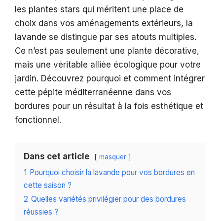
les plantes stars qui méritent une place de
choix dans vos aménagements extérieurs, la
lavande se distingue par ses atouts multiples.
Ce n’est pas seulement une plante décorative,
mais une véritable alliée écologique pour votre
jardin. Découvrez pourquoi et comment intégrer
cette pépite méditerranéenne dans vos
bordures pour un résultat à la fois esthétique et
fonctionnel.
Dans cet article
masquer
1
Pourquoi choisir la lavande pour vos bordures en
cette saison ?
2
Quelles variétés privilégier pour des bordures
réussies ?