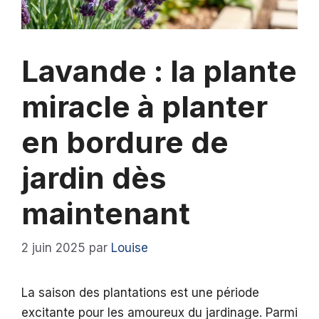
Lavande : la plante
miracle à planter
en bordure de
jardin dès
maintenant
2 juin 2025
par
Louise
La saison des plantations est une période
excitante pour les amoureux du jardinage. Parmi