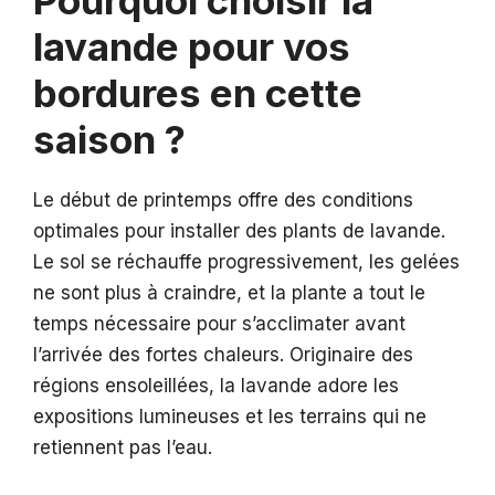
Pourquoi choisir la
lavande pour vos
bordures en cette
saison ?
Le début de printemps offre des conditions
optimales pour installer des plants de lavande.
Le sol se réchauffe progressivement, les gelées
ne sont plus à craindre, et la plante a tout le
temps nécessaire pour s’acclimater avant
l’arrivée des fortes chaleurs. Originaire des
régions ensoleillées, la lavande adore les
expositions lumineuses et les terrains qui ne
retiennent pas l’eau.