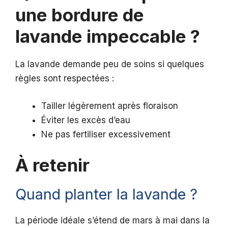
une bordure de
lavande impeccable ?
La lavande demande peu de soins si quelques
règles sont respectées :
Tailler légèrement après floraison
Éviter les excès d’eau
Ne pas fertiliser excessivement
À retenir
Quand planter la lavande ?
La période idéale s’étend de mars à mai dans la