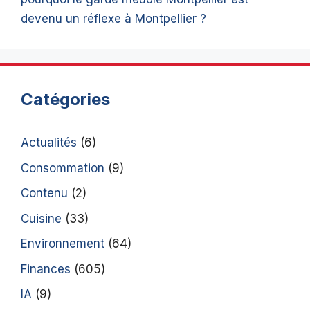
devenu un réflexe à Montpellier ?
Catégories
Actualités
(6)
Consommation
(9)
Contenu
(2)
Cuisine
(33)
Environnement
(64)
Finances
(605)
IA
(9)