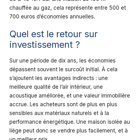
chauffée au gaz, cela représente entre 500 et
700 euros d’économies annuelles.
Quel est le retour sur
investissement ?
Sur une période de dix ans, les économies
dépassent souvent le surcoût initial. À cela
s’ajoutent les avantages indirects : une
meilleure qualité de l’air intérieur, une
acoustique améliorée, et une valeur immobilière
accrue. Les acheteurs sont de plus en plus
sensibles aux matériaux naturels et à la
performance énergétique. Une maison isolée au
liège peut donc se vendre plus facilement, et à
un meilleur prix.