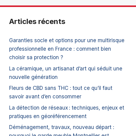
Articles récents
Garanties socle et options pour une multirisque
professionnelle en France : comment bien
choisir sa protection ?
La céramique, un artisanat d’art qui séduit une
nouvelle génération
Fleurs de CBD sans THC : tout ce qu’il faut
savoir avant d’en consommer
La détection de réseaux : techniques, enjeux et
pratiques en géoréférencement
Déménagement, travaux, nouveau départ :
pourquoi le garde meuble Montpellier est