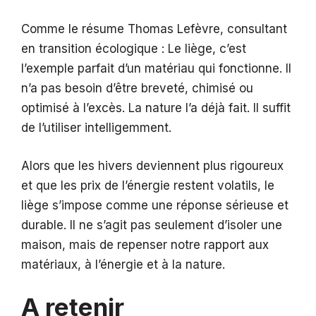
Comme le résume Thomas Lefèvre, consultant
en transition écologique : Le liège, c’est
l’exemple parfait d’un matériau qui fonctionne. Il
n’a pas besoin d’être breveté, chimisé ou
optimisé à l’excès. La nature l’a déjà fait. Il suffit
de l’utiliser intelligemment.
Alors que les hivers deviennent plus rigoureux
et que les prix de l’énergie restent volatils, le
liège s’impose comme une réponse sérieuse et
durable. Il ne s’agit pas seulement d’isoler une
maison, mais de repenser notre rapport aux
matériaux, à l’énergie et à la nature.
A retenir