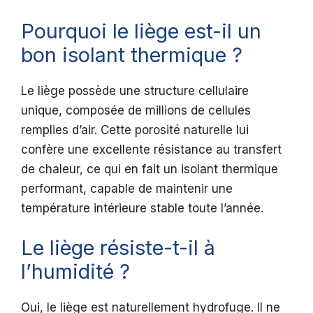
Pourquoi le liège est-il un
bon isolant thermique ?
Le liège possède une structure cellulaire
unique, composée de millions de cellules
remplies d’air. Cette porosité naturelle lui
confère une excellente résistance au transfert
de chaleur, ce qui en fait un isolant thermique
performant, capable de maintenir une
température intérieure stable toute l’année.
Le liège résiste-t-il à
l’humidité ?
Oui, le liège est naturellement hydrofuge. Il ne