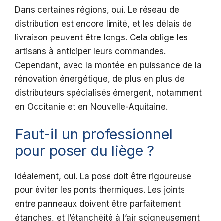
Dans certaines régions, oui. Le réseau de
distribution est encore limité, et les délais de
livraison peuvent être longs. Cela oblige les
artisans à anticiper leurs commandes.
Cependant, avec la montée en puissance de la
rénovation énergétique, de plus en plus de
distributeurs spécialisés émergent, notamment
en Occitanie et en Nouvelle-Aquitaine.
Faut-il un professionnel
pour poser du liège ?
Idéalement, oui. La pose doit être rigoureuse
pour éviter les ponts thermiques. Les joints
entre panneaux doivent être parfaitement
étanches, et l’étanchéité à l’air soigneusement