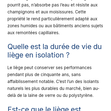
pourrit pas, n’absorbe pas l’eau et résiste aux
champignons et aux moisissures. Cette
propriété le rend particulièrement adapté aux
zones humides ou aux bâtiments anciens sujets
aux remontées capillaires.
Quelle est la durée de vie du
liège en isolation ?
Le liège peut conserver ses performances
pendant plus de cinquante ans, sans
affaiblissement notable. C’est l’un des isolants
naturels les plus durables du marché, bien au-
delà de la laine de verre ou du polystyrène.
Est-ce que le liège est