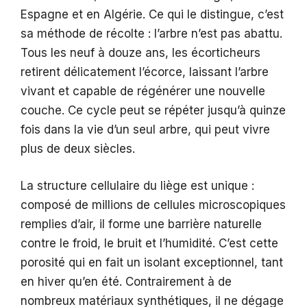
Espagne et en Algérie. Ce qui le distingue, c’est
sa méthode de récolte : l’arbre n’est pas abattu.
Tous les neuf à douze ans, les écorticheurs
retirent délicatement l’écorce, laissant l’arbre
vivant et capable de régénérer une nouvelle
couche. Ce cycle peut se répéter jusqu’à quinze
fois dans la vie d’un seul arbre, qui peut vivre
plus de deux siècles.
La structure cellulaire du liège est unique :
composé de millions de cellules microscopiques
remplies d’air, il forme une barrière naturelle
contre le froid, le bruit et l’humidité. C’est cette
porosité qui en fait un isolant exceptionnel, tant
en hiver qu’en été. Contrairement à de
nombreux matériaux synthétiques, il ne dégage