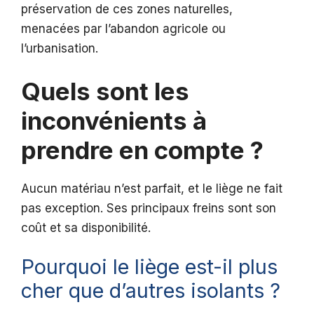
préservation de ces zones naturelles,
menacées par l’abandon agricole ou
l’urbanisation.
Quels sont les
inconvénients à
prendre en compte ?
Aucun matériau n’est parfait, et le liège ne fait
pas exception. Ses principaux freins sont son
coût et sa disponibilité.
Pourquoi le liège est-il plus
cher que d’autres isolants ?