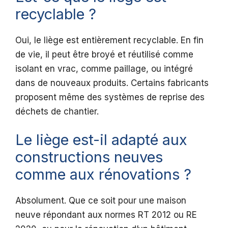
recyclable ?
Oui, le liège est entièrement recyclable. En fin
de vie, il peut être broyé et réutilisé comme
isolant en vrac, comme paillage, ou intégré
dans de nouveaux produits. Certains fabricants
proposent même des systèmes de reprise des
déchets de chantier.
Le liège est-il adapté aux
constructions neuves
comme aux rénovations ?
Absolument. Que ce soit pour une maison
neuve répondant aux normes RT 2012 ou RE