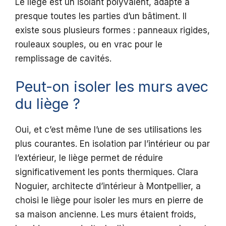
Le liège est un isolant polyvalent, adapté à
presque toutes les parties d’un bâtiment. Il
existe sous plusieurs formes : panneaux rigides,
rouleaux souples, ou en vrac pour le
remplissage de cavités.
Peut-on isoler les murs avec
du liège ?
Oui, et c’est même l’une de ses utilisations les
plus courantes. En isolation par l’intérieur ou par
l’extérieur, le liège permet de réduire
significativement les ponts thermiques. Clara
Noguier, architecte d’intérieur à Montpellier, a
choisi le liège pour isoler les murs en pierre de
sa maison ancienne. Les murs étaient froids,