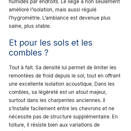
humides par endroits. Le liège a non seulement
amélioré l’isolation, mais aussi régulé
l’hygrométrie. L’ambiance est devenue plus
saine, plus stable.
Et pour les sols et les
combles ?
Tout à fait. Sa densité lui permet de limiter les
remontées de froid depuis le sol, tout en offrant
une excellente isolation acoustique. Dans les
combles, sa légèreté est un atout majeur,
surtout dans les charpentes anciennes. Il
s’installe facilement entre les chevrons et ne
nécessite pas de structure supplémentaire. En
toiture, il résiste bien aux variations de