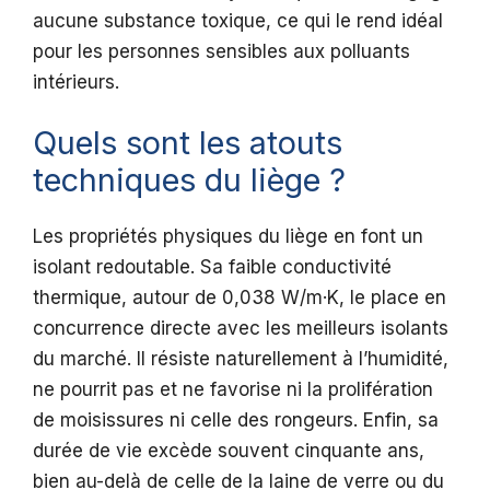
aucune substance toxique, ce qui le rend idéal
pour les personnes sensibles aux polluants
intérieurs.
Quels sont les atouts
techniques du liège ?
Les propriétés physiques du liège en font un
isolant redoutable. Sa faible conductivité
thermique, autour de 0,038 W/m·K, le place en
concurrence directe avec les meilleurs isolants
du marché. Il résiste naturellement à l’humidité,
ne pourrit pas et ne favorise ni la prolifération
de moisissures ni celle des rongeurs. Enfin, sa
durée de vie excède souvent cinquante ans,
bien au-delà de celle de la laine de verre ou du