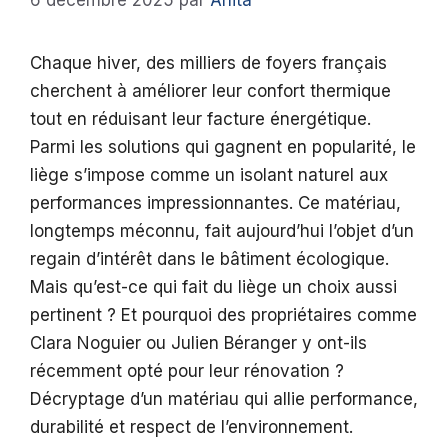
6 décembre 2025
par
Anita
Chaque hiver, des milliers de foyers français
cherchent à améliorer leur confort thermique
tout en réduisant leur facture énergétique.
Parmi les solutions qui gagnent en popularité, le
liège s’impose comme un isolant naturel aux
performances impressionnantes. Ce matériau,
longtemps méconnu, fait aujourd’hui l’objet d’un
regain d’intérêt dans le bâtiment écologique.
Mais qu’est-ce qui fait du liège un choix aussi
pertinent ? Et pourquoi des propriétaires comme
Clara Noguier ou Julien Béranger y ont-ils
récemment opté pour leur rénovation ?
Décryptage d’un matériau qui allie performance,
durabilité et respect de l’environnement.