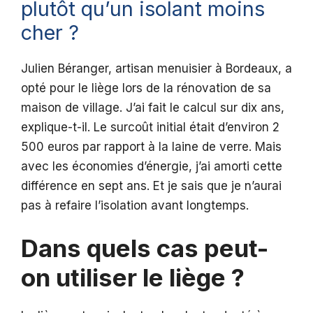
plutôt qu’un isolant moins
cher ?
Julien Béranger, artisan menuisier à Bordeaux, a
opté pour le liège lors de la rénovation de sa
maison de village. J’ai fait le calcul sur dix ans,
explique-t-il. Le surcoût initial était d’environ 2
500 euros par rapport à la laine de verre. Mais
avec les économies d’énergie, j’ai amorti cette
différence en sept ans. Et je sais que je n’aurai
pas à refaire l’isolation avant longtemps.
Dans quels cas peut-
on utiliser le liège ?