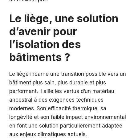
Le liège, une solution
d’avenir pour
l’isolation des
bâtiments ?
Le liège incarne une transition possible vers un
bâtiment plus sain, plus durable et plus
performant. Il allie les vertus d’un matériau
ancestral à des exigences techniques
modernes. Son efficacité thermique, sa
longévité et son faible impact environnemental
en font une solution particulièrement adaptée
aux enjeux climatiques actuels.