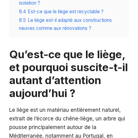
isolation ?
8.4
Est-ce que le liège est recyclable ?
8.5
Le liège est-il adapté aux constructions
neuves comme aux rénovations ?
Qu’est-ce que le liège,
et pourquoi suscite-t-il
autant d’attention
aujourd’hui ?
Le liège est un matériau entièrement naturel,
extrait de l’écorce du chêne-liège, un arbre qui
pousse principalement autour de la
Méditerranée, notamment au Portugal, en