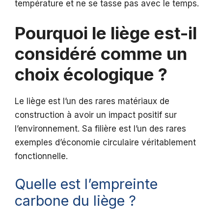
température et ne se tasse pas avec le temps.
Pourquoi le liège est-il
considéré comme un
choix écologique ?
Le liège est l’un des rares matériaux de
construction à avoir un impact positif sur
l’environnement. Sa filière est l’un des rares
exemples d’économie circulaire véritablement
fonctionnelle.
Quelle est l’empreinte
carbone du liège ?