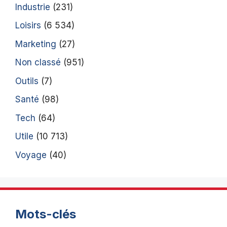
Industrie
(231)
Loisirs
(6 534)
Marketing
(27)
Non classé
(951)
Outils
(7)
Santé
(98)
Tech
(64)
Utile
(10 713)
Voyage
(40)
Mots-clés