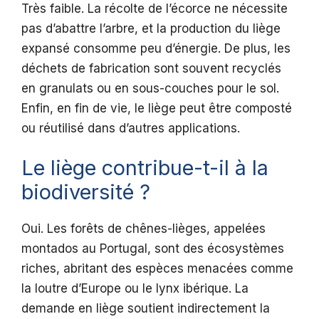
Très faible. La récolte de l’écorce ne nécessite
pas d’abattre l’arbre, et la production du liège
expansé consomme peu d’énergie. De plus, les
déchets de fabrication sont souvent recyclés
en granulats ou en sous-couches pour le sol.
Enfin, en fin de vie, le liège peut être composté
ou réutilisé dans d’autres applications.
Le liège contribue-t-il à la
biodiversité ?
Oui. Les forêts de chênes-lièges, appelées
montados au Portugal, sont des écosystèmes
riches, abritant des espèces menacées comme
la loutre d’Europe ou le lynx ibérique. La
demande en liège soutient indirectement la