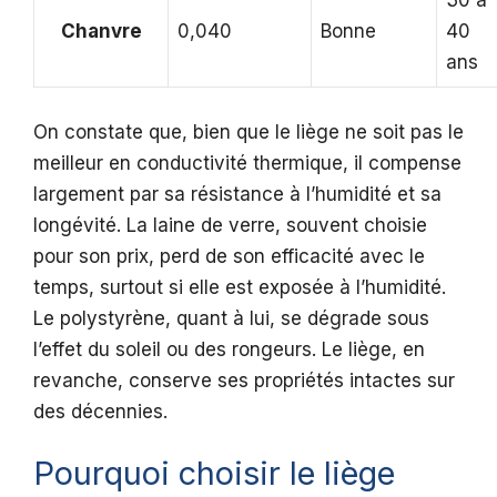
30 à
Chanvre
0,040
Bonne
40
ans
On constate que, bien que le liège ne soit pas le
meilleur en conductivité thermique, il compense
largement par sa résistance à l’humidité et sa
longévité. La laine de verre, souvent choisie
pour son prix, perd de son efficacité avec le
temps, surtout si elle est exposée à l’humidité.
Le polystyrène, quant à lui, se dégrade sous
l’effet du soleil ou des rongeurs. Le liège, en
revanche, conserve ses propriétés intactes sur
des décennies.
Pourquoi choisir le liège