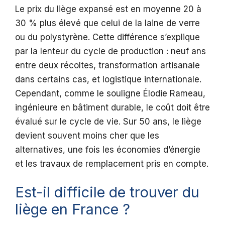
Le prix du liège expansé est en moyenne 20 à
30 % plus élevé que celui de la laine de verre
ou du polystyrène. Cette différence s’explique
par la lenteur du cycle de production : neuf ans
entre deux récoltes, transformation artisanale
dans certains cas, et logistique internationale.
Cependant, comme le souligne Élodie Rameau,
ingénieure en bâtiment durable, le coût doit être
évalué sur le cycle de vie. Sur 50 ans, le liège
devient souvent moins cher que les
alternatives, une fois les économies d’énergie
et les travaux de remplacement pris en compte.
Est-il difficile de trouver du
liège en France ?