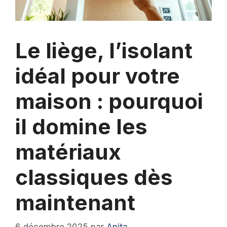
Le liège, l’isolant
idéal pour votre
maison : pourquoi
il domine les
matériaux
classiques dès
maintenant