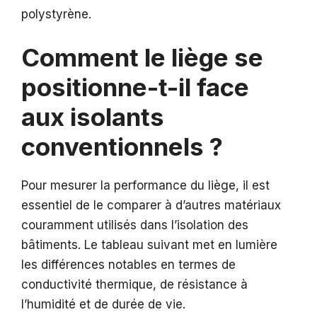
polystyrène.
Comment le liège se
positionne-t-il face
aux isolants
conventionnels ?
Pour mesurer la performance du liège, il est
essentiel de le comparer à d’autres matériaux
couramment utilisés dans l’isolation des
bâtiments. Le tableau suivant met en lumière
les différences notables en termes de
conductivité thermique, de résistance à
l’humidité et de durée de vie.