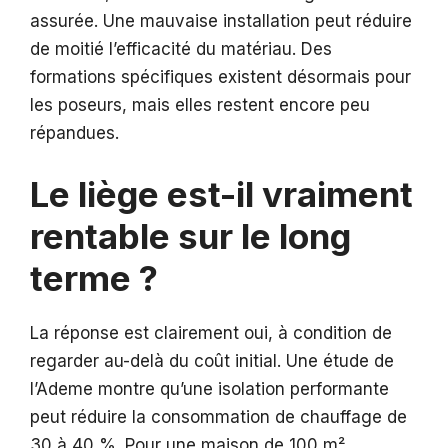
assurée. Une mauvaise installation peut réduire
de moitié l’efficacité du matériau. Des
formations spécifiques existent désormais pour
les poseurs, mais elles restent encore peu
répandues.
Le liège est-il vraiment
rentable sur le long
terme ?
La réponse est clairement oui, à condition de
regarder au-delà du coût initial. Une étude de
l’Ademe montre qu’une isolation performante
peut réduire la consommation de chauffage de
30 à 40 %. Pour une maison de 100 m²