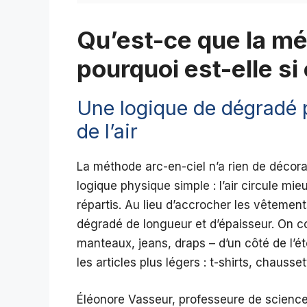
Qu’est-ce que la mé
pourquoi est-elle si 
Une logique de dégradé p
de l’air
La méthode arc-en-ciel n’a rien de décora
logique physique simple : l’air circule mie
répartis. Au lieu d’accrocher les vêtement
dégradé de longueur et d’épaisseur. On 
manteaux, jeans, draps – d’un côté de l’é
les articles plus légers : t-shirts, chauss
Éléonore Vasseur, professeure de science