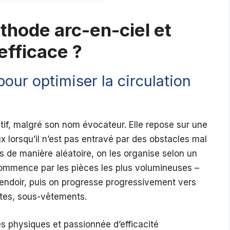
thode arc-en-ciel et
efficace ?
our optimiser la circulation
tif, malgré son nom évocateur. Elle repose sur une
ux lorsqu’il n’est pas entravé par des obstacles mal
s de manière aléatoire, on les organise selon un
commence par les pièces les plus volumineuses –
tendoir, puis on progresse progressivement vers
ettes, sous-vêtements.
s physiques et passionnée d’efficacité