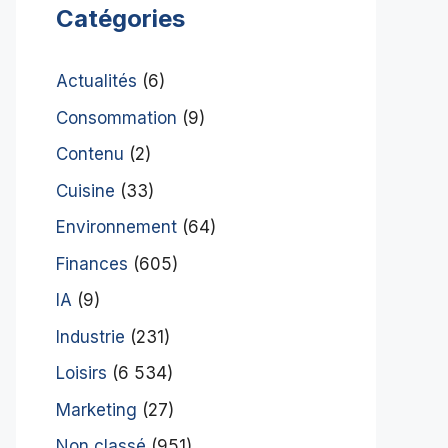
Catégories
Actualités
(6)
Consommation
(9)
Contenu
(2)
Cuisine
(33)
Environnement
(64)
Finances
(605)
IA
(9)
Industrie
(231)
Loisirs
(6 534)
Marketing
(27)
Non classé
(951)