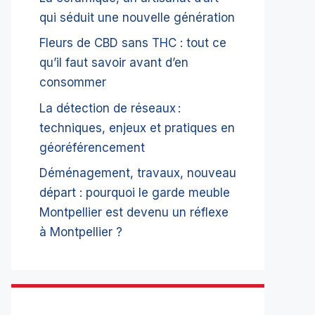
qui séduit une nouvelle génération
Fleurs de CBD sans THC : tout ce
qu’il faut savoir avant d’en
consommer
La détection de réseaux :
techniques, enjeux et pratiques en
géoréférencement
Déménagement, travaux, nouveau
départ : pourquoi le garde meuble
Montpellier est devenu un réflexe
à Montpellier ?