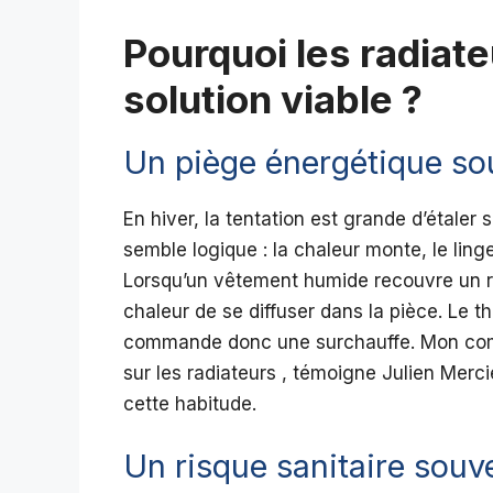
Pourquoi les radiate
solution viable ?
Un piège énergétique so
En hiver, la tentation est grande d’étaler
semble logique : la chaleur monte, le lin
Lorsqu’un vêtement humide recouvre un ra
chaleur de se diffuser dans la pièce. Le 
commande donc une surchauffe. Mon compt
sur les radiateurs , témoigne Julien Mercie
cette habitude.
Un risque sanitaire souv