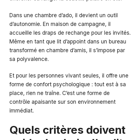
Dans une chambre d’ado, il devient un outil
d’autonomie. En maison de campagne, il
accueille les draps de rechange pour les invités.
Même en tant que lit d’appoint dans un bureau
transformé en chambre d’amis, il s’impose par
sa polyvalence.
Et pour les personnes vivant seules, il offre une
forme de confort psychologique : tout est à sa
place, rien ne traîne. C’est une forme de
contrôle apaisante sur son environnement
immédiat.
Quels critères doivent