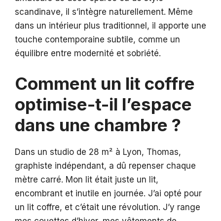
scandinave, il s’intègre naturellement. Même
dans un intérieur plus traditionnel, il apporte une
touche contemporaine subtile, comme un
équilibre entre modernité et sobriété.
Comment un lit coffre
optimise-t-il l’espace
dans une chambre ?
Dans un studio de 28 m² à Lyon, Thomas,
graphiste indépendant, a dû repenser chaque
mètre carré. Mon lit était juste un lit,
encombrant et inutile en journée. J’ai opté pour
un lit coffre, et c’était une révolution. J’y range
mes couettes d’hiver, mes vêtements de