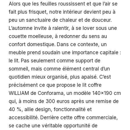
Alors que les feuilles roussissent et que l’air se
fait plus frisquet, notre intérieur devient peu à
peu un sanctuaire de chaleur et de douceur.
L’automne invite à ralentir, à se lover sous une
couette moelleuse, à redonner du sens au
confort domestique. Dans ce contexte, un
meuble prend soudain une importance capitale :
le lit. Pas seulement comme support de
sommeil, mais comme élément central d’un
quotidien mieux organisé, plus apaisé. C’est
précisément ce que propose le lit coffre
WILLIAM de Conforama, un modèle 140×190 cm
qui, à moins de 300 euros après une remise de
40 %, allie design, fonctionnalité et
accessibilité. Derrière cette offre commerciale,
se cache une véritable opportunité de