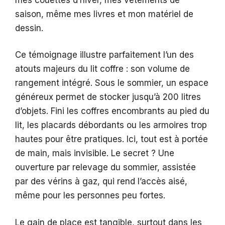
saison, même mes livres et mon matériel de
dessin.
Ce témoignage illustre parfaitement l’un des
atouts majeurs du lit coffre : son volume de
rangement intégré. Sous le sommier, un espace
généreux permet de stocker jusqu’à 200 litres
d’objets. Fini les coffres encombrants au pied du
lit, les placards débordants ou les armoires trop
hautes pour être pratiques. Ici, tout est à portée
de main, mais invisible. Le secret ? Une
ouverture par relevage du sommier, assistée
par des vérins à gaz, qui rend l’accès aisé,
même pour les personnes peu fortes.
Le gain de place est tangible, surtout dans les