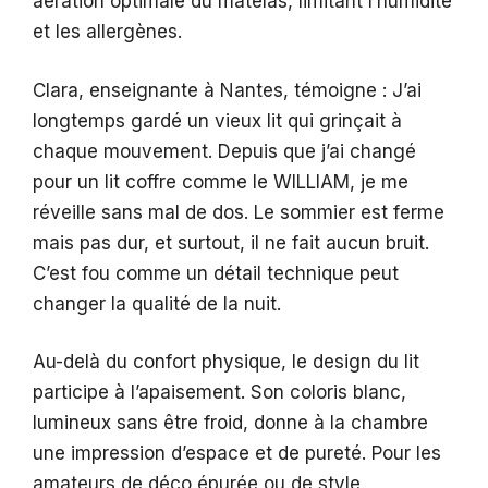
aération optimale du matelas, limitant l’humidité
et les allergènes.
Clara, enseignante à Nantes, témoigne : J’ai
longtemps gardé un vieux lit qui grinçait à
chaque mouvement. Depuis que j’ai changé
pour un lit coffre comme le WILLIAM, je me
réveille sans mal de dos. Le sommier est ferme
mais pas dur, et surtout, il ne fait aucun bruit.
C’est fou comme un détail technique peut
changer la qualité de la nuit.
Au-delà du confort physique, le design du lit
participe à l’apaisement. Son coloris blanc,
lumineux sans être froid, donne à la chambre
une impression d’espace et de pureté. Pour les
amateurs de déco épurée ou de style