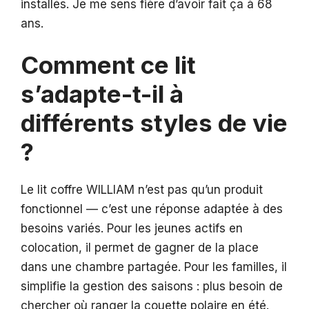
installés. Je me sens fière d’avoir fait ça à 68
ans.
Comment ce lit
s’adapte-t-il à
différents styles de vie
?
Le lit coffre WILLIAM n’est pas qu’un produit
fonctionnel — c’est une réponse adaptée à des
besoins variés. Pour les jeunes actifs en
colocation, il permet de gagner de la place
dans une chambre partagée. Pour les familles, il
simplifie la gestion des saisons : plus besoin de
chercher où ranger la couette polaire en été.