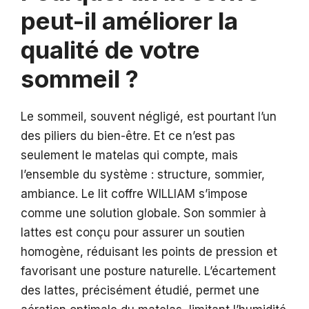
peut-il améliorer la
qualité de votre
sommeil ?
Le sommeil, souvent négligé, est pourtant l’un
des piliers du bien-être. Et ce n’est pas
seulement le matelas qui compte, mais
l’ensemble du système : structure, sommier,
ambiance. Le lit coffre WILLIAM s’impose
comme une solution globale. Son sommier à
lattes est conçu pour assurer un soutien
homogène, réduisant les points de pression et
favorisant une posture naturelle. L’écartement
des lattes, précisément étudié, permet une