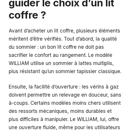
guider le choix d’un lit
coffre ?
Avant d’acheter un lit coffre, plusieurs éléments
méritent d’être vérifiés. Tout d’abord, la qualité
du sommier : un bon lit coffre ne doit pas
sacrifier le confort au rangement. Le modèle
WILLIAM utilise un sommier à lattes multiplis,
plus résistant qu’un sommier tapissier classique.
Ensuite, la facilité d’ouverture : les vérins à gaz
doivent permettre un relevage en douceur, sans
à-coups. Certains modèles moins chers utilisent
des ressorts mécaniques, moins durables et
plus difficiles à manipuler. Le WILLIAM, lui, offre
une ouverture fluide, même pour les utilisateurs