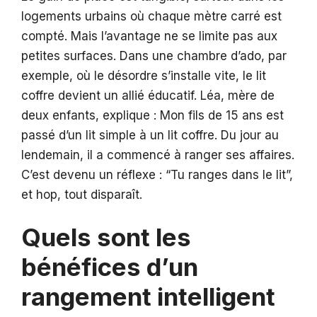
logements urbains où chaque mètre carré est
compté. Mais l’avantage ne se limite pas aux
petites surfaces. Dans une chambre d’ado, par
exemple, où le désordre s’installe vite, le lit
coffre devient un allié éducatif. Léa, mère de
deux enfants, explique : Mon fils de 15 ans est
passé d’un lit simple à un lit coffre. Du jour au
lendemain, il a commencé à ranger ses affaires.
C’est devenu un réflexe : “Tu ranges dans le lit”,
et hop, tout disparaît.
Quels sont les
bénéfices d’un
rangement intelligent