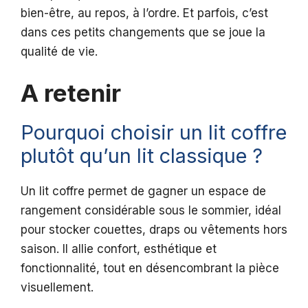
bien-être, au repos, à l’ordre. Et parfois, c’est
dans ces petits changements que se joue la
qualité de vie.
A retenir
Pourquoi choisir un lit coffre
plutôt qu’un lit classique ?
Un lit coffre permet de gagner un espace de
rangement considérable sous le sommier, idéal
pour stocker couettes, draps ou vêtements hors
saison. Il allie confort, esthétique et
fonctionnalité, tout en désencombrant la pièce
visuellement.