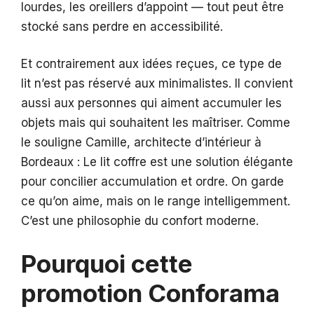
lourdes, les oreillers d’appoint — tout peut être
stocké sans perdre en accessibilité.
Et contrairement aux idées reçues, ce type de
lit n’est pas réservé aux minimalistes. Il convient
aussi aux personnes qui aiment accumuler les
objets mais qui souhaitent les maîtriser. Comme
le souligne Camille, architecte d’intérieur à
Bordeaux : Le lit coffre est une solution élégante
pour concilier accumulation et ordre. On garde
ce qu’on aime, mais on le range intelligemment.
C’est une philosophie du confort moderne.
Pourquoi cette
promotion Conforama