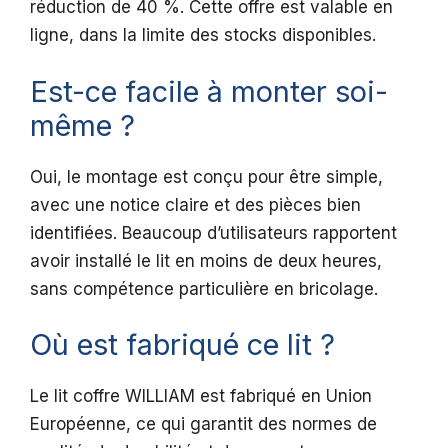
réduction de 40 %. Cette offre est valable en
ligne, dans la limite des stocks disponibles.
Est-ce facile à monter soi-
même ?
Oui, le montage est conçu pour être simple,
avec une notice claire et des pièces bien
identifiées. Beaucoup d’utilisateurs rapportent
avoir installé le lit en moins de deux heures,
sans compétence particulière en bricolage.
Où est fabriqué ce lit ?
Le lit coffre WILLIAM est fabriqué en Union
Européenne, ce qui garantit des normes de