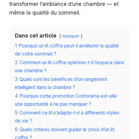
transformer l’ambiance d’une chambre — et
même la qualité du sommeil.
Dans cet article
masquer
1
Pourquoi un lit coffre peut-il améliorer la qualité
de votre sommeil ?
2
Comment un lit coffre optimise-t-il l’espace dans
une chambre ?
3
Quels sont les bénéfices d’un rangement
intelligent dans la chambre ?
4
Pourquoi cette promotion Conforama est-elle
une opportunité à ne pas manquer ?
5
Comment ce lit s’adapte-t-il à différents styles
de vie ?
6
Quels critères doivent guider le choix d’un lit
coffre ?