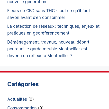
nouvelle génération
Fleurs de CBD sans THC : tout ce qu’il faut
savoir avant d’en consommer
La détection de réseaux : techniques, enjeux et
pratiques en géoréférencement
Déménagement, travaux, nouveau départ :
pourquoi le garde meuble Montpellier est
devenu un réflexe à Montpellier ?
Catégories
Actualités
(6)
Consommation
(9)