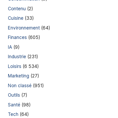
Contenu
(2)
Cuisine
(33)
Environnement
(64)
Finances
(605)
IA
(9)
Industrie
(231)
Loisirs
(6 534)
Marketing
(27)
Non classé
(951)
Outils
(7)
Santé
(98)
Tech
(64)