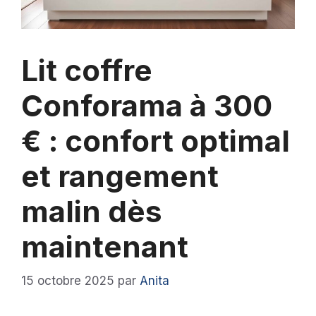
Lit coffre
Conforama à 300
€ : confort optimal
et rangement
malin dès
maintenant
15 octobre 2025
par
Anita