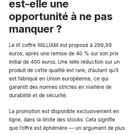
est-elle une
opportunité à ne pas
manquer ?
Le lit coffre WILLIAM est proposé à 299,99
euros, après une remise de 40 % sur son prix
initial de 490 euros. Une telle réduction sur un
produit de cette qualité est rare, d’autant qu’il
est fabriqué en Union européenne, ce qui
garantit des normes strictes en matière de
durabilité et de sécurité.
La promotion est disponible exclusivement en
ligne, dans la limite des stocks. Cela signifie
que l’offre est éphémère — un argument de plus