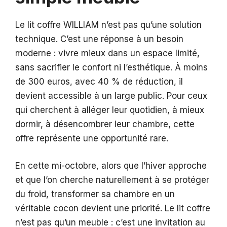
Le lit coffre WILLIAM n’est pas qu’une solution
technique. C’est une réponse à un besoin
moderne : vivre mieux dans un espace limité,
sans sacrifier le confort ni l’esthétique. À moins
de 300 euros, avec 40 % de réduction, il
devient accessible à un large public. Pour ceux
qui cherchent à alléger leur quotidien, à mieux
dormir, à désencombrer leur chambre, cette
offre représente une opportunité rare.
En cette mi-octobre, alors que l’hiver approche
et que l’on cherche naturellement à se protéger
du froid, transformer sa chambre en un
véritable cocon devient une priorité. Le lit coffre
n’est pas qu’un meuble : c’est une invitation au