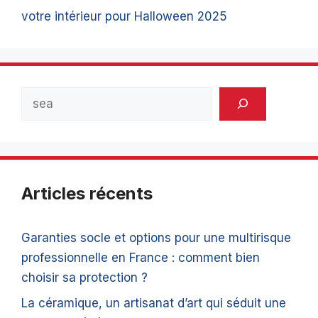
votre intérieur pour Halloween 2025
Rechercher
Articles récents
Garanties socle et options pour une multirisque
professionnelle en France : comment bien
choisir sa protection ?
La céramique, un artisanat d’art qui séduit une