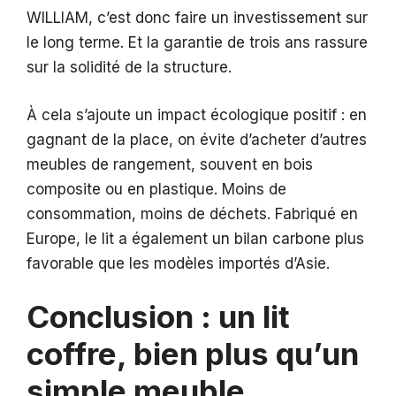
WILLIAM, c’est donc faire un investissement sur
le long terme. Et la garantie de trois ans rassure
sur la solidité de la structure.
À cela s’ajoute un impact écologique positif : en
gagnant de la place, on évite d’acheter d’autres
meubles de rangement, souvent en bois
composite ou en plastique. Moins de
consommation, moins de déchets. Fabriqué en
Europe, le lit a également un bilan carbone plus
favorable que les modèles importés d’Asie.
Conclusion : un lit
coffre, bien plus qu’un
simple meuble