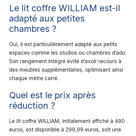
Le lit coffre WILLIAM est-il
adapté aux petites
chambres ?
Oui, il est particulièrement adapté aux petits
espaces comme les studios ou chambres d’ado.
Son rangement intégré évite d’avoir recours à
des meubles supplémentaires, optimisant ainsi
chaque mètre carré.
Quel est le prix après
réduction ?
Le lit coffre WILLIAM, initialement affiché à 490
euros, est disponible à 299,99 euros, soit une