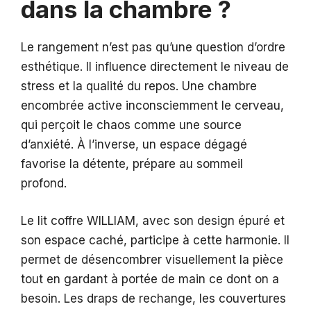
dans la chambre ?
Le rangement n’est pas qu’une question d’ordre
esthétique. Il influence directement le niveau de
stress et la qualité du repos. Une chambre
encombrée active inconsciemment le cerveau,
qui perçoit le chaos comme une source
d’anxiété. À l’inverse, un espace dégagé
favorise la détente, prépare au sommeil
profond.
Le lit coffre WILLIAM, avec son design épuré et
son espace caché, participe à cette harmonie. Il
permet de désencombrer visuellement la pièce
tout en gardant à portée de main ce dont on a
besoin. Les draps de rechange, les couvertures