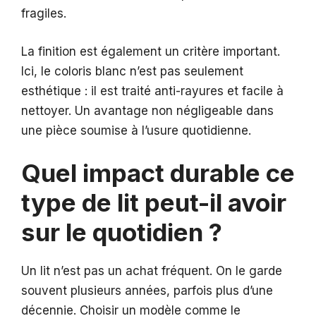
fragiles.
La finition est également un critère important.
Ici, le coloris blanc n’est pas seulement
esthétique : il est traité anti-rayures et facile à
nettoyer. Un avantage non négligeable dans
une pièce soumise à l’usure quotidienne.
Quel impact durable ce
type de lit peut-il avoir
sur le quotidien ?
Un lit n’est pas un achat fréquent. On le garde
souvent plusieurs années, parfois plus d’une
décennie. Choisir un modèle comme le