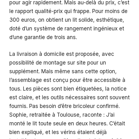
pour agir rapidement. Mais au-delà du prix, c’est
le rapport qualité-prix qui frappe. Pour moins de
300 euros, on obtient un lit solide, esthétique,
doté d’un système de rangement ingénieux et
d’une garantie de trois ans.
La livraison à domicile est proposée, avec
possibilité de montage sur site pour un
supplément. Mais même sans cette option,
l’assemblage est conçu pour être accessible à
tous. Les pièces sont bien étiquetées, la notice
est claire, et les outils nécessaires sont souvent
fournis. Pas besoin d’être bricoleur confirmé.
Sophie, retraitée à Toulouse, raconte : J’ai
monté le lit toute seule en deux heures. C’était
bien expliqué, et les vérins étaient déjà