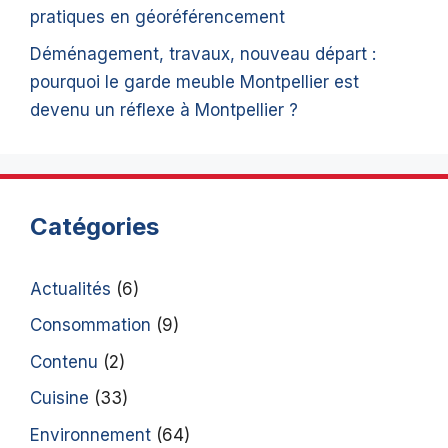
pratiques en géoréférencement
Déménagement, travaux, nouveau départ :
pourquoi le garde meuble Montpellier est
devenu un réflexe à Montpellier ?
Catégories
Actualités
(6)
Consommation
(9)
Contenu
(2)
Cuisine
(33)
Environnement
(64)