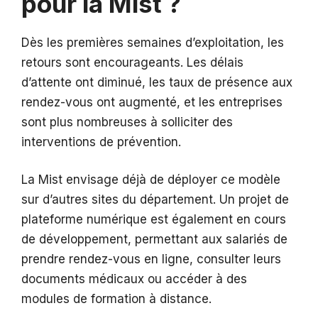
pour la Mist ?
Dès les premières semaines d’exploitation, les
retours sont encourageants. Les délais
d’attente ont diminué, les taux de présence aux
rendez-vous ont augmenté, et les entreprises
sont plus nombreuses à solliciter des
interventions de prévention.
La Mist envisage déjà de déployer ce modèle
sur d’autres sites du département. Un projet de
plateforme numérique est également en cours
de développement, permettant aux salariés de
prendre rendez-vous en ligne, consulter leurs
documents médicaux ou accéder à des
modules de formation à distance.