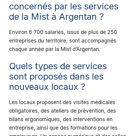
concernés par les services
de la Mist à Argentan ?
Environ 6 700 salariés, issus de plus de 250
entreprises du territoire, sont accompagnés
chaque année par la Mist d’Argentan.
Quels types de services
sont proposés dans les
nouveaux locaux ?
Les locaux proposent des visites médicales
obligatoires, des ateliers de prévention, des
bilans ergonomiques, des interventions en
entreprise, ainsi que des formations pour les