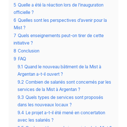
5
Quelle a été la réaction lors de l’inauguration
officielle ?
6
Quelles sont les perspectives d’avenir pour la
Mist ?
7
Quels enseignements peut-on tirer de cette
initiative ?
8
Conclusion
9
FAQ
9.1
Quand le nouveau bâtiment de la Mist à
Argentan a-t-il ouvert ?
9.2
Combien de salariés sont concernés par les
services de la Mist à Argentan ?
9.3
Quels types de services sont proposés
dans les nouveaux locaux ?
9.4
Le projet a-t-il été mené en concertation
avec les salariés ?