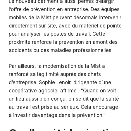
Le nouveau bâtiment a aussi permis d’élargir
l’offre de prévention en entreprise. Des équipes
mobiles de la Mist peuvent désormais intervenir
directement sur site, avec du matériel de pointe
pour analyser les postes de travail. Cette
proximité renforce la prévention en amont des
accidents ou des maladies professionnelles.
Par ailleurs, la modernisation de la Mist a
renforcé sa légitimité auprès des chefs
d’entreprise. Sophie Lenoir, dirigeante d’une
coopérative agricole, affirme :
Quand on voit
un lieu aussi bien conçu, on se dit que la santé
au travail est prise au sérieux. Cela encourage
à investir davantage dans la prévention.