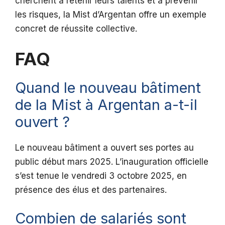
cherchent à retenir leurs talents et à prévenir
les risques, la Mist d’Argentan offre un exemple
concret de réussite collective.
FAQ
Quand le nouveau bâtiment
de la Mist à Argentan a-t-il
ouvert ?
Le nouveau bâtiment a ouvert ses portes au
public début mars 2025. L’inauguration officielle
s’est tenue le vendredi 3 octobre 2025, en
présence des élus et des partenaires.
Combien de salariés sont