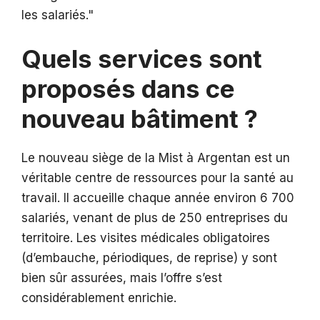
les salariés.
Quels services sont
proposés dans ce
nouveau bâtiment ?
Le nouveau siège de la Mist à Argentan est un
véritable centre de ressources pour la santé au
travail. Il accueille chaque année environ 6 700
salariés, venant de plus de 250 entreprises du
territoire. Les visites médicales obligatoires
(d’embauche, périodiques, de reprise) y sont
bien sûr assurées, mais l’offre s’est
considérablement enrichie.