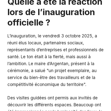
Quelle a été la réaction
lors de l’inauguration
officielle ?
L’inauguration, le vendredi 3 octobre 2025, a
réuni élus locaux, partenaires sociaux,
représentants d’entreprises et professionnels de
santé. Le ton était à la fierté, mais aussi à
l’ambition. Le maire d’Argentan, présent à la
cérémonie, a salué
un projet exemplaire, au
service du bien-être des travailleurs et de la
compétitivité économique du territoire
.
Des visites guidées ont permis aux invités de
découvrir les différents espaces. Beaucoup ont