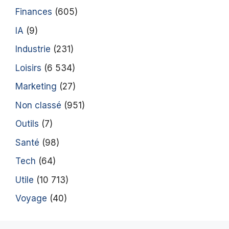
Finances
(605)
IA
(9)
Industrie
(231)
Loisirs
(6 534)
Marketing
(27)
Non classé
(951)
Outils
(7)
Santé
(98)
Tech
(64)
Utile
(10 713)
Voyage
(40)