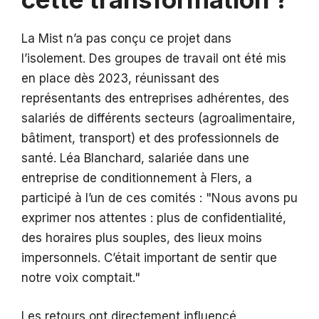
La Mist n’a pas conçu ce projet dans
l’isolement. Des groupes de travail ont été mis
en place dès 2023, réunissant des
représentants des entreprises adhérentes, des
salariés de différents secteurs (agroalimentaire,
bâtiment, transport) et des professionnels de
santé. Léa Blanchard, salariée dans une
entreprise de conditionnement à Flers, a
participé à l’un de ces comités :
Nous avons pu
exprimer nos attentes : plus de confidentialité,
des horaires plus souples, des lieux moins
impersonnels. C’était important de sentir que
notre voix comptait.
Les retours ont directement influencé