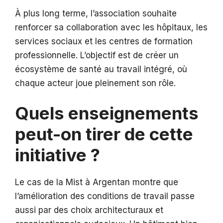
À plus long terme, l’association souhaite
renforcer sa collaboration avec les hôpitaux, les
services sociaux et les centres de formation
professionnelle. L’objectif est de créer un
écosystème de santé au travail intégré, où
chaque acteur joue pleinement son rôle.
Quels enseignements
peut-on tirer de cette
initiative ?
Le cas de la Mist à Argentan montre que
l’amélioration des conditions de travail passe
aussi par des choix architecturaux et