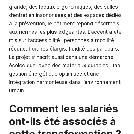
grande, des locaux ergonomiques, des salles
d’entretien insonorisées et des espaces dédiés
à la prévention, le bâtiment répond désormais
aux normes les plus exigeantes. L’accent a été
mis sur l’accessibilité : personnes à mobilité
réduite, horaires élargis, fluidité des parcours.
Le projet s’inscrit aussi dans une démarche
écologique, avec des matériaux durables, une
gestion énergétique optimisée et une
intégration harmonieuse dans l’environnement
urbain.
Comment les salariés
ont-ils été associés à
cette transformation ?