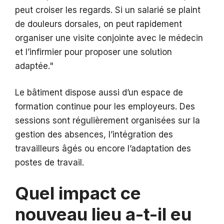
peut croiser les regards. Si un salarié se plaint
de douleurs dorsales, on peut rapidement
organiser une visite conjointe avec le médecin
et l’infirmier pour proposer une solution
adaptée.
Le bâtiment dispose aussi d’un espace de
formation continue pour les employeurs. Des
sessions sont régulièrement organisées sur la
gestion des absences, l’intégration des
travailleurs âgés ou encore l’adaptation des
postes de travail.
Quel impact ce
nouveau lieu a-t-il eu