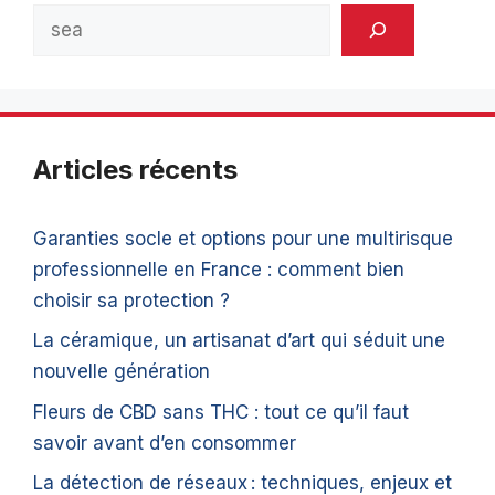
Rechercher
Articles récents
Garanties socle et options pour une multirisque
professionnelle en France : comment bien
choisir sa protection ?
La céramique, un artisanat d’art qui séduit une
nouvelle génération
Fleurs de CBD sans THC : tout ce qu’il faut
savoir avant d’en consommer
La détection de réseaux : techniques, enjeux et