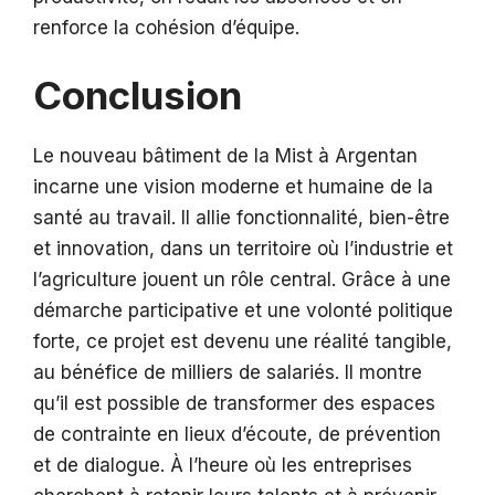
renforce la cohésion d’équipe.
Conclusion
Le nouveau bâtiment de la Mist à Argentan
incarne une vision moderne et humaine de la
santé au travail. Il allie fonctionnalité, bien-être
et innovation, dans un territoire où l’industrie et
l’agriculture jouent un rôle central. Grâce à une
démarche participative et une volonté politique
forte, ce projet est devenu une réalité tangible,
au bénéfice de milliers de salariés. Il montre
qu’il est possible de transformer des espaces
de contrainte en lieux d’écoute, de prévention
et de dialogue. À l’heure où les entreprises