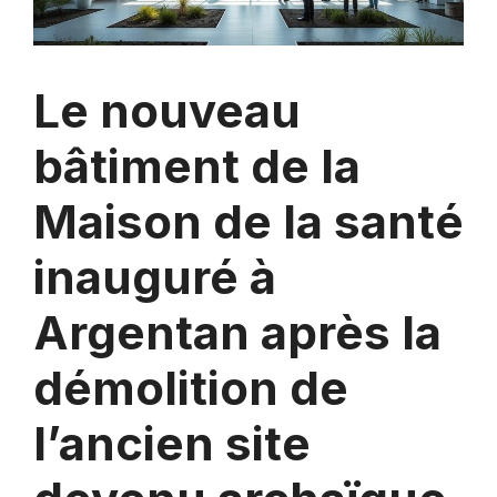
Le nouveau
bâtiment de la
Maison de la santé
inauguré à
Argentan après la
démolition de
l’ancien site