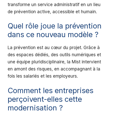
transforme un service administratif en un lieu
de prévention active, accessible et humain.
Quel rôle joue la prévention
dans ce nouveau modèle ?
La prévention est au cœur du projet. Grâce à
des espaces dédiés, des outils numériques et
une équipe pluridisciplinaire, la Mist intervient
en amont des risques, en accompagnant à la
fois les salariés et les employeurs.
Comment les entreprises
perçoivent-elles cette
modernisation ?