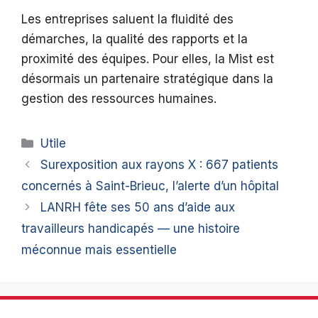
Les entreprises saluent la fluidité des
démarches, la qualité des rapports et la
proximité des équipes. Pour elles, la Mist est
désormais un partenaire stratégique dans la
gestion des ressources humaines.
Catégories
Utile
Surexposition aux rayons X : 667 patients
concernés à Saint-Brieuc, l’alerte d’un hôpital
LANRH fête ses 50 ans d’aide aux
travailleurs handicapés — une histoire
méconnue mais essentielle