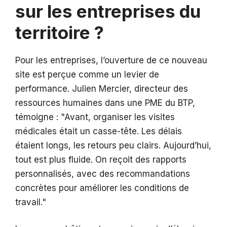
sur les entreprises du
territoire ?
Pour les entreprises, l’ouverture de ce nouveau
site est perçue comme un levier de
performance. Julien Mercier, directeur des
ressources humaines dans une PME du BTP,
témoigne :
Avant, organiser les visites
médicales était un casse-tête. Les délais
étaient longs, les retours peu clairs. Aujourd’hui,
tout est plus fluide. On reçoit des rapports
personnalisés, avec des recommandations
concrètes pour améliorer les conditions de
travail.