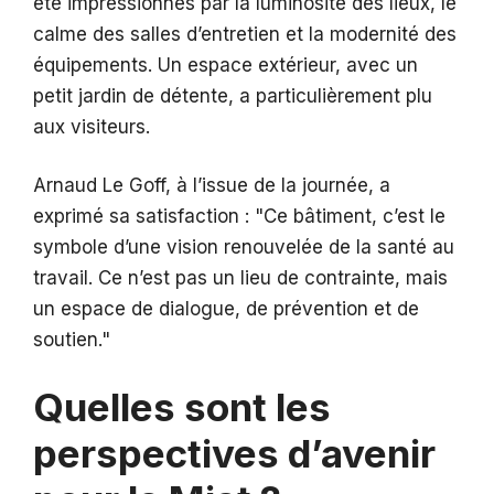
été impressionnés par la luminosité des lieux, le
calme des salles d’entretien et la modernité des
équipements. Un espace extérieur, avec un
petit jardin de détente, a particulièrement plu
aux visiteurs.
Arnaud Le Goff, à l’issue de la journée, a
exprimé sa satisfaction :
Ce bâtiment, c’est le
symbole d’une vision renouvelée de la santé au
travail. Ce n’est pas un lieu de contrainte, mais
un espace de dialogue, de prévention et de
soutien.
Quelles sont les
perspectives d’avenir