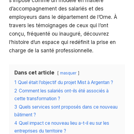
s’impose comme un modèle en matière
d’accompagnement des salariés et des
employeurs dans le département de l’Orne. À
travers les témoignages de ceux qui l’ont
conçu, fréquenté ou inauguré, découvrez
l’histoire d’un espace qui redéfinit la prise en
charge de la santé professionnelle.
Dans cet article
masquer
1
Quel était l’objectif du projet Mist à Argentan ?
2
Comment les salariés ont-ils été associés à
cette transformation ?
3
Quels services sont proposés dans ce nouveau
bâtiment ?
4
Quel impact ce nouveau lieu a-t-il eu sur les
entreprises du territoire ?