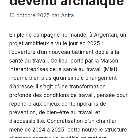
devenu archaïque
10 octobre 2025
par
Anita
En pleine campagne normande, à Argentan, un
projet ambitieux a vu le jour en 2025 :
l’ouverture d’un nouveau bâtiment dédié à la
santé au travail. Ce lieu, porté par la Maison
interentreprises de la santé au travail (Mist),
incarne bien plus qu’un simple changement
d’adresse. Il s’agit d’une transformation
profonde des conditions de travail, pensée pour
répondre aux enjeux contemporains de
prévention, de bien-être au travail et
d’accessibilité. Concrétisation d’un chantier
mené de 2024 à 2025, cette nouvelle structure