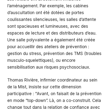
l’aménagement. Par exemple, les cabines
d’auscultation ont été dotées de portes
coulissantes silencieuses, les salles d’attente
sont spacieuses et lumineuses, avec des
espaces de lecture et des distributeurs d’eau.
Une salle polyvalente a également été créée
pour accueillir des ateliers de prévention :
gestion du stress, prévention des TMS (troubles
musculo-squelettiques), ou encore
sensibilisation aux risques psychosociaux.
Thomas Rivière, infirmier coordinateur au sein
de la Mist, insiste sur cette dimension
participative :
Avant, on faisait de la prévention
en mode “top-down”. Là, on a co-construit. Cela
change tout dans la relation de confiance avec