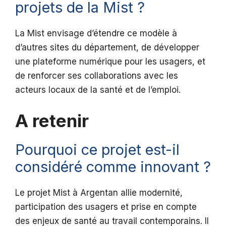
projets de la Mist ?
La Mist envisage d’étendre ce modèle à
d’autres sites du département, de développer
une plateforme numérique pour les usagers, et
de renforcer ses collaborations avec les
acteurs locaux de la santé et de l’emploi.
A retenir
Pourquoi ce projet est-il
considéré comme innovant ?
Le projet Mist à Argentan allie modernité,
participation des usagers et prise en compte
des enjeux de santé au travail contemporains. Il