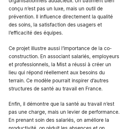
organisationnels audacieux. Un bâtiment bien
conçu n’est pas un luxe, mais un outil de
prévention. Il influence directement la qualité
des soins, la satisfaction des usagers et
l’efficacité des équipes.
Ce projet illustre aussi l’importance de la co-
construction. En associant salariés, employeurs
et professionnels, la Mist a réussi à créer un
lieu qui répond réellement aux besoins du
terrain. Ce modèle pourrait inspirer d’autres
structures de santé au travail en France.
Enfin, il démontre que la santé au travail n’est
pas une charge, mais un levier de performance.
En prenant soin des salariés, on améliore la
productivité, on réduit les absences et on