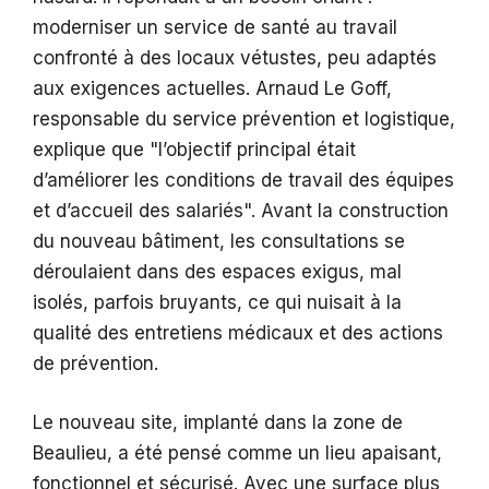
moderniser un service de santé au travail
confronté à des locaux vétustes, peu adaptés
aux exigences actuelles. Arnaud Le Goff,
responsable du service prévention et logistique,
explique que
l’objectif principal était
d’améliorer les conditions de travail des équipes
et d’accueil des salariés
. Avant la construction
du nouveau bâtiment, les consultations se
déroulaient dans des espaces exigus, mal
isolés, parfois bruyants, ce qui nuisait à la
qualité des entretiens médicaux et des actions
de prévention.
Le nouveau site, implanté dans la zone de
Beaulieu, a été pensé comme un lieu apaisant,
fonctionnel et sécurisé. Avec une surface plus