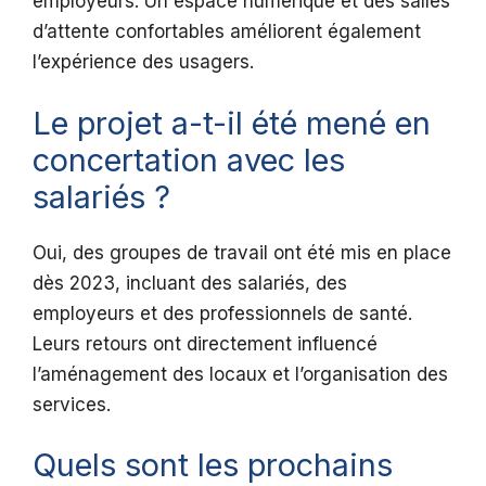
employeurs. Un espace numérique et des salles
d’attente confortables améliorent également
l’expérience des usagers.
Le projet a-t-il été mené en
concertation avec les
salariés ?
Oui, des groupes de travail ont été mis en place
dès 2023, incluant des salariés, des
employeurs et des professionnels de santé.
Leurs retours ont directement influencé
l’aménagement des locaux et l’organisation des
services.
Quels sont les prochains