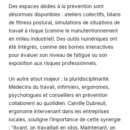
Des espaces dédiés à la prévention sont
désormais disponibles : ateliers collectifs, bilans
de fitness postural, simulations de situations de
travail à risque (comme le manutentionnement
en milieu industriel). Des outils numériques ont
été intégrés, comme des bornes interactives
pour évaluer son niveau de fatigue ou son
exposition aux risques professionnels.
Un autre atout majeur : la pluridisciplinarité.
Médecins du travail, infirmiers, ergonomes,
psychologues et conseillers en prévention
collaborent au quotidien. Camille Dubreuil,
ergonome intervenant dans les entreprises
locales, souligne l’importance de cette synergie
:
Avant, on travaillait en silos. Maintenant, on