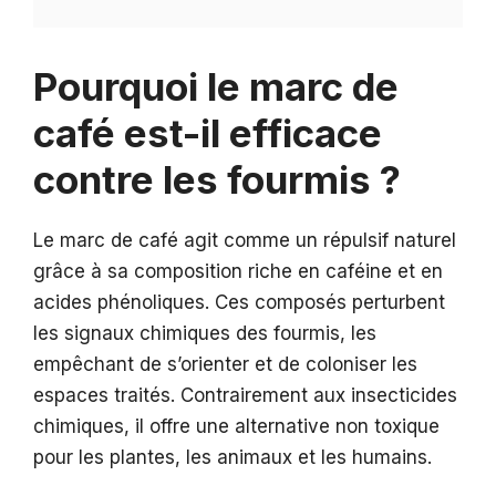
Pourquoi le marc de
café est-il efficace
contre les fourmis ?
Le marc de café agit comme un répulsif naturel
grâce à sa composition riche en caféine et en
acides phénoliques. Ces composés perturbent
les signaux chimiques des fourmis, les
empêchant de s’orienter et de coloniser les
espaces traités. Contrairement aux insecticides
chimiques, il offre une alternative non toxique
pour les plantes, les animaux et les humains.