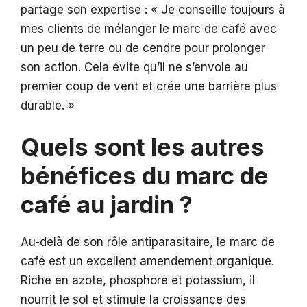
partage son expertise : « Je conseille toujours à
mes clients de mélanger le marc de café avec
un peu de terre ou de cendre pour prolonger
son action. Cela évite qu’il ne s’envole au
premier coup de vent et crée une barrière plus
durable. »
Quels sont les autres
bénéfices du marc de
café au jardin ?
Au-delà de son rôle antiparasitaire, le marc de
café est un excellent amendement organique.
Riche en azote, phosphore et potassium, il
nourrit le sol et stimule la croissance des