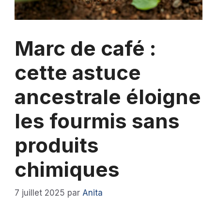
Marc de café :
cette astuce
ancestrale éloigne
les fourmis sans
produits
chimiques
7 juillet 2025
par
Anita