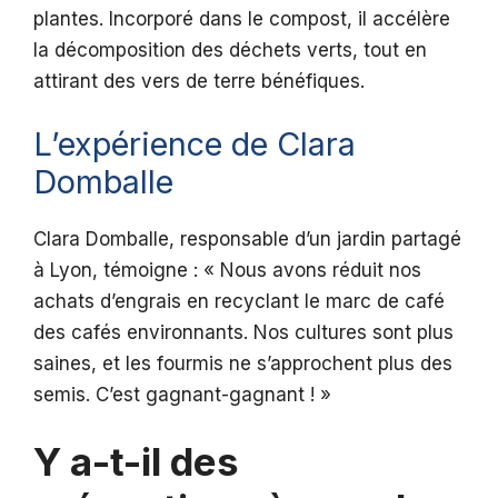
plantes. Incorporé dans le compost, il accélère
la décomposition des déchets verts, tout en
attirant des vers de terre bénéfiques.
L’expérience de Clara
Domballe
Clara Domballe, responsable d’un jardin partagé
à Lyon, témoigne : « Nous avons réduit nos
achats d’engrais en recyclant le marc de café
des cafés environnants. Nos cultures sont plus
saines, et les fourmis ne s’approchent plus des
semis. C’est gagnant-gagnant ! »
Y a-t-il des