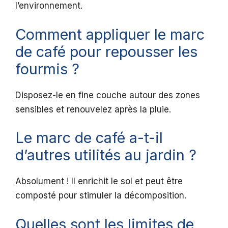
l’environnement.
Comment appliquer le marc
de café pour repousser les
fourmis ?
Disposez-le en fine couche autour des zones
sensibles et renouvelez après la pluie.
Le marc de café a-t-il
d’autres utilités au jardin ?
Absolument ! Il enrichit le sol et peut être
composté pour stimuler la décomposition.
Quelles sont les limites de