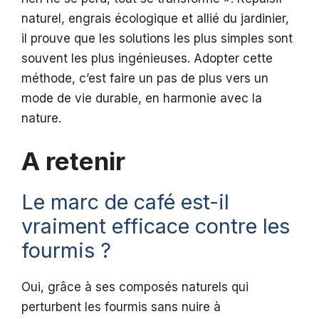
naturel, engrais écologique et allié du jardinier,
il prouve que les solutions les plus simples sont
souvent les plus ingénieuses. Adopter cette
méthode, c’est faire un pas de plus vers un
mode de vie durable, en harmonie avec la
nature.
A retenir
Le marc de café est-il
vraiment efficace contre les
fourmis ?
Oui, grâce à ses composés naturels qui
perturbent les fourmis sans nuire à