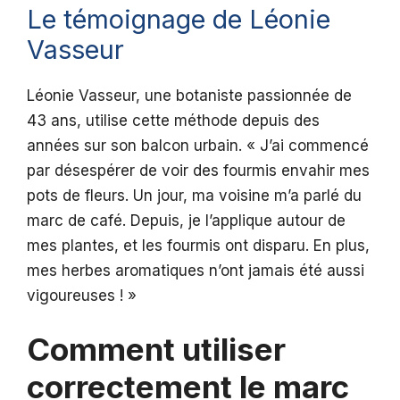
Le témoignage de Léonie
Vasseur
Léonie Vasseur, une botaniste passionnée de
43 ans, utilise cette méthode depuis des
années sur son balcon urbain. « J’ai commencé
par désespérer de voir des fourmis envahir mes
pots de fleurs. Un jour, ma voisine m’a parlé du
marc de café. Depuis, je l’applique autour de
mes plantes, et les fourmis ont disparu. En plus,
mes herbes aromatiques n’ont jamais été aussi
vigoureuses ! »
Comment utiliser
correctement le marc