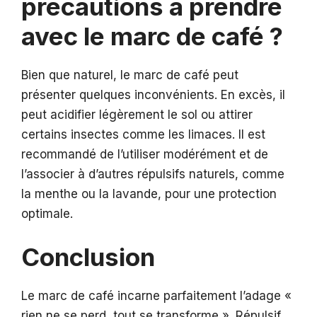
précautions à prendre
avec le marc de café ?
Bien que naturel, le marc de café peut
présenter quelques inconvénients. En excès, il
peut acidifier légèrement le sol ou attirer
certains insectes comme les limaces. Il est
recommandé de l’utiliser modérément et de
l’associer à d’autres répulsifs naturels, comme
la menthe ou la lavande, pour une protection
optimale.
Conclusion
Le marc de café incarne parfaitement l’adage «
rien ne se perd, tout se transforme ». Répulsif