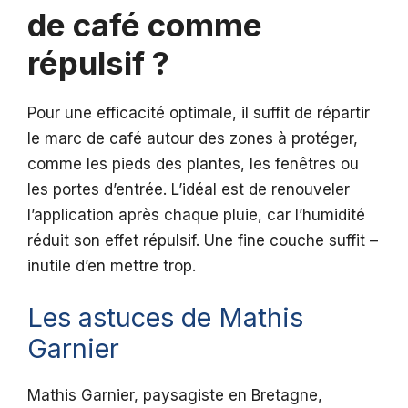
de café comme
répulsif ?
Pour une efficacité optimale, il suffit de répartir
le marc de café autour des zones à protéger,
comme les pieds des plantes, les fenêtres ou
les portes d’entrée. L’idéal est de renouveler
l’application après chaque pluie, car l’humidité
réduit son effet répulsif. Une fine couche suffit –
inutile d’en mettre trop.
Les astuces de Mathis
Garnier
Mathis Garnier, paysagiste en Bretagne,