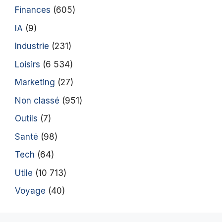
Finances
(605)
IA
(9)
Industrie
(231)
Loisirs
(6 534)
Marketing
(27)
Non classé
(951)
Outils
(7)
Santé
(98)
Tech
(64)
Utile
(10 713)
Voyage
(40)