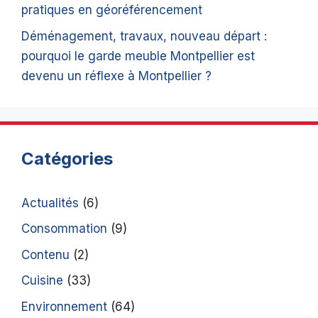
pratiques en géoréférencement
Déménagement, travaux, nouveau départ :
pourquoi le garde meuble Montpellier est
devenu un réflexe à Montpellier ?
Catégories
Actualités
(6)
Consommation
(9)
Contenu
(2)
Cuisine
(33)
Environnement
(64)