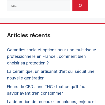
Rechercher
Articles récents
Garanties socle et options pour une multirisque
professionnelle en France : comment bien
choisir sa protection ?
La céramique, un artisanat d’art qui séduit une
nouvelle génération
Fleurs de CBD sans THC : tout ce qu’il faut
savoir avant d’en consommer
La détection de réseaux : techniques, enjeux et