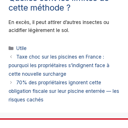
cette méthode ?
En excès, il peut attirer d’autres insectes ou
acidifier légèrement le sol.
Catégories
Utile
Taxe choc sur les piscines en France :
pourquoi les propriétaires s’indignent face à
cette nouvelle surcharge
70% des propriétaires ignorent cette
obligation fiscale sur leur piscine enterrée — les
risques cachés