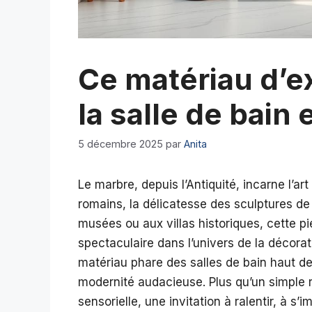
Ce matériau d’e
la salle de bain
5 décembre 2025
par
Anita
Le marbre, depuis l’Antiquité, incarne l’art
romains, la délicatesse des sculptures d
musées ou aux villas historiques, cette p
spectaculaire dans l’univers de la décora
matériau phare des salles de bain haut d
modernité audacieuse. Plus qu’un simple 
sensorielle, une invitation à ralentir, à 