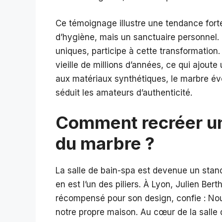
Ce témoignage illustre une tendance forte :
d’hygiène, mais un sanctuaire personnel. 
uniques, participe à cette transformation
vieille de millions d’années, ce qui ajout
aux matériaux synthétiques, le marbre év
séduit les amateurs d’authenticité.
Comment recréer u
du marbre ?
La salle de bain-spa est devenue un stan
en est l’un des piliers. À Lyon, Julien Be
récompensé pour son design, confie : Nou
notre propre maison. Au cœur de la salle