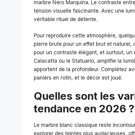
marbre Nero Marquina. Le contraste entre 
tension visuelle fascinante. Avec une lum
véritable rituel de détente.
Pour reproduire cette atmosphère, quelqu
pierre brute pour un effet brut et naturel,
pour un contraste élégant, et surtout, un
Calacatta ou le Statuario, amplifie la lumi
apportent de la profondeur. Complétez av
paniers en rotin, et le décor est joué.
Quelles sont les va
tendance en 2026 ?
Le marbre blanc classique reste incontour
explorer des teintes plus audacieuses, of