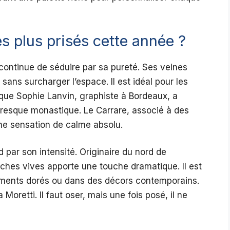
s plus prisés cette année ?
e, continue de séduire par sa pureté. Ses veines
ans surcharger l’espace. Il est idéal pour les
 que Sophie Lanvin, graphiste à Bordeaux, a
resque monastique. Le Carrare, associé à des
une sensation de calme absolu.
 par son intensité. Originaire du nord de
ches vives apporte une touche dramatique. Il est
léments dorés ou dans des décors contemporains.
Moretti. Il faut oser, mais une fois posé, il ne