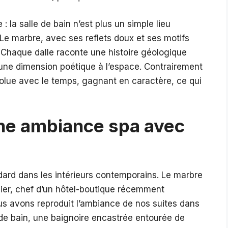
 la salle de bain n’est plus un simple lieu
Le marbre, avec ses reflets doux et ses motifs
. Chaque dalle raconte une histoire géologique
e une dimension poétique à l’espace. Contrairement
olue avec le temps, gagnant en caractère, ce qui
ne ambiance spa avec
dard dans les intérieurs contemporains. Le marbre
rthier, chef d’un hôtel-boutique récemment
s avons reproduit l’ambiance de nos suites dans
 de bain, une baignoire encastrée entourée de