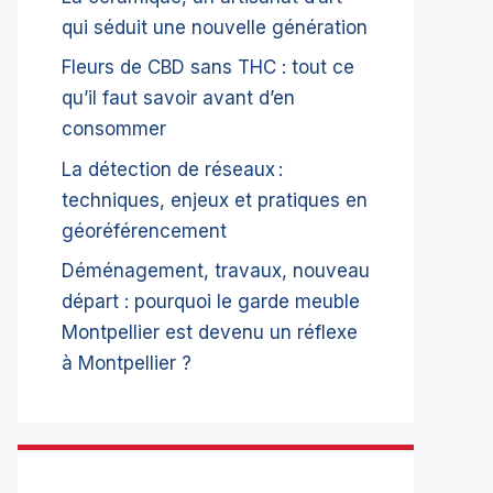
qui séduit une nouvelle génération
Fleurs de CBD sans THC : tout ce
qu’il faut savoir avant d’en
consommer
La détection de réseaux :
techniques, enjeux et pratiques en
géoréférencement
Déménagement, travaux, nouveau
départ : pourquoi le garde meuble
Montpellier est devenu un réflexe
à Montpellier ?