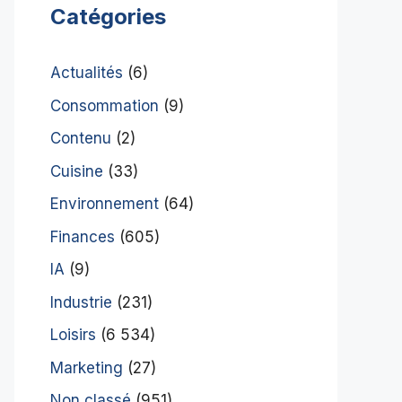
Catégories
Actualités
(6)
Consommation
(9)
Contenu
(2)
Cuisine
(33)
Environnement
(64)
Finances
(605)
IA
(9)
Industrie
(231)
Loisirs
(6 534)
Marketing
(27)
Non classé
(951)