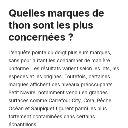
Quelles marques de
thon sont les plus
concernées ?
L’enquête pointe du doigt plusieurs marques,
sans pour autant les condamner de manière
uniforme. Les résultats varient selon les lots, les
espèces et les origines. Toutefois, certaines
marques affichent des niveaux préoccupants.
Petit Navire, notamment vendu en grandes
surfaces comme Carrefour City, Cora, Pêche
Océan et Saupiquet figurent parmi les plus
fortement contaminées dans certains
échantillons.