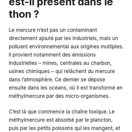
est-il présent dans le
thon ?
Le mercure n’est pas un contaminant
directement ajouté par les industriels, mais un
polluant environnemental aux origines multiples.
Il provient notamment des émissions
industrielles – mines, centrales au charbon,
usines chimiques – qui relâchent du mercure
dans l’atmosphère. Ce dernier se dépose
ensuite dans les océans, où il est transformé en
méthylmercure par des micro-organismes.
C’est là que commence la chaîne toxique. Le
méthylmercure est absorbé par le plancton,
puis par les petits poissons qui les mangent, et