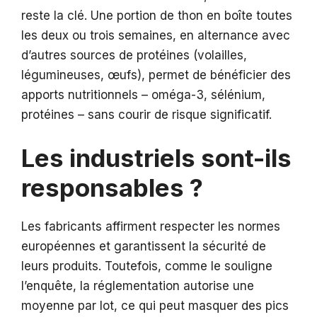
reste la clé. Une portion de thon en boîte toutes
les deux ou trois semaines, en alternance avec
d’autres sources de protéines (volailles,
légumineuses, œufs), permet de bénéficier des
apports nutritionnels – oméga-3, sélénium,
protéines – sans courir de risque significatif.
Les industriels sont-ils
responsables ?
Les fabricants affirment respecter les normes
européennes et garantissent la sécurité de
leurs produits. Toutefois, comme le souligne
l’enquête, la réglementation autorise une
moyenne par lot, ce qui peut masquer des pics