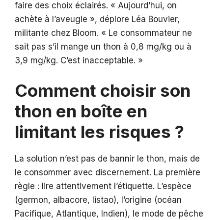
faire des choix éclairés. « Aujourd’hui, on
achète à l’aveugle », déplore Léa Bouvier,
militante chez Bloom. « Le consommateur ne
sait pas s’il mange un thon à 0,8 mg/kg ou à
3,9 mg/kg. C’est inacceptable. »
Comment choisir son
thon en boîte en
limitant les risques ?
La solution n’est pas de bannir le thon, mais de
le consommer avec discernement. La première
règle : lire attentivement l’étiquette. L’espèce
(germon, albacore, listao), l’origine (océan
Pacifique, Atlantique, Indien), le mode de pêche