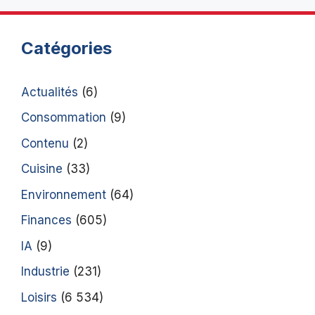
Catégories
Actualités
(6)
Consommation
(9)
Contenu
(2)
Cuisine
(33)
Environnement
(64)
Finances
(605)
IA
(9)
Industrie
(231)
Loisirs
(6 534)