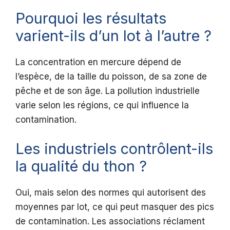
Pourquoi les résultats
varient-ils d’un lot à l’autre ?
La concentration en mercure dépend de
l’espèce, de la taille du poisson, de sa zone de
pêche et de son âge. La pollution industrielle
varie selon les régions, ce qui influence la
contamination.
Les industriels contrôlent-ils
la qualité du thon ?
Oui, mais selon des normes qui autorisent des
moyennes par lot, ce qui peut masquer des pics
de contamination. Les associations réclament