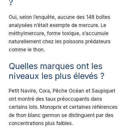
?
Oui, selon l’enquête, aucune des 148 boîtes
analysées n’était exempte de mercure. Le
méthylmercure, forme toxique, s’accumule
naturellement chez les poissons prédateurs
comme le thon.
Quelles marques ont les
niveaux les plus élevés ?
Petit Navire, Cora, Pêche Océan et Saupiquet
ont montré des taux préoccupants dans
certains lots. Monoprix et certaines références
de thon blanc germon se distinguent par des
concentrations plus faibles.