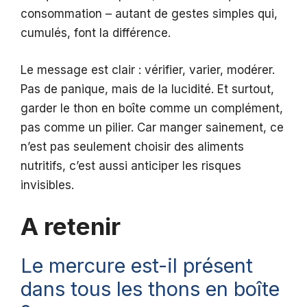
consommation – autant de gestes simples qui,
cumulés, font la différence.
Le message est clair : vérifier, varier, modérer.
Pas de panique, mais de la lucidité. Et surtout,
garder le thon en boîte comme un complément,
pas comme un pilier. Car manger sainement, ce
n’est pas seulement choisir des aliments
nutritifs, c’est aussi anticiper les risques
invisibles.
A retenir
Le mercure est-il présent
dans tous les thons en boîte