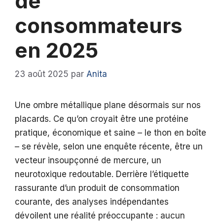
de
consommateurs
en 2025
23 août 2025
par
Anita
Une ombre métallique plane désormais sur nos
placards. Ce qu’on croyait être une protéine
pratique, économique et saine – le thon en boîte
– se révèle, selon une enquête récente, être un
vecteur insoupçonné de mercure, un
neurotoxique redoutable. Derrière l’étiquette
rassurante d’un produit de consommation
courante, des analyses indépendantes
dévoilent une réalité préoccupante : aucun