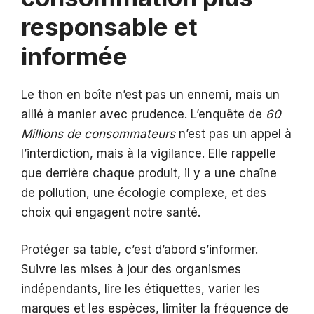
responsable et
informée
Le thon en boîte n’est pas un ennemi, mais un
allié à manier avec prudence. L’enquête de
60
Millions de consommateurs
n’est pas un appel à
l’interdiction, mais à la vigilance. Elle rappelle
que derrière chaque produit, il y a une chaîne
de pollution, une écologie complexe, et des
choix qui engagent notre santé.
Protéger sa table, c’est d’abord s’informer.
Suivre les mises à jour des organismes
indépendants, lire les étiquettes, varier les
marques et les espèces, limiter la fréquence de