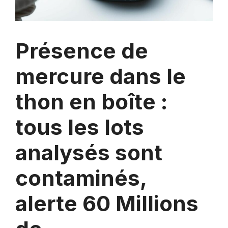
Présence de
mercure dans le
thon en boîte :
tous les lots
analysés sont
contaminés,
alerte 60 Millions