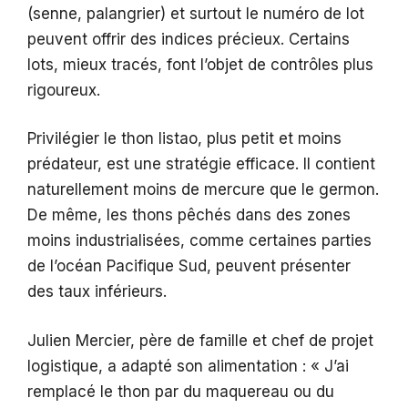
(senne, palangrier) et surtout le numéro de lot
peuvent offrir des indices précieux. Certains
lots, mieux tracés, font l’objet de contrôles plus
rigoureux.
Privilégier le thon listao, plus petit et moins
prédateur, est une stratégie efficace. Il contient
naturellement moins de mercure que le germon.
De même, les thons pêchés dans des zones
moins industrialisées, comme certaines parties
de l’océan Pacifique Sud, peuvent présenter
des taux inférieurs.
Julien Mercier, père de famille et chef de projet
logistique, a adapté son alimentation : « J’ai
remplacé le thon par du maquereau ou du