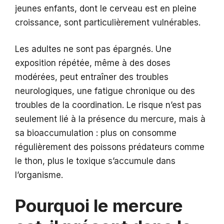
jeunes enfants, dont le cerveau est en pleine
croissance, sont particulièrement vulnérables.
Les adultes ne sont pas épargnés. Une
exposition répétée, même à des doses
modérées, peut entraîner des troubles
neurologiques, une fatigue chronique ou des
troubles de la coordination. Le risque n’est pas
seulement lié à la présence du mercure, mais à
sa bioaccumulation : plus on consomme
régulièrement des poissons prédateurs comme
le thon, plus le toxique s’accumule dans
l’organisme.
Pourquoi le mercure