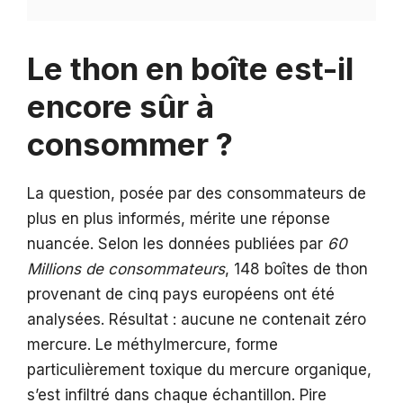
Le thon en boîte est-il
encore sûr à
consommer ?
La question, posée par des consommateurs de
plus en plus informés, mérite une réponse
nuancée. Selon les données publiées par
60
Millions de consommateurs
, 148 boîtes de thon
provenant de cinq pays européens ont été
analysées. Résultat : aucune ne contenait zéro
mercure. Le méthylmercure, forme
particulièrement toxique du mercure organique,
s’est infiltré dans chaque échantillon. Pire