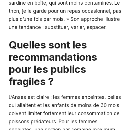
sardine en boîte, qui sont moins contaminés. Le
thon, je le garde pour un repas occasionnel, pas
plus d’une fois par mois. » Son approche illustre
une tendance : substituer, varier, espacer.
Quelles sont les
recommandations
pour les publics
fragiles ?
L’Anses est claire : les femmes enceintes, celles
qui allaitent et les enfants de moins de 30 mois
doivent limiter fortement leur consommation de
poissons prédateurs. Pour les femmes
enceintes, une portion par semaine maximum