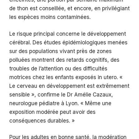
de thon est conseillée, et encore, en privilégiant
les espèces moins contaminées.
Le risque principal concerne le développement
cérébral. Des études épidémiologiques menées
sur des populations vivant près de zones
polluées montrent des retards cognitifs, des
troubles de l’attention ou des difficultés
motrices chez les enfants exposés in utero. «
Le cerveau en développement est extrêmement
sensible », confirme le Dr Amélie Cazaux,
neurologue pédiatre à Lyon. « Même une
exposition modérée peut avoir des
conséquences durables. »
Pour les adultes en bonne santé, la modération