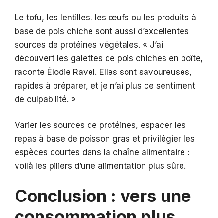
Le tofu, les lentilles, les œufs ou les produits à
base de pois chiche sont aussi d’excellentes
sources de protéines végétales. « J’ai
découvert les galettes de pois chiches en boîte,
raconte Élodie Ravel. Elles sont savoureuses,
rapides à préparer, et je n’ai plus ce sentiment
de culpabilité. »
Varier les sources de protéines, espacer les
repas à base de poisson gras et privilégier les
espèces courtes dans la chaîne alimentaire :
voilà les piliers d’une alimentation plus sûre.
Conclusion : vers une
consommation plus