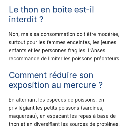
Le thon en boîte est-il
interdit ?
Non, mais sa consommation doit être modérée,
surtout pour les femmes enceintes, les jeunes
enfants et les personnes fragiles. L’Anses
recommande de limiter les poissons prédateurs.
Comment réduire son
exposition au mercure ?
En alternant les espèces de poissons, en
privilégiant les petits poissons (sardines,
maquereau), en espacant les repas à base de
thon et en diversifiant les sources de protéines.