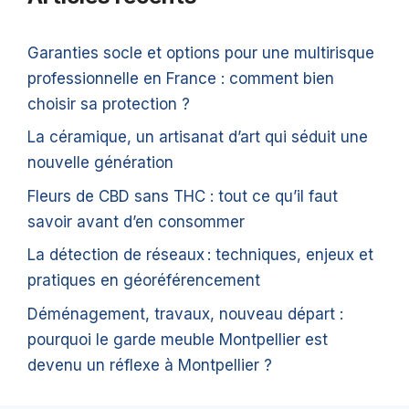
Garanties socle et options pour une multirisque
professionnelle en France : comment bien
choisir sa protection ?
La céramique, un artisanat d’art qui séduit une
nouvelle génération
Fleurs de CBD sans THC : tout ce qu’il faut
savoir avant d’en consommer
La détection de réseaux : techniques, enjeux et
pratiques en géoréférencement
Déménagement, travaux, nouveau départ :
pourquoi le garde meuble Montpellier est
devenu un réflexe à Montpellier ?