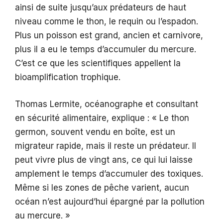
ainsi de suite jusqu’aux prédateurs de haut
niveau comme le thon, le requin ou l’espadon.
Plus un poisson est grand, ancien et carnivore,
plus il a eu le temps d’accumuler du mercure.
C’est ce que les scientifiques appellent la
bioamplification trophique.
Thomas Lermite, océanographe et consultant
en sécurité alimentaire, explique : « Le thon
germon, souvent vendu en boîte, est un
migrateur rapide, mais il reste un prédateur. Il
peut vivre plus de vingt ans, ce qui lui laisse
amplement le temps d’accumuler des toxiques.
Même si les zones de pêche varient, aucun
océan n’est aujourd’hui épargné par la pollution
au mercure. »