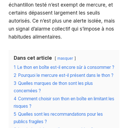
échantillon testé n’est exempt de mercure, et
certains dépassent largement les seuils
autorisés. Ce n’est plus une alerte isolée, mais
un signal d’alarme collectif qui s’impose à nos
habitudes alimentaires.
Dans cet article
masquer
1
Le thon en boîte est-il encore sûr à consommer ?
2
Pourquoi le mercure est-il présent dans le thon ?
3
Quelles marques de thon sont les plus
concernées ?
4
Comment choisir son thon en boîte en limitant les
risques ?
5
Quelles sont les recommandations pour les
publics fragiles ?