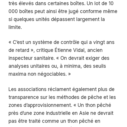
très élevés dans certaines boîtes. Un lot de 10
000 boîtes peut ainsi être jugé conforme même
si quelques unités dépassent largement la
limite.
« C’est un système de contrôle qui a vingt ans
de retard », critique Étienne Vidal, ancien
inspecteur sanitaire. « On devrait exiger des
analyses unitaires ou, à minima, des seuils
maxima non négociables. »
Les associations réclament également plus de
transparence sur les méthodes de pêche et les
zones d’approvisionnement. « Un thon pêché
près d’une zone industrielle en Asie ne devrait
pas être traité comme un thon pêché en