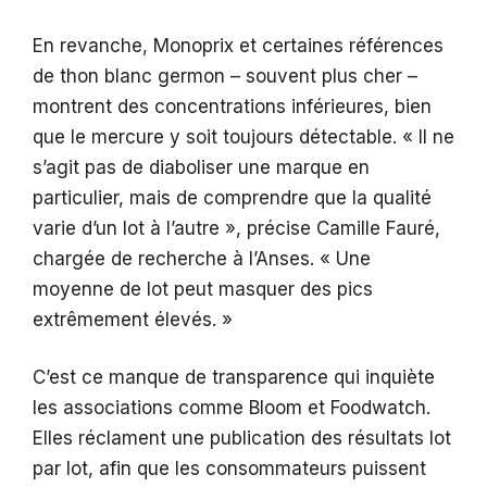
En revanche, Monoprix et certaines références
de thon blanc germon – souvent plus cher –
montrent des concentrations inférieures, bien
que le mercure y soit toujours détectable. « Il ne
s’agit pas de diaboliser une marque en
particulier, mais de comprendre que la qualité
varie d’un lot à l’autre », précise Camille Fauré,
chargée de recherche à l’Anses. « Une
moyenne de lot peut masquer des pics
extrêmement élevés. »
C’est ce manque de transparence qui inquiète
les associations comme Bloom et Foodwatch.
Elles réclament une publication des résultats lot
par lot, afin que les consommateurs puissent