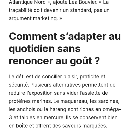
Atlantique Nord », ajoute Léa Bouvier. « La
traçabilité doit devenir un standard, pas un
argument marketing. »
Comment s’adapter au
quotidien sans
renoncer au goût ?
Le défi est de concilier plaisir, praticité et
sécurité. Plusieurs alternatives permettent de
réduire l’exposition sans vider l’assiette de
protéines marines. Le maquereau, les sardines,
les anchois ou le hareng sont riches en oméga-
3 et faibles en mercure. Ils se conservent bien
en boîte et offrent des saveurs marquées.