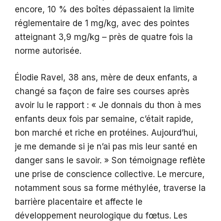
encore, 10 % des boîtes dépassaient la limite
réglementaire de 1 mg/kg, avec des pointes
atteignant 3,9 mg/kg – près de quatre fois la
norme autorisée.
Élodie Ravel, 38 ans, mère de deux enfants, a
changé sa façon de faire ses courses après
avoir lu le rapport : « Je donnais du thon à mes
enfants deux fois par semaine, c’était rapide,
bon marché et riche en protéines. Aujourd’hui,
je me demande si je n’ai pas mis leur santé en
danger sans le savoir. » Son témoignage reflète
une prise de conscience collective. Le mercure,
notamment sous sa forme méthylée, traverse la
barrière placentaire et affecte le
développement neurologique du fœtus. Les