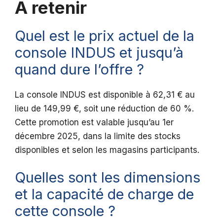
A retenir
Quel est le prix actuel de la
console INDUS et jusqu’à
quand dure l’offre ?
La console INDUS est disponible à 62,31 € au
lieu de 149,99 €, soit une réduction de 60 %.
Cette promotion est valable jusqu’au 1er
décembre 2025, dans la limite des stocks
disponibles et selon les magasins participants.
Quelles sont les dimensions
et la capacité de charge de
cette console ?