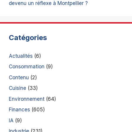
devenu un réflexe à Montpellier ?
Catégories
Actualités
(6)
Consommation
(9)
Contenu
(2)
Cuisine
(33)
Environnement
(64)
Finances
(605)
IA
(9)
Industrie
(231)