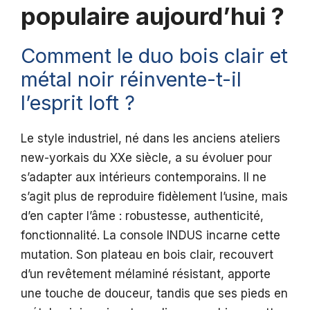
populaire aujourd’hui ?
Comment le duo bois clair et
métal noir réinvente-t-il
l’esprit loft ?
Le style industriel, né dans les anciens ateliers
new-yorkais du XXe siècle, a su évoluer pour
s’adapter aux intérieurs contemporains. Il ne
s’agit plus de reproduire fidèlement l’usine, mais
d’en capter l’âme : robustesse, authenticité,
fonctionnalité. La console INDUS incarne cette
mutation. Son plateau en bois clair, recouvert
d’un revêtement mélaminé résistant, apporte
une touche de douceur, tandis que ses pieds en