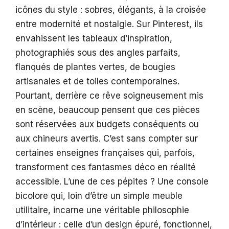
icônes du style : sobres, élégants, à la croisée
entre modernité et nostalgie. Sur Pinterest, ils
envahissent les tableaux d’inspiration,
photographiés sous des angles parfaits,
flanqués de plantes vertes, de bougies
artisanales et de toiles contemporaines.
Pourtant, derrière ce rêve soigneusement mis
en scène, beaucoup pensent que ces pièces
sont réservées aux budgets conséquents ou
aux chineurs avertis. C’est sans compter sur
certaines enseignes françaises qui, parfois,
transforment ces fantasmes déco en réalité
accessible. L’une de ces pépites ? Une console
bicolore qui, loin d’être un simple meuble
utilitaire, incarne une véritable philosophie
d’intérieur : celle d’un design épuré, fonctionnel,