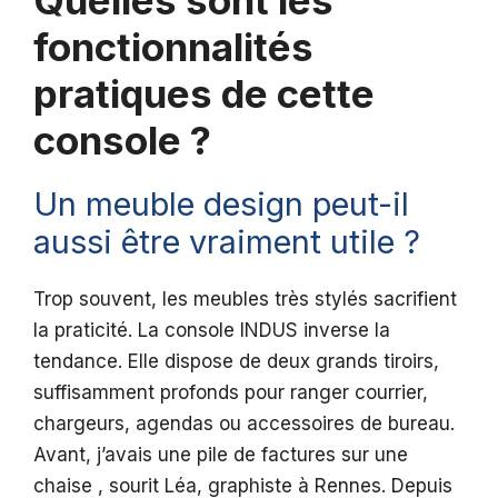
Quelles sont les
fonctionnalités
pratiques de cette
console ?
Un meuble design peut-il
aussi être vraiment utile ?
Trop souvent, les meubles très stylés sacrifient
la praticité. La console INDUS inverse la
tendance. Elle dispose de deux grands tiroirs,
suffisamment profonds pour ranger courrier,
chargeurs, agendas ou accessoires de bureau.
Avant, j’avais une pile de factures sur une
chaise , sourit Léa, graphiste à Rennes. Depuis