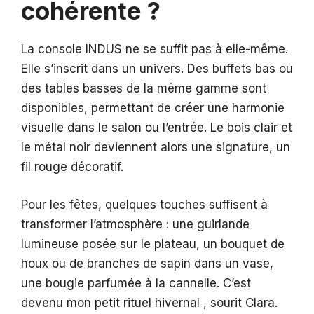
cohérente ?
La console INDUS ne se suffit pas à elle-même.
Elle s’inscrit dans un univers. Des buffets bas ou
des tables basses de la même gamme sont
disponibles, permettant de créer une harmonie
visuelle dans le salon ou l’entrée. Le bois clair et
le métal noir deviennent alors une signature, un
fil rouge décoratif.
Pour les fêtes, quelques touches suffisent à
transformer l’atmosphère : une guirlande
lumineuse posée sur le plateau, un bouquet de
houx ou de branches de sapin dans un vase,
une bougie parfumée à la cannelle. C’est
devenu mon petit rituel hivernal , sourit Clara.