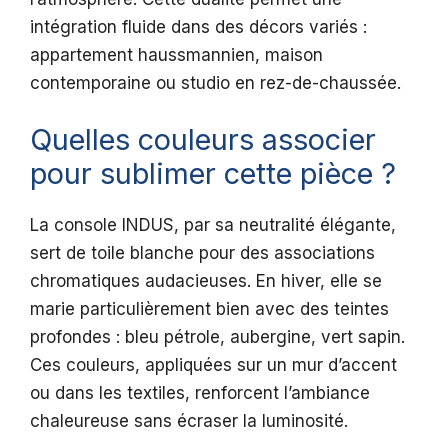
intégration fluide dans des décors variés :
appartement haussmannien, maison
contemporaine ou studio en rez-de-chaussée.
Quelles couleurs associer
pour sublimer cette pièce ?
La console INDUS, par sa neutralité élégante,
sert de toile blanche pour des associations
chromatiques audacieuses. En hiver, elle se
marie particulièrement bien avec des teintes
profondes : bleu pétrole, aubergine, vert sapin.
Ces couleurs, appliquées sur un mur d’accent
ou dans les textiles, renforcent l’ambiance
chaleureuse sans écraser la luminosité.