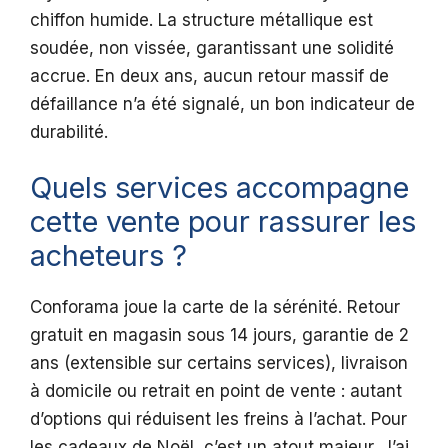
chiffon humide. La structure métallique est
soudée, non vissée, garantissant une solidité
accrue. En deux ans, aucun retour massif de
défaillance n’a été signalé, un bon indicateur de
durabilité.
Quels services accompagne
cette vente pour rassurer les
acheteurs ?
Conforama joue la carte de la sérénité. Retour
gratuit en magasin sous 14 jours, garantie de 2
ans (extensible sur certains services), livraison
à domicile ou retrait en point de vente : autant
d’options qui réduisent les freins à l’achat. Pour
les cadeaux de Noël, c’est un atout majeur. J’ai