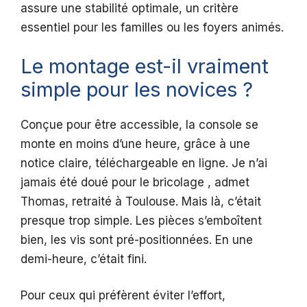
assure une stabilité optimale, un critère
essentiel pour les familles ou les foyers animés.
Le montage est-il vraiment
simple pour les novices ?
Conçue pour être accessible, la console se
monte en moins d’une heure, grâce à une
notice claire, téléchargeable en ligne. Je n’ai
jamais été doué pour le bricolage , admet
Thomas, retraité à Toulouse. Mais là, c’était
presque trop simple. Les pièces s’emboîtent
bien, les vis sont pré-positionnées. En une
demi-heure, c’était fini.
Pour ceux qui préfèrent éviter l’effort,