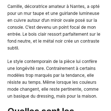
Camille, décoratrice amateur à Nantes, a opté
pour un mur taupe et une guirlande lumineuse
en cuivre autour d’un miroir ovale posé sur la
console. C’est devenu un point focal de mon
entrée. Le bois clair ressort parfaitement sur le
fond neutre, et le métal noir crée un contraste
subtil.
Le style contemporain de la pièce lui confère
une longévité rare. Contrairement à certains
modèles trop marqués par la tendance, elle
résiste au temps. Même lorsque les couleurs
mode changent, elle reste pertinente, comme
un basique du dressing, mais pour la maison.