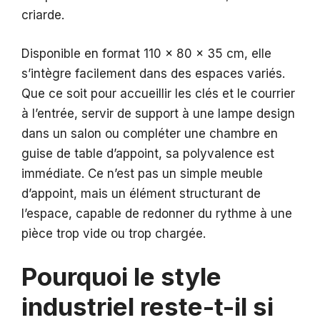
criarde.
Disponible en format 110 x 80 x 35 cm, elle
s’intègre facilement dans des espaces variés.
Que ce soit pour accueillir les clés et le courrier
à l’entrée, servir de support à une lampe design
dans un salon ou compléter une chambre en
guise de table d’appoint, sa polyvalence est
immédiate. Ce n’est pas un simple meuble
d’appoint, mais un élément structurant de
l’espace, capable de redonner du rythme à une
pièce trop vide ou trop chargée.
Pourquoi le style
industriel reste-t-il si