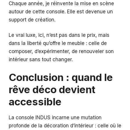
Chaque année, je réinvente la mise en scène
autour de cette console. Elle est devenue un
support de création.
Le vrai luxe, ici, n’est pas dans le prix, mais
dans la liberté qu’offre le meuble : celle de
composer, d’expérimenter, de renouveler son
intérieur sans tout changer.
Conclusion : quand le
rêve déco devient
accessible
La console INDUS incarne une mutation
profonde de la décoration d’intérieur : celle où le