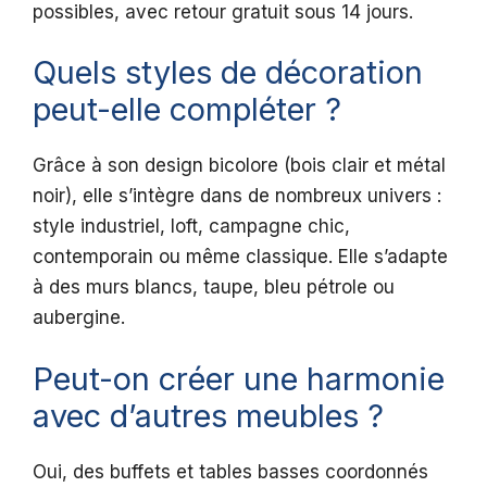
possibles, avec retour gratuit sous 14 jours.
Quels styles de décoration
peut-elle compléter ?
Grâce à son design bicolore (bois clair et métal
noir), elle s’intègre dans de nombreux univers :
style industriel, loft, campagne chic,
contemporain ou même classique. Elle s’adapte
à des murs blancs, taupe, bleu pétrole ou
aubergine.
Peut-on créer une harmonie
avec d’autres meubles ?
Oui, des buffets et tables basses coordonnés