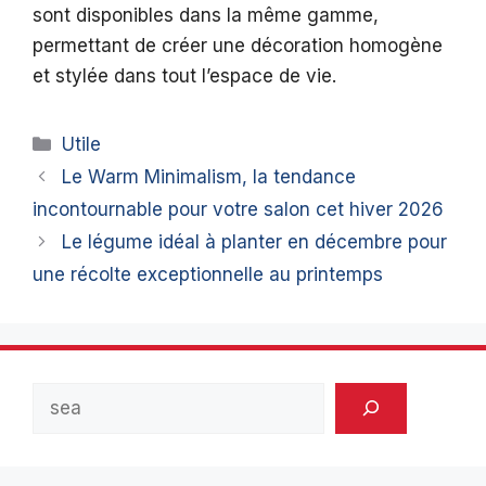
sont disponibles dans la même gamme,
permettant de créer une décoration homogène
et stylée dans tout l’espace de vie.
Catégories
Utile
Le Warm Minimalism, la tendance
incontournable pour votre salon cet hiver 2026
Le légume idéal à planter en décembre pour
une récolte exceptionnelle au printemps
Rechercher