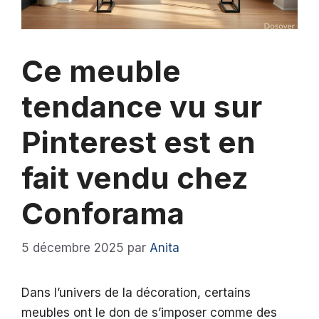
Ce meuble
tendance vu sur
Pinterest est en
fait vendu chez
Conforama
5 décembre 2025
par
Anita
Dans l’univers de la décoration, certains
meubles ont le don de s’imposer comme des