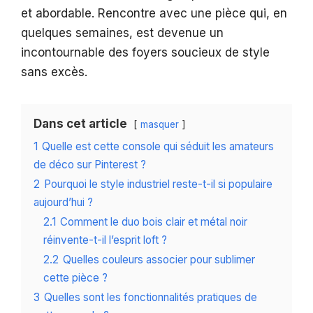
et abordable. Rencontre avec une pièce qui, en
quelques semaines, est devenue un
incontournable des foyers soucieux de style
sans excès.
Dans cet article
masquer
1
Quelle est cette console qui séduit les amateurs
de déco sur Pinterest ?
2
Pourquoi le style industriel reste-t-il si populaire
aujourd’hui ?
2.1
Comment le duo bois clair et métal noir
réinvente-t-il l’esprit loft ?
2.2
Quelles couleurs associer pour sublimer
cette pièce ?
3
Quelles sont les fonctionnalités pratiques de