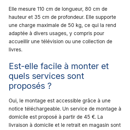
Elle mesure 110 cm de longueur, 80 cm de
hauteur et 35 cm de profondeur. Elle supporte
une charge maximale de 50 kg, ce qui la rend
adaptée à divers usages, y compris pour
accueillir une télévision ou une collection de
livres.
Est-elle facile à monter et
quels services sont
proposés ?
Oui, le montage est accessible grâce à une
notice téléchargeable. Un service de montage à
domicile est proposé à partir de 45 €. La
livraison à domicile et le retrait en magasin sont