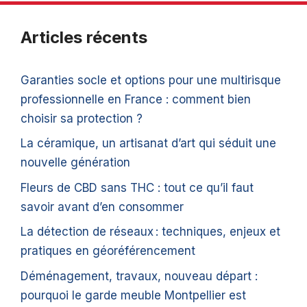
Articles récents
Garanties socle et options pour une multirisque
professionnelle en France : comment bien
choisir sa protection ?
La céramique, un artisanat d’art qui séduit une
nouvelle génération
Fleurs de CBD sans THC : tout ce qu’il faut
savoir avant d’en consommer
La détection de réseaux : techniques, enjeux et
pratiques en géoréférencement
Déménagement, travaux, nouveau départ :
pourquoi le garde meuble Montpellier est