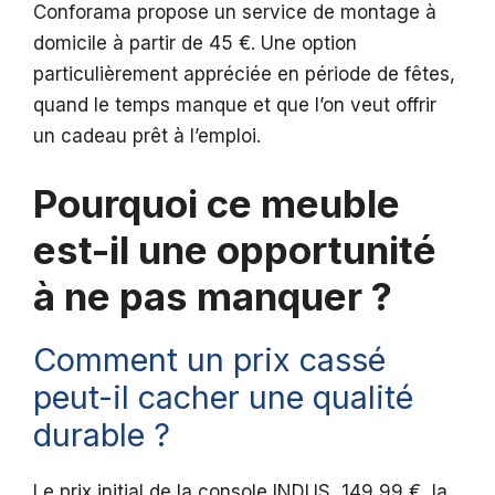
Conforama propose un service de montage à
domicile à partir de 45 €. Une option
particulièrement appréciée en période de fêtes,
quand le temps manque et que l’on veut offrir
un cadeau prêt à l’emploi.
Pourquoi ce meuble
est-il une opportunité
à ne pas manquer ?
Comment un prix cassé
peut-il cacher une qualité
durable ?
Le prix initial de la console INDUS, 149,99 €, la