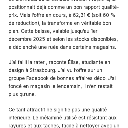
positionnait déjà comme un bon rapport qualité-
prix. Mais l’offre en cours, à 62,31 € (soit 60 %
de réduction), la transforme en véritable bon
plan. Cette baisse, valable jusqu’au 1er
décembre 2025 et selon les stocks disponibles,
a déclenché une ruée dans certains magasins.
J’ai failli la rater , raconte Élise, étudiante en
design à Strasbourg. J’ai vu l’offre sur un
groupe Facebook de bonnes affaires déco. J’ai
foncé en magasin le lendemain, il n’en restait
plus qu’une.
Ce tarif attractif ne signifie pas une qualité
inférieure. Le mélaminé utilisé est résistant aux
rayures et aux taches, facile à nettoyer avec un