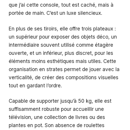
que j’ai cette console, tout est caché, mais à
portée de main. C’est un luxe silencieux.
En plus de ses tiroirs, elle offre trois plateaux :
un supérieur pour exposer des objets déco, un
intermédiaire souvent utilisé comme étagère
ouverte, et un inférieur, plus discret, pour les
éléments moins esthétiques mais utiles. Cette
organisation en strates permet de jouer avec la
verticalité, de créer des compositions visuelles
tout en gardant l’ordre.
Capable de supporter jusqu’à 50 kg, elle est
suffisamment robuste pour accueillir une
télévision, une collection de livres ou des
plantes en pot. Son absence de roulettes