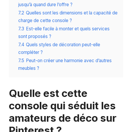
jusqu’à quand dure l’offre ?
7.2
Quelles sont les dimensions et la capacité de
charge de cette console ?
7.3
Est-elle facile à monter et quels services
sont proposés ?
7.4
Quels styles de décoration peut-elle
compléter ?
7.5
Peut-on créer une harmonie avec d’autres
meubles ?
Quelle est cette
console qui séduit les
amateurs de déco sur
Pinterest ?