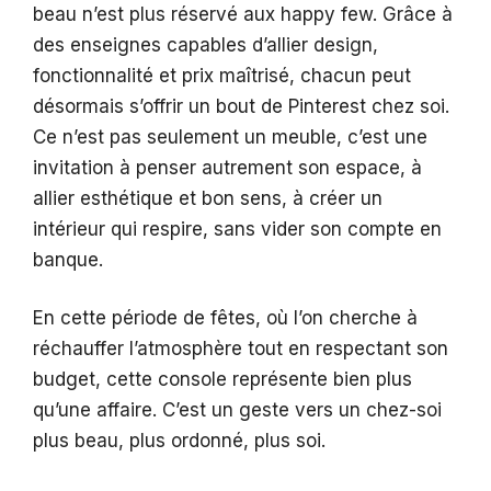
beau n’est plus réservé aux happy few. Grâce à
des enseignes capables d’allier design,
fonctionnalité et prix maîtrisé, chacun peut
désormais s’offrir un bout de Pinterest chez soi.
Ce n’est pas seulement un meuble, c’est une
invitation à penser autrement son espace, à
allier esthétique et bon sens, à créer un
intérieur qui respire, sans vider son compte en
banque.
En cette période de fêtes, où l’on cherche à
réchauffer l’atmosphère tout en respectant son
budget, cette console représente bien plus
qu’une affaire. C’est un geste vers un chez-soi
plus beau, plus ordonné, plus soi.