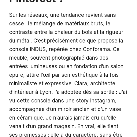
Sur les réseaux, une tendance revient sans
cesse : le mélange de matériaux bruts, le
contraste entre la chaleur du bois et la rigueur
du métal. C’est précisément ce que propose la
console INDUS, repérée chez Conforama. Ce
meuble, souvent photographié dans des
entrées lumineuses ou en fondation d’un salon
épuré, attire l’œil par son esthétique à la fois
minimaliste et expressive. Clara, architecte
d’intérieur à Lyon, l’a adoptée dès sa sortie : J’ai
vu cette console dans une story Instagram,
accompagnée d’un miroir ancien et d’un vase
en céramique. Je n’aurais jamais cru qu’elle
venait d’un grand magasin. En vrai, elle tient
ses promesses : elle a du caractère, sans être