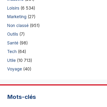
Loisirs
(6 534)
Marketing
(27)
Non classé
(951)
Outils
(7)
Santé
(98)
Tech
(64)
Utile
(10 713)
Voyage
(40)
Mots-clés