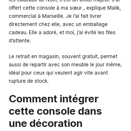
offert cette console à ma sœur , explique Malik,
commercial à Marseille. Je l’ai fait livrer
directement chez elle, avec un emballage
cadeau. Elle a adoré, et moi, j’ai évité les files
d’attente.
Le retrait en magasin, souvent gratuit, permet
aussi de repartir avec son meuble le jour même,
idéal pour ceux qui veulent agir vite avant
rupture de stock.
Comment intégrer
cette console dans
une décoration