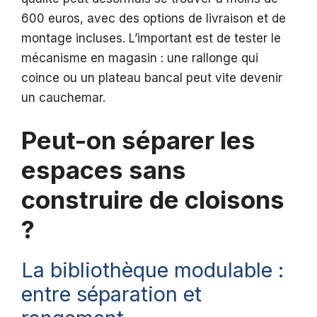
600 euros, avec des options de livraison et de
montage incluses. L’important est de tester le
mécanisme en magasin : une rallonge qui
coince ou un plateau bancal peut vite devenir
un cauchemar.
Peut-on séparer les
espaces sans
construire de cloisons
?
La bibliothèque modulable :
entre séparation et