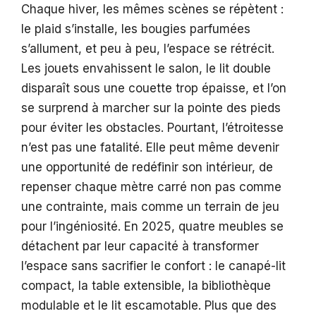
Chaque hiver, les mêmes scènes se répètent :
le plaid s’installe, les bougies parfumées
s’allument, et peu à peu, l’espace se rétrécit.
Les jouets envahissent le salon, le lit double
disparaît sous une couette trop épaisse, et l’on
se surprend à marcher sur la pointe des pieds
pour éviter les obstacles. Pourtant, l’étroitesse
n’est pas une fatalité. Elle peut même devenir
une opportunité de redéfinir son intérieur, de
repenser chaque mètre carré non pas comme
une contrainte, mais comme un terrain de jeu
pour l’ingéniosité. En 2025, quatre meubles se
détachent par leur capacité à transformer
l’espace sans sacrifier le confort : le canapé-lit
compact, la table extensible, la bibliothèque
modulable et le lit escamotable. Plus que des