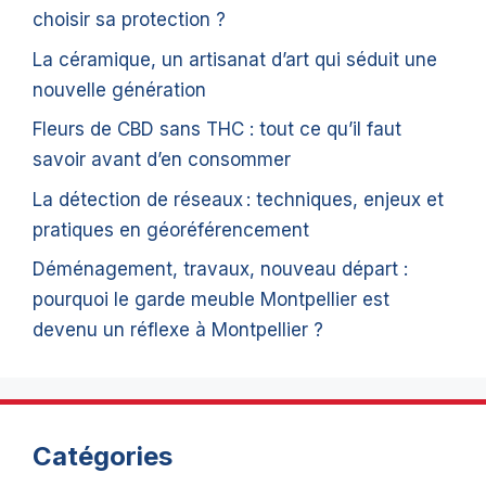
choisir sa protection ?
La céramique, un artisanat d’art qui séduit une
nouvelle génération
Fleurs de CBD sans THC : tout ce qu’il faut
savoir avant d’en consommer
La détection de réseaux : techniques, enjeux et
pratiques en géoréférencement
Déménagement, travaux, nouveau départ :
pourquoi le garde meuble Montpellier est
devenu un réflexe à Montpellier ?
Catégories