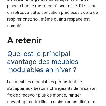
place, chaque mètre carré son utilité. Et surtout,
on retrouve cette sensation précieuse : celle de
respirer chez soi, même quand l’espace est
compté.
A retenir
Quel est le principal
avantage des meubles
modulables en hiver ?
Les meubles modulables permettent de
s’adapter aux besoins changeants de la saison
froide : recevoir plus de monde, ranger
davantage de textiles, ou simplement libérer de