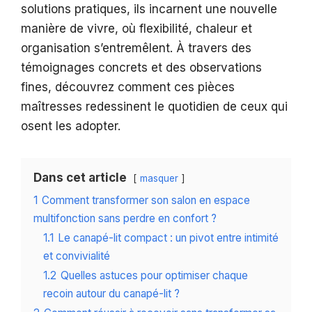
solutions pratiques, ils incarnent une nouvelle
manière de vivre, où flexibilité, chaleur et
organisation s’entremêlent. À travers des
témoignages concrets et des observations
fines, découvrez comment ces pièces
maîtresses redessinent le quotidien de ceux qui
osent les adopter.
Dans cet article
masquer
1
Comment transformer son salon en espace
multifonction sans perdre en confort ?
1.1
Le canapé-lit compact : un pivot entre intimité
et convivialité
1.2
Quelles astuces pour optimiser chaque
recoin autour du canapé-lit ?