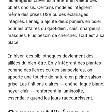
les étagères ouvertes mettent en valeur des
objets choisis. Certains modèles intègrent
même des prises USB ou des éclairages
intégrés. Lénaïg a ajouté deux paniers en osier
pour les affaires du quotidien : clés, chargeurs,
masques. Plus besoin de chercher. Tout est à sa
place.
En hiver, ces bibliothèques deviennent des
alliées du bien-être. En y intégrant des plantes
comme des lierres ou des sansevières, on
apporte une touche de nature en pleine saison
grise. Les finitions claires — chêne, laqué blanc,
noyer clair — renforcent la luminosité,
essentielle quand les jours raccourcissent.