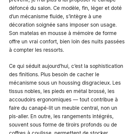
défoncé du salon. Ce modèle, fin, léger et doté
d’un mécanisme fluide, s’intègre à une
décoration soignée sans imposer son usage.
Son matelas en mousse à mémoire de forme
offre un vrai confort, bien loin des nuits passées
à compter les ressorts.
Ce qui séduit aujourd’hui, c’est la sophistication
des finitions. Plus besoin de cacher le
mécanisme sous un houssing disgracieux. Les
tissus nobles, les pieds en métal brossé, les
accoudoirs ergonomiques — tout contribue à
faire du canapé-lit un meuble central, non un
pis-aller. En outre, les rangements intégrés,
souvent sous forme de tiroirs profonds ou de
coffres à coulisse, permettent de stocker