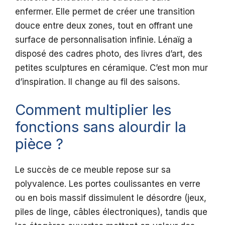
enfermer. Elle permet de créer une transition
douce entre deux zones, tout en offrant une
surface de personnalisation infinie. Lénaïg a
disposé des cadres photo, des livres d’art, des
petites sculptures en céramique. C’est mon mur
d’inspiration. Il change au fil des saisons.
Comment multiplier les
fonctions sans alourdir la
pièce ?
Le succès de ce meuble repose sur sa
polyvalence. Les portes coulissantes en verre
ou en bois massif dissimulent le désordre (jeux,
piles de linge, câbles électroniques), tandis que