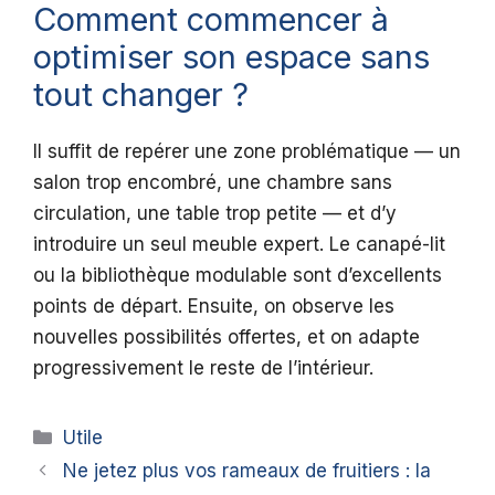
Comment commencer à
optimiser son espace sans
tout changer ?
Il suffit de repérer une zone problématique — un
salon trop encombré, une chambre sans
circulation, une table trop petite — et d’y
introduire un seul meuble expert. Le canapé-lit
ou la bibliothèque modulable sont d’excellents
points de départ. Ensuite, on observe les
nouvelles possibilités offertes, et on adapte
progressivement le reste de l’intérieur.
Catégories
Utile
Ne jetez plus vos rameaux de fruitiers : la