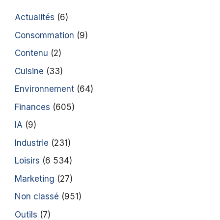
Actualités
(6)
Consommation
(9)
Contenu
(2)
Cuisine
(33)
Environnement
(64)
Finances
(605)
IA
(9)
Industrie
(231)
Loisirs
(6 534)
Marketing
(27)
Non classé
(951)
Outils
(7)