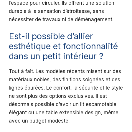
l’espace pour circuler. Ils offrent une solution
durable à la sensation d’étroitesse, sans
nécessiter de travaux ni de déménagement.
Est-il possible d’allier
esthétique et fonctionnalité
dans un petit intérieur ?
Tout à fait. Les modèles récents misent sur des
matériaux nobles, des finitions soignées et des
lignes épurées. Le confort, la sécurité et le style
ne sont plus des options exclusives. Il est
désormais possible d’avoir un lit escamotable
élégant ou une table extensible design, même
avec un budget modeste.