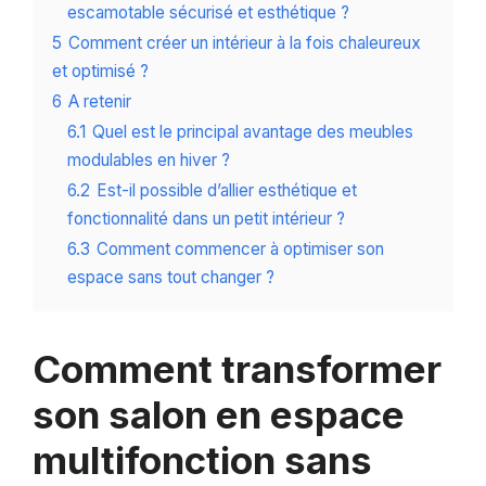
escamotable sécurisé et esthétique ?
5
Comment créer un intérieur à la fois chaleureux
et optimisé ?
6
A retenir
6.1
Quel est le principal avantage des meubles
modulables en hiver ?
6.2
Est-il possible d’allier esthétique et
fonctionnalité dans un petit intérieur ?
6.3
Comment commencer à optimiser son
espace sans tout changer ?
Comment transformer
son salon en espace
multifonction sans