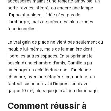
accessoires malins : une tablette amovible, un
porte-revues intégré, ou encore une lampe
d’appoint à pince. L’idée n’est pas de
surcharger, mais de créer des micro-zones
fonctionnelles.
Le vrai gain de place ne vient pas seulement du
meuble lui-même, mais de la manière dont il
libère les autres espaces. En supprimant le
besoin d’une chambre d’amis, Camille a pu
aménager un coin lecture dans l’ancienne
chambre, avec une étagère tournante et un
fauteuil suspendu. J’ai l’impression d’avoir
gagné 10 m², alors que je n’ai rien déménagé.
Comment réussir à