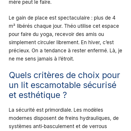
mère peut le faire.
Le gain de place est spectaculaire : plus de 4
m² libérés chaque jour. Théo utilise cet espace
pour faire du yoga, recevoir des amis ou
simplement circuler librement. En hiver, c’est
précieux. On a tendance à rester enfermé. Là, je
ne me sens jamais à l’étroit.
Quels critères de choix pour
un lit escamotable sécurisé
et esthétique ?
La sécurité est primordiale. Les modèles
modernes disposent de freins hydrauliques, de
systèmes anti-basculement et de verrous