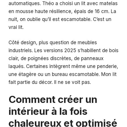
automatiques. Théo a choisi un lit avec matelas
en mousse haute résilience, épais de 16 cm. La
nuit, on oublie qu’il est escamotable. C’est un
vrai lit.
Côté design, plus question de meubles
industriels. Les versions 2025 s’habillent de bois
clair, de poignées discrètes, de panneaux
laqués. Certaines intègrent même une penderie,
une étagère ou un bureau escamotable. Mon lit
fait partie du décor. Il ne se voit pas.
Comment créer un
intérieur à la fois
chaleureux et optimisé