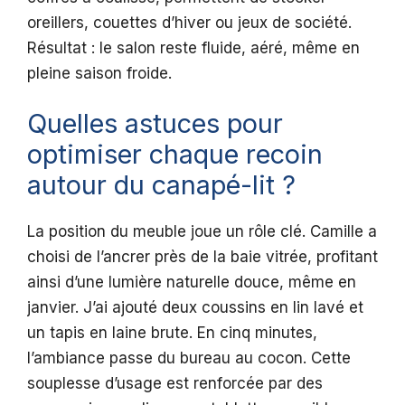
oreillers, couettes d’hiver ou jeux de société.
Résultat : le salon reste fluide, aéré, même en
pleine saison froide.
Quelles astuces pour
optimiser chaque recoin
autour du canapé-lit ?
La position du meuble joue un rôle clé. Camille a
choisi de l’ancrer près de la baie vitrée, profitant
ainsi d’une lumière naturelle douce, même en
janvier. J’ai ajouté deux coussins en lin lavé et
un tapis en laine brute. En cinq minutes,
l’ambiance passe du bureau au cocon. Cette
souplesse d’usage est renforcée par des