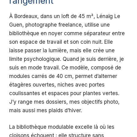
rangement
À Bordeaux, dans un loft de 45 m², Lénaïg Le
Guen, photographe freelance, utilise une
bibliothèque en noyer comme séparateur entre
son espace de travail et son coin nuit. Elle
laisse passer la lumière, mais elle crée une
limite psychologique. Quand je suis derrière, je
suis en mode travail. Ce modèle, composé de
modules carrés de 40 cm, permet d’alterner
étagères ouvertes, niches avec portes
coulissantes et espaces pour plantes vertes.
J’y range mes dossiers, mes objectifs photo,
mais aussi mes plaids d’hiver.
La bibliothèque modulable excelle là où les
cloisons échouent : elle structure sans