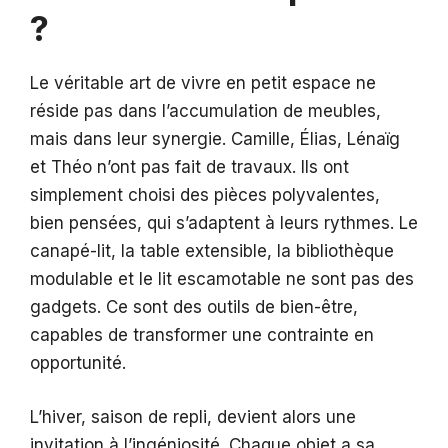
?
Le véritable art de vivre en petit espace ne
réside pas dans l’accumulation de meubles,
mais dans leur synergie. Camille, Élias, Lénaïg
et Théo n’ont pas fait de travaux. Ils ont
simplement choisi des pièces polyvalentes,
bien pensées, qui s’adaptent à leurs rythmes. Le
canapé-lit, la table extensible, la bibliothèque
modulable et le lit escamotable ne sont pas des
gadgets. Ce sont des outils de bien-être,
capables de transformer une contrainte en
opportunité.
L’hiver, saison de repli, devient alors une
invitation à l’ingéniosité. Chaque objet a sa