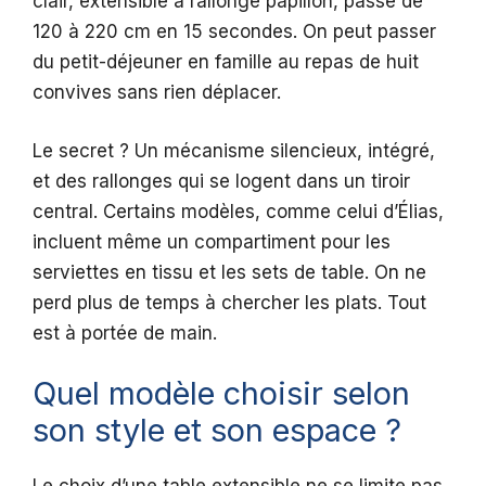
clair, extensible à rallonge papillon, passe de
120 à 220 cm en 15 secondes. On peut passer
du petit-déjeuner en famille au repas de huit
convives sans rien déplacer.
Le secret ? Un mécanisme silencieux, intégré,
et des rallonges qui se logent dans un tiroir
central. Certains modèles, comme celui d’Élias,
incluent même un compartiment pour les
serviettes en tissu et les sets de table. On ne
perd plus de temps à chercher les plats. Tout
est à portée de main.
Quel modèle choisir selon
son style et son espace ?