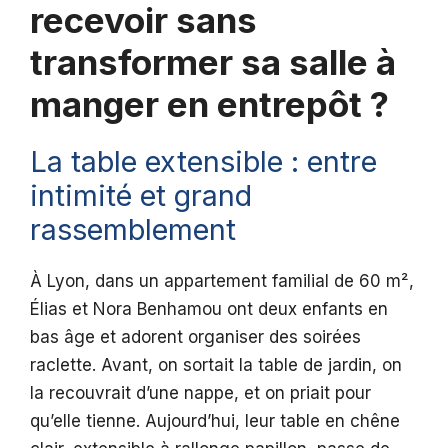
recevoir sans
transformer sa salle à
manger en entrepôt ?
La table extensible : entre
intimité et grand
rassemblement
À Lyon, dans un appartement familial de 60 m²,
Élias et Nora Benhamou ont deux enfants en
bas âge et adorent organiser des soirées
raclette. Avant, on sortait la table de jardin, on
la recouvrait d’une nappe, et on priait pour
qu’elle tienne. Aujourd’hui, leur table en chêne