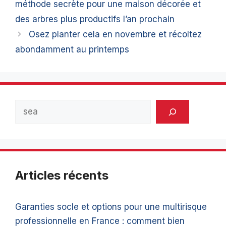
méthode secrète pour une maison décorée et
des arbres plus productifs l’an prochain
Osez planter cela en novembre et récoltez
abondamment au printemps
Rechercher
Articles récents
Garanties socle et options pour une multirisque
professionnelle en France : comment bien