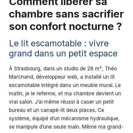
Comment libérer sa
chambre sans sacrifier
son confort nocturne ?
Le lit escamotable : vivre
grand dans un petit espace
À Strasbourg, dans un studio de 28 m², Théo
Marchand, développeur web, a installé un lit
escamotable intégré dans un meuble mural. Le
matin, je le referme, et ma chambre devient un
vrai salon. J’ai même réussi à caser un petit
bureau et un canapé-lit deux places. Ce
système, équipé d’un mécanisme hydraulique,
se manipule d’une seule main. Même ma grand-