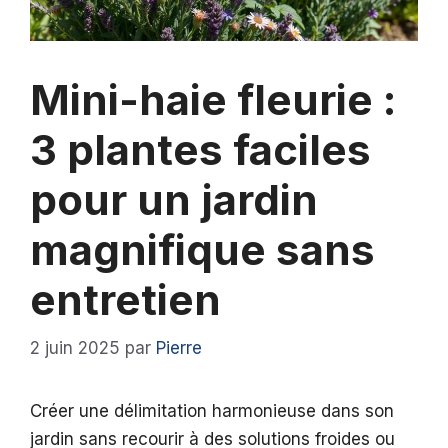
Mini-haie fleurie :
3 plantes faciles
pour un jardin
magnifique sans
entretien
2 juin 2025
par
Pierre
Créer une délimitation harmonieuse dans son
jardin sans recourir à des solutions froides ou