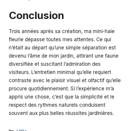
Conclusion
Trois années après sa création, ma mini-haie
fleurie dépasse toutes mes attentes. Ce qui
n’était au départ qu’une simple séparation est
devenu l’âme de mon jardin, attirant une faune
diversifiée et suscitant l’admiration des
visiteurs. L’entretien minimal qu’elle requiert
contraste avec le plaisir visuel et olfactif qu’elle
procure quotidiennement. Si l’expérience m’a
appris une chose, c’est que la simplicité et le
respect des rythmes naturels conduisent
souvent aux plus belles réussites jardinières.
Catégories