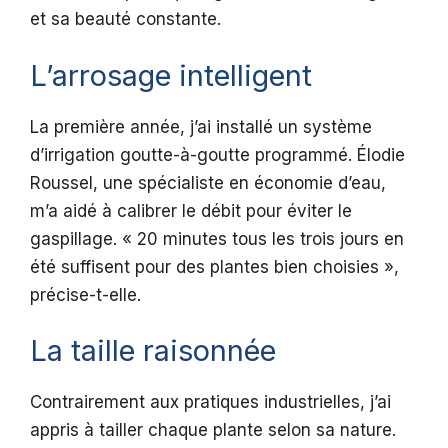
et sa beauté constante.
L’arrosage intelligent
La première année, j’ai installé un système
d’irrigation goutte-à-goutte programmé. Élodie
Roussel, une spécialiste en économie d’eau,
m’a aidé à calibrer le débit pour éviter le
gaspillage. « 20 minutes tous les trois jours en
été suffisent pour des plantes bien choisies »,
précise-t-elle.
La taille raisonnée
Contrairement aux pratiques industrielles, j’ai
appris à tailler chaque plante selon sa nature.