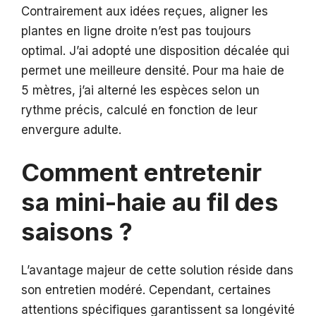
Contrairement aux idées reçues, aligner les
plantes en ligne droite n’est pas toujours
optimal. J’ai adopté une disposition décalée qui
permet une meilleure densité. Pour ma haie de
5 mètres, j’ai alterné les espèces selon un
rythme précis, calculé en fonction de leur
envergure adulte.
Comment entretenir
sa mini-haie au fil des
saisons ?
L’avantage majeur de cette solution réside dans
son entretien modéré. Cependant, certaines
attentions spécifiques garantissent sa longévité