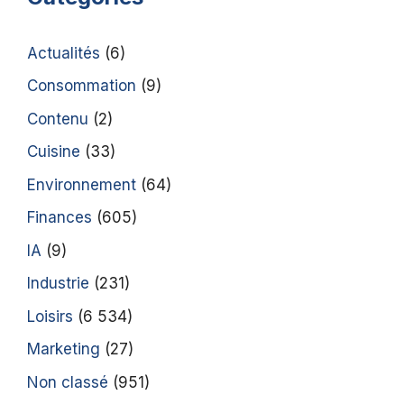
Actualités
(6)
Consommation
(9)
Contenu
(2)
Cuisine
(33)
Environnement
(64)
Finances
(605)
IA
(9)
Industrie
(231)
Loisirs
(6 534)
Marketing
(27)
Non classé
(951)