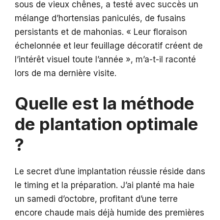
sous de vieux chênes, a testé avec succès un
mélange d’hortensias paniculés, de fusains
persistants et de mahonias. « Leur floraison
échelonnée et leur feuillage décoratif créent de
l’intérêt visuel toute l’année », m’a-t-il raconté
lors de ma dernière visite.
Quelle est la méthode
de plantation optimale
?
Le secret d’une implantation réussie réside dans
le timing et la préparation. J’ai planté ma haie
un samedi d’octobre, profitant d’une terre
encore chaude mais déjà humide des premières