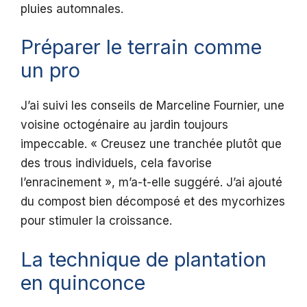
pluies automnales.
Préparer le terrain comme
un pro
J’ai suivi les conseils de Marceline Fournier, une
voisine octogénaire au jardin toujours
impeccable. « Creusez une tranchée plutôt que
des trous individuels, cela favorise
l’enracinement », m’a-t-elle suggéré. J’ai ajouté
du compost bien décomposé et des mycorhizes
pour stimuler la croissance.
La technique de plantation
en quinconce