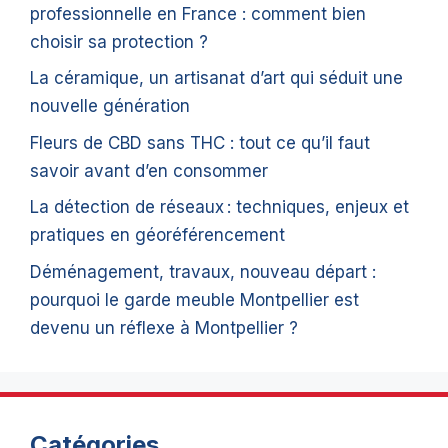
professionnelle en France : comment bien
choisir sa protection ?
La céramique, un artisanat d’art qui séduit une
nouvelle génération
Fleurs de CBD sans THC : tout ce qu’il faut
savoir avant d’en consommer
La détection de réseaux : techniques, enjeux et
pratiques en géoréférencement
Déménagement, travaux, nouveau départ :
pourquoi le garde meuble Montpellier est
devenu un réflexe à Montpellier ?
Catégories