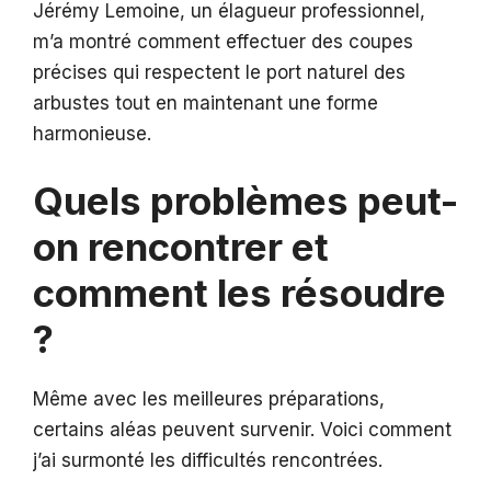
Jérémy Lemoine, un élagueur professionnel,
m’a montré comment effectuer des coupes
précises qui respectent le port naturel des
arbustes tout en maintenant une forme
harmonieuse.
Quels problèmes peut-
on rencontrer et
comment les résoudre
?
Même avec les meilleures préparations,
certains aléas peuvent survenir. Voici comment
j’ai surmonté les difficultés rencontrées.