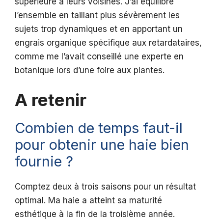
supérieure à leurs voisines. J’ai équilibré
l’ensemble en taillant plus sévèrement les
sujets trop dynamiques et en apportant un
engrais organique spécifique aux retardataires,
comme me l’avait conseillé une experte en
botanique lors d’une foire aux plantes.
A retenir
Combien de temps faut-il
pour obtenir une haie bien
fournie ?
Comptez deux à trois saisons pour un résultat
optimal. Ma haie a atteint sa maturité
esthétique à la fin de la troisième année.