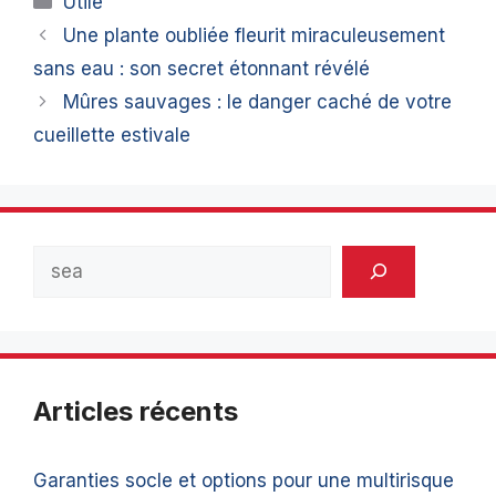
Utile
Une plante oubliée fleurit miraculeusement
sans eau : son secret étonnant révélé
Mûres sauvages : le danger caché de votre
cueillette estivale
Rechercher
Articles récents
Garanties socle et options pour une multirisque