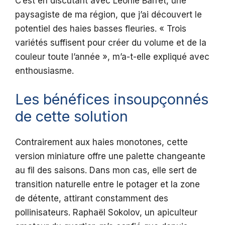
C’est en discutant avec Léonie Barret, une
paysagiste de ma région, que j’ai découvert le
potentiel des haies basses fleuries. « Trois
variétés suffisent pour créer du volume et de la
couleur toute l’année », m’a-t-elle expliqué avec
enthousiasme.
Les bénéfices insoupçonnés
de cette solution
Contrairement aux haies monotones, cette
version miniature offre une palette changeante
au fil des saisons. Dans mon cas, elle sert de
transition naturelle entre le potager et la zone
de détente, attirant constamment des
pollinisateurs. Raphaël Sokolov, un apiculteur