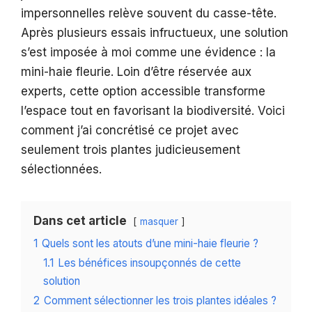
impersonnelles relève souvent du casse-tête.
Après plusieurs essais infructueux, une solution
s’est imposée à moi comme une évidence : la
mini-haie fleurie. Loin d’être réservée aux
experts, cette option accessible transforme
l’espace tout en favorisant la biodiversité. Voici
comment j’ai concrétisé ce projet avec
seulement trois plantes judicieusement
sélectionnées.
Dans cet article
masquer
1
Quels sont les atouts d’une mini-haie fleurie ?
1.1
Les bénéfices insoupçonnés de cette
solution
2
Comment sélectionner les trois plantes idéales ?