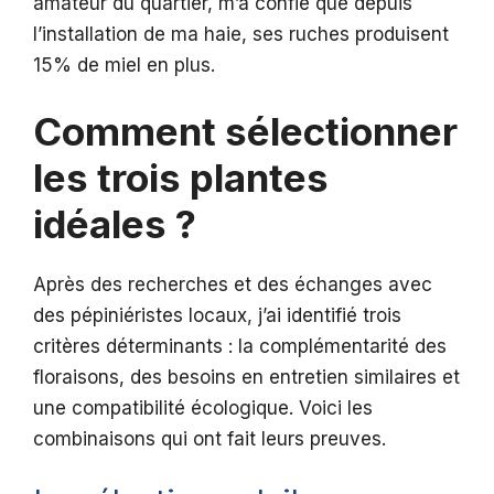
amateur du quartier, m’a confié que depuis
l’installation de ma haie, ses ruches produisent
15% de miel en plus.
Comment sélectionner
les trois plantes
idéales ?
Après des recherches et des échanges avec
des pépiniéristes locaux, j’ai identifié trois
critères déterminants : la complémentarité des
floraisons, des besoins en entretien similaires et
une compatibilité écologique. Voici les
combinaisons qui ont fait leurs preuves.