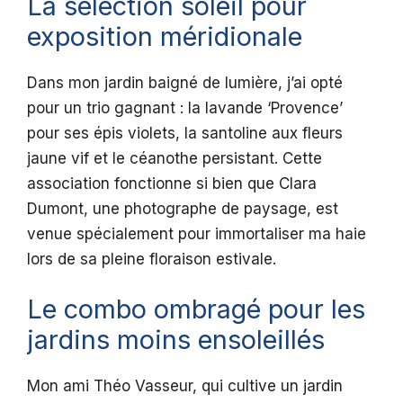
La sélection soleil pour
exposition méridionale
Dans mon jardin baigné de lumière, j’ai opté
pour un trio gagnant : la lavande ‘Provence’
pour ses épis violets, la santoline aux fleurs
jaune vif et le céanothe persistant. Cette
association fonctionne si bien que Clara
Dumont, une photographe de paysage, est
venue spécialement pour immortaliser ma haie
lors de sa pleine floraison estivale.
Le combo ombragé pour les
jardins moins ensoleillés
Mon ami Théo Vasseur, qui cultive un jardin