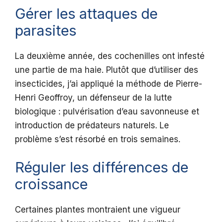
Gérer les attaques de
parasites
La deuxième année, des cochenilles ont infesté
une partie de ma haie. Plutôt que d’utiliser des
insecticides, j’ai appliqué la méthode de Pierre-
Henri Geoffroy, un défenseur de la lutte
biologique : pulvérisation d’eau savonneuse et
introduction de prédateurs naturels. Le
problème s’est résorbé en trois semaines.
Réguler les différences de
croissance
Certaines plantes montraient une vigueur