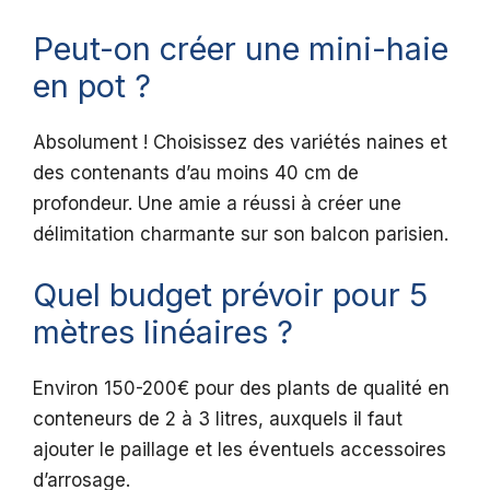
Peut-on créer une mini-haie
en pot ?
Absolument ! Choisissez des variétés naines et
des contenants d’au moins 40 cm de
profondeur. Une amie a réussi à créer une
délimitation charmante sur son balcon parisien.
Quel budget prévoir pour 5
mètres linéaires ?
Environ 150-200€ pour des plants de qualité en
conteneurs de 2 à 3 litres, auxquels il faut
ajouter le paillage et les éventuels accessoires
d’arrosage.