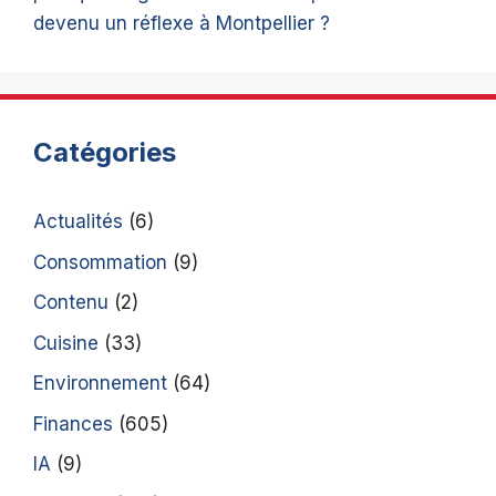
devenu un réflexe à Montpellier ?
Catégories
Actualités
(6)
Consommation
(9)
Contenu
(2)
Cuisine
(33)
Environnement
(64)
Finances
(605)
IA
(9)