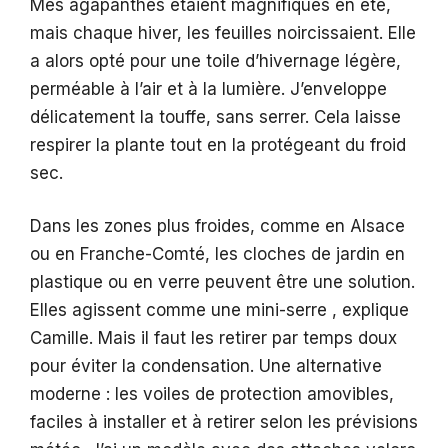
Mes agapanthes étaient magnifiques en été,
mais chaque hiver, les feuilles noircissaient. Elle
a alors opté pour une toile d’hivernage légère,
perméable à l’air et à la lumière. J’enveloppe
délicatement la touffe, sans serrer. Cela laisse
respirer la plante tout en la protégeant du froid
sec.
Dans les zones plus froides, comme en Alsace
ou en Franche-Comté, les cloches de jardin en
plastique ou en verre peuvent être une solution.
Elles agissent comme une mini-serre , explique
Camille. Mais il faut les retirer par temps doux
pour éviter la condensation. Une alternative
moderne : les voiles de protection amovibles,
faciles à installer et à retirer selon les prévisions