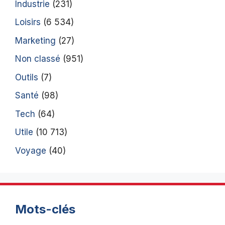
Industrie
(231)
Loisirs
(6 534)
Marketing
(27)
Non classé
(951)
Outils
(7)
Santé
(98)
Tech
(64)
Utile
(10 713)
Voyage
(40)
Mots-clés