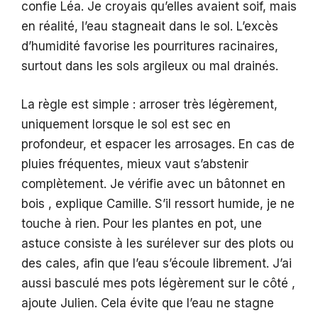
confie Léa. Je croyais qu’elles avaient soif, mais
en réalité, l’eau stagneait dans le sol. L’excès
d’humidité favorise les pourritures racinaires,
surtout dans les sols argileux ou mal drainés.
La règle est simple : arroser très légèrement,
uniquement lorsque le sol est sec en
profondeur, et espacer les arrosages. En cas de
pluies fréquentes, mieux vaut s’abstenir
complètement. Je vérifie avec un bâtonnet en
bois , explique Camille. S’il ressort humide, je ne
touche à rien. Pour les plantes en pot, une
astuce consiste à les surélever sur des plots ou
des cales, afin que l’eau s’écoule librement. J’ai
aussi basculé mes pots légèrement sur le côté ,
ajoute Julien. Cela évite que l’eau ne stagne