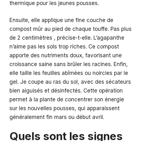
thermique pour les jeunes pousses.
Ensuite, elle applique une fine couche de
compost mûr au pied de chaque touffe. Pas plus
de 2 centimètres , précise-t-elle. L’agapanthe
n’aime pas les sols trop riches. Ce compost
apporte des nutriments doux, favorisant une
croissance saine sans brûler les racines. Enfin,
elle taille les feuilles abîmées ou noircies par le
gel. Je coupe au ras du sol, avec des sécateurs
bien aiguisés et désinfectés. Cette opération
permet à la plante de concentrer son énergie
sur les nouvelles pousses, qui apparaissent
généralement fin mars ou début avril.
Quels sont les signes