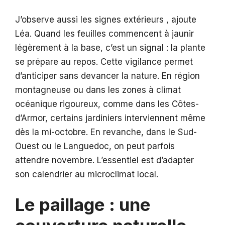
J’observe aussi les signes extérieurs , ajoute
Léa. Quand les feuilles commencent à jaunir
légèrement à la base, c’est un signal : la plante
se prépare au repos. Cette vigilance permet
d’anticiper sans devancer la nature. En région
montagneuse ou dans les zones à climat
océanique rigoureux, comme dans les Côtes-
d’Armor, certains jardiniers interviennent même
dès la mi-octobre. En revanche, dans le Sud-
Ouest ou le Languedoc, on peut parfois
attendre novembre. L’essentiel est d’adapter
son calendrier au microclimat local.
Le paillage : une