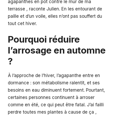
agapanthes en pot contre le mur de ma
terrasse , raconte Julien. En les entourant de
paille et d’un voile, elles n’ont pas souffert du
tout cet hiver.
Pourquoi réduire
l’arrosage en automne
?
À l’approche de l’hiver, l’agapanthe entre en
dormance : son métabolisme ralentit, et ses
besoins en eau diminuent fortement. Pourtant,
certaines personnes continuent à arroser
comme en été, ce qui peut être fatal. J’ai failli
perdre toutes mes plantes à cause de ça ,