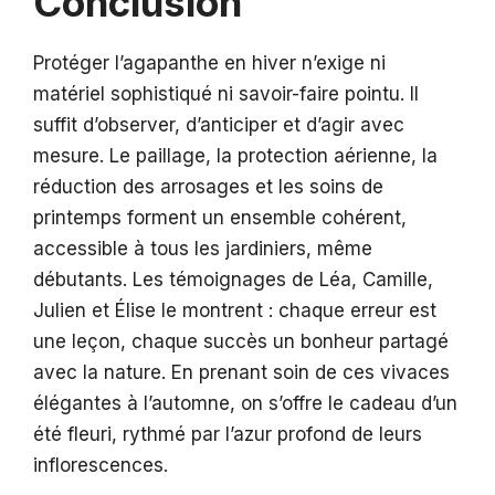
Conclusion
Protéger l’agapanthe en hiver n’exige ni
matériel sophistiqué ni savoir-faire pointu. Il
suffit d’observer, d’anticiper et d’agir avec
mesure. Le paillage, la protection aérienne, la
réduction des arrosages et les soins de
printemps forment un ensemble cohérent,
accessible à tous les jardiniers, même
débutants. Les témoignages de Léa, Camille,
Julien et Élise le montrent : chaque erreur est
une leçon, chaque succès un bonheur partagé
avec la nature. En prenant soin de ces vivaces
élégantes à l’automne, on s’offre le cadeau d’un
été fleuri, rythmé par l’azur profond de leurs
inflorescences.