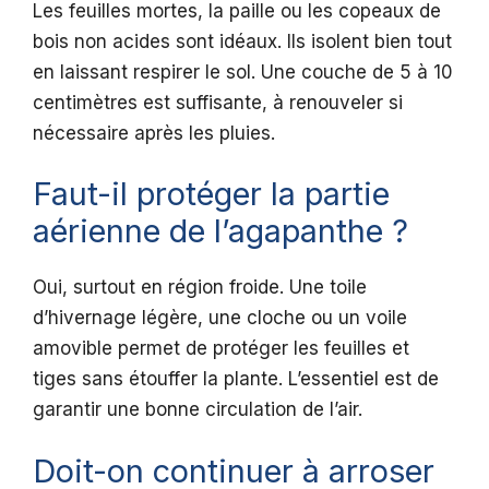
Les feuilles mortes, la paille ou les copeaux de
bois non acides sont idéaux. Ils isolent bien tout
en laissant respirer le sol. Une couche de 5 à 10
centimètres est suffisante, à renouveler si
nécessaire après les pluies.
Faut-il protéger la partie
aérienne de l’agapanthe ?
Oui, surtout en région froide. Une toile
d’hivernage légère, une cloche ou un voile
amovible permet de protéger les feuilles et
tiges sans étouffer la plante. L’essentiel est de
garantir une bonne circulation de l’air.
Doit-on continuer à arroser