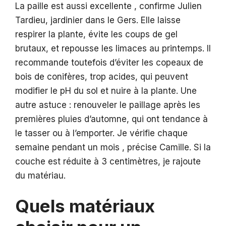
La paille est aussi excellente , confirme Julien
Tardieu, jardinier dans le Gers. Elle laisse
respirer la plante, évite les coups de gel
brutaux, et repousse les limaces au printemps. Il
recommande toutefois d’éviter les copeaux de
bois de conifères, trop acides, qui peuvent
modifier le pH du sol et nuire à la plante. Une
autre astuce : renouveler le paillage après les
premières pluies d’automne, qui ont tendance à
le tasser ou à l’emporter. Je vérifie chaque
semaine pendant un mois , précise Camille. Si la
couche est réduite à 3 centimètres, je rajoute
du matériau.
Quels matériaux