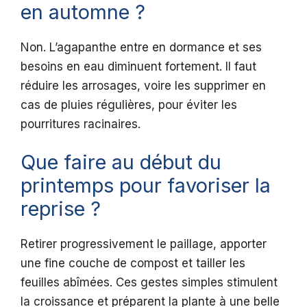
en automne ?
Non. L’agapanthe entre en dormance et ses
besoins en eau diminuent fortement. Il faut
réduire les arrosages, voire les supprimer en
cas de pluies régulières, pour éviter les
pourritures racinaires.
Que faire au début du
printemps pour favoriser la
reprise ?
Retirer progressivement le paillage, apporter
une fine couche de compost et tailler les
feuilles abîmées. Ces gestes simples stimulent
la croissance et préparent la plante à une belle