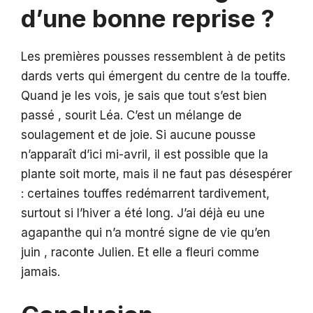
d’une bonne reprise ?
Les premières pousses ressemblent à de petits
dards verts qui émergent du centre de la touffe.
Quand je les vois, je sais que tout s’est bien
passé , sourit Léa. C’est un mélange de
soulagement et de joie. Si aucune pousse
n’apparaît d’ici mi-avril, il est possible que la
plante soit morte, mais il ne faut pas désespérer
: certaines touffes redémarrent tardivement,
surtout si l’hiver a été long. J’ai déjà eu une
agapanthe qui n’a montré signe de vie qu’en
juin , raconte Julien. Et elle a fleuri comme
jamais.