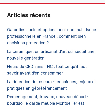
Articles récents
Garanties socle et options pour une multirisque
professionnelle en France : comment bien
choisir sa protection ?
La céramique, un artisanat d’art qui séduit une
nouvelle génération
Fleurs de CBD sans THC : tout ce qu’il faut
savoir avant d’en consommer
La détection de réseaux : techniques, enjeux et
pratiques en géoréférencement
Déménagement, travaux, nouveau départ :
pourquoi le garde meuble Montpellier est