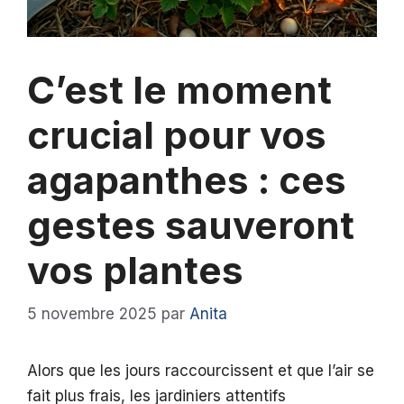
C’est le moment
crucial pour vos
agapanthes : ces
gestes sauveront
vos plantes
5 novembre 2025
par
Anita
Alors que les jours raccourcissent et que l’air se
fait plus frais, les jardiniers attentifs