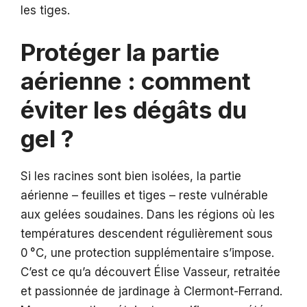
les tiges.
Protéger la partie
aérienne : comment
éviter les dégâts du
gel ?
Si les racines sont bien isolées, la partie
aérienne – feuilles et tiges – reste vulnérable
aux gelées soudaines. Dans les régions où les
températures descendent régulièrement sous
0 °C, une protection supplémentaire s’impose.
C’est ce qu’a découvert Élise Vasseur, retraitée
et passionnée de jardinage à Clermont-Ferrand.