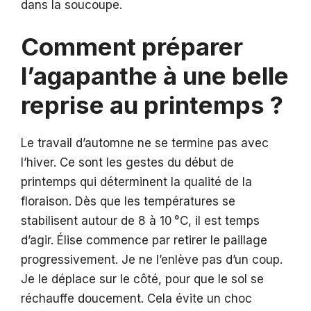
dans la soucoupe.
Comment préparer
l’agapanthe à une belle
reprise au printemps ?
Le travail d’automne ne se termine pas avec
l’hiver. Ce sont les gestes du début de
printemps qui déterminent la qualité de la
floraison. Dès que les températures se
stabilisent autour de 8 à 10 °C, il est temps
d’agir. Élise commence par retirer le paillage
progressivement. Je ne l’enlève pas d’un coup.
Je le déplace sur le côté, pour que le sol se
réchauffe doucement. Cela évite un choc