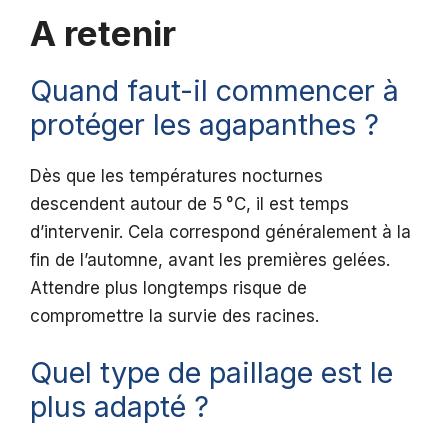
A retenir
Quand faut-il commencer à
protéger les agapanthes ?
Dès que les températures nocturnes
descendent autour de 5 °C, il est temps
d’intervenir. Cela correspond généralement à la
fin de l’automne, avant les premières gelées.
Attendre plus longtemps risque de
compromettre la survie des racines.
Quel type de paillage est le
plus adapté ?