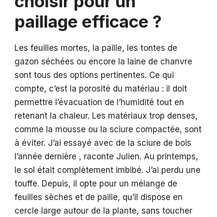
choisir pour un
paillage efficace ?
Les feuilles mortes, la paille, les tontes de
gazon séchées ou encore la laine de chanvre
sont tous des options pertinentes. Ce qui
compte, c’est la porosité du matériau : il doit
permettre l’évacuation de l’humidité tout en
retenant la chaleur. Les matériaux trop denses,
comme la mousse ou la sciure compactée, sont
à éviter. J’ai essayé avec de la sciure de bois
l’année dernière , raconte Julien. Au printemps,
le sol était complètement imbibé. J’ai perdu une
touffe. Depuis, il opte pour un mélange de
feuilles sèches et de paille, qu’il dispose en
cercle large autour de la plante, sans toucher