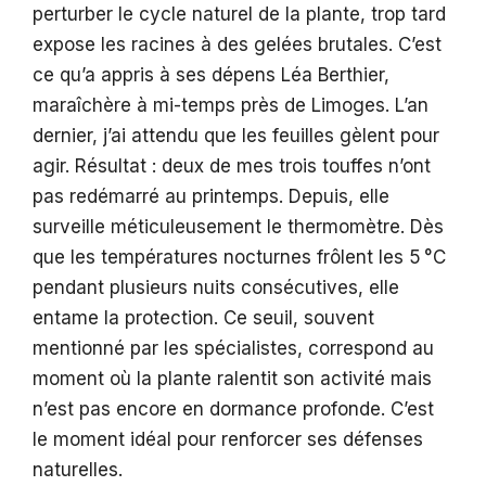
perturber le cycle naturel de la plante, trop tard
expose les racines à des gelées brutales. C’est
ce qu’a appris à ses dépens Léa Berthier,
maraîchère à mi-temps près de Limoges. L’an
dernier, j’ai attendu que les feuilles gèlent pour
agir. Résultat : deux de mes trois touffes n’ont
pas redémarré au printemps. Depuis, elle
surveille méticuleusement le thermomètre. Dès
que les températures nocturnes frôlent les 5 °C
pendant plusieurs nuits consécutives, elle
entame la protection. Ce seuil, souvent
mentionné par les spécialistes, correspond au
moment où la plante ralentit son activité mais
n’est pas encore en dormance profonde. C’est
le moment idéal pour renforcer ses défenses
naturelles.