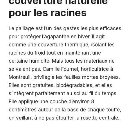
couverture naturelle
pour les racines
Le paillage est l’un des gestes les plus efficaces
pour protéger l’agapanthe en hiver. Il agit
comme une couverture thermique, isolant les
racines du froid tout en maintenant une
certaine humidité. Mais tous les matériaux ne
se valent pas. Camille Fournel, horticultrice à
Montreuil, privilégie les feuilles mortes broyées.
Elles sont gratuites, biodégradables, et elles
s’intègrent parfaitement au sol au fil du temps.
Elle applique une couche d’environ 8
centimètres autour de la base de chaque touffe,
en veillant à ne pas étouffer la rosette centrale.