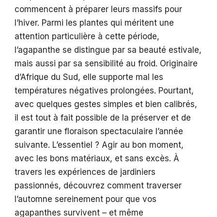
commencent à préparer leurs massifs pour
l’hiver. Parmi les plantes qui méritent une
attention particulière à cette période,
l’agapanthe se distingue par sa beauté estivale,
mais aussi par sa sensibilité au froid. Originaire
d’Afrique du Sud, elle supporte mal les
températures négatives prolongées. Pourtant,
avec quelques gestes simples et bien calibrés,
il est tout à fait possible de la préserver et de
garantir une floraison spectaculaire l’année
suivante. L’essentiel ? Agir au bon moment,
avec les bons matériaux, et sans excès. À
travers les expériences de jardiniers
passionnés, découvrez comment traverser
l’automne sereinement pour que vos
agapanthes survivent – et même