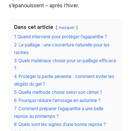
s’épanouissent – après l’hiver.
Dans cet article
masquer
1
Quand intervenir pour protéger l’agapanthe ?
2
Le paillage : une couverture naturelle pour les
racines
3
Quels matériaux choisir pour un paillage efficace
?
4
Protéger la partie aérienne : comment éviter les
dégâts du gel ?
5
Quelle méthode choisir selon son climat ?
6
Pourquoi réduire l’arrosage en automne ?
7
Comment préparer l’agapanthe à une belle
reprise au printemps ?
8
Quels sont les signes d’une bonne reprise ?