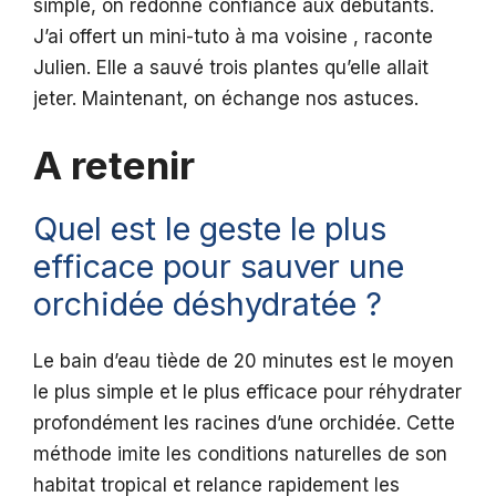
simple, on redonne confiance aux débutants.
J’ai offert un mini-tuto à ma voisine , raconte
Julien. Elle a sauvé trois plantes qu’elle allait
jeter. Maintenant, on échange nos astuces.
A retenir
Quel est le geste le plus
efficace pour sauver une
orchidée déshydratée ?
Le bain d’eau tiède de 20 minutes est le moyen
le plus simple et le plus efficace pour réhydrater
profondément les racines d’une orchidée. Cette
méthode imite les conditions naturelles de son
habitat tropical et relance rapidement les