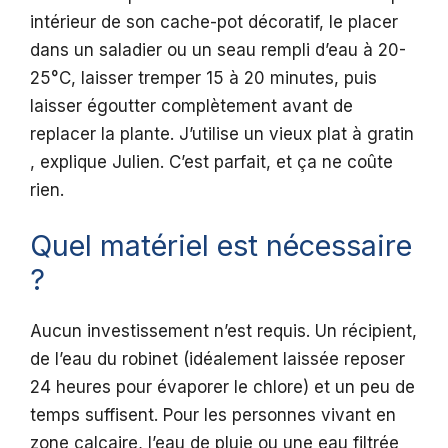
intérieur de son cache-pot décoratif, le placer
dans un saladier ou un seau rempli d’eau à 20-
25°C, laisser tremper 15 à 20 minutes, puis
laisser égoutter complètement avant de
replacer la plante. J’utilise un vieux plat à gratin
, explique Julien. C’est parfait, et ça ne coûte
rien.
Quel matériel est nécessaire
?
Aucun investissement n’est requis. Un récipient,
de l’eau du robinet (idéalement laissée reposer
24 heures pour évaporer le chlore) et un peu de
temps suffisent. Pour les personnes vivant en
zone calcaire, l’eau de pluie ou une eau filtrée