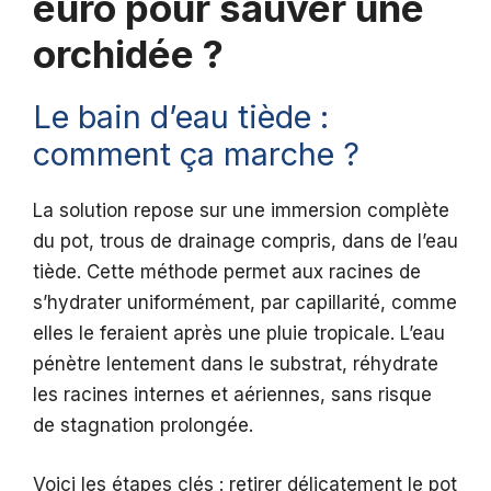
euro pour sauver une
orchidée ?
Le bain d’eau tiède :
comment ça marche ?
La solution repose sur une immersion complète
du pot, trous de drainage compris, dans de l’eau
tiède. Cette méthode permet aux racines de
s’hydrater uniformément, par capillarité, comme
elles le feraient après une pluie tropicale. L’eau
pénètre lentement dans le substrat, réhydrate
les racines internes et aériennes, sans risque
de stagnation prolongée.
Voici les étapes clés : retirer délicatement le pot