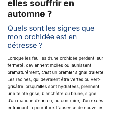
elles souffrir en
automne ?
Quels sont les signes que
mon orchidée est en
détresse ?
Lorsque les feuilles d’une orchidée perdent leur
fermeté, deviennent molles ou jaunissent
prématurément, c’est un premier signal d’alerte.
Les racines, qui devraient être vertes ou vert-
grisâtre lorsqu’elles sont hydratées, prennent
une teinte grise, blanchâtre ou brune, signe
d’un manque d’eau ou, au contraire, d’un excès
entraînant la pourriture. L’absence de nouvelles