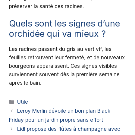
préserver la santé des racines.
Quels sont les signes d’une
orchidée qui va mieux ?
Les racines passent du gris au vert vif, les
feuilles retrouvent leur fermeté, et de nouveaux
bourgeons apparaissent. Ces signes visibles
surviennent souvent dès la première semaine
après le bain.
Catégories
Utile
Leroy Merlin dévoile un bon plan Black
Friday pour un jardin propre sans effort
Lidl propose des flûtes à champagne avec