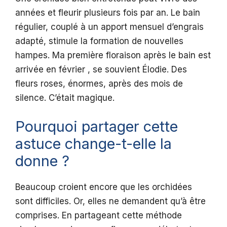
années et fleurir plusieurs fois par an. Le bain
régulier, couplé à un apport mensuel d’engrais
adapté, stimule la formation de nouvelles
hampes. Ma première floraison après le bain est
arrivée en février , se souvient Élodie. Des
fleurs roses, énormes, après des mois de
silence. C’était magique.
Pourquoi partager cette
astuce change-t-elle la
donne ?
Beaucoup croient encore que les orchidées
sont difficiles. Or, elles ne demandent qu’à être
comprises. En partageant cette méthode