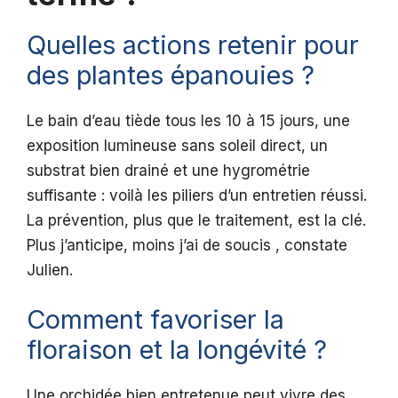
Quelles actions retenir pour
des plantes épanouies ?
Le bain d’eau tiède tous les 10 à 15 jours, une
exposition lumineuse sans soleil direct, un
substrat bien drainé et une hygrométrie
suffisante : voilà les piliers d’un entretien réussi.
La prévention, plus que le traitement, est la clé.
Plus j’anticipe, moins j’ai de soucis , constate
Julien.
Comment favoriser la
floraison et la longévité ?
Une orchidée bien entretenue peut vivre des