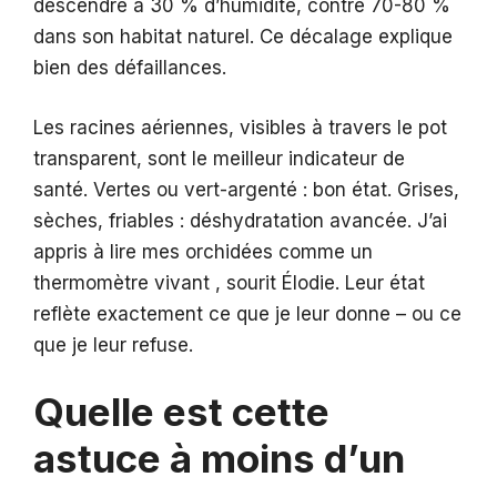
descendre à 30 % d’humidité, contre 70-80 %
dans son habitat naturel. Ce décalage explique
bien des défaillances.
Les racines aériennes, visibles à travers le pot
transparent, sont le meilleur indicateur de
santé. Vertes ou vert-argenté : bon état. Grises,
sèches, friables : déshydratation avancée. J’ai
appris à lire mes orchidées comme un
thermomètre vivant , sourit Élodie. Leur état
reflète exactement ce que je leur donne – ou ce
que je leur refuse.
Quelle est cette
astuce à moins d’un