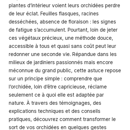
plantes d’intérieur voient leurs orchidées perdre
de leur éclat. Feuilles flasques, racines
desséchées, absence de floraison : les signes
de fatigue s’accumulent. Pourtant, loin de jeter
ces végétaux précieux, une méthode douce,
accessible à tous et quasi sans coût peut leur
redonner une seconde vie. Répandue dans les
milieux de jardiniers passionnés mais encore
méconnue du grand public, cette astuce repose
sur un principe simple : comprendre que
l’orchidée, loin d’être capricieuse, réclame
seulement ce à quoi elle est adaptée par
nature. À travers des témoignages, des
explications techniques et des conseils
pratiques, découvrez comment transformer le
sort de vos orchidées en quelques gestes