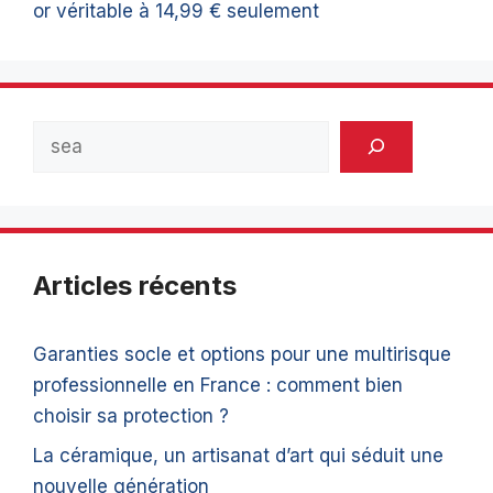
or véritable à 14,99 € seulement
Rechercher
Articles récents
Garanties socle et options pour une multirisque
professionnelle en France : comment bien
choisir sa protection ?
La céramique, un artisanat d’art qui séduit une
nouvelle génération