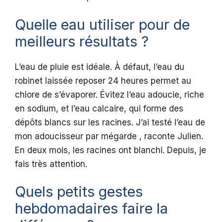
Quelle eau utiliser pour de
meilleurs résultats ?
L’eau de pluie est idéale. À défaut, l’eau du
robinet laissée reposer 24 heures permet au
chlore de s’évaporer. Évitez l’eau adoucie, riche
en sodium, et l’eau calcaire, qui forme des
dépôts blancs sur les racines. J’ai testé l’eau de
mon adoucisseur par mégarde , raconte Julien.
En deux mois, les racines ont blanchi. Depuis, je
fais très attention.
Quels petits gestes
hebdomadaires faire la