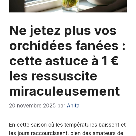
Ne jetez plus vos
orchidées fanées :
cette astuce à 1 €
les ressuscite
miraculeusement
20 novembre 2025
par
Anita
En cette saison où les températures baissent et
les jours raccourcissent, bien des amateurs de