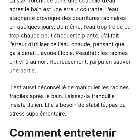
Laisser l’orchidée dans une coupelle d’eau
après le bain est une erreur courante. L’eau
stagnante provoque des pourritures racinaires
en quelques jours. De même, l’eau trop froide ou
trop chaude peut choquer la plante. J’ai fait
l’erreur d’utiliser de l’eau chaude, pensant que
ça aiderait , avoue Élodie. Résultat : les racines
ont viré au noir. Heureusement, j’ai pu en sauver
une partie.
Il est aussi déconseillé de manipuler les racines
fragiles après le bain. Laissez-la tranquille ,
insiste Julien. Elle a besoin de stabilité, pas de
stress supplémentaire.
Comment entretenir