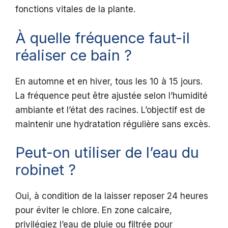
fonctions vitales de la plante.
À quelle fréquence faut-il
réaliser ce bain ?
En automne et en hiver, tous les 10 à 15 jours.
La fréquence peut être ajustée selon l’humidité
ambiante et l’état des racines. L’objectif est de
maintenir une hydratation régulière sans excès.
Peut-on utiliser de l’eau du
robinet ?
Oui, à condition de la laisser reposer 24 heures
pour éviter le chlore. En zone calcaire,
privilégiez l’eau de pluie ou filtrée pour