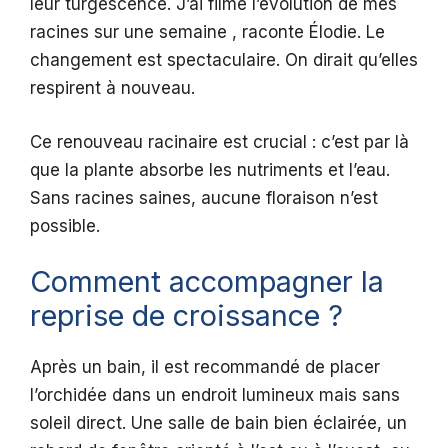
leur turgescence. J’ai filmé l’évolution de mes
racines sur une semaine , raconte Élodie. Le
changement est spectaculaire. On dirait qu’elles
respirent à nouveau.
Ce renouveau racinaire est crucial : c’est par là
que la plante absorbe les nutriments et l’eau.
Sans racines saines, aucune floraison n’est
possible.
Comment accompagner la
reprise de croissance ?
Après un bain, il est recommandé de placer
l’orchidée dans un endroit lumineux mais sans
soleil direct. Une salle de bain bien éclairée, un