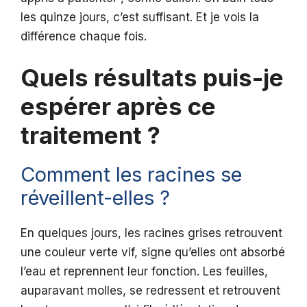
les quinze jours, c’est suffisant. Et je vois la
différence chaque fois.
Quels résultats puis-je
espérer après ce
traitement ?
Comment les racines se
réveillent-elles ?
En quelques jours, les racines grises retrouvent
une couleur verte vif, signe qu’elles ont absorbé
l’eau et reprennent leur fonction. Les feuilles,
auparavant molles, se redressent et retrouvent