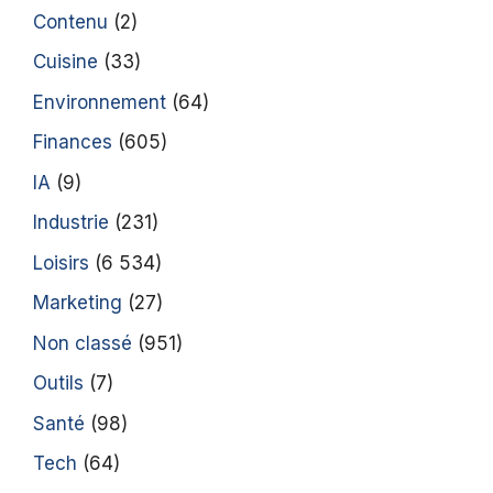
Contenu
(2)
Cuisine
(33)
Environnement
(64)
Finances
(605)
IA
(9)
Industrie
(231)
Loisirs
(6 534)
Marketing
(27)
Non classé
(951)
Outils
(7)
Santé
(98)
Tech
(64)