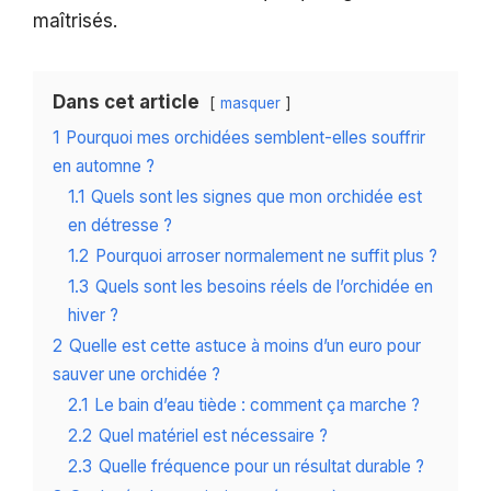
maîtrisés.
Dans cet article
masquer
1
Pourquoi mes orchidées semblent-elles souffrir
en automne ?
1.1
Quels sont les signes que mon orchidée est
en détresse ?
1.2
Pourquoi arroser normalement ne suffit plus ?
1.3
Quels sont les besoins réels de l’orchidée en
hiver ?
2
Quelle est cette astuce à moins d’un euro pour
sauver une orchidée ?
2.1
Le bain d’eau tiède : comment ça marche ?
2.2
Quel matériel est nécessaire ?
2.3
Quelle fréquence pour un résultat durable ?