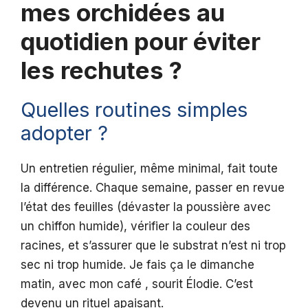
mes orchidées au
quotidien pour éviter
les rechutes ?
Quelles routines simples
adopter ?
Un entretien régulier, même minimal, fait toute
la différence. Chaque semaine, passer en revue
l’état des feuilles (dévaster la poussière avec
un chiffon humide), vérifier la couleur des
racines, et s’assurer que le substrat n’est ni trop
sec ni trop humide. Je fais ça le dimanche
matin, avec mon café , sourit Élodie. C’est
devenu un rituel apaisant.