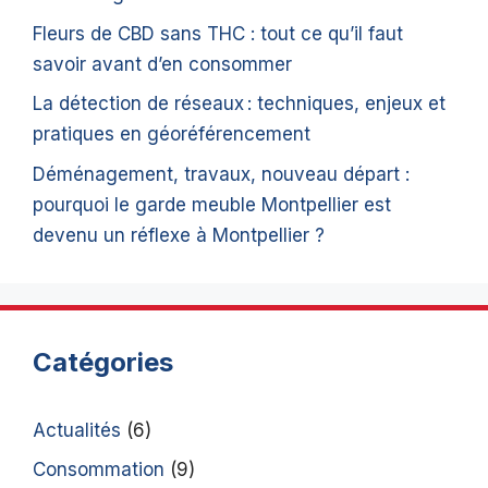
Fleurs de CBD sans THC : tout ce qu’il faut
savoir avant d’en consommer
La détection de réseaux : techniques, enjeux et
pratiques en géoréférencement
Déménagement, travaux, nouveau départ :
pourquoi le garde meuble Montpellier est
devenu un réflexe à Montpellier ?
Catégories
Actualités
(6)
Consommation
(9)