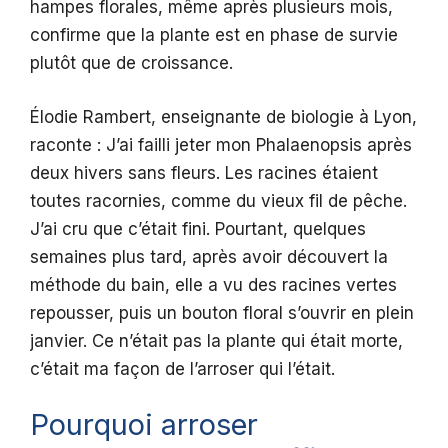
hampes florales, même après plusieurs mois,
confirme que la plante est en phase de survie
plutôt que de croissance.
Élodie Rambert, enseignante de biologie à Lyon,
raconte : J’ai failli jeter mon Phalaenopsis après
deux hivers sans fleurs. Les racines étaient
toutes racornies, comme du vieux fil de pêche.
J’ai cru que c’était fini. Pourtant, quelques
semaines plus tard, après avoir découvert la
méthode du bain, elle a vu des racines vertes
repousser, puis un bouton floral s’ouvrir en plein
janvier. Ce n’était pas la plante qui était morte,
c’était ma façon de l’arroser qui l’était.
Pourquoi arroser