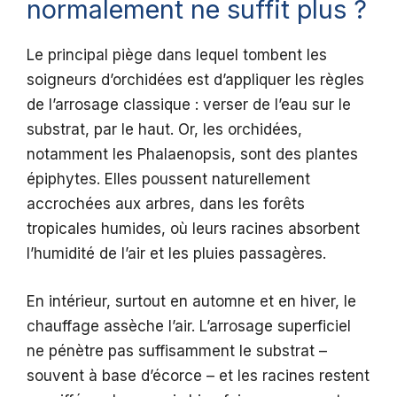
normalement ne suffit plus ?
Le principal piège dans lequel tombent les
soigneurs d’orchidées est d’appliquer les règles
de l’arrosage classique : verser de l’eau sur le
substrat, par le haut. Or, les orchidées,
notamment les Phalaenopsis, sont des plantes
épiphytes. Elles poussent naturellement
accrochées aux arbres, dans les forêts
tropicales humides, où leurs racines absorbent
l’humidité de l’air et les pluies passagères.
En intérieur, surtout en automne et en hiver, le
chauffage assèche l’air. L’arrosage superficiel
ne pénètre pas suffisamment le substrat –
souvent à base d’écorce – et les racines restent