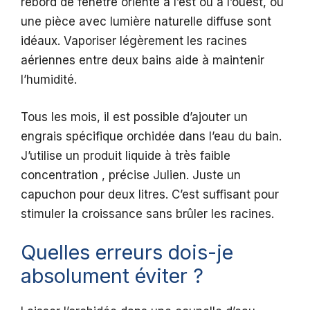
rebord de fenêtre orienté à l’est ou à l’ouest, ou
une pièce avec lumière naturelle diffuse sont
idéaux. Vaporiser légèrement les racines
aériennes entre deux bains aide à maintenir
l’humidité.
Tous les mois, il est possible d’ajouter un
engrais spécifique orchidée dans l’eau du bain.
J’utilise un produit liquide à très faible
concentration , précise Julien. Juste un
capuchon pour deux litres. C’est suffisant pour
stimuler la croissance sans brûler les racines.
Quelles erreurs dois-je
absolument éviter ?