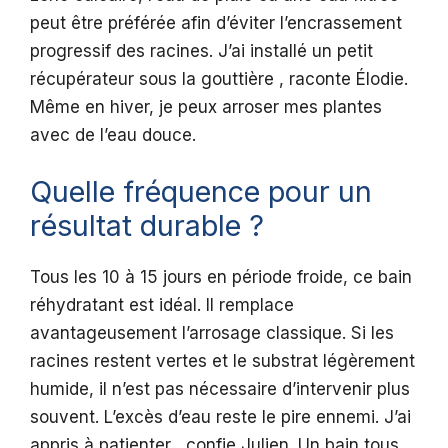
peut être préférée afin d’éviter l’encrassement
progressif des racines. J’ai installé un petit
récupérateur sous la gouttière , raconte Élodie.
Même en hiver, je peux arroser mes plantes
avec de l’eau douce.
Quelle fréquence pour un
résultat durable ?
Tous les 10 à 15 jours en période froide, ce bain
réhydratant est idéal. Il remplace
avantageusement l’arrosage classique. Si les
racines restent vertes et le substrat légèrement
humide, il n’est pas nécessaire d’intervenir plus
souvent. L’excès d’eau reste le pire ennemi. J’ai
appris à patienter , confie Julien. Un bain tous