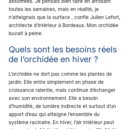
assoiffées. Je pensais bien faire en arrosant
toutes les semaines, mais en réalité, je
n’atteignais que la surface , confie Julien Lefort,
architecte d’intérieur à Bordeaux. Mon orchidée
buvait à peine.
Quels sont les besoins réels
de l’orchidée en hiver ?
L’orchidée ne dort pas comme les plantes de
jardin. Elle entre simplement en phase de
croissance ralentie, mais continue d’échanger
avec son environnement. Elle a besoin
d’humidité, de lumière indirecte et surtout d’un
apport d’eau qui atteigne l’ensemble du
système racinaire. En hiver, l’air intérieur peut