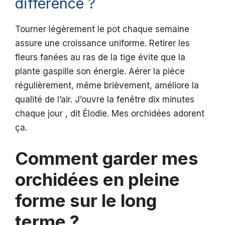
différence ?
Tourner légèrement le pot chaque semaine
assure une croissance uniforme. Retirer les
fleurs fanées au ras de la tige évite que la
plante gaspille son énergie. Aérer la pièce
régulièrement, même brièvement, améliore la
qualité de l’air. J’ouvre la fenêtre dix minutes
chaque jour , dit Élodie. Mes orchidées adorent
ça.
Comment garder mes
orchidées en pleine
forme sur le long
terme ?