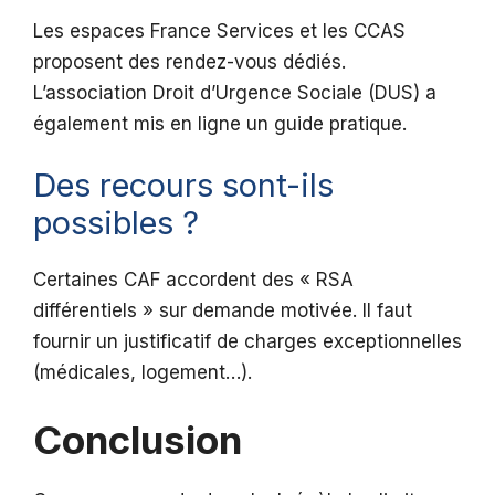
Les espaces France Services et les CCAS
proposent des rendez-vous dédiés.
L’association Droit d’Urgence Sociale (DUS) a
également mis en ligne un guide pratique.
Des recours sont-ils
possibles ?
Certaines CAF accordent des « RSA
différentiels » sur demande motivée. Il faut
fournir un justificatif de charges exceptionnelles
(médicales, logement…).
Conclusion