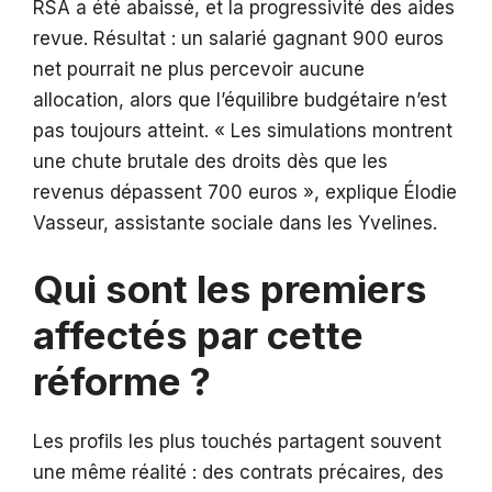
RSA a été abaissé, et la progressivité des aides
revue. Résultat : un salarié gagnant 900 euros
net pourrait ne plus percevoir aucune
allocation, alors que l’équilibre budgétaire n’est
pas toujours atteint. « Les simulations montrent
une chute brutale des droits dès que les
revenus dépassent 700 euros », explique Élodie
Vasseur, assistante sociale dans les Yvelines.
Qui sont les premiers
affectés par cette
réforme ?
Les profils les plus touchés partagent souvent
une même réalité : des contrats précaires, des