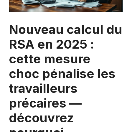
Nouveau calcul du
RSA en 2025 :
cette mesure
choc pénalise les
travailleurs
précaires —
découvrez