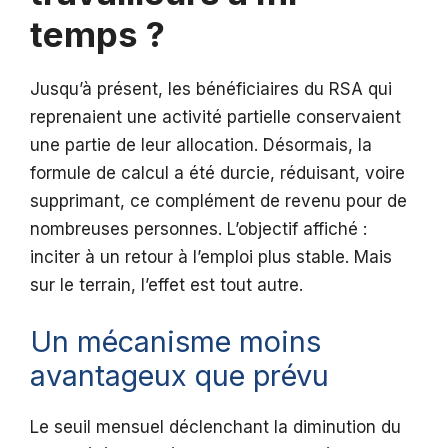
temps ?
Jusqu’à présent, les bénéficiaires du RSA qui
reprenaient une activité partielle conservaient
une partie de leur allocation. Désormais, la
formule de calcul a été durcie, réduisant, voire
supprimant, ce complément de revenu pour de
nombreuses personnes. L’objectif affiché :
inciter à un retour à l’emploi plus stable. Mais
sur le terrain, l’effet est tout autre.
Un mécanisme moins
avantageux que prévu
Le seuil mensuel déclenchant la diminution du