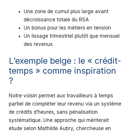
Une zone de cumul plus large avant
décroissance totale du RSA
Un bonus pour les métiers en tension
Un lissage trimestriel plutôt que mensuel
des revenus
L’exemple belge : le « crédit-
temps » comme inspiration
?
Notre voisin permet aux travailleurs à temps
partiel de compléter leur revenu via un système
de crédits d’heures, sans pénalisation
systématique. Une approche qui mériterait
étude selon Mathilde Aubry, chercheuse en