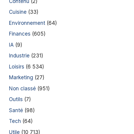
Contenu
(2)
Cuisine
(33)
Environnement
(64)
Finances
(605)
IA
(9)
Industrie
(231)
Loisirs
(6 534)
Marketing
(27)
Non classé
(951)
Outils
(7)
Santé
(98)
Tech
(64)
Utile
(10 713)