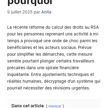
pourquoi
9 juillet 2025
par
Anita
La récente réforme du calcul des droits au RSA
pour les personnes reprenant une activité à mi-
temps a provoqué une onde de choc parmi les
bénéficiaires et les acteurs sociaux. Prévue
pour simplifier les démarches, cette mesure
semble pourtant plonger certains travailleurs
précaires dans une spirale financière
inquiétante. Entre ajustements techniques et
réalités humaines, décryptage d’un système qui
pourrait nécessiter des révisions urgentes.
Dans cet article
masquer