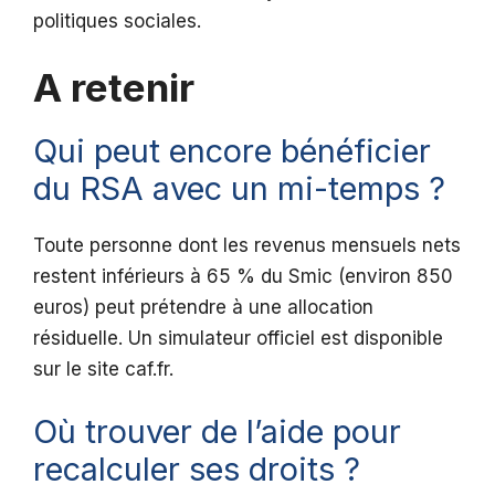
politiques sociales.
A retenir
Qui peut encore bénéficier
du RSA avec un mi-temps ?
Toute personne dont les revenus mensuels nets
restent inférieurs à 65 % du Smic (environ 850
euros) peut prétendre à une allocation
résiduelle. Un simulateur officiel est disponible
sur le site caf.fr.
Où trouver de l’aide pour
recalculer ses droits ?