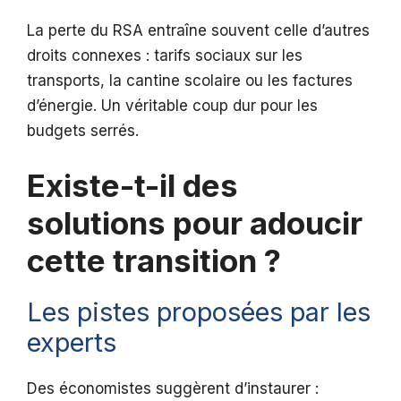
La perte du RSA entraîne souvent celle d’autres
droits connexes : tarifs sociaux sur les
transports, la cantine scolaire ou les factures
d’énergie. Un véritable coup dur pour les
budgets serrés.
Existe-t-il des
solutions pour adoucir
cette transition ?
Les pistes proposées par les
experts
Des économistes suggèrent d’instaurer :