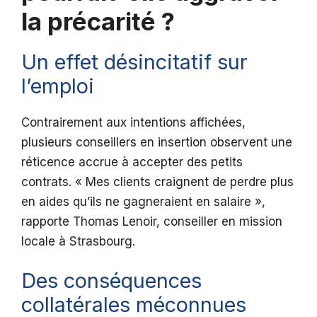
la précarité ?
Un effet désincitatif sur
l’emploi
Contrairement aux intentions affichées,
plusieurs conseillers en insertion observent une
réticence accrue à accepter des petits
contrats. « Mes clients craignent de perdre plus
en aides qu’ils ne gagneraient en salaire »,
rapporte Thomas Lenoir, conseiller en mission
locale à Strasbourg.
Des conséquences
collatérales méconnues