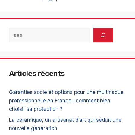
Rechercher
Articles récents
Garanties socle et options pour une multirisque
professionnelle en France : comment bien
choisir sa protection ?
La céramique, un artisanat d’art qui séduit une
nouvelle génération