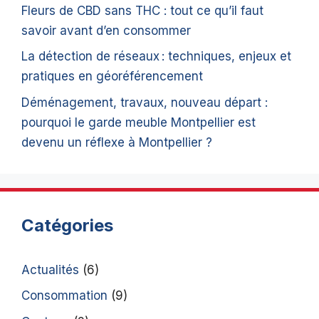
Fleurs de CBD sans THC : tout ce qu’il faut
savoir avant d’en consommer
La détection de réseaux : techniques, enjeux et
pratiques en géoréférencement
Déménagement, travaux, nouveau départ :
pourquoi le garde meuble Montpellier est
devenu un réflexe à Montpellier ?
Catégories
Actualités
(6)
Consommation
(9)