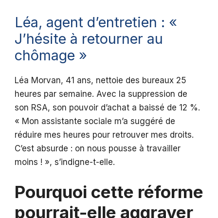
Léa, agent d’entretien : «
J’hésite à retourner au
chômage »
Léa Morvan, 41 ans, nettoie des bureaux 25
heures par semaine. Avec la suppression de
son RSA, son pouvoir d’achat a baissé de 12 %.
« Mon assistante sociale m’a suggéré de
réduire mes heures pour retrouver mes droits.
C’est absurde : on nous pousse à travailler
moins ! », s’indigne-t-elle.
Pourquoi cette réforme
pourrait-elle aggraver