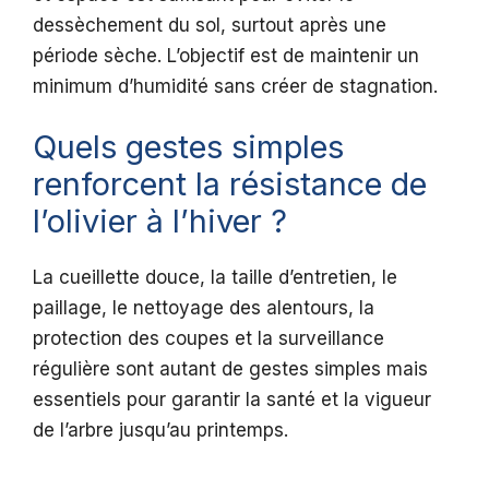
dessèchement du sol, surtout après une
période sèche. L’objectif est de maintenir un
minimum d’humidité sans créer de stagnation.
Quels gestes simples
renforcent la résistance de
l’olivier à l’hiver ?
La cueillette douce, la taille d’entretien, le
paillage, le nettoyage des alentours, la
protection des coupes et la surveillance
régulière sont autant de gestes simples mais
essentiels pour garantir la santé et la vigueur
de l’arbre jusqu’au printemps.