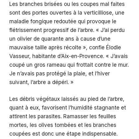
Les branches brisées ou les coupes mal faites
sont des portes ouvertes à la verticilliose, une
maladie fongique redoutée qui provoque le
flétrissement progressif de l’arbre. « J’ai perdu
un olivier de quarante ans à cause d’une
mauvaise taille après récolte », confie Élodie
Vasseur, habitante d’Aix-en-Provence. « J’avais
coupé un gros rameau qui frottait contre le mur.
Je n’avais pas protégé la plaie, et l’hiver
suivant, l’arbre a dépéri. »
Les débris végétaux laissés au pied de l’arbre,
quant à eux, favorisent l’humidité stagnante et
attirent les parasites. Ramasser les feuilles
mortes, les olives tombées et les branches
coupées est donc une étape indispensable.