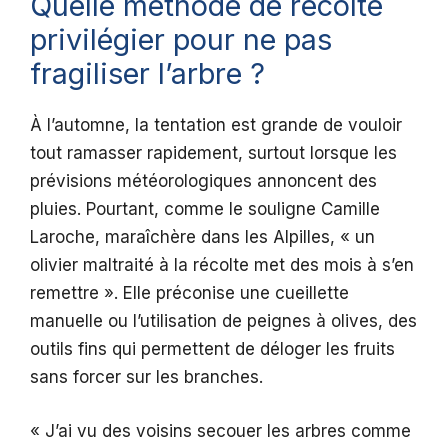
Quelle méthode de récolte
privilégier pour ne pas
fragiliser l’arbre ?
À l’automne, la tentation est grande de vouloir
tout ramasser rapidement, surtout lorsque les
prévisions météorologiques annoncent des
pluies. Pourtant, comme le souligne Camille
Laroche, maraîchère dans les Alpilles, « un
olivier maltraité à la récolte met des mois à s’en
remettre ». Elle préconise une cueillette
manuelle ou l’utilisation de peignes à olives, des
outils fins qui permettent de déloger les fruits
sans forcer sur les branches.
« J’ai vu des voisins secouer les arbres comme