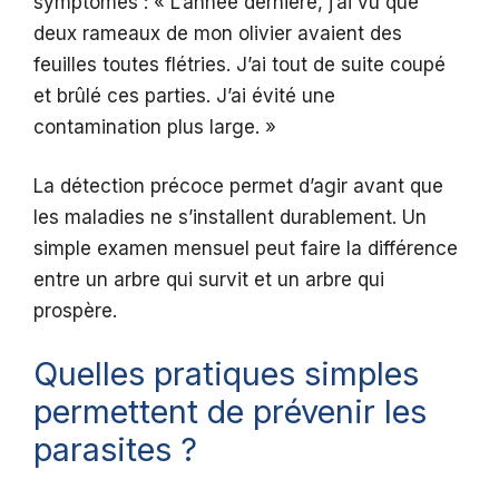
symptômes : « L’année dernière, j’ai vu que
deux rameaux de mon olivier avaient des
feuilles toutes flétries. J’ai tout de suite coupé
et brûlé ces parties. J’ai évité une
contamination plus large. »
La détection précoce permet d’agir avant que
les maladies ne s’installent durablement. Un
simple examen mensuel peut faire la différence
entre un arbre qui survit et un arbre qui
prospère.
Quelles pratiques simples
permettent de prévenir les
parasites ?