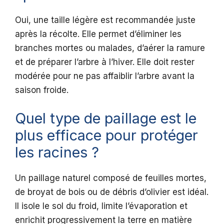
Oui, une taille légère est recommandée juste
après la récolte. Elle permet d’éliminer les
branches mortes ou malades, d’aérer la ramure
et de préparer l’arbre à l’hiver. Elle doit rester
modérée pour ne pas affaiblir l’arbre avant la
saison froide.
Quel type de paillage est le
plus efficace pour protéger
les racines ?
Un paillage naturel composé de feuilles mortes,
de broyat de bois ou de débris d’olivier est idéal.
Il isole le sol du froid, limite l’évaporation et
enrichit progressivement la terre en matière