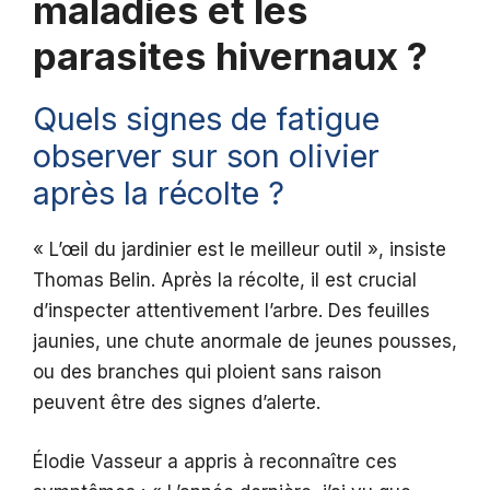
maladies et les
parasites hivernaux ?
Quels signes de fatigue
observer sur son olivier
après la récolte ?
« L’œil du jardinier est le meilleur outil », insiste
Thomas Belin. Après la récolte, il est crucial
d’inspecter attentivement l’arbre. Des feuilles
jaunies, une chute anormale de jeunes pousses,
ou des branches qui ploient sans raison
peuvent être des signes d’alerte.
Élodie Vasseur a appris à reconnaître ces