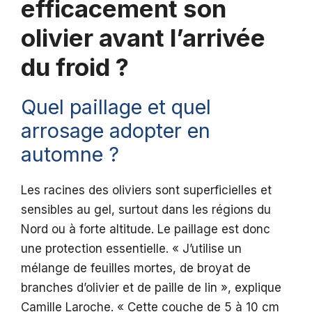
efficacement son
olivier avant l’arrivée
du froid ?
Quel paillage et quel
arrosage adopter en
automne ?
Les racines des oliviers sont superficielles et
sensibles au gel, surtout dans les régions du
Nord ou à forte altitude. Le paillage est donc
une protection essentielle. « J’utilise un
mélange de feuilles mortes, de broyat de
branches d’olivier et de paille de lin », explique
Camille Laroche. « Cette couche de 5 à 10 cm