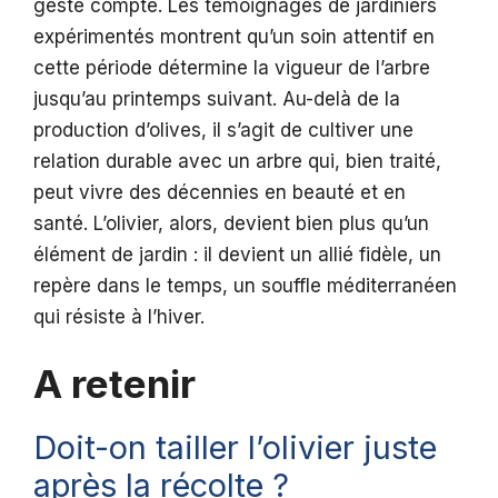
geste compte. Les témoignages de jardiniers
expérimentés montrent qu’un soin attentif en
cette période détermine la vigueur de l’arbre
jusqu’au printemps suivant. Au-delà de la
production d’olives, il s’agit de cultiver une
relation durable avec un arbre qui, bien traité,
peut vivre des décennies en beauté et en
santé. L’olivier, alors, devient bien plus qu’un
élément de jardin : il devient un allié fidèle, un
repère dans le temps, un souffle méditerranéen
qui résiste à l’hiver.
A retenir
Doit-on tailler l’olivier juste
après la récolte ?