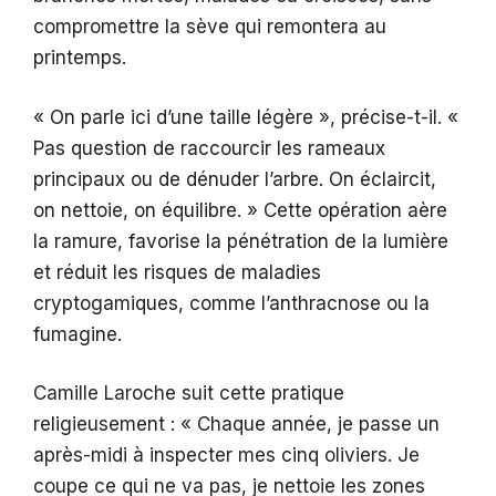
compromettre la sève qui remontera au
printemps.
« On parle ici d’une taille légère », précise-t-il. «
Pas question de raccourcir les rameaux
principaux ou de dénuder l’arbre. On éclaircit,
on nettoie, on équilibre. » Cette opération aère
la ramure, favorise la pénétration de la lumière
et réduit les risques de maladies
cryptogamiques, comme l’anthracnose ou la
fumagine.
Camille Laroche suit cette pratique
religieusement : « Chaque année, je passe un
après-midi à inspecter mes cinq oliviers. Je
coupe ce qui ne va pas, je nettoie les zones