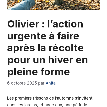
Olivier : l’action
urgente à faire
après la récolte
pour un hiver en
pleine forme
6 octobre 2025
par
Anita
Les premiers frissons de l’automne s’invitent
dans les jardins, et avec eux, une période