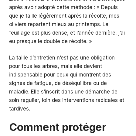
après avoir adopté cette méthode : « Depuis
que je taille légèrement après la récolte, mes
oliviers repartent mieux au printemps. Le
feuillage est plus dense, et l’année dernière, j’ai
eu presque le double de récolte. »
La taille d’entretien n’est pas une obligation
pour tous les arbres, mais elle devient
indispensable pour ceux qui montrent des
signes de fatigue, de déséquilibre ou de
maladie. Elle s’inscrit dans une démarche de
soin régulier, loin des interventions radicales et
tardives.
Comment protéger