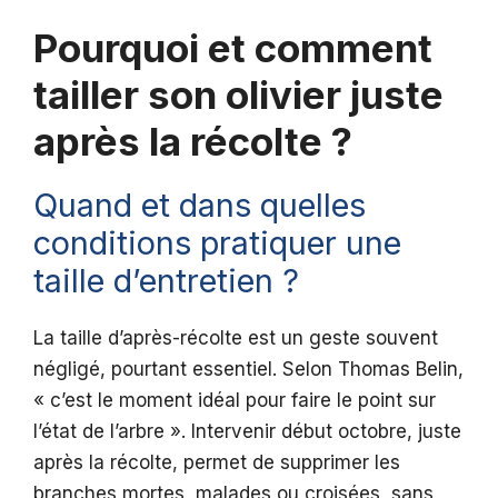
Pourquoi et comment
tailler son olivier juste
après la récolte ?
Quand et dans quelles
conditions pratiquer une
taille d’entretien ?
La taille d’après-récolte est un geste souvent
négligé, pourtant essentiel. Selon Thomas Belin,
« c’est le moment idéal pour faire le point sur
l’état de l’arbre ». Intervenir début octobre, juste
après la récolte, permet de supprimer les
branches mortes, malades ou croisées, sans