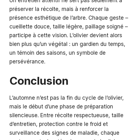
Un entretien attentif ne sert pas seulement à
préserver la récolte, mais à renforcer la
présence esthétique de l’arbre. Chaque geste –
cueillette douce, taille légère, paillage soigné –
participe à cette vision. L’olivier devient alors
bien plus qu’un végétal : un gardien du temps,
un témoin des saisons, un symbole de
persévérance.
Conclusion
L’automne n’est pas la fin du cycle de l’olivier,
mais le début d’une phase de préparation
silencieuse. Entre récolte respectueuse, taille
d’entretien, protection contre le froid et
surveillance des signes de maladie, chaque