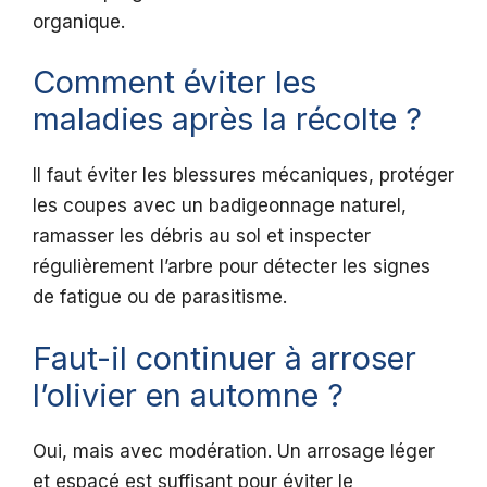
organique.
Comment éviter les
maladies après la récolte ?
Il faut éviter les blessures mécaniques, protéger
les coupes avec un badigeonnage naturel,
ramasser les débris au sol et inspecter
régulièrement l’arbre pour détecter les signes
de fatigue ou de parasitisme.
Faut-il continuer à arroser
l’olivier en automne ?
Oui, mais avec modération. Un arrosage léger
et espacé est suffisant pour éviter le