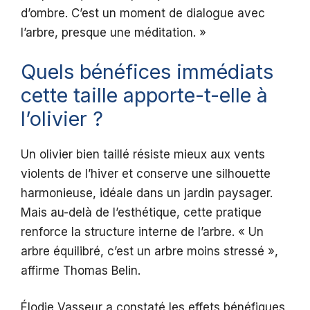
d’ombre. C’est un moment de dialogue avec
l’arbre, presque une méditation. »
Quels bénéfices immédiats
cette taille apporte-t-elle à
l’olivier ?
Un olivier bien taillé résiste mieux aux vents
violents de l’hiver et conserve une silhouette
harmonieuse, idéale dans un jardin paysager.
Mais au-delà de l’esthétique, cette pratique
renforce la structure interne de l’arbre. « Un
arbre équilibré, c’est un arbre moins stressé »,
affirme Thomas Belin.
Élodie Vasseur a constaté les effets bénéfiques