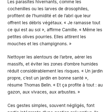
Les parasites hivernants, comme les
cochenilles ou les larves de drosophiles,
profitent de l’humidité et de l’abri que leur
offrent les débris végétaux. « Je ramasse tout
ce qui est au sol », affirme Camille. « Même les
petites olives pourries. Elles attirent les
mouches et les champignons. »
Nettoyer les alentours de l’arbre, aérer les
massifs, et éviter les zones d’ombre humides
réduit considérablement les risques. « Un jardin
propre, c’est un jardin en bonne santé »,
résume Thomas Belin. « Et ça profite à tout : au
gazon, aux vivaces, aux arbustes. »
Ces gestes simples, souvent négligés, font