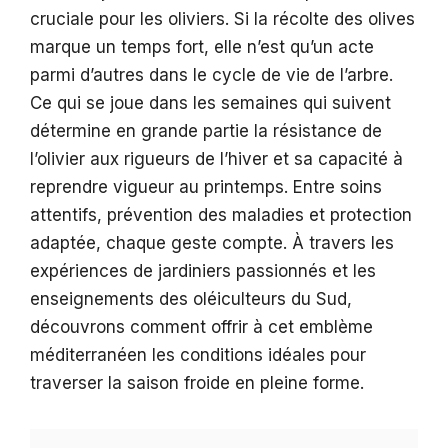
cruciale pour les oliviers. Si la récolte des olives
marque un temps fort, elle n’est qu’un acte
parmi d’autres dans le cycle de vie de l’arbre.
Ce qui se joue dans les semaines qui suivent
détermine en grande partie la résistance de
l’olivier aux rigueurs de l’hiver et sa capacité à
reprendre vigueur au printemps. Entre soins
attentifs, prévention des maladies et protection
adaptée, chaque geste compte. À travers les
expériences de jardiniers passionnés et les
enseignements des oléiculteurs du Sud,
découvrons comment offrir à cet emblème
méditerranéen les conditions idéales pour
traverser la saison froide en pleine forme.