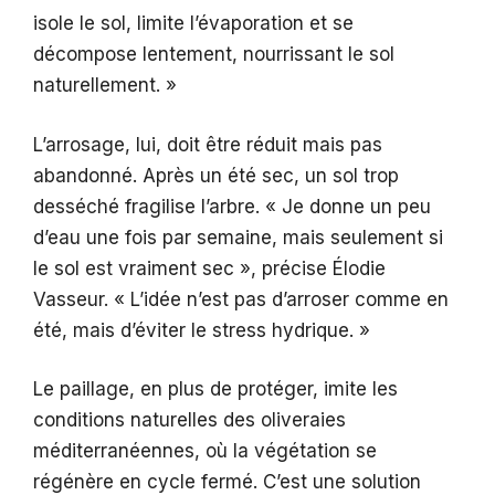
isole le sol, limite l’évaporation et se
décompose lentement, nourrissant le sol
naturellement. »
L’arrosage, lui, doit être réduit mais pas
abandonné. Après un été sec, un sol trop
desséché fragilise l’arbre. « Je donne un peu
d’eau une fois par semaine, mais seulement si
le sol est vraiment sec », précise Élodie
Vasseur. « L’idée n’est pas d’arroser comme en
été, mais d’éviter le stress hydrique. »
Le paillage, en plus de protéger, imite les
conditions naturelles des oliveraies
méditerranéennes, où la végétation se
régénère en cycle fermé. C’est une solution