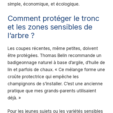
simple, économique, et écologique.
Comment protéger le tronc
et les zones sensibles de
l’arbre ?
Les coupes récentes, même petites, doivent
être protégées. Thomas Belin recommande un
badigeonnage naturel à base d’argile, d’huile de
lin et parfois de chaux. « Ce mélange forme une
croûte protectrice qui empêche les
champignons de s’installer. C’est une ancienne
pratique que mes grands-parents utilisaient
déjà. »
Pour les jeunes sujets ou les variétés sensibles