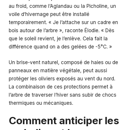
au froid, comme l’Aglandau ou la Picholine, un
voile d’hivernage peut être installé
temporairement. « Je l’attache sur un cadre en
bois autour de l’arbre », raconte Élodie. « Dès
que le soleil revient, je l’enlève. Cela fait la
différence quand on a des gelées de -5°C. »
Un brise-vent naturel, composé de haies ou de
panneaux en matière végétale, peut aussi
protéger les oliviers exposés au vent du nord.
La combinaison de ces protections permet à
l’arbre de traverser l’hiver sans subir de chocs
thermiques ou mécaniques.
Comment anticiper les