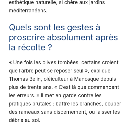
esthétique naturelle, si chère aux jardins
méditerranéens.
Quels sont les gestes à
proscrire absolument après
la récolte ?
« Une fois les olives tombées, certains croient
que l’arbre peut se reposer seul », explique
Thomas Belin, oléiculteur à Manosque depuis
plus de trente ans. « C’est là que commencent
les erreurs. » Il met en garde contre les
pratiques brutales : battre les branches, couper
des rameaux sans discernement, ou laisser les
débris au sol.