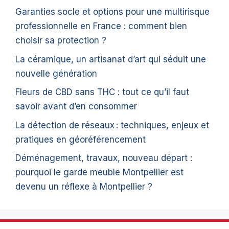
Garanties socle et options pour une multirisque
professionnelle en France : comment bien
choisir sa protection ?
La céramique, un artisanat d’art qui séduit une
nouvelle génération
Fleurs de CBD sans THC : tout ce qu’il faut
savoir avant d’en consommer
La détection de réseaux : techniques, enjeux et
pratiques en géoréférencement
Déménagement, travaux, nouveau départ :
pourquoi le garde meuble Montpellier est
devenu un réflexe à Montpellier ?