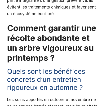
partie intégrante d’une gestion préventive. Ils
évitent les traitements chimiques et favorisent
un écosystème équilibré.
Comment garantir une
récolte abondante et
un arbre vigoureux au
printemps ?
Quels sont les bénéfices
concrets d’un entretien
rigoureux en automne ?
Les soins apportés en octobre et novembre ne