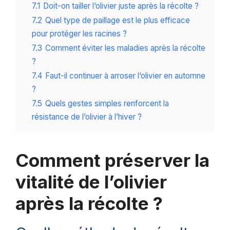
7.1
Doit-on tailler l’olivier juste après la récolte ?
7.2
Quel type de paillage est le plus efficace
pour protéger les racines ?
7.3
Comment éviter les maladies après la récolte
?
7.4
Faut-il continuer à arroser l’olivier en automne
?
7.5
Quels gestes simples renforcent la
résistance de l’olivier à l’hiver ?
Comment préserver la
vitalité de l’olivier
après la récolte ?