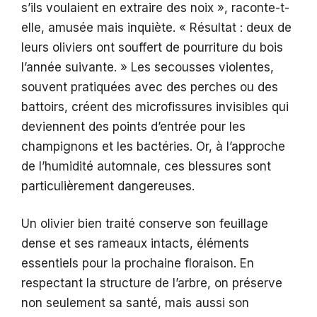
s’ils voulaient en extraire des noix », raconte-t-
elle, amusée mais inquiète. « Résultat : deux de
leurs oliviers ont souffert de pourriture du bois
l’année suivante. » Les secousses violentes,
souvent pratiquées avec des perches ou des
battoirs, créent des microfissures invisibles qui
deviennent des points d’entrée pour les
champignons et les bactéries. Or, à l’approche
de l’humidité automnale, ces blessures sont
particulièrement dangereuses.
Un olivier bien traité conserve son feuillage
dense et ses rameaux intacts, éléments
essentiels pour la prochaine floraison. En
respectant la structure de l’arbre, on préserve
non seulement sa santé, mais aussi son