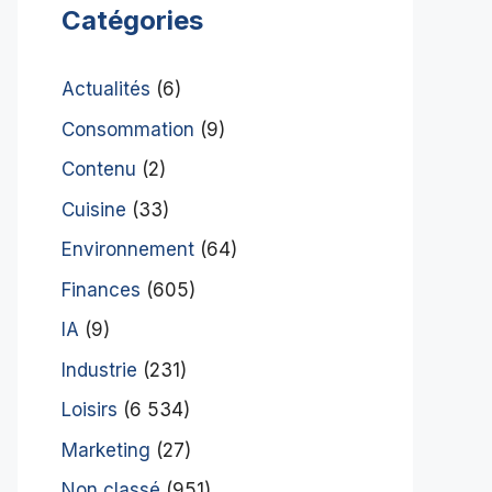
Catégories
Actualités
(6)
Consommation
(9)
Contenu
(2)
Cuisine
(33)
Environnement
(64)
Finances
(605)
IA
(9)
Industrie
(231)
Loisirs
(6 534)
Marketing
(27)
Non classé
(951)