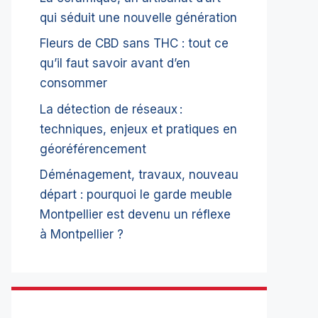
qui séduit une nouvelle génération
Fleurs de CBD sans THC : tout ce
qu’il faut savoir avant d’en
consommer
La détection de réseaux :
techniques, enjeux et pratiques en
géoréférencement
Déménagement, travaux, nouveau
départ : pourquoi le garde meuble
Montpellier est devenu un réflexe
à Montpellier ?