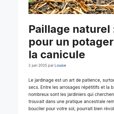
Paillage naturel 
pour un potager
la canicule
2 juin 2025
par
Louise
Le jardinage est un art de patience, surto
secs. Entre les arrosages répétitifs et la 
nombreux sont les jardiniers qui cherchent
trouvait dans une pratique ancestrale remi
bouclier pour votre sol, pourrait bien rév