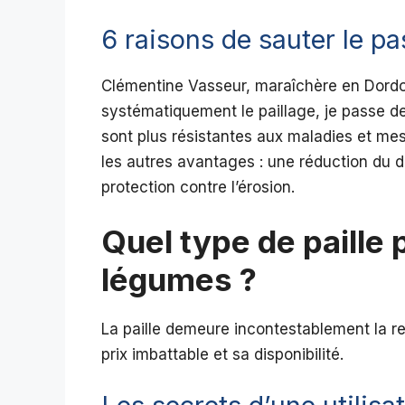
6 raisons de sauter le pa
Clémentine Vasseur, maraîchère en Dordog
systématiquement le paillage, je passe d
sont plus résistantes aux maladies et mes 
les autres avantages : une réduction du d
protection contre l’érosion.
Quel type de paille 
légumes ?
La paille demeure incontestablement la rei
prix imbattable et sa disponibilité.