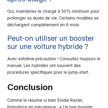
Oui, maintenez-le chargé à 50% minimum pour
prolonger sa durée de vie. Certains modèles se
déchargent complètement en 6 mois.
Peut-on utiliser un booster
sur une voiture hybride ?
Avec extrême précaution ! Consultez toujours le
manuel. Les hybrides ont souvent des
procédures spécifiques pour le jump-start.
Conclusion
Comme le résume si bien Élodie Ravier,
formatrice en mécanique : « Un bon booster