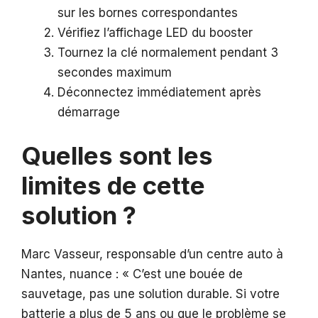
sur les bornes correspondantes
Vérifiez l’affichage LED du booster
Tournez la clé normalement pendant 3
secondes maximum
Déconnectez immédiatement après
démarrage
Quelles sont les
limites de cette
solution ?
Marc Vasseur, responsable d’un centre auto à
Nantes, nuance : « C’est une bouée de
sauvetage, pas une solution durable. Si votre
batterie a plus de 5 ans ou que le problème se