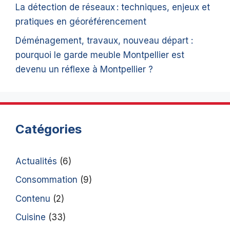
La détection de réseaux : techniques, enjeux et
pratiques en géoréférencement
Déménagement, travaux, nouveau départ :
pourquoi le garde meuble Montpellier est
devenu un réflexe à Montpellier ?
Catégories
Actualités
(6)
Consommation
(9)
Contenu
(2)
Cuisine
(33)