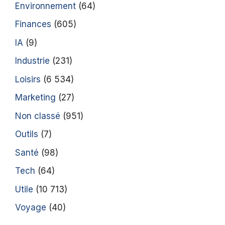
Environnement
(64)
Finances
(605)
IA
(9)
Industrie
(231)
Loisirs
(6 534)
Marketing
(27)
Non classé
(951)
Outils
(7)
Santé
(98)
Tech
(64)
Utile
(10 713)
Voyage
(40)