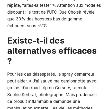
répète, faites-la tester ». Attention aux modèles
discount : le test de l’UFC-Que Choisir révèle
que 30% des boosters bas de gamme
échouent sous -5°C.
Existe-t-il des
alternatives efficaces
?
Pour les cas désespérés, le spray démarreur
peut aider. « J’ai sauvé ma camionnette avec
ça lors d’un road-trip en Corse », raconte
Sophie Kerbrat, photographe. Mais prudence :
ce produit inflammable demande une
manipulation experte. Les vieilles méthodes