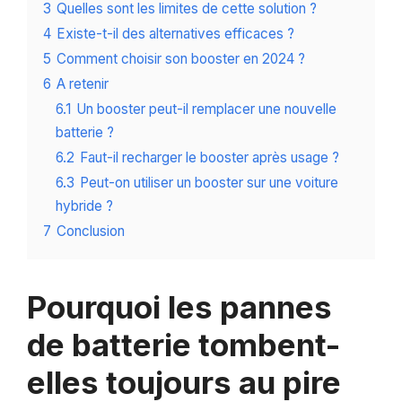
3
Quelles sont les limites de cette solution ?
4
Existe-t-il des alternatives efficaces ?
5
Comment choisir son booster en 2024 ?
6
A retenir
6.1
Un booster peut-il remplacer une nouvelle
batterie ?
6.2
Faut-il recharger le booster après usage ?
6.3
Peut-on utiliser un booster sur une voiture
hybride ?
7
Conclusion
Pourquoi les pannes
de batterie tombent-
elles toujours au pire