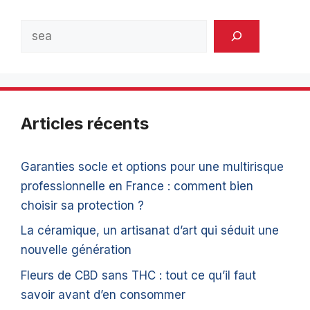
Rechercher
Articles récents
Garanties socle et options pour une multirisque
professionnelle en France : comment bien
choisir sa protection ?
La céramique, un artisanat d’art qui séduit une
nouvelle génération
Fleurs de CBD sans THC : tout ce qu’il faut
savoir avant d’en consommer