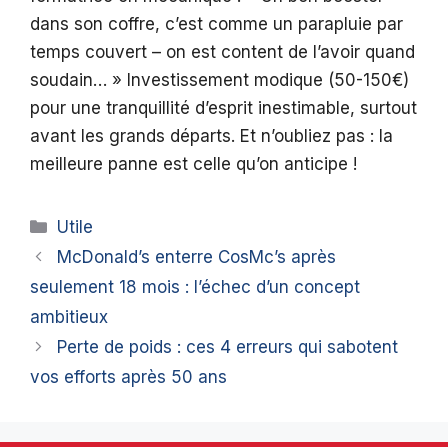
dans son coffre, c’est comme un parapluie par
temps couvert – on est content de l’avoir quand
soudain… » Investissement modique (50-150€)
pour une tranquillité d’esprit inestimable, surtout
avant les grands départs. Et n’oubliez pas : la
meilleure panne est celle qu’on anticipe !
Catégories
Utile
McDonald’s enterre CosMc’s après
seulement 18 mois : l’échec d’un concept
ambitieux
Perte de poids : ces 4 erreurs qui sabotent
vos efforts après 50 ans