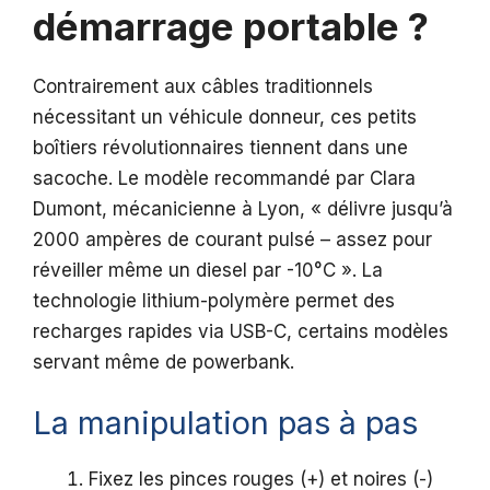
démarrage portable ?
Contrairement aux câbles traditionnels
nécessitant un véhicule donneur, ces petits
boîtiers révolutionnaires tiennent dans une
sacoche. Le modèle recommandé par Clara
Dumont, mécanicienne à Lyon, « délivre jusqu’à
2000 ampères de courant pulsé – assez pour
réveiller même un diesel par -10°C ». La
technologie lithium-polymère permet des
recharges rapides via USB-C, certains modèles
servant même de powerbank.
La manipulation pas à pas
Fixez les pinces rouges (+) et noires (-)