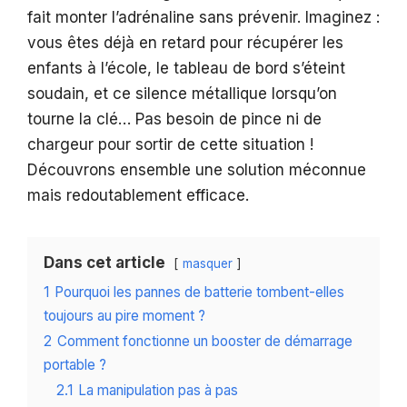
fait monter l’adrénaline sans prévenir. Imaginez :
vous êtes déjà en retard pour récupérer les
enfants à l’école, le tableau de bord s’éteint
soudain, et ce silence métallique lorsqu’on
tourne la clé… Pas besoin de pince ni de
chargeur pour sortir de cette situation !
Découvrons ensemble une solution méconnue
mais redoutablement efficace.
Dans cet article
masquer
1
Pourquoi les pannes de batterie tombent-elles
toujours au pire moment ?
2
Comment fonctionne un booster de démarrage
portable ?
2.1
La manipulation pas à pas