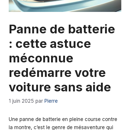
Panne de batterie
: cette astuce
méconnue
redémarre votre
voiture sans aide
1 juin 2025
par
Pierre
Une panne de batterie en pleine course contre
la montre, c’est le genre de mésaventure qui