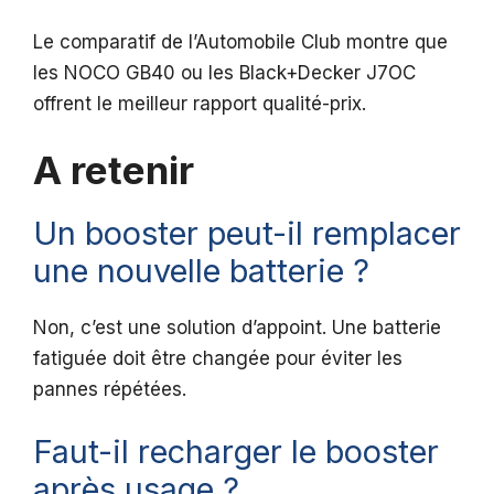
Le comparatif de l’Automobile Club montre que
les NOCO GB40 ou les Black+Decker J7OC
offrent le meilleur rapport qualité-prix.
A retenir
Un booster peut-il remplacer
une nouvelle batterie ?
Non, c’est une solution d’appoint. Une batterie
fatiguée doit être changée pour éviter les
pannes répétées.
Faut-il recharger le booster
après usage ?