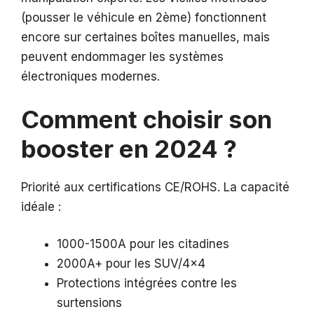
(pousser le véhicule en 2ème) fonctionnent
encore sur certaines boîtes manuelles, mais
peuvent endommager les systèmes
électroniques modernes.
Comment choisir son
booster en 2024 ?
Priorité aux certifications CE/ROHS. La capacité
idéale :
1000-1500A pour les citadines
2000A+ pour les SUV/4×4
Protections intégrées contre les
surtensions