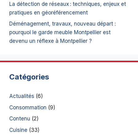
La détection de réseaux : techniques, enjeux et
pratiques en géoréférencement
Déménagement, travaux, nouveau départ :
pourquoi le garde meuble Montpellier est
devenu un réflexe à Montpellier ?
Catégories
Actualités
(6)
Consommation
(9)
Contenu
(2)
Cuisine
(33)