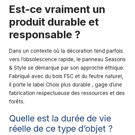
Est-ce vraiment un
produit durable et
responsable ?
Dans un contexte où la décoration tend parfois
vers l’obsolescence rapide, le panneau Seasons
& Style se démarque par son approche éthique.
Fabriqué avec du bois FSC et du feutre naturel,
il porte le label Choix plus durable , gage d’une
fabrication respectueuse des ressources et des
forêts.
Quelle est la durée de vie
réelle de ce type d’objet ?