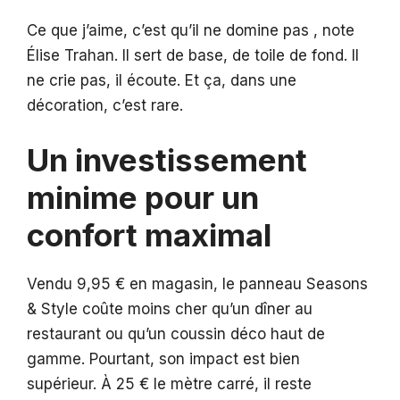
Ce que j’aime, c’est qu’il ne domine pas , note
Élise Trahan. Il sert de base, de toile de fond. Il
ne crie pas, il écoute. Et ça, dans une
décoration, c’est rare.
Un investissement
minime pour un
confort maximal
Vendu 9,95 € en magasin, le panneau Seasons
& Style coûte moins cher qu’un dîner au
restaurant ou qu’un coussin déco haut de
gamme. Pourtant, son impact est bien
supérieur. À 25 € le mètre carré, il reste