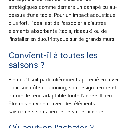
stratégiques comme derrière un canapé ou au-
dessus d’une table. Pour un impact acoustique
plus fort, l’idéal est de l’associer à d’autres
éléments absorbants (tapis, rideaux) ou de
l’installer en duo/triptyque sur de grands murs.
Convient-il à toutes les
saisons ?
Bien qu’il soit particulièrement apprécié en hiver
pour son côté cocooning, son design neutre et
naturel le rend adaptable toute l’année. Il peut
être mis en valeur avec des éléments
saisonniers sans perdre de sa pertinence.
Où peut-on l’acheter ?