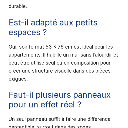
durable.
Est-il adapté aux petits
espaces ?
Oui, son format 53 x 76 cm est idéal pour les
appartements. Il habille un mur sans l’alourdir et
peut être utilisé seul ou en composition pour
créer une structure visuelle dans des pièces
exiguës.
Faut-il plusieurs panneaux
pour un effet réel ?
Un seul panneau suffit à faire une différence
perceptible, surtout dans des zones