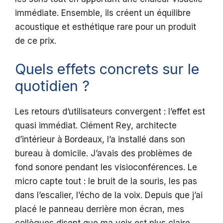
immédiate. Ensemble, ils créent un équilibre
acoustique et esthétique rare pour un produit
de ce prix.
Quels effets concrets sur le
quotidien ?
Les retours d’utilisateurs convergent : l’effet est
quasi immédiat. Clément Rey, architecte
d’intérieur à Bordeaux, l’a installé dans son
bureau à domicile. J’avais des problèmes de
fond sonore pendant les visioconférences. Le
micro capte tout : le bruit de la souris, les pas
dans l’escalier, l’écho de la voix. Depuis que j’ai
placé le panneau derrière mon écran, mes
collègues disent que ma voix est plus claire,