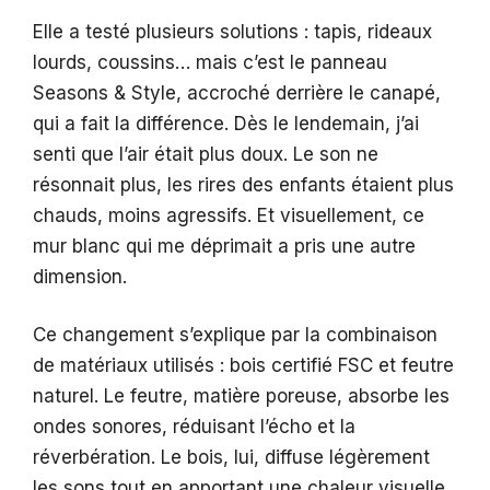
Elle a testé plusieurs solutions : tapis, rideaux
lourds, coussins… mais c’est le panneau
Seasons & Style, accroché derrière le canapé,
qui a fait la différence. Dès le lendemain, j’ai
senti que l’air était plus doux. Le son ne
résonnait plus, les rires des enfants étaient plus
chauds, moins agressifs. Et visuellement, ce
mur blanc qui me déprimait a pris une autre
dimension.
Ce changement s’explique par la combinaison
de matériaux utilisés : bois certifié FSC et feutre
naturel. Le feutre, matière poreuse, absorbe les
ondes sonores, réduisant l’écho et la
réverbération. Le bois, lui, diffuse légèrement
les sons tout en apportant une chaleur visuelle