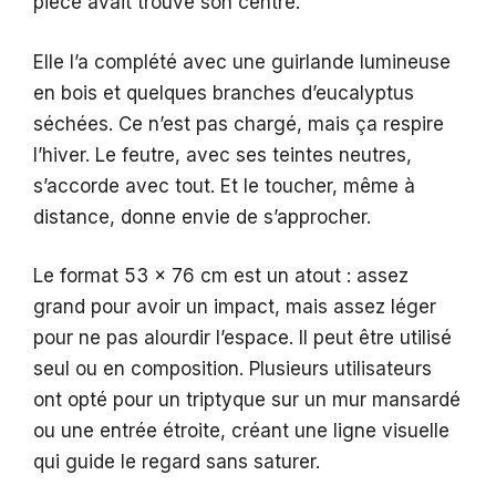
pièce avait trouvé son centre.
Elle l’a complété avec une guirlande lumineuse
en bois et quelques branches d’eucalyptus
séchées. Ce n’est pas chargé, mais ça respire
l’hiver. Le feutre, avec ses teintes neutres,
s’accorde avec tout. Et le toucher, même à
distance, donne envie de s’approcher.
Le format 53 x 76 cm est un atout : assez
grand pour avoir un impact, mais assez léger
pour ne pas alourdir l’espace. Il peut être utilisé
seul ou en composition. Plusieurs utilisateurs
ont opté pour un triptyque sur un mur mansardé
ou une entrée étroite, créant une ligne visuelle
qui guide le regard sans saturer.