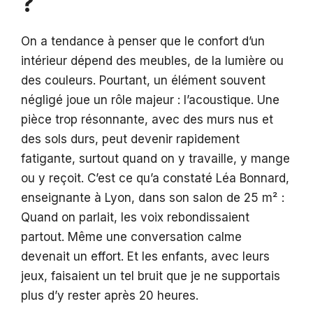
?
On a tendance à penser que le confort d’un
intérieur dépend des meubles, de la lumière ou
des couleurs. Pourtant, un élément souvent
négligé joue un rôle majeur : l’acoustique. Une
pièce trop résonnante, avec des murs nus et
des sols durs, peut devenir rapidement
fatigante, surtout quand on y travaille, y mange
ou y reçoit. C’est ce qu’a constaté Léa Bonnard,
enseignante à Lyon, dans son salon de 25 m² :
Quand on parlait, les voix rebondissaient
partout. Même une conversation calme
devenait un effort. Et les enfants, avec leurs
jeux, faisaient un tel bruit que je ne supportais
plus d’y rester après 20 heures.