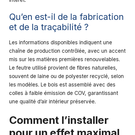
Qu’en est-il de la fabrication
et de la traçabilité ?
Les informations disponibles indiquent une
chaîne de production contrôlée, avec un accent
mis sur les matières premières renouvelables.
Le feutre utilisé provient de fibres naturelles,
souvent de laine ou de polyester recyclé, selon
les modèles. Le bois est assemblé avec des
colles à faible émission de COV, garantissant
une qualité d’air intérieur préservée.
Comment l’installer
pour un effet maximal