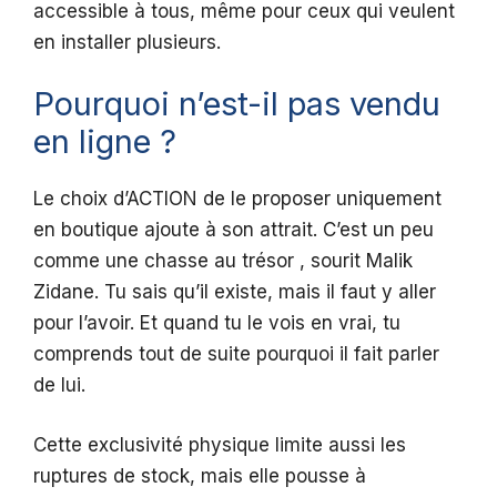
accessible à tous, même pour ceux qui veulent
en installer plusieurs.
Pourquoi n’est-il pas vendu
en ligne ?
Le choix d’ACTION de le proposer uniquement
en boutique ajoute à son attrait. C’est un peu
comme une chasse au trésor , sourit Malik
Zidane. Tu sais qu’il existe, mais il faut y aller
pour l’avoir. Et quand tu le vois en vrai, tu
comprends tout de suite pourquoi il fait parler
de lui.
Cette exclusivité physique limite aussi les
ruptures de stock, mais elle pousse à