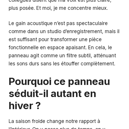
plus posée. Et moi, je me concentre mieux.
Le gain acoustique n’est pas spectaculaire
comme dans un studio d’enregistrement, mais il
est suffisant pour transformer une pièce
fonctionnelle en espace apaisant. En cela, le
panneau agit comme un filtre subtil, atténuant
les sons durs sans les étouffer complètement.
Pourquoi ce panneau
séduit-il autant en
hiver ?
La saison froide change notre rapport à