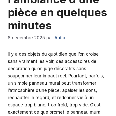
pièce en quelques
minutes
8 décembre 2025
par
Anita
Il y a des objets du quotidien que l’on croise
sans vraiment les voir, des accessoires de
décoration qu’on juge décoratifs sans
soupçonner leur impact réel. Pourtant, parfois,
un simple panneau mural peut transformer
l’atmosphère d’une pièce, apaiser les sons,
réchauffer le regard, et redonner vie à un
espace trop blanc, trop froid, trop vide. C’est
exactement ce que promet le panneau mural