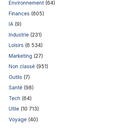
Environnement
(64)
Finances
(605)
IA
(9)
Industrie
(231)
Loisirs
(6 534)
Marketing
(27)
Non classé
(951)
Outils
(7)
Santé
(98)
Tech
(64)
Utile
(10 713)
Voyage
(40)