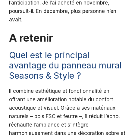
l’anticipation. Je l’ai acheté en novembre,
poursuit-il. En décembre, plus personne n’en
avait.
A retenir
Quel est le principal
avantage du panneau mural
Seasons & Style ?
Il combine esthétique et fonctionnalité en
offrant une amélioration notable du confort
acoustique et visuel. Grâce à ses matériaux
naturels – bois FSC et feutre –, il réduit l’écho,
réchauffe l’ambiance et s’intègre
harmonieusement dans une décoration sobre et