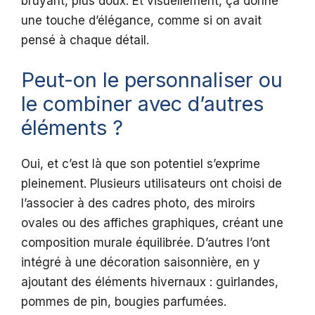
bruyant, plus doux. Et visuellement, ça donne
une touche d’élégance, comme si on avait
pensé à chaque détail.
Peut-on le personnaliser ou
le combiner avec d’autres
éléments ?
Oui, et c’est là que son potentiel s’exprime
pleinement. Plusieurs utilisateurs ont choisi de
l’associer à des cadres photo, des miroirs
ovales ou des affiches graphiques, créant une
composition murale équilibrée. D’autres l’ont
intégré à une décoration saisonnière, en y
ajoutant des éléments hivernaux : guirlandes,
pommes de pin, bougies parfumées.