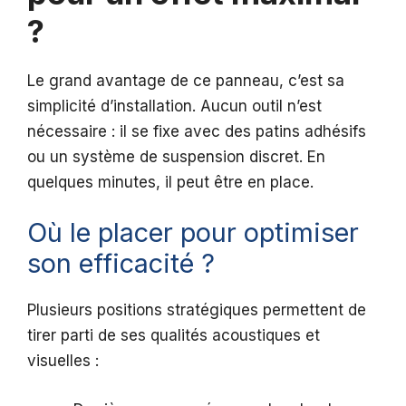
?
Le grand avantage de ce panneau, c’est sa
simplicité d’installation. Aucun outil n’est
nécessaire : il se fixe avec des patins adhésifs
ou un système de suspension discret. En
quelques minutes, il peut être en place.
Où le placer pour optimiser
son efficacité ?
Plusieurs positions stratégiques permettent de
tirer parti de ses qualités acoustiques et
visuelles :