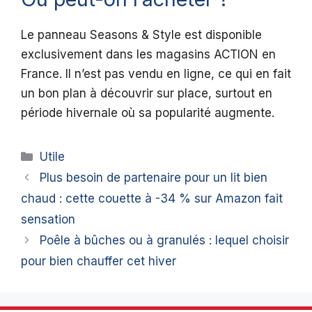
Le panneau Seasons & Style est disponible
exclusivement dans les magasins ACTION en
France. Il n’est pas vendu en ligne, ce qui en fait
un bon plan à découvrir sur place, surtout en
période hivernale où sa popularité augmente.
Catégories
Utile
Plus besoin de partenaire pour un lit bien
chaud : cette couette à -34 % sur Amazon fait
sensation
Poêle à bûches ou à granulés : lequel choisir
pour bien chauffer cet hiver