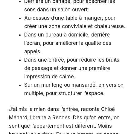
Derrière un canapé, pour absorber les
sons dans un salon ouvert.
Au-dessus d’une table à manger, pour
créer une zone conviviale et chaleureuse.
Dans un bureau à domicile, derrière
l’écran, pour améliorer la qualité des
appels.
Dans une entrée, pour réduire les bruits
de passage et donner une première
impression de calme.
Sur un mur long ou mansardé, en version
multiple, pour structurer l’espace.
J’ai mis le mien dans l’entrée, raconte Chloé
Ménard, libraire à Rennes. Dès qu’on entre, on
sent que l’appartement est différent. Moins