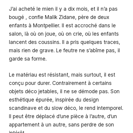
J’ai acheté le mien il y a dix mois, et il n’a pas
bougé , confie Malik Zidane, père de deux
enfants à Montpellier. Il est accroché dans le
salon, là où on joue, où on crie, où les enfants
lancent des coussins. Il a pris quelques traces,
mais rien de grave. Le feutre ne s’abîme pas, il
garde sa forme.
Le matériau est résistant, mais surtout, il est
conçu pour durer. Contrairement à certains
objets déco jetables, il ne se démode pas. Son
esthétique épurée, inspirée du design
scandinave et du slow déco, le rend intemporel.
Il peut être déplacé d’une pièce à l’autre, d’un
appartement à un autre, sans perdre de son
intérêt.