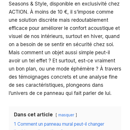
Seasons & Style, disponible en exclusivité chez
ACTION. À moins de 10 €, il s’impose comme
une solution discrète mais redoutablement
efficace pour améliorer le confort acoustique et
visuel de nos intérieurs, surtout en hiver, quand
on a besoin de se sentir en sécurité chez soi.
Mais comment un objet aussi simple peut-il
avoir un tel effet ? Et surtout, est-ce vraiment
un bon plan, ou une mode éphémère ? À travers
des témoignages concrets et une analyse fine
de ses caractéristiques, plongeons dans
l’univers de ce panneau qui fait parler de lui.
Dans cet article
masquer
1
Comment un panneau mural peut-il changer