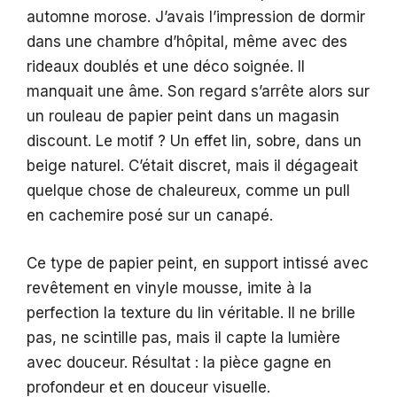
automne morose. J’avais l’impression de dormir
dans une chambre d’hôpital, même avec des
rideaux doublés et une déco soignée. Il
manquait une âme. Son regard s’arrête alors sur
un rouleau de papier peint dans un magasin
discount. Le motif ? Un effet lin, sobre, dans un
beige naturel. C’était discret, mais il dégageait
quelque chose de chaleureux, comme un pull
en cachemire posé sur un canapé.
Ce type de papier peint, en support intissé avec
revêtement en vinyle mousse, imite à la
perfection la texture du lin véritable. Il ne brille
pas, ne scintille pas, mais il capte la lumière
avec douceur. Résultat : la pièce gagne en
profondeur et en douceur visuelle.