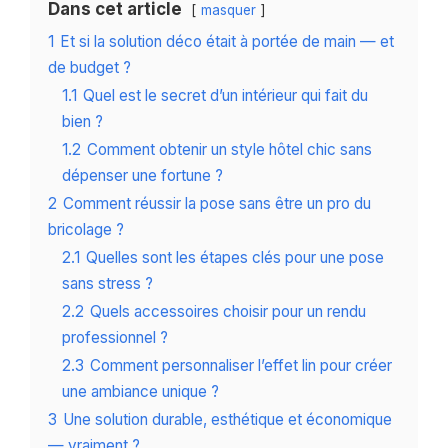
Dans cet article
masquer
1
Et si la solution déco était à portée de main — et
de budget ?
1.1
Quel est le secret d’un intérieur qui fait du
bien ?
1.2
Comment obtenir un style hôtel chic sans
dépenser une fortune ?
2
Comment réussir la pose sans être un pro du
bricolage ?
2.1
Quelles sont les étapes clés pour une pose
sans stress ?
2.2
Quels accessoires choisir pour un rendu
professionnel ?
2.3
Comment personnaliser l’effet lin pour créer
une ambiance unique ?
3
Une solution durable, esthétique et économique
— vraiment ?