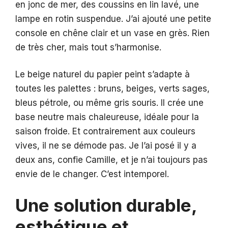
en jonc de mer, des coussins en lin lavé, une
lampe en rotin suspendue. J’ai ajouté une petite
console en chêne clair et un vase en grès. Rien
de très cher, mais tout s’harmonise.
Le beige naturel du papier peint s’adapte à
toutes les palettes : bruns, beiges, verts sages,
bleus pétrole, ou même gris souris. Il crée une
base neutre mais chaleureuse, idéale pour la
saison froide. Et contrairement aux couleurs
vives, il ne se démode pas. Je l’ai posé il y a
deux ans, confie Camille, et je n’ai toujours pas
envie de le changer. C’est intemporel.
Une solution durable,
esthétique et