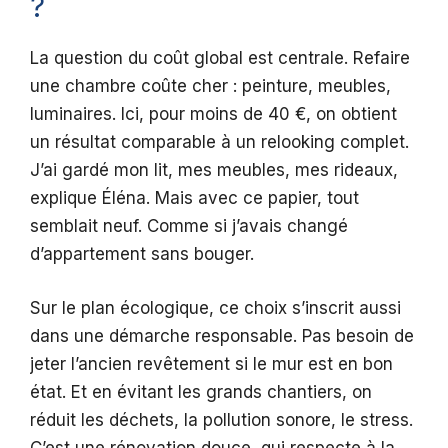
?
La question du coût global est centrale. Refaire
une chambre coûte cher : peinture, meubles,
luminaires. Ici, pour moins de 40 €, on obtient
un résultat comparable à un relooking complet.
J’ai gardé mon lit, mes meubles, mes rideaux,
explique Éléna. Mais avec ce papier, tout
semblait neuf. Comme si j’avais changé
d’appartement sans bouger.
Sur le plan écologique, ce choix s’inscrit aussi
dans une démarche responsable. Pas besoin de
jeter l’ancien revêtement si le mur est en bon
état. Et en évitant les grands chantiers, on
réduit les déchets, la pollution sonore, le stress.
C’est une rénovation douce, qui respecte à la