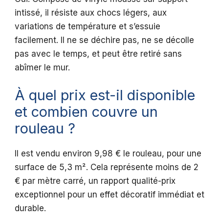
intissé, il résiste aux chocs légers, aux
variations de température et s’essuie
facilement. Il ne se déchire pas, ne se décolle
pas avec le temps, et peut être retiré sans
abîmer le mur.
À quel prix est-il disponible
et combien couvre un
rouleau ?
Il est vendu environ 9,98 € le rouleau, pour une
surface de 5,3 m². Cela représente moins de 2
€ par mètre carré, un rapport qualité-prix
exceptionnel pour un effet décoratif immédiat et
durable.