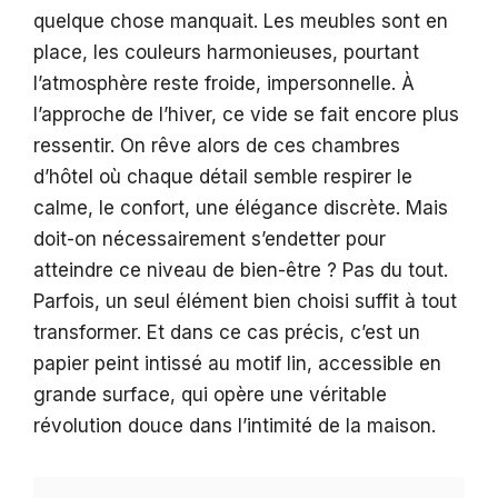
quelque chose manquait. Les meubles sont en
place, les couleurs harmonieuses, pourtant
l’atmosphère reste froide, impersonnelle. À
l’approche de l’hiver, ce vide se fait encore plus
ressentir. On rêve alors de ces chambres
d’hôtel où chaque détail semble respirer le
calme, le confort, une élégance discrète. Mais
doit-on nécessairement s’endetter pour
atteindre ce niveau de bien-être ? Pas du tout.
Parfois, un seul élément bien choisi suffit à tout
transformer. Et dans ce cas précis, c’est un
papier peint intissé au motif lin, accessible en
grande surface, qui opère une véritable
révolution douce dans l’intimité de la maison.