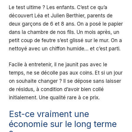
Le test ultime ? Les enfants. C’est ce qu’a
découvert Léa et Julien Berthier, parents de
deux garçons de 6 et 8 ans. On a posé le papier
dans la chambre de nos fils. Un mois après, un
petit coup de feutre s’est glissé sur le mur. On a
nettoyé avec un chiffon humide… et c’est parti.
Facile à entretenir, il ne jaunit pas avec le
temps, ne se décolle pas aux coins. Et si un jour
on souhaite changer ? Il se dépose sans laisser
de résidus, à condition d’avoir bien collé
initialement. Une qualité rare à ce prix.
Est-ce vraiment une
économie sur le long terme