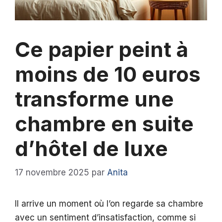
Ce papier peint à
moins de 10 euros
transforme une
chambre en suite
d’hôtel de luxe
17 novembre 2025
par
Anita
Il arrive un moment où l’on regarde sa chambre
avec un sentiment d’insatisfaction, comme si