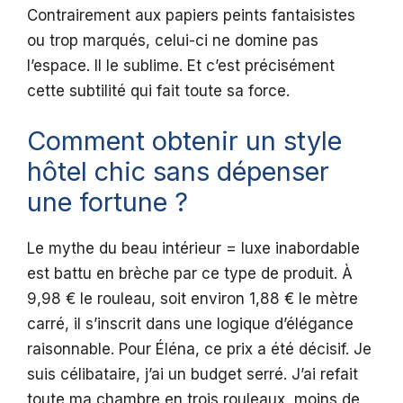
Contrairement aux papiers peints fantaisistes
ou trop marqués, celui-ci ne domine pas
l’espace. Il le sublime. Et c’est précisément
cette subtilité qui fait toute sa force.
Comment obtenir un style
hôtel chic sans dépenser
une fortune ?
Le mythe du beau intérieur = luxe inabordable
est battu en brèche par ce type de produit. À
9,98 € le rouleau, soit environ 1,88 € le mètre
carré, il s’inscrit dans une logique d’élégance
raisonnable. Pour Éléna, ce prix a été décisif. Je
suis célibataire, j’ai un budget serré. J’ai refait
toute ma chambre en trois rouleaux, moins de