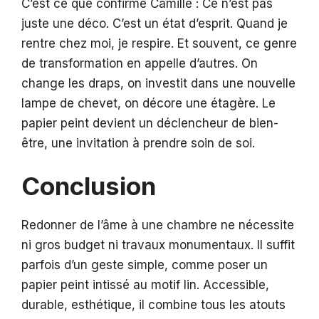
C’est ce que confirme Camille : Ce n’est pas
juste une déco. C’est un état d’esprit. Quand je
rentre chez moi, je respire. Et souvent, ce genre
de transformation en appelle d’autres. On
change les draps, on investit dans une nouvelle
lampe de chevet, on décore une étagère. Le
papier peint devient un déclencheur de bien-
être, une invitation à prendre soin de soi.
Conclusion
Redonner de l’âme à une chambre ne nécessite
ni gros budget ni travaux monumentaux. Il suffit
parfois d’un geste simple, comme poser un
papier peint intissé au motif lin. Accessible,
durable, esthétique, il combine tous les atouts