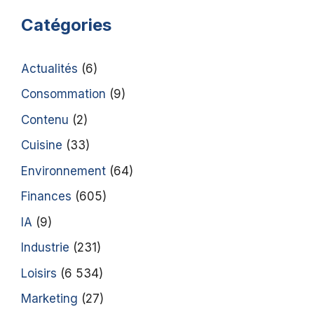
Catégories
Actualités
(6)
Consommation
(9)
Contenu
(2)
Cuisine
(33)
Environnement
(64)
Finances
(605)
IA
(9)
Industrie
(231)
Loisirs
(6 534)
Marketing
(27)