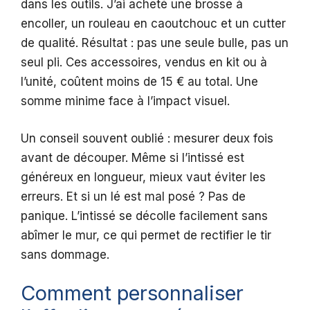
dans les outils. J’ai acheté une brosse à
encoller, un rouleau en caoutchouc et un cutter
de qualité. Résultat : pas une seule bulle, pas un
seul pli. Ces accessoires, vendus en kit ou à
l’unité, coûtent moins de 15 € au total. Une
somme minime face à l’impact visuel.
Un conseil souvent oublié : mesurer deux fois
avant de découper. Même si l’intissé est
généreux en longueur, mieux vaut éviter les
erreurs. Et si un lé est mal posé ? Pas de
panique. L’intissé se décolle facilement sans
abîmer le mur, ce qui permet de rectifier le tir
sans dommage.
Comment personnaliser