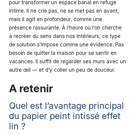
pour transformer un espace banal en refuge
intime. Il ne crie pas, ne se met pas en avant,
mais il agit en profondeur, comme une
présence rassurante. À l’heure où l’on cherche
à recréer du sens dans nos intérieurs, ce type
de solution s’impose comme une évidence. Pas
besoin de quitter la maison pour se sentir en
vacances. Il suffit de regarder ses murs avec un
autre œil — et d’y coller un peu de douceur.
A retenir
Quel est l’avantage principal
du papier peint intissé effet
lin ?