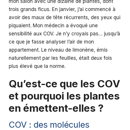
mon salon avec une dizaine de plantes, dont
trois grands ficus. En janvier, j’ai commencé à
avoir des maux de tête récurrents, des yeux qui
piquaient. Mon médecin a évoqué une
sensibilité aux COV. Je n’y croyais pas… jusqu’à
ce que je fasse analyser l’air de mon
appartement. Le niveau de limonène, émis
naturellement par les feuilles, était deux fois
plus élevé que la norme.
Qu’est-ce que les COV
et pourquoi les plantes
en émettent-elles ?
COV : des molécules