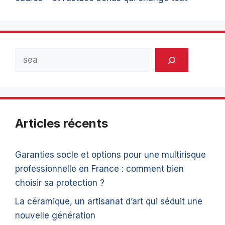
Rechercher
Articles récents
Garanties socle et options pour une multirisque
professionnelle en France : comment bien
choisir sa protection ?
La céramique, un artisanat d’art qui séduit une
nouvelle génération