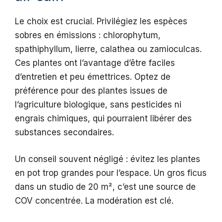
Le choix est crucial. Privilégiez les espèces
sobres en émissions : chlorophytum,
spathiphyllum, lierre, calathea ou zamioculcas.
Ces plantes ont l’avantage d’être faciles
d’entretien et peu émettrices. Optez de
préférence pour des plantes issues de
l’agriculture biologique, sans pesticides ni
engrais chimiques, qui pourraient libérer des
substances secondaires.
Un conseil souvent négligé : évitez les plantes
en pot trop grandes pour l’espace. Un gros ficus
dans un studio de 20 m², c’est une source de
COV concentrée. La modération est clé.