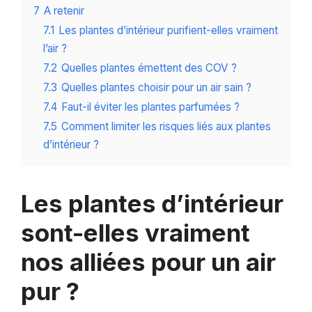
7
A retenir
7.1
Les plantes d’intérieur purifient-elles vraiment
l’air ?
7.2
Quelles plantes émettent des COV ?
7.3
Quelles plantes choisir pour un air sain ?
7.4
Faut-il éviter les plantes parfumées ?
7.5
Comment limiter les risques liés aux plantes
d’intérieur ?
Les plantes d’intérieur
sont-elles vraiment
nos alliées pour un air
pur ?