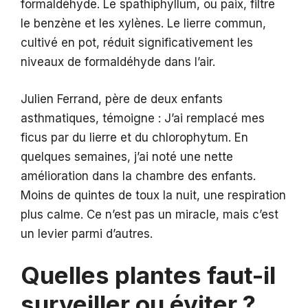
formaldéhyde. Le spathiphyllum, ou paix, filtre
le benzène et les xylènes. Le lierre commun,
cultivé en pot, réduit significativement les
niveaux de formaldéhyde dans l’air.
Julien Ferrand, père de deux enfants
asthmatiques, témoigne : J’ai remplacé mes
ficus par du lierre et du chlorophytum. En
quelques semaines, j’ai noté une nette
amélioration dans la chambre des enfants.
Moins de quintes de toux la nuit, une respiration
plus calme. Ce n’est pas un miracle, mais c’est
un levier parmi d’autres.
Quelles plantes faut-il
surveiller ou éviter ?