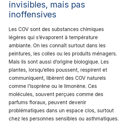
invisibles, mais pas
inoffensives
Les COV sont des substances chimiques
légères qui s’évaporent à température
ambiante. On les connaît surtout dans les
peintures, les colles ou les produits ménagers.
Mais ils sont aussi d’origine biologique. Les
plantes, lorsqu’elles poussent, respirent et
communiquent, libèrent des COV naturels
comme l’isoprène ou le limonène. Ces
molécules, souvent perçues comme des
parfums floraux, peuvent devenir
problématiques dans un espace clos, surtout
chez les personnes sensibles ou asthmatiques.