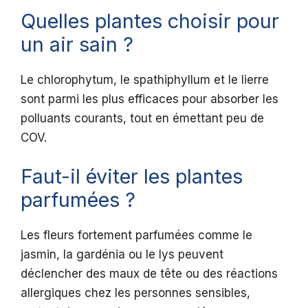
Quelles plantes choisir pour
un air sain ?
Le chlorophytum, le spathiphyllum et le lierre
sont parmi les plus efficaces pour absorber les
polluants courants, tout en émettant peu de
COV.
Faut-il éviter les plantes
parfumées ?
Les fleurs fortement parfumées comme le
jasmin, la gardénia ou le lys peuvent
déclencher des maux de tête ou des réactions
allergiques chez les personnes sensibles,