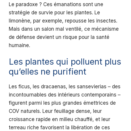
Le paradoxe ? Ces émanations sont une
stratégie de survie pour les plantes. Le
limonène, par exemple, repousse les insectes.
Mais dans un salon mal ventilé, ce mécanisme
de défense devient un risque pour la santé
humaine.
Les plantes qui polluent plus
qu’elles ne purifient
Les ficus, les dracaenas, les sansevierias – des
incontournables des intérieurs contemporains –
figurent parmi les plus grandes émettrices de
COV naturels. Leur feuillage dense, leur
croissance rapide en milieu chauffé, et leur
terreau riche favorisent la libération de ces