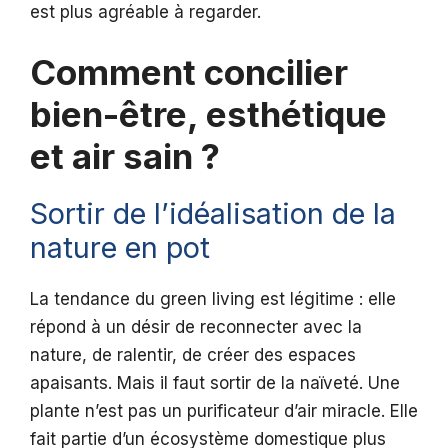
est plus agréable à regarder.
Comment concilier
bien-être, esthétique
et air sain ?
Sortir de l’idéalisation de la
nature en pot
La tendance du green living est légitime : elle
répond à un désir de reconnecter avec la
nature, de ralentir, de créer des espaces
apaisants. Mais il faut sortir de la naïveté. Une
plante n’est pas un purificateur d’air miracle. Elle
fait partie d’un écosystème domestique plus