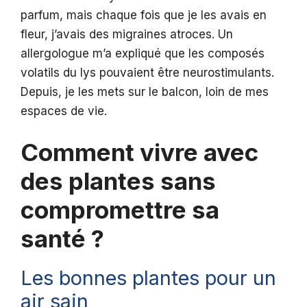
parfum, mais chaque fois que je les avais en
fleur, j’avais des migraines atroces. Un
allergologue m’a expliqué que les composés
volatils du lys pouvaient être neurostimulants.
Depuis, je les mets sur le balcon, loin de mes
espaces de vie.
Comment vivre avec
des plantes sans
compromettre sa
santé ?
Les bonnes plantes pour un
air sain