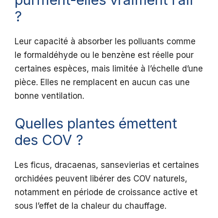
?
Leur capacité à absorber les polluants comme
le formaldéhyde ou le benzène est réelle pour
certaines espèces, mais limitée à l’échelle d’une
pièce. Elles ne remplacent en aucun cas une
bonne ventilation.
Quelles plantes émettent
des COV ?
Les ficus, dracaenas, sansevierias et certaines
orchidées peuvent libérer des COV naturels,
notamment en période de croissance active et
sous l’effet de la chaleur du chauffage.