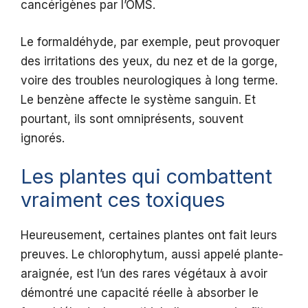
cancérigènes par l’OMS.
Le formaldéhyde, par exemple, peut provoquer
des irritations des yeux, du nez et de la gorge,
voire des troubles neurologiques à long terme.
Le benzène affecte le système sanguin. Et
pourtant, ils sont omniprésents, souvent
ignorés.
Les plantes qui combattent
vraiment ces toxiques
Heureusement, certaines plantes ont fait leurs
preuves. Le chlorophytum, aussi appelé plante-
araignée, est l’un des rares végétaux à avoir
démontré une capacité réelle à absorber le