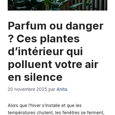
Parfum ou danger
? Ces plantes
d’intérieur qui
polluent votre air
en silence
20 novembre 2025
par
Anita
Alors que l’hiver s’installe et que les
températures chutent, les fenêtres se ferment,