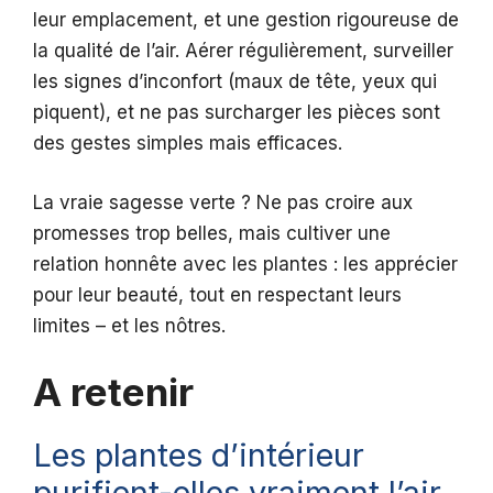
leur emplacement, et une gestion rigoureuse de
la qualité de l’air. Aérer régulièrement, surveiller
les signes d’inconfort (maux de tête, yeux qui
piquent), et ne pas surcharger les pièces sont
des gestes simples mais efficaces.
La vraie sagesse verte ? Ne pas croire aux
promesses trop belles, mais cultiver une
relation honnête avec les plantes : les apprécier
pour leur beauté, tout en respectant leurs
limites – et les nôtres.
A retenir
Les plantes d’intérieur
purifient-elles vraiment l’air