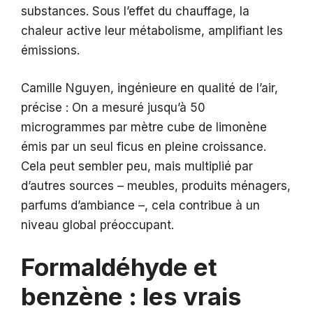
substances. Sous l’effet du chauffage, la
chaleur active leur métabolisme, amplifiant les
émissions.
Camille Nguyen, ingénieure en qualité de l’air,
précise : On a mesuré jusqu’à 50
microgrammes par mètre cube de limonène
émis par un seul ficus en pleine croissance.
Cela peut sembler peu, mais multiplié par
d’autres sources – meubles, produits ménagers,
parfums d’ambiance –, cela contribue à un
niveau global préoccupant.
Formaldéhyde et
benzène : les vrais