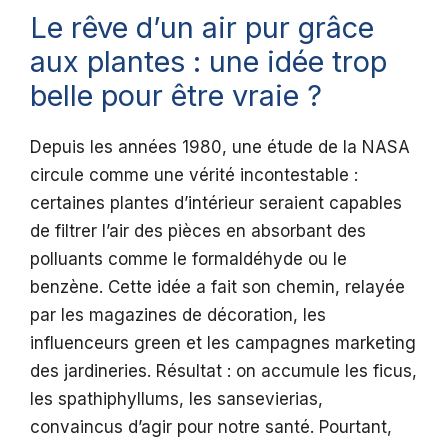
Le rêve d’un air pur grâce
aux plantes : une idée trop
belle pour être vraie ?
Depuis les années 1980, une étude de la NASA
circule comme une vérité incontestable :
certaines plantes d’intérieur seraient capables
de filtrer l’air des pièces en absorbant des
polluants comme le formaldéhyde ou le
benzène. Cette idée a fait son chemin, relayée
par les magazines de décoration, les
influenceurs green et les campagnes marketing
des jardineries. Résultat : on accumule les ficus,
les spathiphyllums, les sansevierias,
convaincus d’agir pour notre santé. Pourtant,