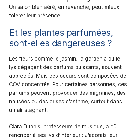
Un salon bien aéré, en revanche, peut mieux
tolérer leur présence.
Et les plantes parfumées,
sont-elles dangereuses ?
Les fleurs comme le jasmin, la gardénia ou le
lys dégagent des parfums puissants, souvent
appréciés. Mais ces odeurs sont composées de
COV concentrés. Pour certaines personnes, ces
parfums peuvent provoquer des migraines, des
nausées ou des crises d’asthme, surtout dans
un air stagnant.
Clara Dubois, professeure de musique, a dû
renoncer à ses lys d’intérieur : J’adorais leur