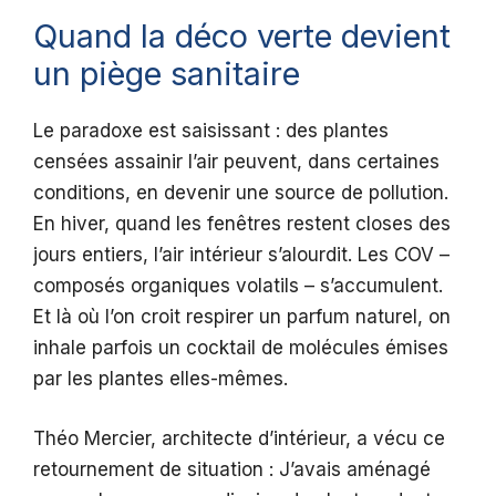
Quand la déco verte devient
un piège sanitaire
Le paradoxe est saisissant : des plantes
censées assainir l’air peuvent, dans certaines
conditions, en devenir une source de pollution.
En hiver, quand les fenêtres restent closes des
jours entiers, l’air intérieur s’alourdit. Les COV –
composés organiques volatils – s’accumulent.
Et là où l’on croit respirer un parfum naturel, on
inhale parfois un cocktail de molécules émises
par les plantes elles-mêmes.
Théo Mercier, architecte d’intérieur, a vécu ce
retournement de situation : J’avais aménagé