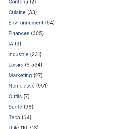
Contenu
(2)
Cuisine
(33)
Environnement
(64)
Finances
(605)
IA
(9)
Industrie
(231)
Loisirs
(6 534)
Marketing
(27)
Non classé
(951)
Outils
(7)
Santé
(98)
Tech
(64)
Utile
(10 713)