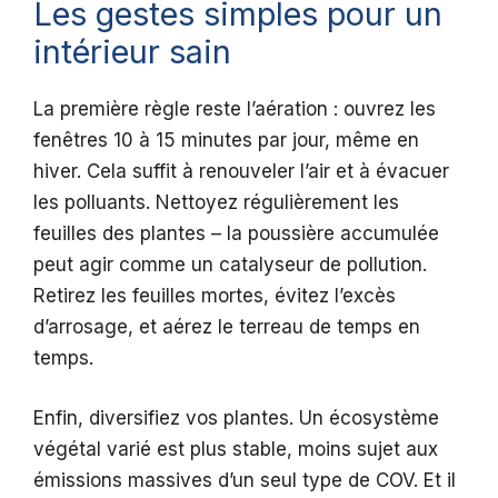
Les gestes simples pour un
intérieur sain
La première règle reste l’aération : ouvrez les
fenêtres 10 à 15 minutes par jour, même en
hiver. Cela suffit à renouveler l’air et à évacuer
les polluants. Nettoyez régulièrement les
feuilles des plantes – la poussière accumulée
peut agir comme un catalyseur de pollution.
Retirez les feuilles mortes, évitez l’excès
d’arrosage, et aérez le terreau de temps en
temps.
Enfin, diversifiez vos plantes. Un écosystème
végétal varié est plus stable, moins sujet aux
émissions massives d’un seul type de COV. Et il