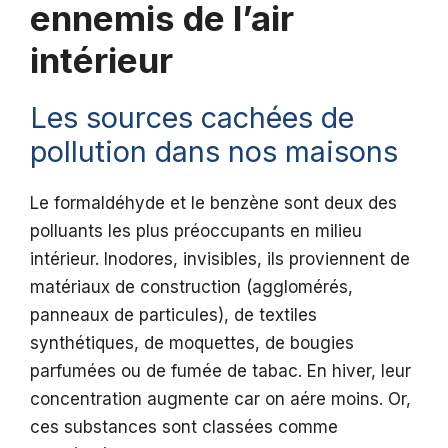
ennemis de l’air
intérieur
Les sources cachées de
pollution dans nos maisons
Le formaldéhyde et le benzène sont deux des
polluants les plus préoccupants en milieu
intérieur. Inodores, invisibles, ils proviennent de
matériaux de construction (agglomérés,
panneaux de particules), de textiles
synthétiques, de moquettes, de bougies
parfumées ou de fumée de tabac. En hiver, leur
concentration augmente car on aére moins. Or,
ces substances sont classées comme