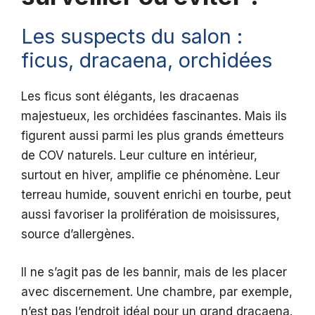
Les suspects du salon :
ficus, dracaena, orchidées
Les ficus sont élégants, les dracaenas
majestueux, les orchidées fascinantes. Mais ils
figurent aussi parmi les plus grands émetteurs
de COV naturels. Leur culture en intérieur,
surtout en hiver, amplifie ce phénomène. Leur
terreau humide, souvent enrichi en tourbe, peut
aussi favoriser la prolifération de moisissures,
source d’allergènes.
Il ne s’agit pas de les bannir, mais de les placer
avec discernement. Une chambre, par exemple,
n’est pas l’endroit idéal pour un grand dracaena.