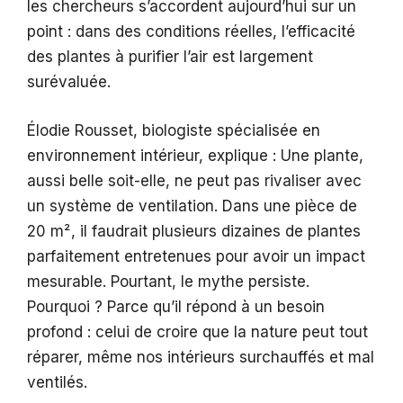
les chercheurs s’accordent aujourd’hui sur un
point : dans des conditions réelles, l’efficacité
des plantes à purifier l’air est largement
surévaluée.
Élodie Rousset, biologiste spécialisée en
environnement intérieur, explique : Une plante,
aussi belle soit-elle, ne peut pas rivaliser avec
un système de ventilation. Dans une pièce de
20 m², il faudrait plusieurs dizaines de plantes
parfaitement entretenues pour avoir un impact
mesurable. Pourtant, le mythe persiste.
Pourquoi ? Parce qu’il répond à un besoin
profond : celui de croire que la nature peut tout
réparer, même nos intérieurs surchauffés et mal
ventilés.