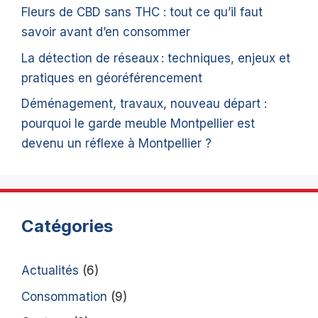
Fleurs de CBD sans THC : tout ce qu’il faut
savoir avant d’en consommer
La détection de réseaux : techniques, enjeux et
pratiques en géoréférencement
Déménagement, travaux, nouveau départ :
pourquoi le garde meuble Montpellier est
devenu un réflexe à Montpellier ?
Catégories
Actualités
(6)
Consommation
(9)