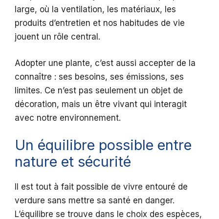
large, où la ventilation, les matériaux, les
produits d’entretien et nos habitudes de vie
jouent un rôle central.
Adopter une plante, c’est aussi accepter de la
connaître : ses besoins, ses émissions, ses
limites. Ce n’est pas seulement un objet de
décoration, mais un être vivant qui interagit
avec notre environnement.
Un équilibre possible entre
nature et sécurité
Il est tout à fait possible de vivre entouré de
verdure sans mettre sa santé en danger.
L’équilibre se trouve dans le choix des espèces,