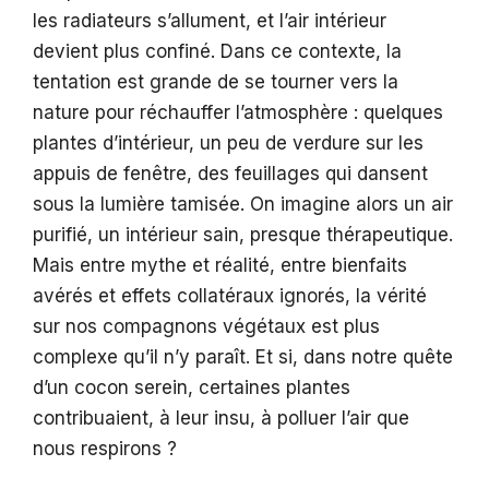
les radiateurs s’allument, et l’air intérieur
devient plus confiné. Dans ce contexte, la
tentation est grande de se tourner vers la
nature pour réchauffer l’atmosphère : quelques
plantes d’intérieur, un peu de verdure sur les
appuis de fenêtre, des feuillages qui dansent
sous la lumière tamisée. On imagine alors un air
purifié, un intérieur sain, presque thérapeutique.
Mais entre mythe et réalité, entre bienfaits
avérés et effets collatéraux ignorés, la vérité
sur nos compagnons végétaux est plus
complexe qu’il n’y paraît. Et si, dans notre quête
d’un cocon serein, certaines plantes
contribuaient, à leur insu, à polluer l’air que
nous respirons ?